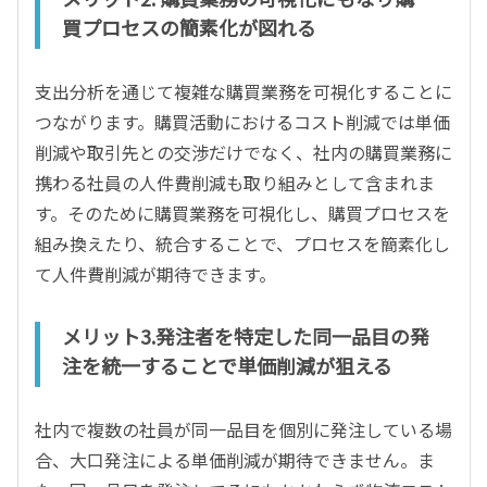
買プロセスの簡素化が図れる
支出分析を通じて複雑な購買業務を可視化することに
つながります。購買活動におけるコスト削減では単価
削減や取引先との交渉だけでなく、社内の購買業務に
携わる社員の人件費削減も取り組みとして含まれま
す。そのために購買業務を可視化し、購買プロセスを
組み換えたり、統合することで、プロセスを簡素化し
て人件費削減が期待できます。
メリット3.発注者を特定した同一品目の発
注を統一することで単価削減が狙える
社内で複数の社員が同一品目を個別に発注している場
合、大口発注による単価削減が期待できません。ま