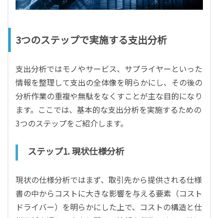
3つのステップで実施する支出分析
支出分析ではモノやサービス、サプライヤーといった
情報を整理して支出の全体像を明らかにし、その後の
分析作業の重複や無駄をなくすことが主な目的になり
ます。ここでは、基本的な支出分析を実施するための
3つのステップをご紹介します。
ステップ1. 現状仕様分析
現状の仕様分析ではまず、取引先から提供される仕様
書の中からコストに大きな影響を与える要素（コスト
ドライバー）を明らかにした上で、コストの構造と仕