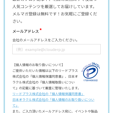
人気コンテンツを厳選してお届けしています。
メルマガ登録は無料です！お気軽にご登録くだ
さい。
メールアドレス
会社のメールアドレスをご入力ください。
【個人情報のお取り扱いについて】
ご提供いただいた情報は以下のリードプラス
株式会社の『個人情報保護同意書』、日本オ
ラクル株式会社の『個人情報取扱いについ
て』の記載に基づいて厳重に管理いたします。
リードプラス株式会社の「個⼈情報保護同意書」
日本オラクル株式会社の「個⼈情報のお取り扱いについ
て」
また、ご⼊⼒頂いたメールアドレス宛に、イベントや製品