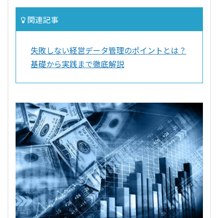
関連記事
失敗しない経営データ管理のポイントとは？
基礎から実践まで徹底解説