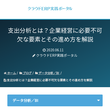
支出分析とは？企業経営に必要不可
欠な要素とその進め方を解説
2020.06.11
クラウドERP実践ポータル
ホーム
ブログ
データ分析／BI
支出分析とは？企業経営に必要不可欠な要素とその進め方を解説
データ分析／BI