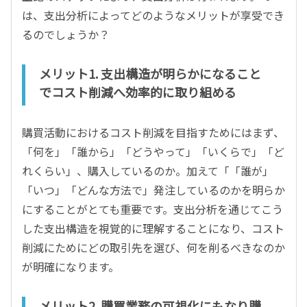
は、支出分析によってどのようなメリットが享受でき
るのでしょうか？
メリット1. 支出構造が明らかになること
でコスト削減へ効率的に取り組める
購買活動におけるコスト削減を目指すためにはまず、
「何を」「誰から」「どうやって」「いくらで」「ど
れくらい」、購入しているのか。加えて「「誰が」
「いつ」「どんな方法で」発注しているのかを明らか
にすることがとても重要です。支出分析を通じてこう
した支出構造を視覚的に理解することになり、コスト
削減にためにどの取引先を選び、何を削るべきなのか
が明確になります。
メリット2. 購買業務の可視化にもなり購