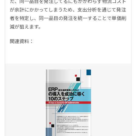
た、同一品目を発注してるにもかかわらず物流コスト
が余計にかかってしまうため、支出分析を通じて発注
者を特定し、同一品目の発注を統一することで単価削
減が狙えます。
関連資料：