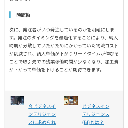
時間軸
次に、発注者がいつ発注しているのかを明確にしま
す。発注のタイミングを最適化することにより、納入
時期が分散していたがためにかかっていた物流コスト
が削減され、納入単価が下がりリードタイムが伸びる
ことで取引先での残業稼働時間が少なくなり、加工費
が下がって単価を下げることが期待できます。
今ビジネスイ
ビジネスイン
ンテリジェン
テリジェンス
スに求められ
(BI)とは？