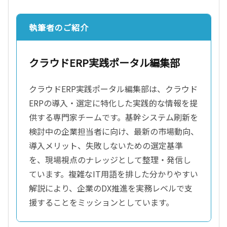
執筆者のご紹介
クラウドERP実践ポータル編集部
クラウドERP実践ポータル編集部は、クラウド
ERPの導入・選定に特化した実践的な情報を提
供する専門家チームです。基幹システム刷新を
検討中の企業担当者に向け、最新の市場動向、
導入メリット、失敗しないための選定基準
を、現場視点のナレッジとして整理・発信し
ています。複雑なIT用語を排した分かりやすい
解説により、企業のDX推進を実務レベルで支
援することをミッションとしています。