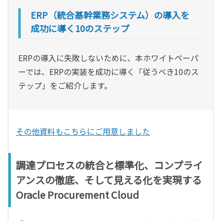
ERP（統合基幹業務システム）の導入を
成功に導く10のステップ
ERPの導入に失敗しないために、本ホワイトペーパ
ーでは、ERPの実装を成功に導く「従うべき10のス
テップ」をご紹介します。
その他資料もこちらにご用意しました
調達プロセスの統合と標準化、コンプライ
アンスの徹底、そして見える化を実現する
Oracle Procurement Cloud