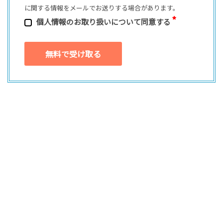
に関する情報をメールでお送りする場合があります。
個⼈情報のお取り扱いについて同意する