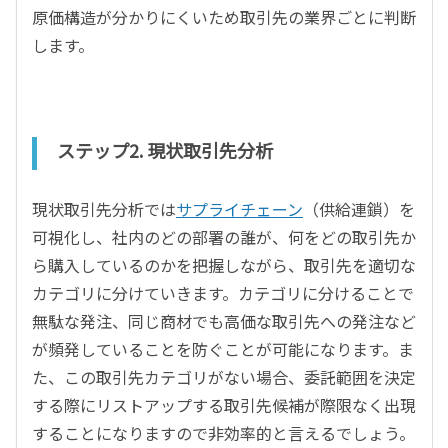
原価構造が分かりにくいため取引先の業界ごとに判断
します。
ステップ2. 現状取引先分析
現状取引先分析では
サプライチェーン
（供給連鎖）を
可視化し、社内のどの部署の誰が、何をどの取引先か
ら購入しているのかを把握しながら、取引先を適切な
カテゴリに分けていきます。カテゴリに分けることで
無駄な発注、同じ商材でも高価な取引先への発注など
が頻発していることを防ぐことが可能になります。ま
た、この取引先カテゴリがない場合、委託範囲を決定
する際にリストアップする取引先候補が際限なく出現
することになりますので非効率的と言えるでしょう。