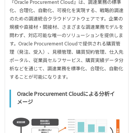
『Oracle Procurement Cloud』は、調達業務の標準
化、合理化、自動化、可視化を実現する、戦略的調達
のための調達統合クラウドソフトウェアです。企業の
規模や直接材・間接材、さまざまな調達業務モデルを
問わず、対応可能な唯一のソリューションを提供しま
す。Oracle Procurement Cloudで提供される購買管
理（発注、受入）、見積管理、購買契約管理、仕入先
ポータル、従業員セルフサービス、購買実績データ分
析などを通じて、調達業務を標準化、合理化、自動化
することが可能になります。
Oracle Procurement Cloudによる分析イ
メージ