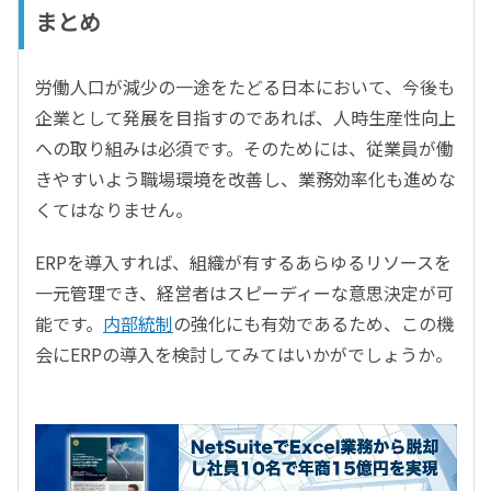
まとめ
労働人口が減少の一途をたどる日本において、今後も
企業として発展を目指すのであれば、人時生産性向上
への取り組みは必須です。そのためには、従業員が働
きやすいよう職場環境を改善し、業務効率化も進めな
くてはなりません。
ERPを導入すれば、組織が有するあらゆるリソースを
一元管理でき、経営者はスピーディーな意思決定が可
能です。
内部統制
の強化にも有効であるため、この機
会にERPの導入を検討してみてはいかがでしょうか。