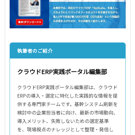
執筆者のご紹介
クラウドERP実践ポータル編集部
クラウドERP実践ポータル編集部は、クラウド
ERPの導入・選定に特化した実践的な情報を提
供する専門家チームです。基幹システム刷新を
検討中の企業担当者に向け、最新の市場動向、
導入メリット、失敗しないための選定基準
を、現場視点のナレッジとして整理・発信し