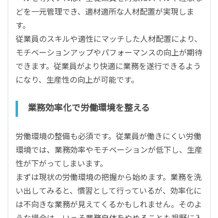
どを一元管理でき、適材適所な人材配置が実現しま
す。
従業員のスキルや適性にマッチした人材配置により、
モチベーションアップやパフォーマンスの向上が期待
できます。従業員がより快適に業務を遂行できるよう
になり、生産性の向上が可能です。
業務効率化で労働環境を整える
労働環境の整備も必須です。従業員が働きにくい労働
環境では、業務効率やモチベーションが低下し、生産
性が下がってしまいます。
まずは現状の労働環境の把握から始めます。業務を洗
い出してみると、慣習として行っているが、効率化に
は不向きな業務が見えてくるかもしれません。そのよ
うな場合は、いっそ業務自体をやめることも視野に入