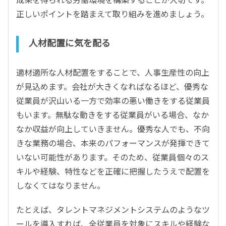
正しいポイントを踏まえて取り組みを進めましょう。
人材配置に気を配る
適材適所な人材配置をすることで、人事生産性の向上
が見込めます。会社が大きくなればなるほど、優秀な
従業員が沢山いる一方で効率の悪い働きをする従業員
もいます。無駄な動きをする従業員がいる場合、なか
なか収益が向上していきません。優秀な人でも、不向
きな業務の場合、本来のパフォーマンスが発揮できて
いない可能性があります。そのため、従業員個々のス
キルや経験、特性などを正確に把握したうえで配置を
しなくてはなりません。
たとえば、タレントマネジメントシステムのようなツ
ールを導入すれば、全従業員を対象にスキルや経験な