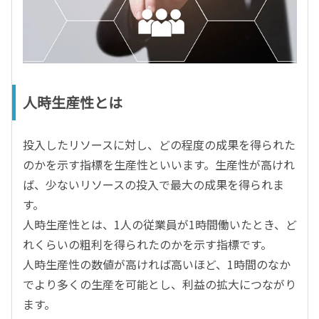
人時生産性とは
投入したリソースに対し、どの程度の成果を得られた
のかを示す指標を生産性といいます。生産性が高けれ
ば、少ないリソースの投入で最大の成果を得られま
す。
人時生産性とは、1人の従業員が1時間働いたとき、ど
れくらいの粗利を得られたのかを示す指標です。
人時生産性の数値が高ければ高いほど、1時間のなか
でより多くの生産を可能とし、利益の拡大につながり
ます。