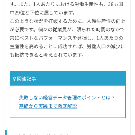
す。また、1人あたりにおける労働生産性も、38ヵ国
中29位と下位に属しています。
このような状況を打破するために、人時生産性の向上
が必要です。個々の従業員が、限られた時間のなかで
常にベストなパフォーマンスを発揮し、1人あたりの
生産性を高めることに成功すれば、労働人口の減少に
も抵抗できると考えられています。
関連記事
失敗しない経営データ管理のポイントとは？
基礎から実践まで徹底解説