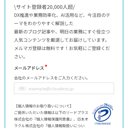
\サイト登録者20,000人超/
DX推進や業務効率化、AI活用など、今注目のテ
ーマをわかりやすく解説した
最新のブログ記事や、明日の業務にすぐ役立つ
人気コンテンツを厳選してお届けしています。
メルマガ登録は無料です！お気軽にご登録くだ
さい。
メールアドレス
会社のメールアドレスをご入力ください。
【個人情報のお取り扱いについて】
ご提供いただいた情報は以下のリードプラス
株式会社の『個人情報保護同意書』、日本オ
ラクル株式会社の『個人情報取扱いについ