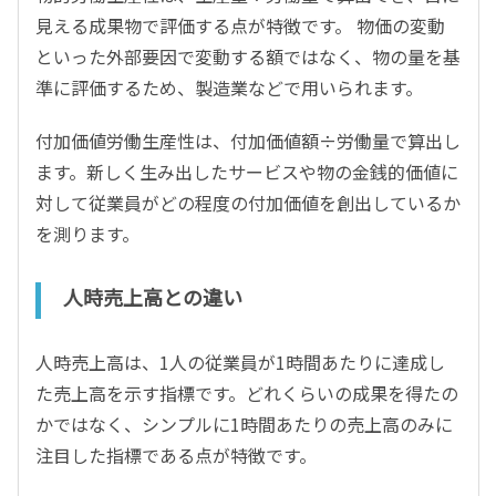
見える成果物で評価する点が特徴です。 物価の変動
といった外部要因で変動する額ではなく、物の量を基
準に評価するため、製造業などで用いられます。
付加価値労働生産性は、付加価値額÷労働量で算出し
ます。新しく生み出したサービスや物の金銭的価値に
対して従業員がどの程度の付加価値を創出しているか
を測ります。
人時売上高との違い
人時売上高は、1人の従業員が1時間あたりに達成し
た売上高を示す指標です。どれくらいの成果を得たの
かではなく、シンプルに1時間あたりの売上高のみに
注目した指標である点が特徴です。