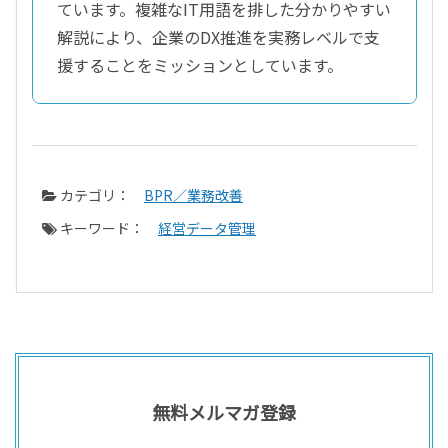
ています。複雑なIT用語を排した分かりやすい
解説により、企業のDX推進を実務レベルで支
援することをミッションとしています。
カテゴリ：
BPR／業務改善
キーワード：
経営データ管理
無料メルマガ登録