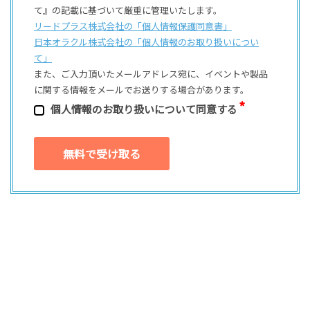
て』の記載に基づいて厳重に管理いたします。
リードプラス株式会社の「個⼈情報保護同意書」
日本オラクル株式会社の「個⼈情報のお取り扱いについ
て」
また、ご⼊⼒頂いたメールアドレス宛に、イベントや製品
に関する情報をメールでお送りする場合があります。
個⼈情報のお取り扱いについて同意する