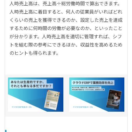
人時売上高は、売上高÷総労働時間で算出できます。
人時売上高に着目すると、何人の従業員がいればどれ
くらいの売上を獲得できるのか、設定した売上を達成
するために何時間の労働が必要なのか、といったこと
が分かります。人時売上高を適切に管理すれば、シフ
トを組む際の参考にできるほか、収益性を高めるため
のヒントも得られます。