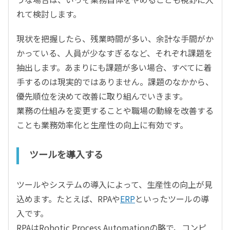
れて検討します。
現状を把握したら、残業時間が多い、余計な手間がか
かっている、人員が少なすぎるなど、それぞれ課題を
抽出します。あまりにも課題が多い場合、すべてに着
手するのは現実的ではありません。課題のなかから、
優先順位を決めて改善に取り組んでいきます。
業務の仕組みを変更することや職場の動線を改善する
ことも業務効率化と生産性の向上に有効です。
ツールを導入する
ツールやシステムの導入によって、生産性の向上が見
込めます。たとえば、RPAや
ERP
といったツールの導
入です。
RPAはRobotic Process Automationの略で、コンピ