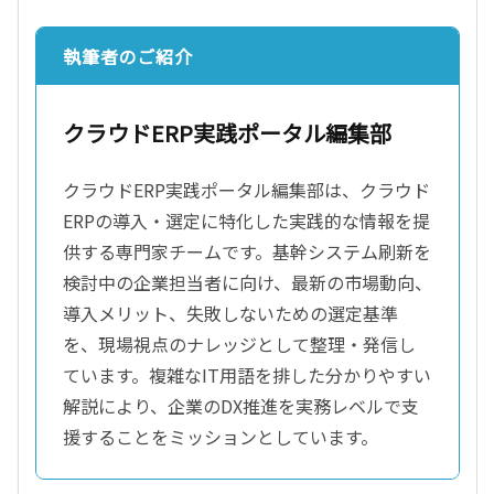
執筆者のご紹介
クラウドERP実践ポータル編集部
クラウドERP実践ポータル編集部は、クラウド
ERPの導入・選定に特化した実践的な情報を提
供する専門家チームです。基幹システム刷新を
検討中の企業担当者に向け、最新の市場動向、
導入メリット、失敗しないための選定基準
を、現場視点のナレッジとして整理・発信し
ています。複雑なIT用語を排した分かりやすい
解説により、企業のDX推進を実務レベルで支
援することをミッションとしています。