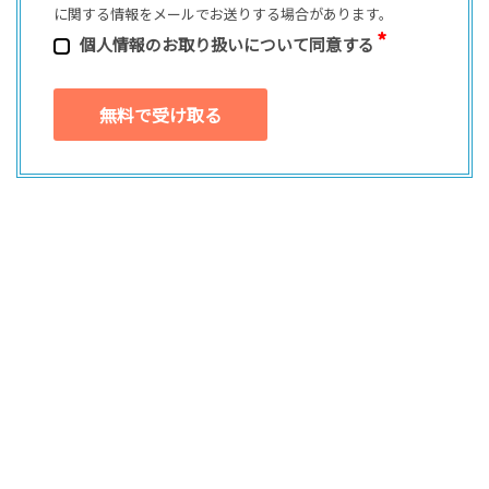
に関する情報をメールでお送りする場合があります。
個⼈情報のお取り扱いについて同意する