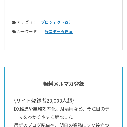
カテゴリ：
プロジェクト管理
キーワード：
経営データ管理
無料メルマガ登録
\サイト登録者20,000人超/
DX推進や業務効率化、AI活用など、今注目のテ
ーマをわかりやすく解説した
最新のブログ記事や、明日の業務にすぐ役立つ