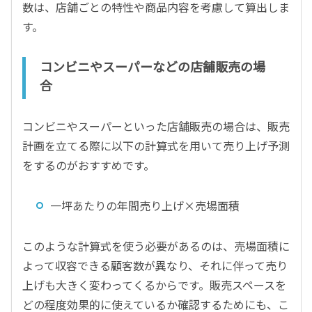
数は、店舗ごとの特性や商品内容を考慮して算出しま
す。
コンビニやスーパーなどの店舗販売の場
合
コンビニやスーパーといった店舗販売の場合は、販売
計画を立てる際に以下の計算式を用いて売り上げ予測
をするのがおすすめです。
一坪あたりの年間売り上げ×売場面積
このような計算式を使う必要があるのは、売場面積に
よって収容できる顧客数が異なり、それに伴って売り
上げも大きく変わってくるからです。販売スペースを
どの程度効果的に使えているか確認するためにも、こ