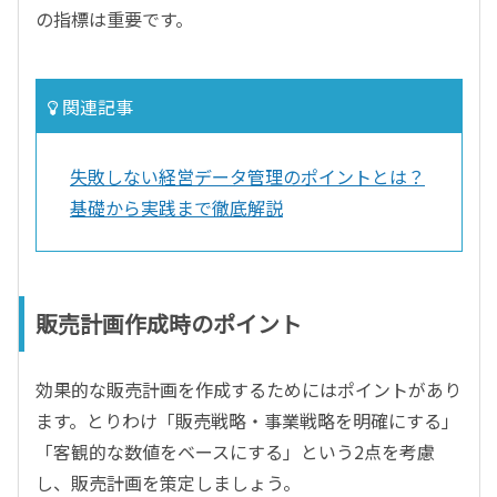
の指標は重要です。
関連記事
失敗しない経営データ管理のポイントとは？
基礎から実践まで徹底解説
販売計画作成時のポイント
効果的な販売計画を作成するためにはポイントがあり
ます。とりわけ「販売戦略・事業戦略を明確にする」
「客観的な数値をベースにする」という2点を考慮
し、販売計画を策定しましょう。