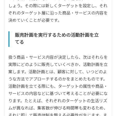
しょう。その際には新しくターゲットを設定し、それ
ぞれのターゲット層に沿った商品・サービスの内容を
決めていくことが必要です。
販売計画を実行するための活動計画を立
てる
扱う商品・サービス内容が決定したら、次はそれらを
実際にどのように販売していくべきか、活動計画を立
案します。活動計画とは、顧客に対して、いつどのよ
うな方法でアプローチするのかをまとめたものです。
活動計画を立てる際にも、ターゲットの属性や商品・
サービスの内容などに基づいて考えることが必要にな
ります。たとえば、それぞれのターゲットの生活リズ
ムが異なれば、集客数が伸びる時間帯も変わるため、
それに即して販売体制を整える必要性が生じます。ま