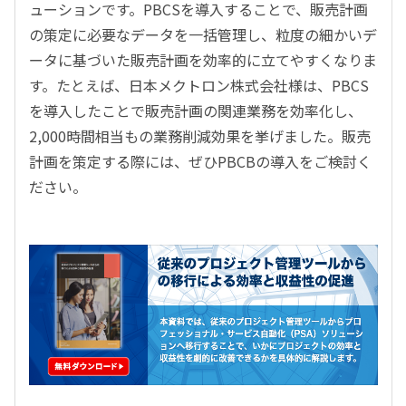
ューションです。PBCSを導入することで、販売計画
の策定に必要なデータを一括管理し、粒度の細かいデ
ータに基づいた販売計画を効率的に立てやすくなりま
す。たとえば、日本メクトロン株式会社様は、PBCS
を導入したことで販売計画の関連業務を効率化し、
2,000時間相当もの業務削減効果を挙げました。販売
計画を策定する際には、ぜひPBCBの導入をご検討く
ださい。