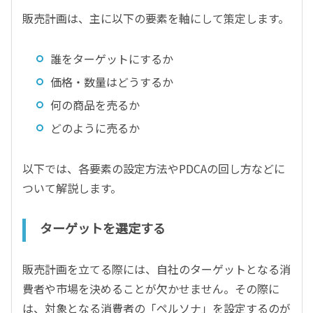
販売計画は、主に以下の要素を軸にして策定します。
誰をターゲットにするか
価格・数量はどうするか
何の商品を売るか
どのように売るか
以下では、各要素の設定方法やPDCAの回し方などに
ついて解説します。
ターゲットを選定する
販売計画を立てる際には、自社のターゲットとなる消
費者や市場を決めることが欠かせません。その際に
は、対象となる消費者の「ペルソナ」を設定するのが