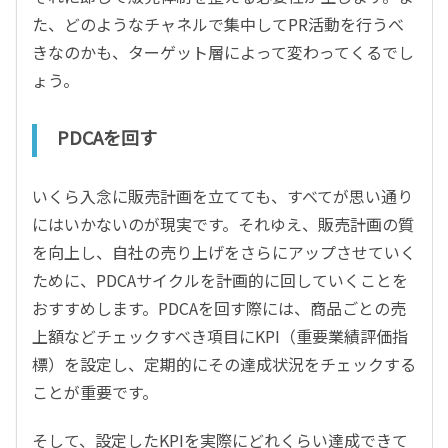
た、どのようなチャネルで集中してPR活動を行うべ
きなのかも、ターゲット層によって変わってくるでし
ょう。
PDCAを回す
いくら入念に販売計画を立てても、すべてが思い通り
にはいかないのが現実です。それゆえ、販売計画の質
を向上し、自社の売り上げをさらにアップさせていく
ために、PDCAサイクルを計画的に回していくことを
おすすめします。PDCAを回す際には、商品ごとの売
上額などチェックすべき項目にKPI（重要業績評価指
標）を設定し、定期的にその達成状況をチェックする
ことが重要です。
そして、設定したKPIを実際にどれくらい達成できて