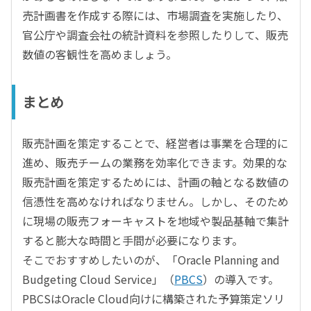
売計画書を作成する際には、市場調査を実施したり、
官公庁や調査会社の統計資料を参照したりして、販売
数値の客観性を高めましょう。
まとめ
販売計画を策定することで、経営者は事業を合理的に
進め、販売チームの業務を効率化できます。効果的な
販売計画を策定するためには、計画の軸となる数値の
信憑性を高めなければなりません。しかし、そのため
に現場の販売フォーキャストを地域や製品基軸で集計
すると膨大な時間と手間が必要になります。
そこでおすすめしたいのが、「Oracle Planning and
Budgeting Cloud Service」（
PBCS
）の導入です。
PBCSはOracle Cloud向けに構築された予算策定ソリ