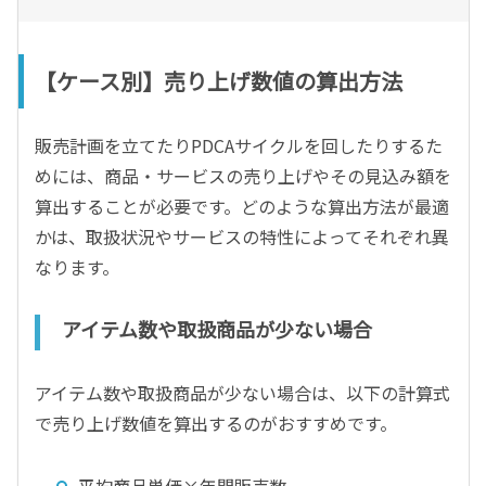
【ケース別】売り上げ数値の算出方法
販売計画を立てたりPDCAサイクルを回したりするた
めには、商品・サービスの売り上げやその見込み額を
算出することが必要です。どのような算出方法が最適
かは、取扱状況やサービスの特性によってそれぞれ異
なります。
アイテム数や取扱商品が少ない場合
アイテム数や取扱商品が少ない場合は、以下の計算式
で売り上げ数値を算出するのがおすすめです。
平均商品単価×年間販売数