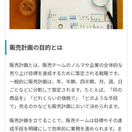
販売計画の目的とは
販売計画とは、販売チームのノルマや企業の全体的な
売り上げ目標を達成するために策定される戦略です。
一般的に販売計画は、年、半期、四半期、月、週、日
ごとなどに分割して策定されます。たとえば、「何の
商品を」「どれくらいの価格で」「どのような手段
で」売るのかなども販売計画において決められます。
販売計画を立てることで、販売チームは目標やその達
成手段を明確にして効率的に業務を進められます。ま