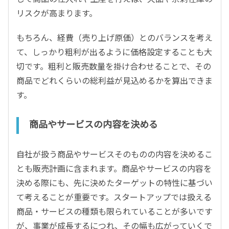
リスクが高まります。
もちろん、経費（売り上げ原価）とのバランスを考え
て、しっかり粗利が出るように価格設定することも大
切です。粗利と販売数量を掛け合わせることで、その
商品でどれくらいの総利益が見込めるかを算出できま
す。
商品やサービスの内容を決める
自社が扱う商品やサービスそのものの内容を決めるこ
とも販売計画に含まれます。商品やサービスの内容を
決める際にも、先に決めたターゲットの特性に基づい
て考えることが重要です。スタートアップでは扱える
商品・サービスの種類も限られていることが多いです
が、事業が成長するにつれ、その幅も広がっていくで