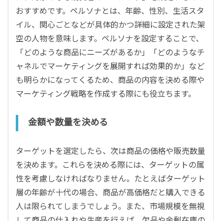
おすすめです。ペルソナとは、年齢、性別、生活スタ
イル、関心ごとなどが具体的かつ詳細に設定された架
空の人物を意味します。ペルソナを設定することで、
「どのような商品にニーズがあるか」「どのようなチ
ャネルでマーケティングを展開すれば効果的か」など
も明らかになってくるため、商品の内容を決める際や
マーケティング戦略を作成する際にも役立ちます。
金額や数量を決める
ターゲットを選定したら、次は商品の価格や販売数量
を決めます。これらを決める際には、ターゲットの属
性を考慮しなければなりません。たとえばターゲット
層の年齢が十代の場合、商品が高価格だと購入できる
人は限られてしまうでしょう。また、市場規模を無視
して商品の仕入れや生産を行えば、欠品や余剰在庫の