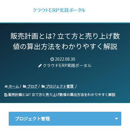
販売計画とは? 立て方と売り上げ数
値の算出方法をわかりやすく解説
2022.08.30
クラウドERP実践ポータル
ホーム
ブログ
プロジェクト管理
販売計画とは? 立て方と売り上げ数値の算出方法をわかりやすく解説
プロジェクト管理