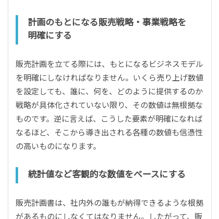
計画のもとになる販売戦略・事業戦略を
明確にする
販売計画を立てる際には、もとになるビジネスモデル
を明確にしなければなりません。いくら売り上げ数値
を設定しても、誰に、何を、どのように提供するのか
戦略が具体化されていない限り、その数値は無根拠な
ものです。逆に言えば、こうした要素が明確になれば
なるほど、そこから導き出される各種の数値も信憑性
の高いものになります。
統計値など客観的な数値をベースにする
販売計画書は、社内外の誰もが納得できるような根拠
があるものにしなくてはなりません。したがって、販