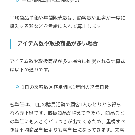
平均商品単価や年間販売数は、顧客数や顧客が一度に
購入する額などを考慮に入れて算出します。
アイテム数や取扱商品が多い場合
アイテム数や取扱商品が多い場合に推奨される計算式
は以下の通りです。
1日の来客数×客単価×1年間の営業日数
客単価は、1度の購買活動で顧客1人ひとりから得ら
れる売上額です。取扱商品が増えてきたら、商品ごと
の単価にも大きくバラつきが出てくるため、重視すべ
きは平均商品単価よりも客単価になってきます。来客