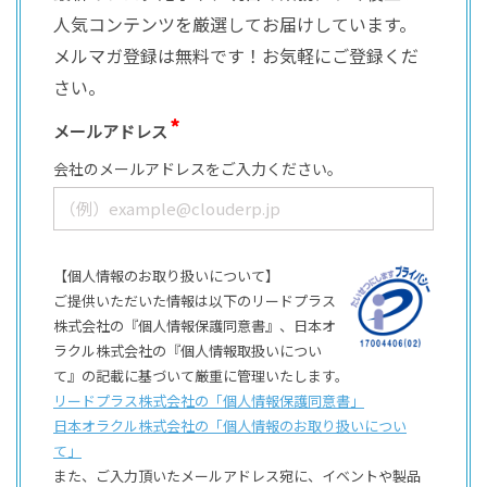
人気コンテンツを厳選してお届けしています。
メルマガ登録は無料です！お気軽にご登録くだ
さい。
メールアドレス
会社のメールアドレスをご入力ください。
【個人情報のお取り扱いについて】
ご提供いただいた情報は以下のリードプラス
株式会社の『個人情報保護同意書』、日本オ
ラクル株式会社の『個人情報取扱いについ
て』の記載に基づいて厳重に管理いたします。
リードプラス株式会社の「個⼈情報保護同意書」
日本オラクル株式会社の「個⼈情報のお取り扱いについ
て」
また、ご⼊⼒頂いたメールアドレス宛に、イベントや製品