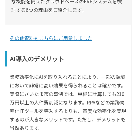
な機能を備えたクラウドベースのERPシステムを検
討する6つの理由をご紹介します。
その他資料もこちらにご用意しました
AI導入のデメリット
業務効率化にAIを取り入れることにより、一部の領域
において非常に高い効果を得られることは確かです。
実際にさいたま市の事例では、単純に計算しても210
万円以上の人件費削減になります。RPAなどの業務効
率化ITツールを導入するよりも、高度な効率化を実現
するのが大きなメリットです。ただし、デメリットも
当然あります。