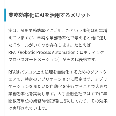
業務効率化にAIを活用するメリット
実は、AIを業務効率化に活用したという事例は近年増
えていますが、単純な業務効率化で考えると他に適し
たITツールがいくつか存在します。たとえば
RPA（Robotic Process Automation：ロボティック
プロセスオートメーション）がその代表格です。
RPAはパソコン上の処理を自動化するためのソフトウ
ェアで、特定のアプリケーションに限定せず、アプリ
ケーションをまたいだ自動化を実行することで大きな
業務効率化を実現します。大手金融会社ではすでに年
間数万単位の業務時間短縮に成功しており、その効果
は実証されています。