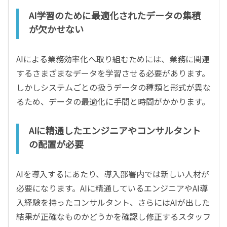
AI学習のために最適化されたデータの集積
が欠かせない
AIによる業務効率化へ取り組むためには、業務に関連
するさまざまなデータを学習させる必要があります。
しかしシステムごとの扱うデータの種類と形式が異な
るため、データの最適化に手間と時間がかかります。
AIに精通したエンジニアやコンサルタント
の配置が必要
AIを導入するにあたり、導入部署内では新しい人材が
必要になります。AIに精通しているエンジニアやAI導
入経験を持ったコンサルタント、さらにはAIが出した
結果が正確なものかどうかを確認し修正するスタッフ