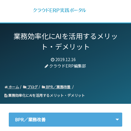
業務効率化にAIを活用するメリッ
ト・デメリット
2019.12.16
クラウドERP編集部
ホーム
ブログ
BPR／業務改善
業務効率化にAIを活用するメリット・デメリット
BPR／業務改善