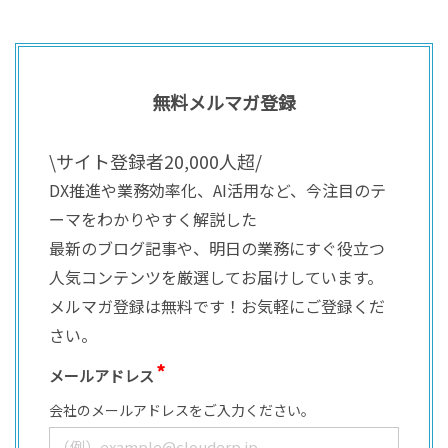
無料メルマガ登録
\サイト登録者20,000人超/
DX推進や業務効率化、AI活用など、今注目のテ
ーマをわかりやすく解説した
最新のブログ記事や、明日の業務にすぐ役立つ
人気コンテンツを厳選してお届けしています。
メルマガ登録は無料です！お気軽にご登録くだ
さい。
メールアドレス
会社のメールアドレスをご入力ください。