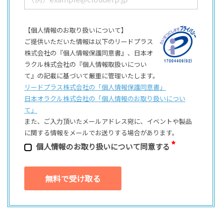
【個人情報のお取り扱いについて】
ご提供いただいた情報は以下のリードプラス
株式会社の『個人情報保護同意書』、日本オ
ラクル株式会社の『個人情報取扱いについ
て』の記載に基づいて厳重に管理いたします。
リードプラス株式会社の「個⼈情報保護同意書」
日本オラクル株式会社の「個⼈情報のお取り扱いについ
て」
また、ご⼊⼒頂いたメールアドレス宛に、イベントや製品
に関する情報をメールでお送りする場合があります。
個⼈情報のお取り扱いについて同意する