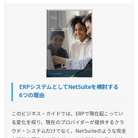
ERPシステムとしてNetSuiteを検討する
6つの理由
このビジネス・ガイドでは、ERPで現在起こってい
る変化を探り、現在のプロバイダーが提供するクラ
ウド・システムだけでなく、NetSuiteのような完全