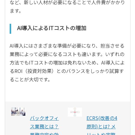
など、新しい人材が必要になることで人件費がかかり
ます。
AI導入によるITコストの増加
AI導入にはさまざまな準備が必要になり、担当させる
業務によって必要になるコストも違います。いずれの
方法でもITコストの増加は免れないため、AI導入によ
るROI（投資対効果）とのバランスをしっかり試算す
ることが大切です。
バックオフィ
ECRS(改善の4
ス業務とは？
原則)とは? メ
業務内容や効
リットや実際