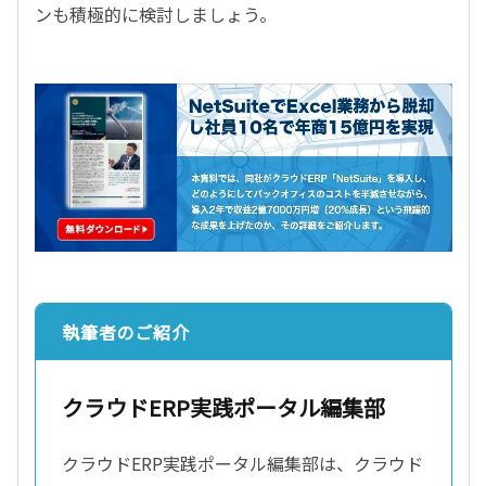
ンも積極的に検討しましょう。
執筆者のご紹介
クラウドERP実践ポータル編集部
クラウドERP実践ポータル編集部は、クラウド