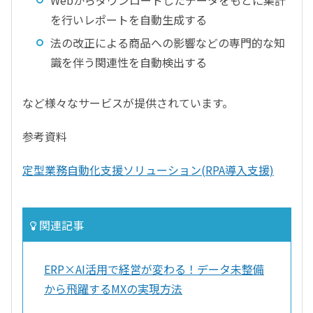
Webからダウンロードしたデータをもとに集計
を行いレポートを自動生成する
法の改正による商品への影響などの専門的な知
識を伴う関連性を自動検出する
など様々なサービスが提供されています。
参考資料
定型業務自動化支援ソリューション(RPA導入支援)
関連記事
ERP×AI活用で経営が変わる！データ未整備
から飛躍するMXの実現方法