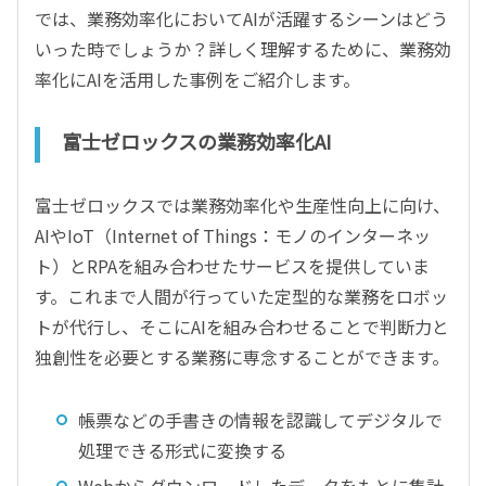
では、業務効率化においてAIが活躍するシーンはどう
いった時でしょうか？詳しく理解するために、業務効
率化にAIを活用した事例をご紹介します。
富士ゼロックスの業務効率化AI
富士ゼロックスでは業務効率化や生産性向上に向け、
AIやIoT（Internet of Things：モノのインターネッ
ト）とRPAを組み合わせたサービスを提供していま
す。これまで人間が行っていた定型的な業務をロボッ
トが代行し、そこにAIを組み合わせることで判断力と
独創性を必要とする業務に専念することができます。
帳票などの手書きの情報を認識してデジタルで
処理できる形式に変換する