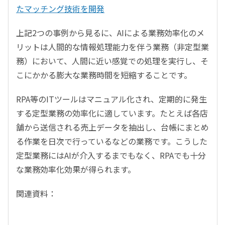
たマッチング技術を開発
上記2つの事例から見るに、AIによる業務効率化のメ
リットは人間的な情報処理能力を伴う業務（非定型業
務）において、人間に近い感覚での処理を実行し、そ
こにかかる膨大な業務時間を短縮することです。
RPA等のITツールはマニュアル化され、定期的に発生
する定型業務の効率化に適しています。たとえば各店
舗から送信される売上データを抽出し、台帳にまとめ
る作業を日次で行っているなどの業務です。こうした
定型業務にはAIが介入するまでもなく、RPAでも十分
な業務効率化効果が得られます。
関連資料：