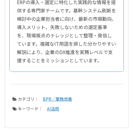
ERPの導入・選定に特化した実践的な情報を提
供する専門家チームです。基幹システム刷新を
検討中の企業担当者に向け、最新の市場動向、
導入メリット、失敗しないための選定基準
を、現場視点のナレッジとして整理・発信し
ています。複雑なIT用語を排した分かりやすい
解説により、企業のDX推進を実務レベルで支
援することをミッションとしています。
カテゴリ：
BPR／業務改善
キーワード：
AI活用