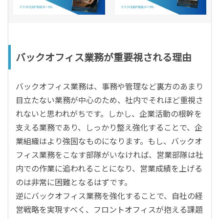
バックオフィス業務が重要視される理由
バックオフィス業務は、事務や管理など裏方のあまり
目立たない業務が中心のため、社内でそれほど重視さ
れないと思われがちです。しかし、企業活動の根幹を
支える業務であり、しっかり整え強化することで、企
業組織はより強固なものになります。もし、バックオ
フィス業務をこなす部隊がいなければ、営業部隊は社
内での作業に追われることになり、営業成績を上げる
のは非常に困難となるはずです。
逆にバックオフィス業務を強化することで、自社の経
営戦略を実現すべく、フロントオフィスが抱える課題