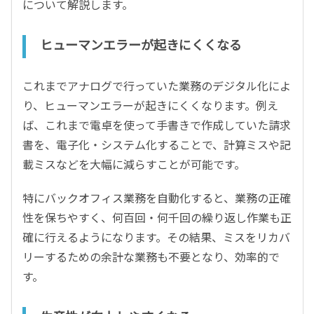
について解説します。
ヒューマンエラーが起きにくくなる
これまでアナログで行っていた業務のデジタル化によ
り、ヒューマンエラーが起きにくくなります。例え
ば、これまで電卓を使って手書きで作成していた請求
書を、電子化・システム化することで、計算ミスや記
載ミスなどを大幅に減らすことが可能です。
特にバックオフィス業務を自動化すると、業務の正確
性を保ちやすく、何百回・何千回の繰り返し作業も正
確に行えるようになります。その結果、ミスをリカバ
リーするための余計な業務も不要となり、効率的で
す。