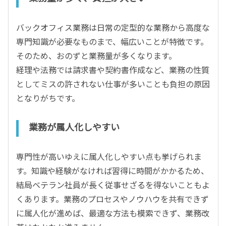
バックオフィス業務は日常の定型的な業務から高度な
専門知識が必要なものまで、幅広いことが特徴です。
そのため、おのずと業務量が多くなります。
経理や法務では請求書や契約書作成など、業務の性質
としてミスの許されない仕事が多いことも負担の原因
となりがちです。
業務が属人化しやすい
専門性が高いゆえに属人化しやすい点も挙げられま
す。知識や経験がなければ習得に時間がかかるため、
結局ベテラン社員が長く従事せざるを得ないこともよ
くあります。業務のプロセスやノウハウを共有できず
に属人化が進めば、最適な方法も模索できず、業務改