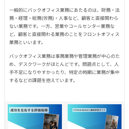
一般的にバックオフィス業務にあたるのは、財務・法
務・経理・総務(労務)・人事など、顧客と直接関わら
ない業務です。一方、営業やコールセンター業務な
ど、顧客と直接関わる業務のことをフロントオフィス
業務といいます。
バックオフィス業務は事務業務や管理業務が中心のた
め、デスクワークがほとんどです。問題点として、人
手不足になりやすかったり、特定の時期に業務が集中
するなどの課題を抱えています。