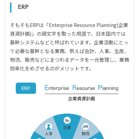
ERP
そもそもERPは「Enterprise Resource Planning(企業
資源計画)」の頭文字を取った用語で、日本国内では
基幹システムなどと呼ばれています。企業活動にとっ
て必要な基幹となる業務、例えば会計、人事、生産、
物流、販売などにまつわるデータを一元管理し、業務
効率化をめざせるのがメリットです。