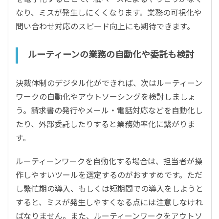
なり、ミスが発生しにくくなります。業務の可視化や
問い合わせ対応のスピード向上にも期待できます。
ルーティーンの業務の自動化や委託も検討
決裁体制のデジタル化ができれば、次はルーティーン
ワークの自動化やアウトソーシングを検討しましょ
う。請求書の発行やメール・電話対応などを自動化し
たり、外部委託したりすると業務効率化に繋がりま
す。
ルーティーンワークを自動化する場合は、担当者が操
作しやすいツールを選定するのがおすすめです。ただ
し繁忙期の導入、もしくは短期間での導入をしようと
すると、ミスが発生しやすくなる点には注意しなけれ
ばなりません。また、ルーティーンワークをアウトソ