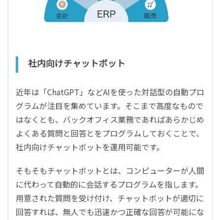
社内向けチャットボット
近年は「ChatGPT」などAIを使った対話型の自動プロ
グラムが注目を集めています。そこまで高度なもので
はなくとも、バックオフィス業務であればあらかじめ
よくある質問と回答とをプログラムしておくことで、
社内向けチャットボットを運用可能です。
そもそもチャットボットとは、コンピューターが人間
に代わって自動的に会話するプログラムを指します。
用意された質問を受け付け、チャットボットが適切に
回答すれば、無人でも迅速かつ正確な回答が可能にな