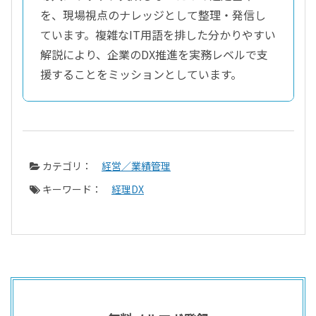
を、現場視点のナレッジとして整理・発信し
ています。複雑なIT用語を排した分かりやすい
解説により、企業のDX推進を実務レベルで支
援することをミッションとしています。
カテゴリ：
経営／業績管理
キーワード：
経理DX