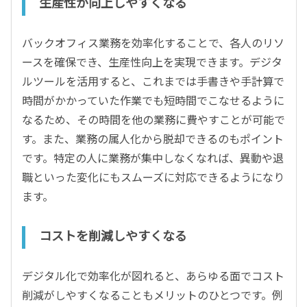
生産性が向上しやすくなる
バックオフィス業務を効率化することで、各人のリソ
ースを確保でき、生産性向上を実現できます。デジタ
ルツールを活用すると、これまでは手書きや手計算で
時間がかかっていた作業でも短時間でこなせるように
なるため、その時間を他の業務に費やすことが可能で
す。また、業務の属人化から脱却できるのもポイント
です。特定の人に業務が集中しなくなれば、異動や退
職といった変化にもスムーズに対応できるようになり
ます。
コストを削減しやすくなる
デジタル化で効率化が図れると、あらゆる面でコスト
削減がしやすくなることもメリットのひとつです。例