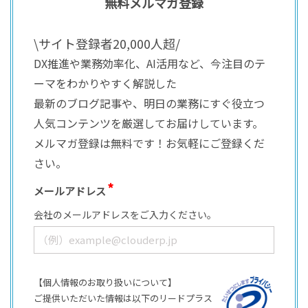
無料メルマガ登録
\サイト登録者20,000人超/
DX推進や業務効率化、AI活用など、今注目のテ
ーマをわかりやすく解説した
最新のブログ記事や、明日の業務にすぐ役立つ
人気コンテンツを厳選してお届けしています。
メルマガ登録は無料です！お気軽にご登録くだ
さい。
メールアドレス
会社のメールアドレスをご入力ください。
【個人情報のお取り扱いについて】
ご提供いただいた情報は以下のリードプラス