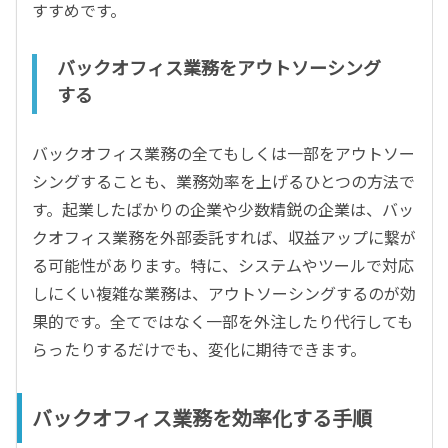
すすめです。
バックオフィス業務をアウトソーシング
する
バックオフィス業務の全てもしくは一部をアウトソー
シングすることも、業務効率を上げるひとつの方法で
す。起業したばかりの企業や少数精鋭の企業は、バッ
クオフィス業務を外部委託すれば、収益アップに繋が
る可能性があります。特に、システムやツールで対応
しにくい複雑な業務は、アウトソーシングするのが効
果的です。全てではなく一部を外注したり代行しても
らったりするだけでも、変化に期待できます。
バックオフィス業務を効率化する手順