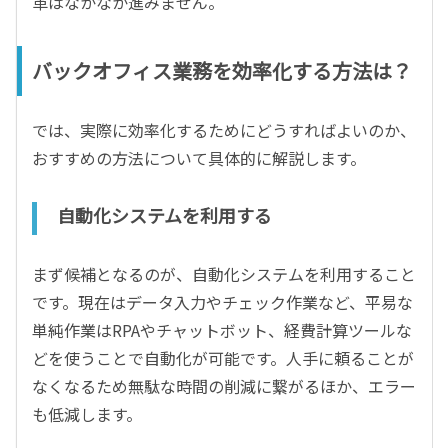
革はなかなか進みません。
バックオフィス業務を効率化する方法は？
では、実際に効率化するためにどうすればよいのか、
おすすめの方法について具体的に解説します。
自動化システムを利用する
まず候補となるのが、自動化システムを利用すること
です。現在はデータ入力やチェック作業など、平易な
単純作業はRPAやチャットボット、経費計算ツールな
どを使うことで自動化が可能です。人手に頼ることが
なくなるため無駄な時間の削減に繋がるほか、エラー
も低減します。