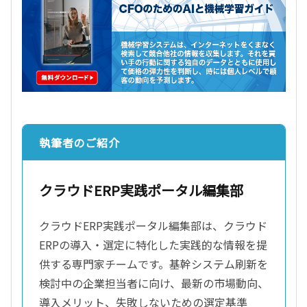
執筆者のご紹介
クラウドERP実践ポータル編集部
クラウドERP実践ポータル編集部は、クラウド
ERPの導入・選定に特化した実践的な情報を提
供する専門家チームです。基幹システム刷新を
検討中の企業担当者に向け、最新の市場動向、
導入メリット、失敗しないための選定基準