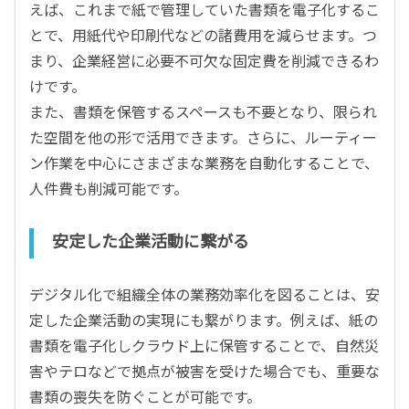
えば、これまで紙で管理していた書類を電子化するこ
とで、用紙代や印刷代などの諸費用を減らせます。つ
まり、企業経営に必要不可欠な固定費を削減できるわ
けです。
また、書類を保管するスペースも不要となり、限られ
た空間を他の形で活用できます。さらに、ルーティー
ン作業を中心にさまざまな業務を自動化することで、
人件費も削減可能です。
安定した企業活動に繋がる
デジタル化で組織全体の業務効率化を図ることは、安
定した企業活動の実現にも繋がります。例えば、紙の
書類を電子化しクラウド上に保管することで、自然災
害やテロなどで拠点が被害を受けた場合でも、重要な
書類の喪失を防ぐことが可能です。