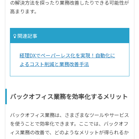
の解決方法を探ったり業務改善したりできる可能性が
高まります。
関連記事
経理DXでペーパーレス化を実現！自動化に
よるコスト削減と業務改善手法
バックオフィス業務を効率化するメリット
バックオフィス業務は、さまざまなツールやサービス
を使うことで効率化できます。ここでは、バックオフ
ィス業務の改善で、どのようなメリットが得られるか