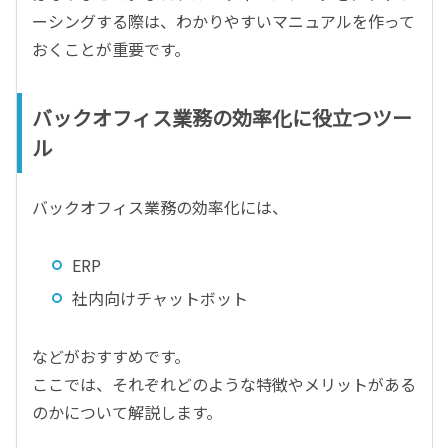
ーシングする際は、わかりやすいマニュアルを作って
おくことが重要です。
バックオフィス業務の効率化に役立つツー
ル
バックオフィス業務の効率化には、
ERP
社内向けチャットボット
などがおすすめです。
ここでは、それぞれどのような特徴やメリットがある
のかについて解説します。