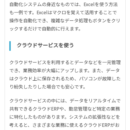
自動化システムの身近なものでは、Excelを使う方法
も一例です。Excelはマクロを覚えて活用することで
操作を自動化でき、複雑なデータ処理もボタンをクリ
ックするだけで自動的に行えます。
クラウドサービスを使う
クラウドサービスを利用するとデータなどを一元管理
でき、業務効率が大幅にアップします。また、データ
はクラウド上に保存されるため、パソコンが故障した
り紛失したりした場合でも安心です。
クラウドサービスの中には、データをリアルタイムで
共有できるクラウドERPや、勤怠管理など特定の業務
に特化したものがあります。システムの拡張性などを
考えると、さまざまな業務に使えるクラウドERPがお