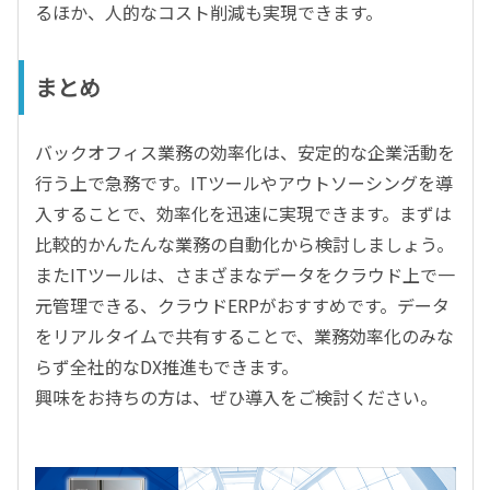
るほか、人的なコスト削減も実現できます。
まとめ
バックオフィス業務の効率化は、安定的な企業活動を
行う上で急務です。ITツールやアウトソーシングを導
入することで、効率化を迅速に実現できます。まずは
比較的かんたんな業務の自動化から検討しましょう。
またITツールは、さまざまなデータをクラウド上で一
元管理できる、クラウドERPがおすすめです。データ
をリアルタイムで共有することで、業務効率化のみな
らず全社的なDX推進もできます。
興味をお持ちの方は、ぜひ導入をご検討ください。