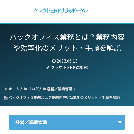
バックオフィス業務とは？
業務内容
や効率化のメリット・手順を解説
2023.06.13
クラウドERP編集部
ホーム
ブログ
経営／業績管理
バックオフィス業務とは？業務内容や効率化のメリット・手順を解説
経営／業績管理