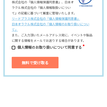
株式会社の『個人情報保護同意書』、日本オ
ラクル株式会社の『個人情報取扱いについ
て』の記載に基づいて厳重に管理いたします。
リードプラス株式会社の「個⼈情報保護同意書」
日本オラクル株式会社の「個⼈情報のお取り扱いについ
て」
また、ご⼊⼒頂いたメールアドレス宛に、イベントや製品
に関する情報をメールでお送りする場合があります。
個⼈情報のお取り扱いについて同意する