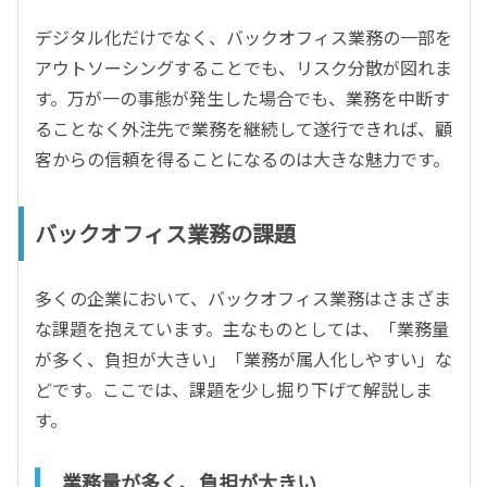
デジタル化だけでなく、バックオフィス業務の一部を
アウトソーシングすることでも、リスク分散が図れま
す。万が一の事態が発生した場合でも、業務を中断す
ることなく外注先で業務を継続して遂行できれば、顧
客からの信頼を得ることになるのは大きな魅力です。
バックオフィス業務の課題
多くの企業において、バックオフィス業務はさまざま
な課題を抱えています。主なものとしては、「業務量
が多く、負担が大きい」「業務が属人化しやすい」な
どです。ここでは、課題を少し掘り下げて解説しま
す。
業務量が多く、負担が大きい