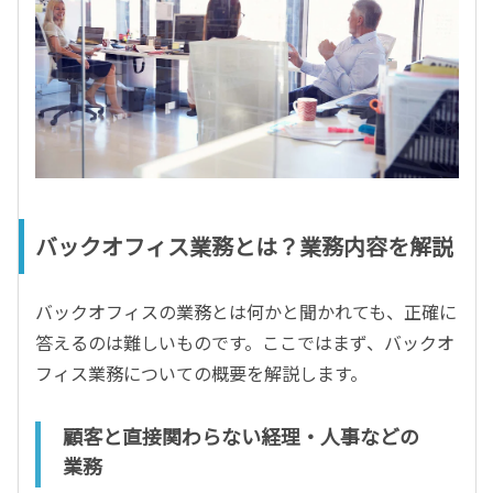
バックオフィス業務とは？業務内容を解説
バックオフィスの業務とは何かと聞かれても、正確に
答えるのは難しいものです。ここではまず、バックオ
フィス業務についての概要を解説します。
顧客と直接関わらない経理・人事などの
業務