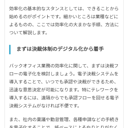
効率化の基本的なスタンスとしては、できることから
始めるのがポイントです。細かいところは業種などに
よるものの、ここでは効率化の大まかな手順、方法に
ついて解説します。
まずは決裁体制のデジタル化から着手
バックオフィス業務の効率化に関して、まずは決裁フ
ローの電子化を検討しましょう。電子決裁システムを
導入することで、いつでも承認や決裁ができるため、
迅速な意思決定が可能になります。特にテレワークを
導入するには、遠隔からでも承認フローを回せる電子
決裁システムがなければ不便です。
また、社内の稟議や勤怠管理、各種申請などの手続き
を電子化することで、紙ベースによるやりとりがなく