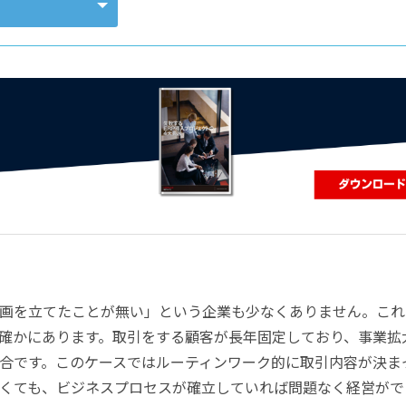
コンピューティング
画を立てたことが無い」という企業も少なくありません。これ
確かにあります。取引をする顧客が長年固定しており、事業拡
合です。このケースではルーティンワーク的に取引内容が決ま
くても、ビジネスプロセスが確立していれば問題なく経営がで