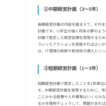
②中期経営計画（3～5年）
長期経営計画の内容を踏まえて、それを
計画です。小学生が描く将来の夢のよう
計画で策定した経営目標を実現するため
ういったアクションを実施すればよいか
は、IT環境の刷新や新技術の導入といっ
③短期経営計画（1～3年）
短期経営計画で策定したことを1年単位
す。中期経営計画を実現するために、年
こにかかる経費や人件費等はいくらかな
るかを随時チェックして、問題があれば