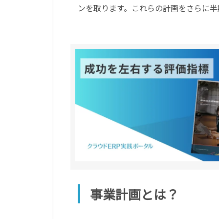
ンを取ります。これらの計画をさらに半
事業計画とは？