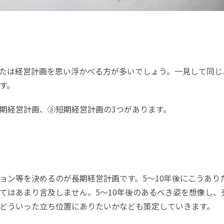
たは経営計画を思い浮かべる方が多いでしょう。一見して同じ
す。
期経営計画、③短期経営計画の3つがあります。
ョン等を決めるのが長期経営計画です。5～10年後にこうあり
てはあまり言及しません。5～10年後のあるべき姿を想像し、
どういった立ち位置にありたいかなども策定していきます。