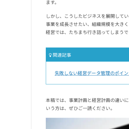
ます。
しかし、こうしたビジネスを展開してい
事業を成長させたい、組織規模を大きく
経営では、たちまち行き詰ってしまうで
関連記事
失敗しない経営データ管理のポイン
本稿では、事業計画と経営計画の違いに
いう方は、ぜひご一読ください。