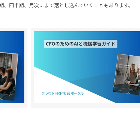
期、四半期、月次にまで落とし込んでいくこともあります。