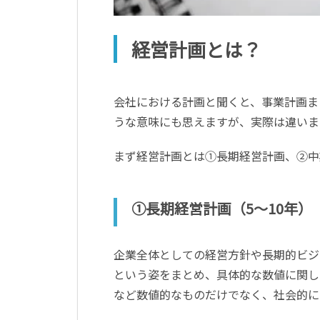
経営計画とは？
会社における計画と聞くと、事業計画ま
うな意味にも思えますが、実際は違いま
まず経営計画とは①長期経営計画、②中
①長期経営計画（5～10年）
企業全体としての経営方針や長期的ビジ
という姿をまとめ、具体的な数値に関し
など数値的なものだけでなく、社会的に