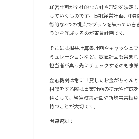
経営計画が全社的な方針や理念を決定し
していくものです。長期経営計画、中期
術的な3つの視点でプランを練っていき
ランを作成するのが事業計画です。
そこには損益計算書計画やキャッシュフ
ミュレーションなど、数値計画も含まれ
担当者が真っ先にチェックするのも事業
金融機関は常に「貸したお金がちゃんと
相談をする際は事業計画の提示や作成を
料として、経営改善計画や新規事業投資
持つことが大切です。
関連資料：