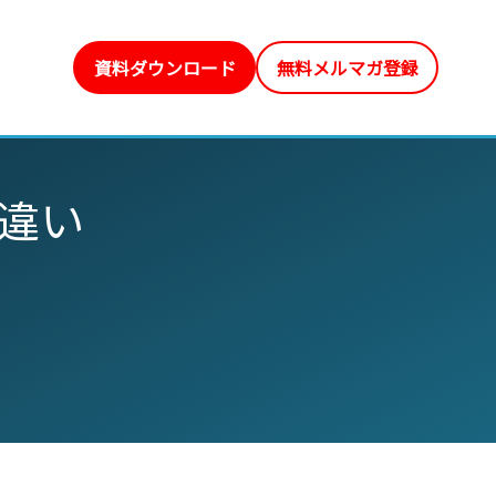
資料ダウンロード
無料メルマガ登録
違い