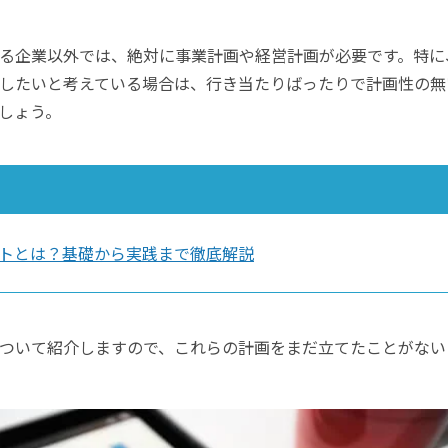
る企業以外では、絶対に事業計画や経営計画が必要です。特に
したいと考えている場合は、行き当たりばったりで計画性の無
しょう。
トとは？基礎から実践まで徹底解説
ついて紹介しますので、これらの計画をまだ立てたことがない