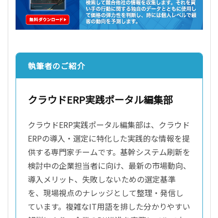
執筆者のご紹介
クラウドERP実践ポータル編集部
クラウドERP実践ポータル編集部は、クラウド
ERPの導入・選定に特化した実践的な情報を提
供する専門家チームです。基幹システム刷新を
検討中の企業担当者に向け、最新の市場動向、
導入メリット、失敗しないための選定基準
を、現場視点のナレッジとして整理・発信し
ています。複雑なIT用語を排した分かりやすい