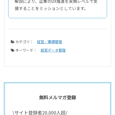
解説により、企業のDX推進を実務レベルで支
援することをミッションとしています。
カテゴリ：
経営／業績管理
キーワード：
経営データ管理
無料メルマガ登録
\サイト登録者20,000人超/