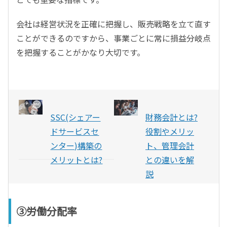
会社は経営状況を正確に把握し、販売戦略を立て直す
ことができるのですから、事業ごとに常に損益分岐点
を把握することがかなり大切です。
SSC(シェアー
財務会計とは?
ドサービスセ
役割やメリッ
ンター)構築の
ト、管理会計
メリットとは?
との違いを解
説
③労働分配率