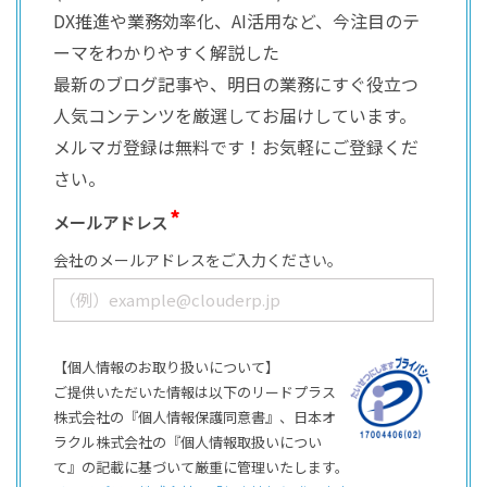
DX推進や業務効率化、AI活用など、今注目のテ
ーマをわかりやすく解説した
最新のブログ記事や、明日の業務にすぐ役立つ
人気コンテンツを厳選してお届けしています。
メルマガ登録は無料です！お気軽にご登録くだ
さい。
メールアドレス
会社のメールアドレスをご入力ください。
【個人情報のお取り扱いについて】
ご提供いただいた情報は以下のリードプラス
株式会社の『個人情報保護同意書』、日本オ
ラクル株式会社の『個人情報取扱いについ
て』の記載に基づいて厳重に管理いたします。