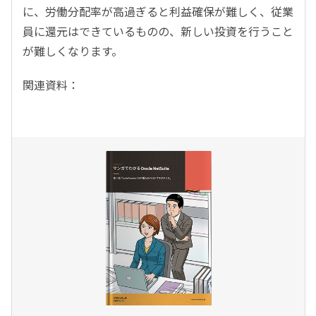
に、労働分配率が高過ぎると利益確保が難しく、従業
員に還元はできているものの、新しい投資を行うこと
が難しくなります。
関連資料：