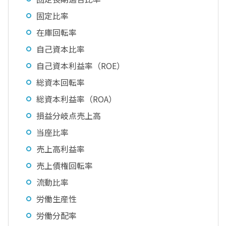
固定比率
在庫回転率
自己資本比率
自己資本利益率（ROE）
総資本回転率
総資本利益率（ROA）
損益分岐点売上高
当座比率
売上高利益率
売上債権回転率
流動比率
労働生産性
労働分配率