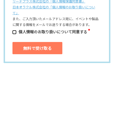
リードプラス株式会社の「個⼈情報保護同意書」
日本オラクル株式会社の「個⼈情報のお取り扱いについ
て」
また、ご⼊⼒頂いたメールアドレス宛に、イベントや製品
に関する情報をメールでお送りする場合があります。
個⼈情報のお取り扱いについて同意する