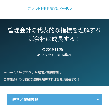
管理会計の代表的な指標を理解すれ
ば会社は成長する！
2019.11.25
クラウドERP編集部
ホーム
ブログ
経営／業績管理
管理会計の代表的な指標を理解すれば会社は成長する！
経営／業績管理