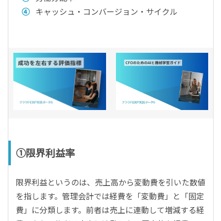
キャッシュ・コンバージョン・サイクル
①限界利益率
限界利益というのは、売上高から変動費を引いた数値
を指します。管理会計では経費を「変動費」と「固定
費」に分類します。前者は売上に連動して増減する経