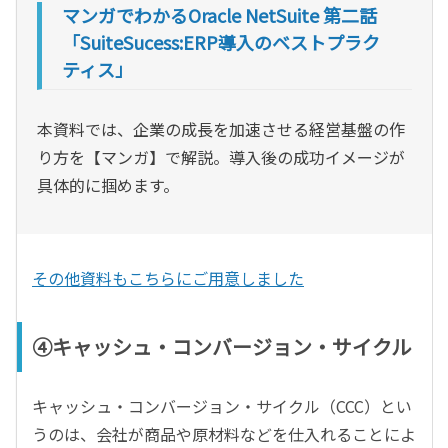
マンガでわかるOracle NetSuite 第二話
「SuiteSucess:ERP導入のベストプラク
ティス」
本資料では、企業の成長を加速させる経営基盤の作
り方を【マンガ】で解説。導入後の成功イメージが
具体的に掴めます。
その他資料もこちらにご用意しました
④キャッシュ・コンバージョン・サイクル
キャッシュ・コンバージョン・サイクル（CCC）とい
うのは、会社が商品や原材料などを仕入れることによ