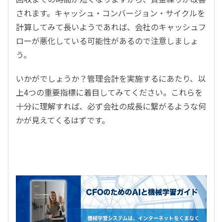
されます。キャッシュ・コンバージョン・サイクルを
計算してみて長いようであれば、会社のキャッシュフ
ローが悪化している可能性があるので注意しましょ
う。
いかがでしょうか？管理会計を実施するにあたり、以
上4つの重要指標に着目してみてください。これらを
十分に理解すれば、必ず会社の成長に繋がるような何
かが見えてくるはずです。