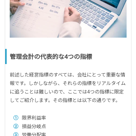
管理会計の代表的な4つの指標
前述した経営指標のすべては、会社にとって重要な情
報です。しかしながら、それらの指標をリアルタイム
に追うことは難しいので、ここでは4つの指標に限定
してご紹介します。その指標とは以下の通りです。
限界利益率
損益分岐点
労働分配率