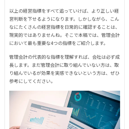
以上の経営指標をすべて追っていけば、より正しい経
営判断を下せるようになります。しかしながら、こん
なにたくさんの経営指標を日常的に確認することは、
現実的ではありませんね。そこで本稿では、管理会計
において最も重要な4つの指標をご紹介します。
管理会計の代表的な指標を理解すれば、会社は必ず成
長します。まだ管理会計に取り組んでいない方は、取
り組んでいるが効果を実感できないという方は、ぜひ
参考にしてください。