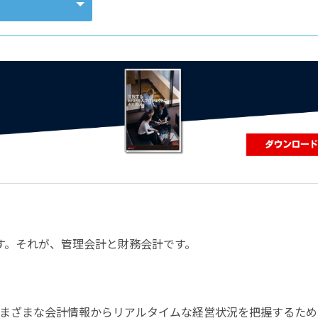
コンピューティング
す。それが、管理会計と財務会計です。
まざまな会計情報からリアルタイムな経営状況を把握するため