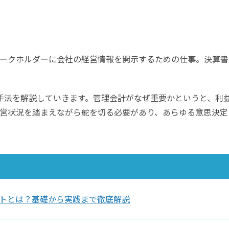
ークホルダーに会社の経営情報を開示するための仕事。決算書
手法を解説していきます。管理会計がなぜ重要かというと、利
営状況を踏まえながら舵を切る必要があり、あらゆる意思決定
トとは？基礎から実践まで徹底解説