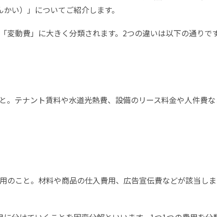
んかい）」についてご紹介します。
「変動費」に大きく分類されます。2つの違いは以下の通りで
と。テナント賃料や水道光熱費、設備のリース料金や人件費な
用のこと。材料や商品の仕入費用、広告宣伝費などが該当しま