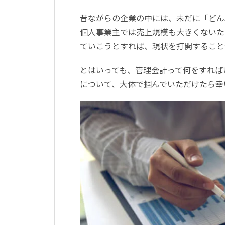
昔ながらの企業の中には、未だに「どん
個人事業主では売上規模も大きくないた
ていこうとすれば、現状を打開すること
とはいっても、管理会計って何をすれば
について、大体で掴んでいただけたら幸