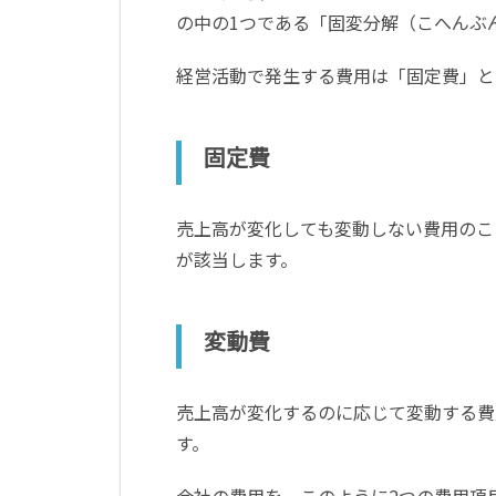
の中の1つである「固変分解（こへんぶ
経営活動で発生する費用は「固定費」と
固定費
売上高が変化しても変動しない費用のこ
が該当します。
変動費
売上高が変化するのに応じて変動する費
す。