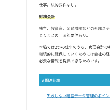
仕事。法的要件なし。
財務会計
株主、投資家、金融機関などの外部ステ
とりまとめ。法的要件あり。
本稿では2つの仕事のうち、管理会計の
継続的に確保していくためには会社の経
必要な情報を提供できるためです。
関連記事
失敗しない経営データ管理のポイン