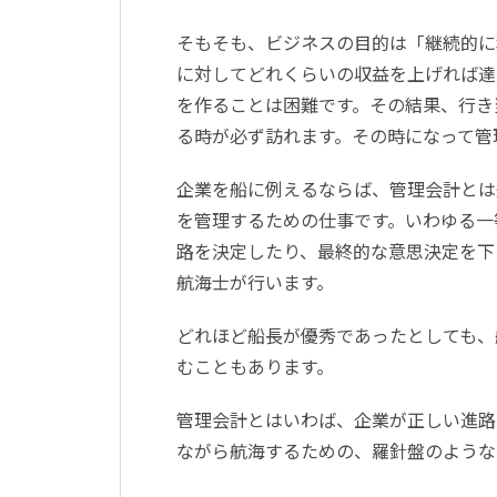
そもそも、ビジネスの目的は「継続的に
に対してどれくらいの収益を上げれば達
を作ることは困難です。その結果、行き
る時が必ず訪れます。その時になって管
企業を船に例えるならば、管理会計とは
を管理するための仕事です。いわゆる一
路を決定したり、最終的な意思決定を下
航海士が行います。
どれほど船長が優秀であったとしても、
むこともあります。
管理会計とはいわば、企業が正しい進路
ながら航海するための、羅針盤のような