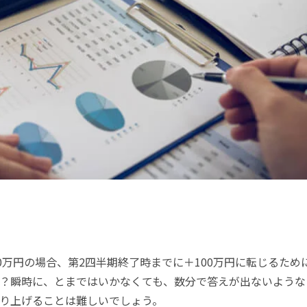
0万円の場合、第2四半期終了時までに＋100万円に転じるため
？瞬時に、とまではいかなくても、数分で答えが出ないような
り上げることは難しいでしょう。