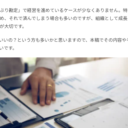
ぶり勘定」で経営を進めているケースが少なくありません。特
め、それで済んでしまう場合も多いのですが、組織として成長
が大切です。
いいの？という方も多いかと思いますので、本稿でその内容や
いです。