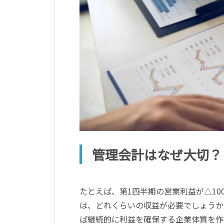
管理会計はなぜ大切？
たとえば、第1四半期の営業利益が△10
は、どれくらいの収益が必要でしょうか
ば継続的に利益を確保する企業体質を作