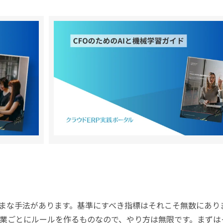
まな手法があります。基準にすべき指標はそれこそ無数にあり
業ごとにルールを作るものなので、やり方は無限です。まずは