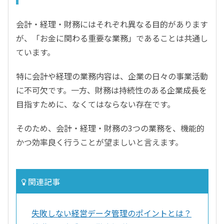
会計・経理・財務にはそれぞれ異なる目的があります
が、「お金に関わる重要な業務」であることは共通し
ています。
特に会計や経理の業務内容は、企業の日々の事業活動
に不可欠です。一方、財務は持続性のある企業成長を
目指すために、なくてはならない存在です。
そのため、会計・経理・財務の3つの業務を、機能的
かつ効率良く行うことが望ましいと言えます。
関連記事
失敗しない経営データ管理のポイントとは？