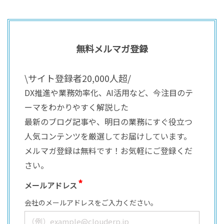
無料メルマガ登録
\サイト登録者20,000人超/
DX推進や業務効率化、AI活用など、今注目のテ
ーマをわかりやすく解説した
最新のブログ記事や、明日の業務にすぐ役立つ
人気コンテンツを厳選してお届けしています。
メルマガ登録は無料です！お気軽にご登録くだ
さい。
メールアドレス
会社のメールアドレスをご入力ください。