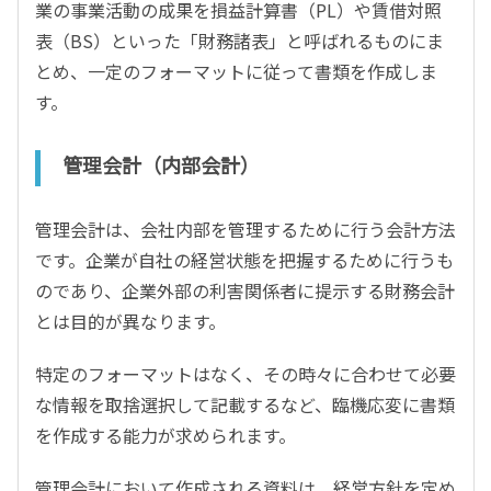
業の事業活動の成果を損益計算書（PL）や賃借対照
表（BS）といった「財務諸表」と呼ばれるものにま
とめ、一定のフォーマットに従って書類を作成しま
す。
管理会計（内部会計）
管理会計は、会社内部を管理するために行う会計方法
です。企業が自社の経営状態を把握するために行うも
のであり、企業外部の利害関係者に提示する財務会計
とは目的が異なります。
特定のフォーマットはなく、その時々に合わせて必要
な情報を取捨選択して記載するなど、臨機応変に書類
を作成する能力が求められます。
管理会計において作成される資料は、経営方針を定め