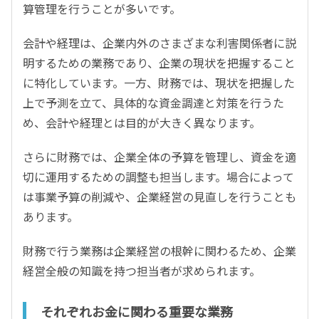
算管理を行うことが多いです。
会計や経理は、企業内外のさまざまな利害関係者に説
明するための業務であり、企業の現状を把握すること
に特化しています。一方、財務では、現状を把握した
上で予測を立て、具体的な資金調達と対策を行うた
め、会計や経理とは目的が大きく異なります。
さらに財務では、企業全体の予算を管理し、資金を適
切に運用するための調整も担当します。場合によって
は事業予算の削減や、企業経営の見直しを行うことも
あります。
財務で行う業務は企業経営の根幹に関わるため、企業
経営全般の知識を持つ担当者が求められます。
それぞれお金に関わる重要な業務