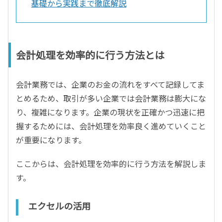
基礎から実践まで徹底解説
会計処理を効率的に行う方法とは
会計業務では、企業のお金の流れをすべて記録してま
とめるため、取引が多い企業では会計業務は膨大にな
り、複雑になります。企業の現状を正確かつ迅速に把
握するためには、会計処理を効率良く進めていくこと
が重要になります。
ここからは、会計処理を効率的に行う方法を解説しま
す。
エクセルの活用