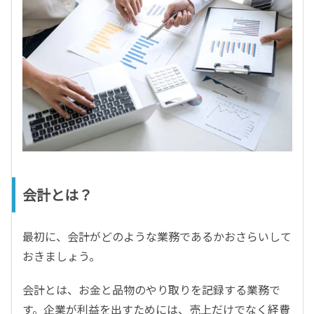
会計とは？
最初に、会計がどのような業務であるかおさらいして
おきましょう。
会計とは、お金と品物のやり取りを記録する業務で
す。企業が利益を出すためには、売上だけでなく経費