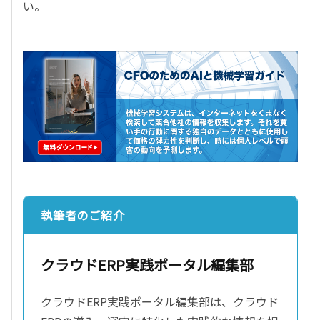
い。
執筆者のご紹介
クラウドERP実践ポータル編集部
クラウドERP実践ポータル編集部は、クラウド