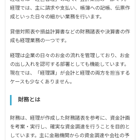
経理では、主に請求や支払い、帳簿への記帳、伝票作
成といった日々の細かい業務を行います。
貸借対照表や損益計算書などの財務諸表や決算書の作
成も経理業務の一つです。
経理は企業の日々のお金の流れを管理しており、お金
の出し入れを認可する部署としても機能しています。
現在では、「経理課」が会計と経理の両方を担当する
ケースも少なくありません。
財務とは
財務は、経理が作成した財務諸表を参考に、資金計画
を考案・実行し、確実な資金調達を行うことを目的と
しています。主に金融機関からの資金調達や会社の予