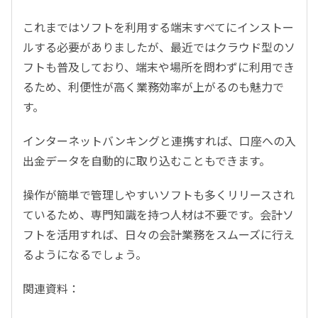
これまではソフトを利用する端末すべてにインストー
ルする必要がありましたが、最近ではクラウド型のソ
フトも普及しており、端末や場所を問わずに利用でき
るため、利便性が高く業務効率が上がるのも魅力で
す。
インターネットバンキングと連携すれば、口座への入
出金データを自動的に取り込むこともできます。
操作が簡単で管理しやすいソフトも多くリリースされ
ているため、専門知識を持つ人材は不要です。会計ソ
フトを活用すれば、日々の会計業務をスムーズに行え
るようになるでしょう。
関連資料：