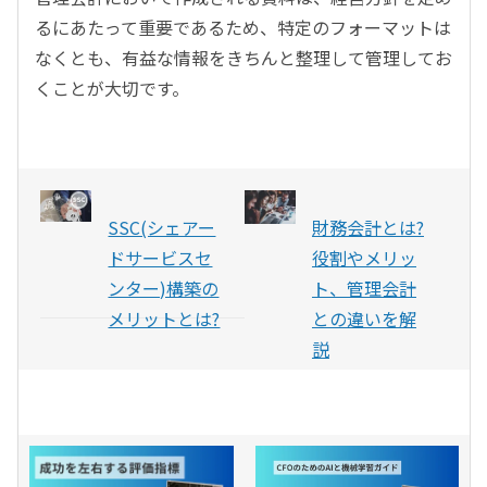
るにあたって重要であるため、特定のフォーマットは
なくとも、有益な情報をきちんと整理して管理してお
くことが大切です。
SSC(シェアー
財務会計とは?
ドサービスセ
役割やメリッ
ンター)構築の
ト、管理会計
メリットとは?
との違いを解
説