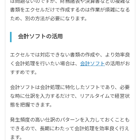
は問題ないのですが、財務諸表や決算書などの複雑な
書類をエクセルだけで作成するのは作業が煩雑になる
ため、別の方法が必要になります。
会計ソフトの活用
エクセルでは対応できない書類の作成や、より効率良
く会計処理を行いたい場合は、
会計ソフト
の活用がお
すすめです。
会計ソフトは会計処理に特化したソフトであり、必要
な時に仕訳を入力するだけで、リアルタイムで経営状
態を把握できます。
発生頻度の高い仕訳のパターンを入力しておくことも
できるので、長期にわたって会計処理を効率良く行え
ます。