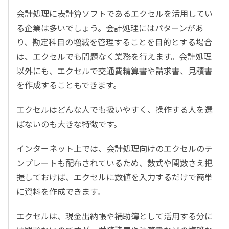
会計処理に表計算ソフトであるエクセルを活用してい
る企業は多いでしょう。会計処理にはパターンがあ
り、勘定科目の増減を管理することを目的とする場合
は、エクセルでも問題なく業務を行えます。会計処理
以外にも、エクセルで交通費精算書や請求書、見積書
を作成することもできます。
エクセルはどんな人でも扱いやすく、操作する人を選
ばないのも大きな特徴です。
インターネット上では、会計処理向けのエクセルのテ
ンプレートも配布されているため、数式や関数さえ把
握しておけば、エクセルに数値を入力するだけで簡単
に資料を作成できます。
エクセルは、現金出納帳や補助簿として活用する分に