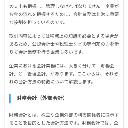
の支出も把握し、管理しなければなりません。企業が
お金の流れを把握するために、会計業務は非常に重要
な役割を担っているのです。
取引内容によっては税務上の知識を必要とする場合が
あるため、公認会計士や税理士などの専門家の力を借
りて会計業務を行う企業も多いです。
企業における会計業務には、大きく分けて「財務会
計」と「管理会計」があります。ここからは、それぞ
れの会計方法の特徴について解説します。
財務会計（外部会計）
財務会計とは、株主や企業外部の利害関係者に提示す
ることを目的とした会計方法です。財務会計では、企