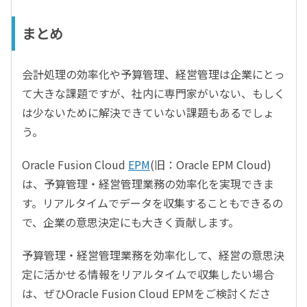
まとめ
会計処理の効率化や予算管理、経営管理は企業にとっ
て大きな課題ですが、社内に専門家がいない、もしく
は少ないために解決できていない課題もあるでしょ
う。
Oracle Fusion Cloud
EPM
(旧：Oracle EPM Cloud)
は、予算管理・経営管理業務の効率化を実現できま
す。リアルタイムでデータを収集することもできるの
で、企業の意思決定にも大きく貢献します。
予算管理・経営管理業務を効率化して、経営の意思決
定に活かせる情報をリアルタイムで収集したい場合
は、ぜひOracle Fusion Cloud EPMをご検討くださ