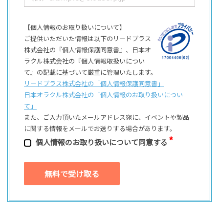
【個人情報のお取り扱いについて】
ご提供いただいた情報は以下のリードプラス
株式会社の『個人情報保護同意書』、日本オ
ラクル株式会社の『個人情報取扱いについ
て』の記載に基づいて厳重に管理いたします。
リードプラス株式会社の「個⼈情報保護同意書」
日本オラクル株式会社の「個⼈情報のお取り扱いについ
て」
また、ご⼊⼒頂いたメールアドレス宛に、イベントや製品
に関する情報をメールでお送りする場合があります。
個⼈情報のお取り扱いについて同意する