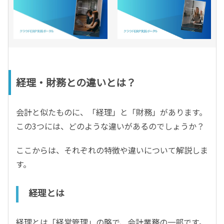
経理・財務との違いとは？
会計と似たものに、「経理」と「財務」があります。
この3つには、どのような違いがあるのでしょうか？
ここからは、それぞれの特徴や違いについて解説しま
す。
経理とは
経理とは「経営管理」の略で、会計業務の一部です。