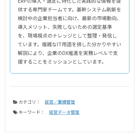
ERPの導入・選定に特化した実践的な情報を提
供する専門家チームです。基幹システム刷新を
検討中の企業担当者に向け、最新の市場動向、
導入メリット、失敗しないための選定基準
を、現場視点のナレッジとして整理・発信し
ています。複雑なIT用語を排した分かりやすい
解説により、企業のDX推進を実務レベルで支
援することをミッションとしています。
カテゴリ：
経営／業績管理
キーワード：
経営データ管理