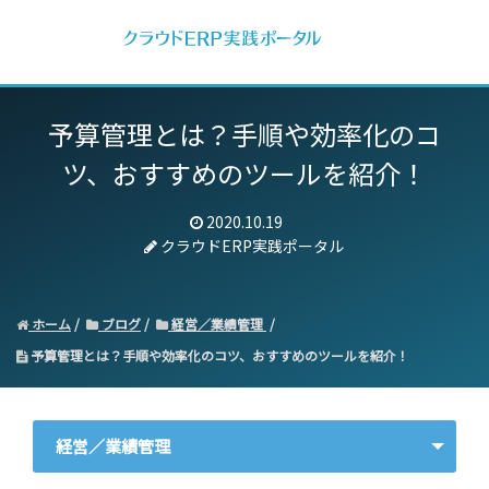
予算管理とは？手順や効率化のコ
ツ、おすすめのツールを紹介！
2020.10.19
クラウドERP実践ポータル
ホーム
ブログ
経営／業績管理
予算管理とは？手順や効率化のコツ、おすすめのツールを紹介！
経営／業績管理