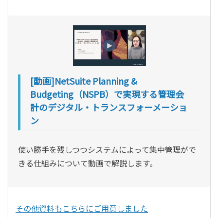
[動画]NetSuite Planning &
Budgeting（NSPB）で実現する管理会
計のデジタル・トランスフォーメーショ
ン
使い勝手を残しつつシステムによって集中管理がで
きる仕組みについて動画で解説します。
その他資料もこちらにご用意しました