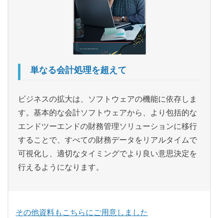
単なる会計処理を超えて
ビジネスの拡大は、ソフトウェアの機能に依存しま
す。基本的な会計ソフトウェアから、より包括的な
エンドツーエンドの財務管理ソリューションに移行
することで、すべての財務データをリアルタイムで
可視化し、適切なタイミングでより良い意思決定を
行えるようになります。
その他資料もこちらにご用意しました