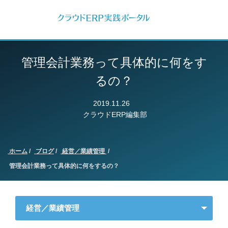
管理会計業務って具体的に何をす
るの？
2019.11.26
クラウドERP編集部
ホーム
ブログ
経営／業績管理
管理会計業務って具体的に何をするの？
経営／業績管理