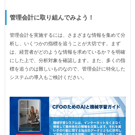
管理会計に取り組んでみよう！
管理会計を実施するには、さまざまな情報を集めて分
析し、いくつかの指標を追うことが大切です。まず
は、経営者がどのような情報を求めているか？を明確
にした上で、分析対象を確認します。また、多くの指
標を追うのは難しいものなので、管理会計に特化した
システムの導入もご検討ください。