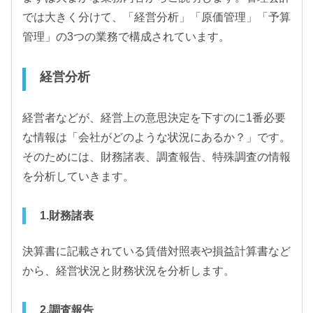
では大きく分けて、「経営分析」「原価管理」「予算
管理」の3つの業務で構成されています。
経営分析
経営者などが、経営上の意思決定を下すのに1番必要
な情報は「会社がどのような状況にあるか？」です。
そのためには、財務諸表、調査報告、特殊調査の情報
を分析していきます。
1.財務諸表
決算書に記載されている賃借対照表や損益計算書など
から、経営状況と財務状況を分析します。
2.調査報告