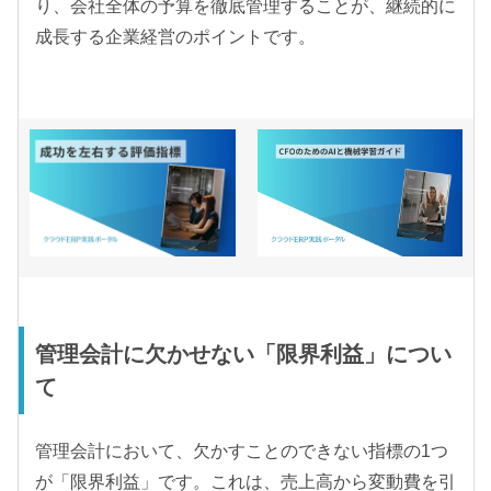
り、会社全体の予算を徹底管理することが、継続的に
成長する企業経営のポイントです。
管理会計に欠かせない「限界利益」につい
て
管理会計において、欠かすことのできない指標の1つ
が「限界利益」です。これは、売上高から変動費を引