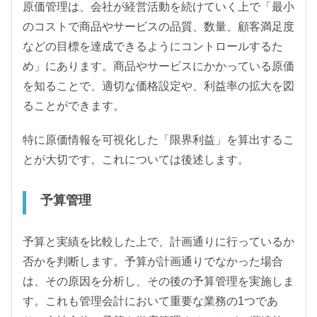
原価管理は、会社が経営活動を続けていく上で「最小
のコストで商品やサービスの品質、数量、顧客満足度
などの目標を達成できるようにコントロールするた
め」にあります。商品やサービスにかかっている原価
を知ることで、適切な価格設定や、利益率の拡大を図
ることができます。
特に原価情報を可視化した「限界利益」を算出するこ
とが大切です。これについては後述します。
予算管理
予算と実績を比較した上で、計画通りに行っているか
否かを判断します。予算が計画通りでなかった場合
は、その原因を分析し、その後の予算管理を実施しま
す。これも管理会計において重要な業務の1つであ