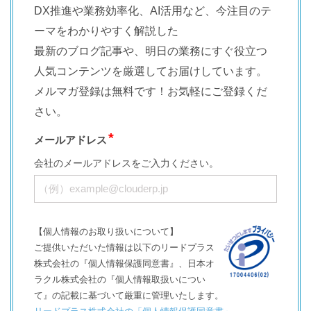
DX推進や業務効率化、AI活用など、今注目のテ
ーマをわかりやすく解説した
最新のブログ記事や、明日の業務にすぐ役立つ
人気コンテンツを厳選してお届けしています。
メルマガ登録は無料です！お気軽にご登録くだ
さい。
メールアドレス
会社のメールアドレスをご入力ください。
【個人情報のお取り扱いについて】
ご提供いただいた情報は以下のリードプラス
株式会社の『個人情報保護同意書』、日本オ
ラクル株式会社の『個人情報取扱いについ
て』の記載に基づいて厳重に管理いたします。