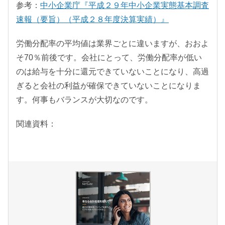
参考：
中小企業庁『平成２９年中小企業実態基本調査
速報（要旨）（平成２８年度決算実績）』
労働分配率の平均値は業界ごとに違いますが、おおよ
そ70％前後です。会社にとって、労働分配率が低い
のは給与を十分に還元できていないことになり、高過
ぎると会社の利益が確保できていないことになりま
す。何事もバランスが大切なのです。
関連資料：