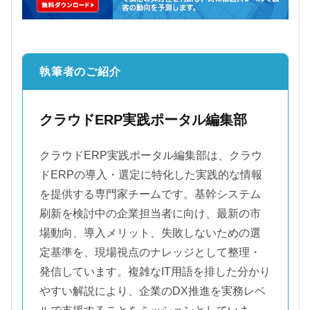
執筆者のご紹介
クラウドERP実践ポータル編集部
クラウドERP実践ポータル編集部は、クラウ
ドERPの導入・選定に特化した実践的な情報
を提供する専門家チームです。基幹システム
刷新を検討中の企業担当者に向け、最新の市
場動向、導入メリット、失敗しないための選
定基準を、現場視点のナレッジとして整理・
発信しています。複雑なIT用語を排した分かり
やすい解説により、企業のDX推進を実務レベ