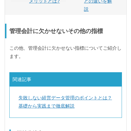
メリットとは?
との違いを解
説
管理会計に欠かせないその他の指標
この他、管理会計に欠かせない指標についてご紹介し
ます。
関連記事
失敗しない経営データ管理のポイントとは？
基礎から実践まで徹底解説