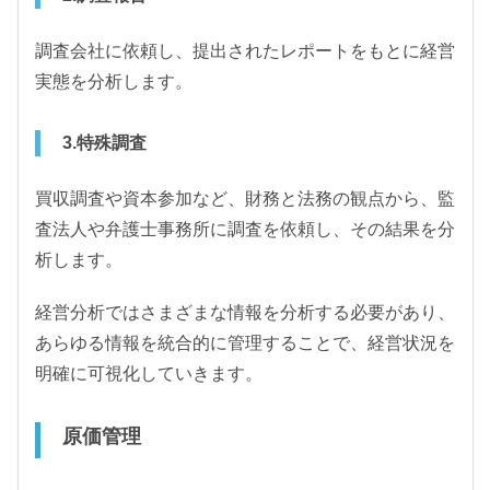
調査会社に依頼し、提出されたレポートをもとに経営
実態を分析します。
3.特殊調査
買収調査や資本参加など、財務と法務の観点から、監
査法人や弁護士事務所に調査を依頼し、その結果を分
析します。
経営分析ではさまざまな情報を分析する必要があり、
あらゆる情報を統合的に管理することで、経営状況を
明確に可視化していきます。
原価管理