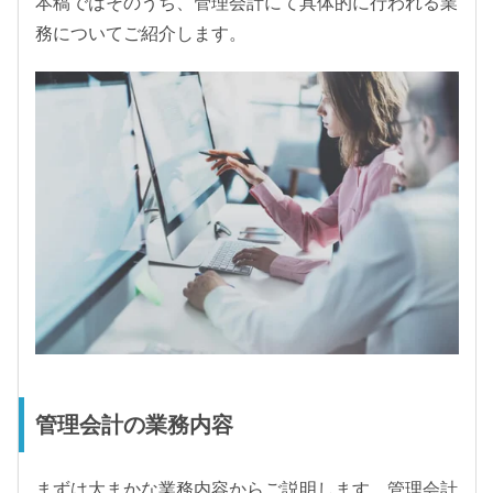
本稿ではそのうち、管理会計にて具体的に行われる業
務についてご紹介します。
管理会計の業務内容
まずは大まかな業務内容からご説明します。管理会計