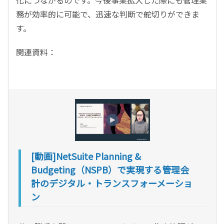
務が効率的に可能で、迅速な判断で舵切りができま
す。
関連資料：
[動画]NetSuite Planning &
Budgeting（NSPB）で実現する管理会
計のデジタル・トランスフォーメーショ
ン