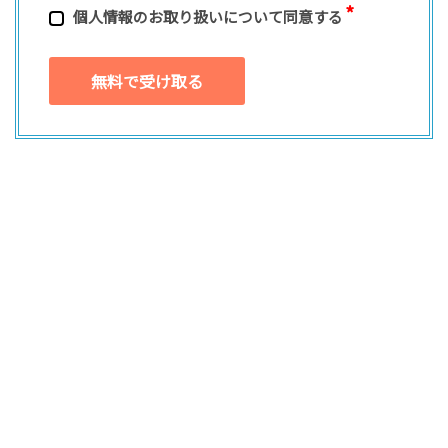
個⼈情報のお取り扱いについて同意する