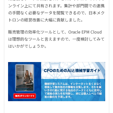
ンライン上にて共有されます。集計や部門間での連携
の手間なく必要なデータを閲覧できるので、日本メク
トロンの経営改善に大幅に貢献しました。
販売管理の効率化ツールとして、Oracle EPM Cloud
は理想的なツールと言えますので、一度検討してみて
はいかがでしょうか。