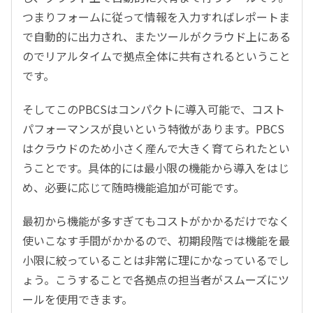
つまりフォームに従って情報を入力すればレポートま
で自動的に出力され、またツールがクラウド上にある
のでリアルタイムで拠点全体に共有されるということ
です。
そしてこのPBCSはコンパクトに導入可能で、コスト
パフォーマンスが良いという特徴があります。PBCS
はクラウドのため小さく産んで大きく育てられたとい
うことです。具体的には最小限の機能から導入をはじ
め、必要に応じて随時機能追加が可能です。
最初から機能が多すぎてもコストがかかるだけでなく
使いこなす手間がかかるので、初期段階では機能を最
小限に絞っていることは非常に理にかなっているでし
ょう。こうすることで各拠点の担当者がスムーズにツ
ールを使用できます。