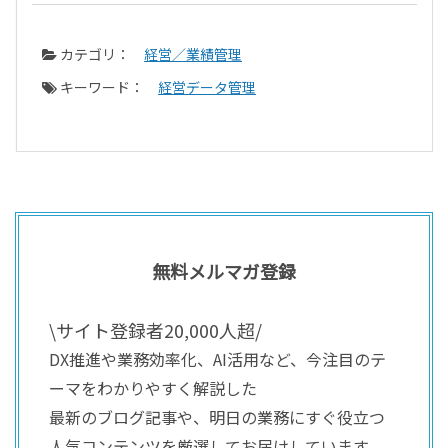
カテゴリ：
経営／業績管理
キーワード：
経営データ管理
無料メルマガ登録
\サイト登録者20,000人超/
DX推進や業務効率化、AI活用など、今注目のテ
ーマをわかりやすく解説した
最新のブログ記事や、明日の業務にすぐ役立つ
人気コンテンツを厳選してお届けしています。