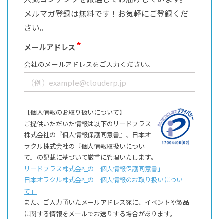
メルマガ登録は無料です！お気軽にご登録くだ
さい。
メールアドレス
会社のメールアドレスをご入力ください。
【個人情報のお取り扱いについて】
ご提供いただいた情報は以下のリードプラス
株式会社の『個人情報保護同意書』、日本オ
ラクル株式会社の『個人情報取扱いについ
て』の記載に基づいて厳重に管理いたします。
リードプラス株式会社の「個⼈情報保護同意書」
日本オラクル株式会社の「個⼈情報のお取り扱いについ
て」
また、ご⼊⼒頂いたメールアドレス宛に、イベントや製品
に関する情報をメールでお送りする場合があります。