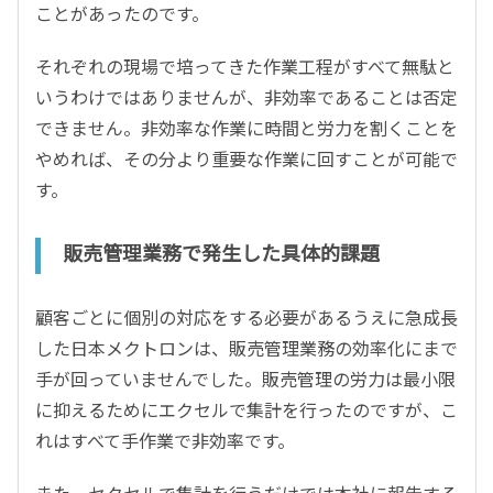
ことがあったのです。
それぞれの現場で培ってきた作業工程がすべて無駄と
いうわけではありませんが、非効率であることは否定
できません。非効率な作業に時間と労力を割くことを
やめれば、その分より重要な作業に回すことが可能で
す。
販売管理業務で発生した具体的課題
顧客ごとに個別の対応をする必要があるうえに急成長
した日本メクトロンは、販売管理業務の効率化にまで
手が回っていませんでした。販売管理の労力は最小限
に抑えるためにエクセルで集計を行ったのですが、こ
れはすべて手作業で非効率です。
また、セクセルで集計を行うだけでは本社に報告する