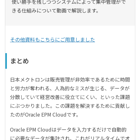
使い勝手を残しつつシステムによって集中管理がで
きる仕組みについて動画で解説します。
その他資料もこちらにご用意しました
まとめ
日本メクトロンは販売管理が非効率であるために時間
と労力が奪われる、人為的なミスが生じる、データが
分散していて経営改善に役立てにくい、といった課題
にぶつかりました。この課題を解決するために貢献し
たのがOracle EPM Cloudです。
Oracle EPM Cloudはデータを入力するだけで自動的
に必要なデータが集計され、これがリアルタイムでオ