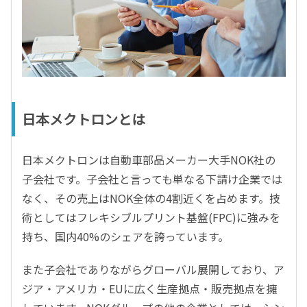
日本メクトロンとは
日本メクトロンは自動車部品メーカー大手NOK社の
子会社です。子会社と言っても単なる下請け企業では
なく、その売上はNOK全体の4割近くを占めます。技
術としてはフレキシブルプリント基盤(FPC)に強みを
持ち、国内40%のシェアを誇っています。
また子会社でありながらグローバル展開しており、ア
ジア・アメリカ・EUに広く生産拠点・販売拠点を擁