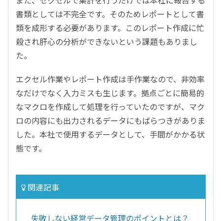
書類としては不完全です。そのためレポートとして書
類を成形する必要があります。このレポート作成に忙
殺され肝心の分析ができないという課題もありまし
た。
エクセル作業やレポート作成は手作業なので、非効率
なだけでなく入力ミスも生じます。拠点ごとに簡易的
なマクロを作成して処理を行っていたのですが、マク
ロの内容にも出力されるデータにもばらつきがありま
した。本社で使用するデータとして、手間がかかる状
態です。
関連記事
失敗しない経営データ管理のポイントとは？