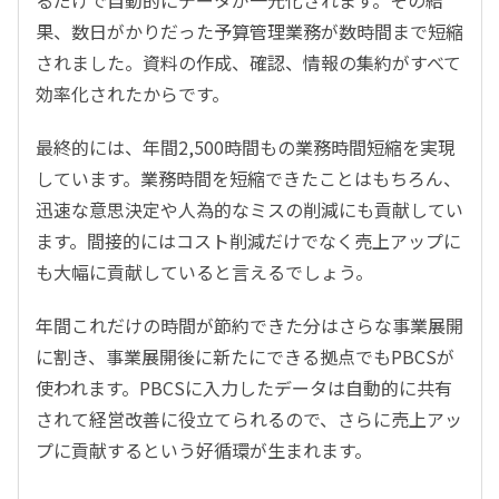
果、数日がかりだった予算管理業務が数時間まで短縮
されました。資料の作成、確認、情報の集約がすべて
効率化されたからです。
最終的には、年間2,500時間もの業務時間短縮を実現
しています。業務時間を短縮できたことはもちろん、
迅速な意思決定や人為的なミスの削減にも貢献してい
ます。間接的にはコスト削減だけでなく売上アップに
も大幅に貢献していると言えるでしょう。
年間これだけの時間が節約できた分はさらな事業展開
に割き、事業展開後に新たにできる拠点でもPBCSが
使われます。PBCSに入力したデータは自動的に共有
されて経営改善に役立てられるので、さらに売上アッ
プに貢献するという好循環が生まれます。