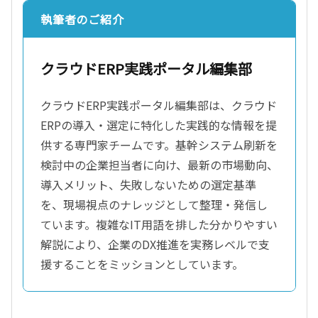
執筆者のご紹介
クラウドERP実践ポータル編集部
クラウドERP実践ポータル編集部は、クラウド
ERPの導入・選定に特化した実践的な情報を提
供する専門家チームです。基幹システム刷新を
検討中の企業担当者に向け、最新の市場動向、
導入メリット、失敗しないための選定基準
を、現場視点のナレッジとして整理・発信し
ています。複雑なIT用語を排した分かりやすい
解説により、企業のDX推進を実務レベルで支
援することをミッションとしています。