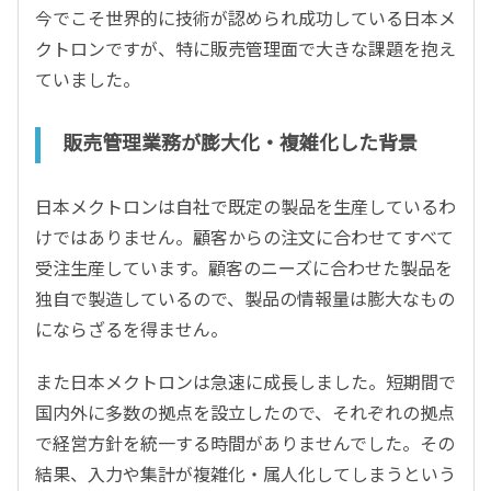
今でこそ世界的に技術が認められ成功している日本メ
クトロンですが、特に販売管理面で大きな課題を抱え
ていました。
販売管理業務が膨大化・複雑化した背景
日本メクトロンは自社で既定の製品を生産しているわ
けではありません。顧客からの注文に合わせてすべて
受注生産しています。顧客のニーズに合わせた製品を
独自で製造しているので、製品の情報量は膨大なもの
にならざるを得ません。
また日本メクトロンは急速に成長しました。短期間で
国内外に多数の拠点を設立したので、それぞれの拠点
で経営方針を統一する時間がありませんでした。その
結果、入力や集計が複雑化・属人化してしまうという