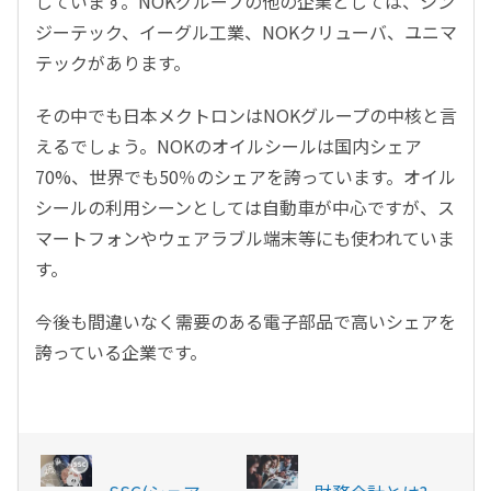
しています。NOKグループの他の企業としては、シン
ジーテック、イーグル工業、NOKクリューバ、ユニマ
テックがあります。
その中でも日本メクトロンはNOKグループの中核と言
えるでしょう。NOKのオイルシールは国内シェア
70%、世界でも50％のシェアを誇っています。オイル
シールの利用シーンとしては自動車が中心ですが、ス
マートフォンやウェアラブル端末等にも使われていま
す。
今後も間違いなく需要のある電子部品で高いシェアを
誇っている企業です。