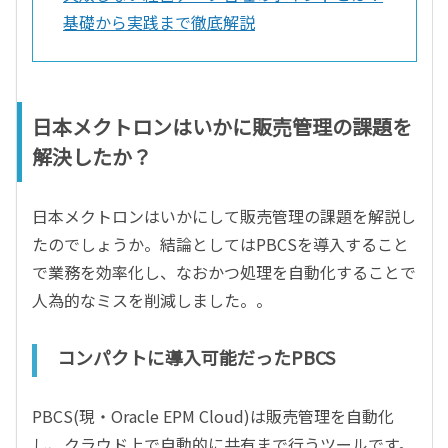
基礎から実践まで徹底解説
日本メクトロンはいかに販売管理の課題を
解決したか？
日本メクトロンはいかにして販売管理の課題を解説し
たのでしょうか。結論としてはPBCSを導入すること
で業務を効率化し、なおかつ処理を自動化することで
人為的なミスを削減しました。。
コンパクトに導入可能だったPBCS
PBCS(現・Oracle EPM Cloud)は販売管理を自動化
し、クラウド上で自動的に共有まで行うツールです。