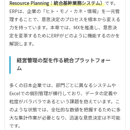
Resource Planning：統合基幹業務システム）
です。
ERPは、企業の「ヒト・モノ・カネ・情報」を一元管
理することで、意思決定のプロセスを根本から変える
力を持っています。本章では、MXを推進し、意思決
定を変革するためにERPがどのように機能するのかを
解説します。
経営管理の型を作る統合プラットフォー
ム
多くの日本企業では、部門ごとに異なるシステムや
Excelでの個別管理が横行しており、データの定義や
粒度がバラバラであるという課題を抱えています。こ
のような状態では、全社的な数値を把握するために多
大な集計作業が必要となり、迅速な意思決定は不可能
です。