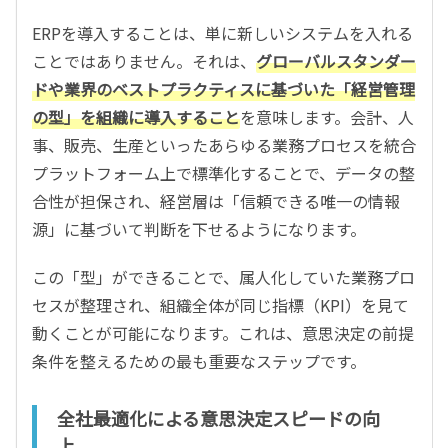
ERPを導入することは、単に新しいシステムを入れる
ことではありません。それは、
グローバルスタンダー
ドや業界のベストプラクティスに基づいた「経営管理
の型」を組織に導入すること
を意味します。会計、人
事、販売、生産といったあらゆる業務プロセスを統合
プラットフォーム上で標準化することで、データの整
合性が担保され、経営層は「信頼できる唯一の情報
源」に基づいて判断を下せるようになります。
この「型」ができることで、属人化していた業務プロ
セスが整理され、組織全体が同じ指標（KPI）を見て
動くことが可能になります。これは、意思決定の前提
条件を整えるための最も重要なステップです。
全社最適化による意思決定スピードの向
上