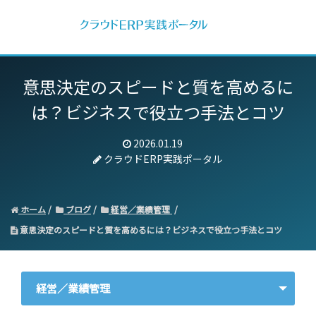
意思決定のスピードと質を高めるに
は？
ビジネスで役立つ手法とコツ
2026.01.19
クラウドERP実践ポータル
ホーム
ブログ
経営／業績管理
意思決定のスピードと質を高めるには？ビジネスで役立つ手法とコツ
経営／業績管理