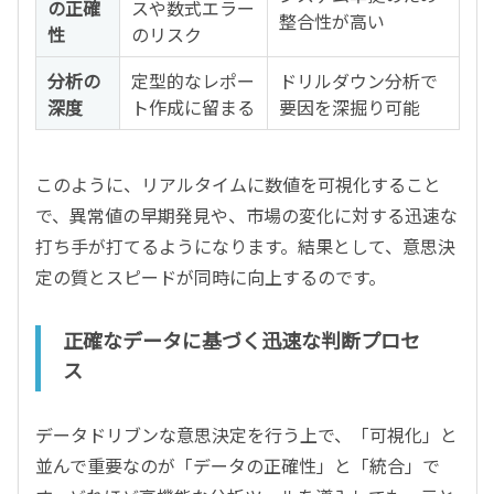
の正確
スや数式エラー
整合性が高い
性
のリスク
分析の
定型的なレポー
ドリルダウン分析で
深度
ト作成に留まる
要因を深掘り可能
このように、リアルタイムに数値を可視化すること
で、異常値の早期発見や、市場の変化に対する迅速な
打ち手が打てるようになります。結果として、意思決
定の質とスピードが同時に向上するのです。
正確なデータに基づく迅速な判断プロセ
ス
データドリブンな意思決定を行う上で、「可視化」と
並んで重要なのが「データの正確性」と「統合」で