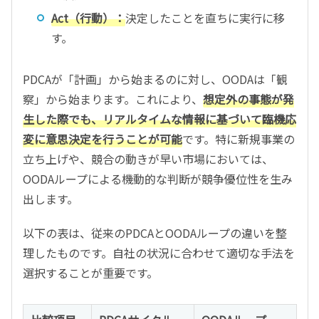
Act（行動）：
決定したことを直ちに実行に移
す。
PDCAが「計画」から始まるのに対し、OODAは「観
察」から始まります。これにより、
想定外の事態が発
生した際でも、リアルタイムな情報に基づいて臨機応
変に意思決定を行うことが可能
です。特に新規事業の
立ち上げや、競合の動きが早い市場においては、
OODAループによる機動的な判断が競争優位性を生み
出します。
以下の表は、従来のPDCAとOODAループの違いを整
理したものです。自社の状況に合わせて適切な手法を
選択することが重要です。