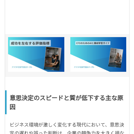
意思決定のスピードと質が低下する主な原
因
ビジネス環境が激しく変化する現代において、意思決
定の遅れや誤った判断は、企業の競争力を大きく損な