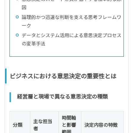
因
論理的かつ迅速な判断を支える思考フレームワ
ーク
データとシステム活用による意思決定プロセス
の変革手法
ビジネスにおける意思決定の重要性とは
経営層と現場で異なる意思決定の種類
時間軸
主な担当
分類
と影響
決定内容の特徴
者
範囲