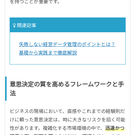
を持つことが重要です。
関連記事
失敗しない経営データ管理のポイントとは？
基礎から実践まで徹底解説
意思決定の質を高めるフレームワークと手
法
ビジネスの現場において、直感やこれまでの経験則だ
けに頼った意思決定は、時に大きなリスクを招く可能
性があります。複雑化する市場環境の中で、
迅速かつ