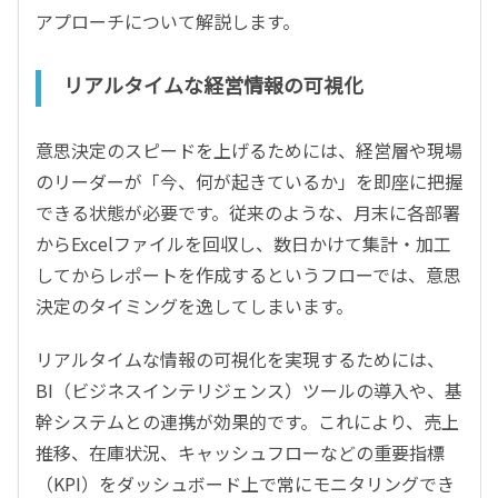
アプローチについて解説します。
リアルタイムな経営情報の可視化
意思決定のスピードを上げるためには、経営層や現場
のリーダーが「今、何が起きているか」を即座に把握
できる状態が必要です。従来のような、月末に各部署
からExcelファイルを回収し、数日かけて集計・加工
してからレポートを作成するというフローでは、意思
決定のタイミングを逸してしまいます。
リアルタイムな情報の可視化を実現するためには、
BI（ビジネスインテリジェンス）ツールの導入や、基
幹システムとの連携が効果的です。これにより、売上
推移、在庫状況、キャッシュフローなどの重要指標
（KPI）をダッシュボード上で常にモニタリングでき