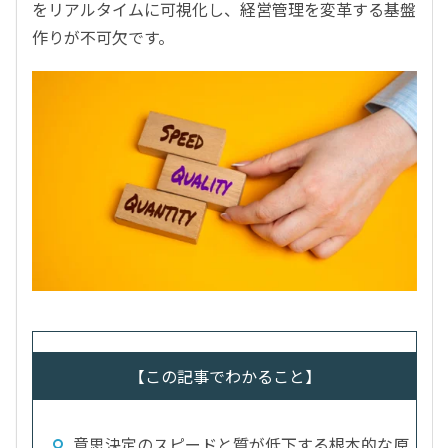
をリアルタイムに可視化し、経営管理を変革する基盤
作りが不可欠です。
【この記事でわかること】
意思決定のスピードと質が低下する根本的な原