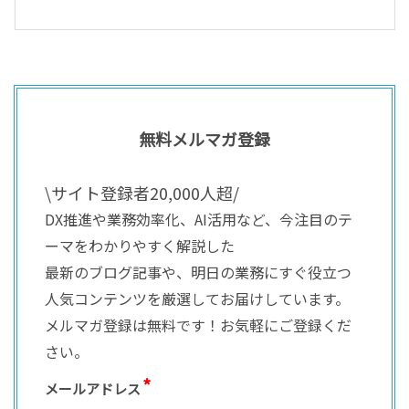
無料メルマガ登録
\サイト登録者20,000人超/
DX推進や業務効率化、AI活用など、今注目のテ
ーマをわかりやすく解説した
最新のブログ記事や、明日の業務にすぐ役立つ
人気コンテンツを厳選してお届けしています。
メルマガ登録は無料です！お気軽にご登録くだ
さい。
メールアドレス