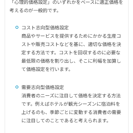
「心理的価格設定」のいずれかをベースに適正価格を
考えるのが一般的です。
コスト志向型価格設定
商品やサービスを提供するためにかかる生産コ
ストや販売コストなどを基に、適切な価格を決
定する方法です。コストを回収するのに必要な
最低限の価格を割り出し、そこに利幅を加算し
て価格設定を行います。
需要志向型価格設定
消費者のニーズに注目して価格を決定する方法
です。例えばホテルが観光シーズンに宿泊料を
上げるのも、季節ごとに変動する消費者の需要
に注目してのことであると考えられます。