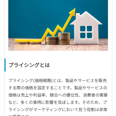
プライシングとは
プライシング(価格戦略)とは、製品やサービスを販売
する際の価格を設定することです。製品やサービスの
価格は売上や利益率、競合への優位性、消費者の需要
など、多くの事柄に影響を及ぼします。そのため、プ
ライシングがマーケティングにおいて担う役割は非常