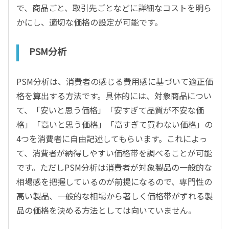
で、商品ごと、取引先ごとなどに詳細なコストを明ら
かにし、適切な価格の設定が可能です。
PSM分析
PSM分析は、消費者の感じる費用感に基づいて適正価
格を算出する方法です。具体的には、対象商品につい
て、「安いと思う価格」「安すぎて品質が不安な価
格」「高いと思う価格」「高すぎて買わない価格」の
4つを消費者に自由記述してもらいます。これによっ
て、消費者が納得しやすい価格帯を調べることが可能
です。ただしPSM分析は消費者が対象製品の一般的な
相場感を把握しているのが前提になるので、専門性の
高い製品、一般的な相場から著しく価格帯がずれる製
品の価格を決める方法としては向いていません。