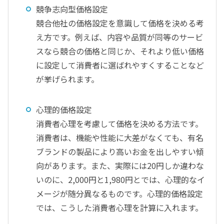
競争志向型価格設定
競合他社の価格設定を意識して価格を決める考
え方です。例えば、内容や品質が同等のサービ
スなら競合の価格と同じか、それより低い価格
に設定して消費者に選ばれやすくすることなど
が挙げられます。
心理的価格設定
消費者心理を考慮して価格を決める方法です。
消費者は、機能や性能に大差がなくても、有名
ブランドの製品により高いお金を出しやすい傾
向があります。また、実際には20円しか違わな
いのに、2,000円と1,980円とでは、心理的なイ
メージが随分異なるものです。心理的価格設定
では、こうした消費者心理を計算に入れます。