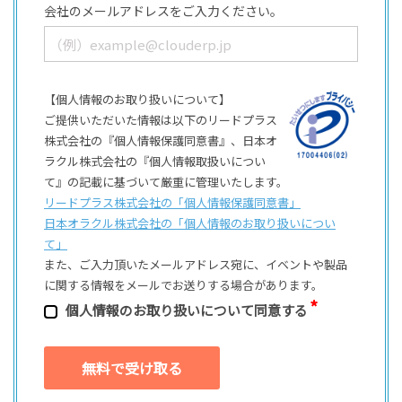
会社のメールアドレスをご入力ください。
【個人情報のお取り扱いについて】
ご提供いただいた情報は以下のリードプラス
株式会社の『個人情報保護同意書』、日本オ
ラクル株式会社の『個人情報取扱いについ
て』の記載に基づいて厳重に管理いたします。
リードプラス株式会社の「個⼈情報保護同意書」
日本オラクル株式会社の「個⼈情報のお取り扱いについ
て」
また、ご⼊⼒頂いたメールアドレス宛に、イベントや製品
に関する情報をメールでお送りする場合があります。
個⼈情報のお取り扱いについて同意する