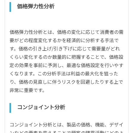
価格弾力性分析
価格弾力性分析とは、価格の変化に応じて消費者の需
要がどの程度変化するかを経済的に分析する手法で
す。価格の引き上げ/引き下げに応じて需要量がどれ
くらい変化するのか数量的に把握することで、価格設
定の効果を事前に予測し、最適な価格設定を行いやす
くなります。この分析手法は利益の最大化を狙った
り、価格の見直しに伴うリスクを回避したりする上で
非常に重要です。
コンジョイント分析
コンジョイント分析とは、製品の価格、機能、デザイ
ンなどの要素を変えることで顧客の購買活動にどのよ