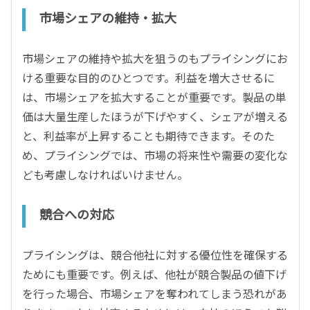
市場シェアの維持・拡大
市場シェアの維持や拡大を狙うのもプライシングにお
ける重要な目的のひとつです。利益を増大させるに
は、市場シェアを拡大することが重要です。製品の単
価は大量生産したほうが下げやすく、シェアが増える
と、利益率が上昇することも期待できます。そのた
め、プライシングでは、市場の将来性や需要の変化な
ども考慮しなければいけません。
競合への対応
プライシングは、競合他社に対する優位性を確保する
ためにも重要です。例えば、他社が競合製品の値下げ
を行った場合、市場シェアを奪われてしまう恐れがあ