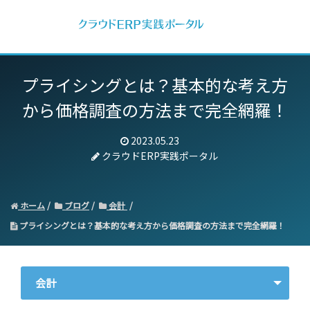
プライシングとは？基本的な考え方
から価格調査の方法まで完全網羅！
2023.05.23
クラウドERP実践ポータル
ホーム
ブログ
会計
プライシングとは？基本的な考え方から価格調査の方法まで完全網羅！
会計