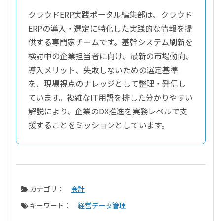
クラウドERP実践ポータル編集部は、クラウド
ERPの導入・選定に特化した実践的な情報を提
供する専門家チームです。基幹システム刷新を
検討中の企業担当者に向け、最新の市場動向、
導入メリット、失敗しないための選定基準
を、現場視点のナレッジとして整理・発信し
ています。複雑なIT用語を排した分かりやすい
解説により、企業のDX推進を実務レベルで支
援することをミッションとしています。
カテゴリ：
会計
キーワード：
経営データ管理