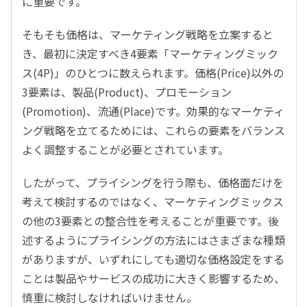
に重要です。
そもそも価格は、マーケティング戦略を立案すると
き、最初に決定すべき4要素「マーケティングミック
ス(4P)」のひとつに数えられます。価格(Price)以外の
3要素は、製品(Product)、プロモーション
(Promotion)、流通(Place)です。効果的なマーケティ
ング戦略を立てるためには、これらの要素をバランス
よく調整することが必要とされています。
したがって、プライシングを行う際も、価格面だけを
考えて検討するのではなく、マーケティングミックス
の他の3要素との整合性を考えることが重要です。後
述するようにプライシングの方法にはさまざまな種類
がありますが、いずれにしても適切な価格設定をする
ことは製品やサービスの成功に大きく影響するため、
慎重に検討しなければいけません。