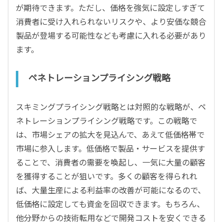
が期待できます。ただし、価格を強気に設定しすぎて
消費者に受け入れられないリスクや、より安価な競合
製品が登場する可能性なども考慮に入れる必要があり
ます。
ペネトレーションプライシング戦略
スキミングプライシング戦略とは対照的な戦略が、ペ
ネトレーションプライシング戦略です。この戦略で
は、市場シェアの拡大を見込んで、あえて低価格帯で
市場に参入します。低価格で製品・サービスを提供す
ることで、消費者の需要を喚起し、一気に大量の顧客
を獲得することが狙いです。多くの顧客を得られれ
ば、大量生産による利益率の改善が可能になるので、
低価格に設定しても資金を回収できます。もちろん、
他分野からの技術転用などで開発コストを安くできる