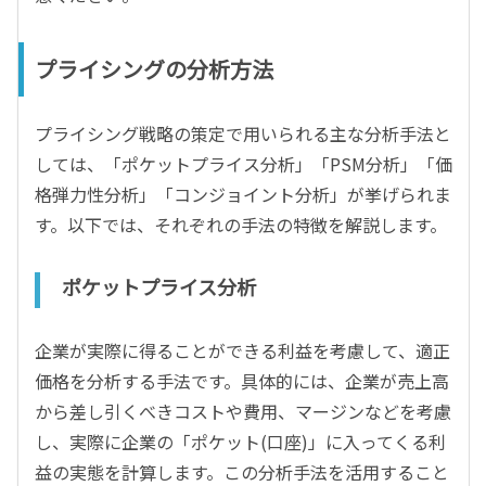
プライシングの分析方法
プライシング戦略の策定で用いられる主な分析手法と
しては、「ポケットプライス分析」「PSM分析」「価
格弾力性分析」「コンジョイント分析」が挙げられま
す。以下では、それぞれの手法の特徴を解説します。
ポケットプライス分析
企業が実際に得ることができる利益を考慮して、適正
価格を分析する手法です。具体的には、企業が売上高
から差し引くべきコストや費用、マージンなどを考慮
し、実際に企業の「ポケット(口座)」に入ってくる利
益の実態を計算します。この分析手法を活用すること