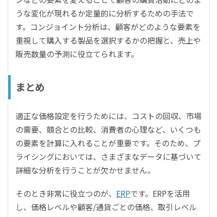
うな変化が現れるか定量的に分析するための手法で
す。コンジョイント分析は、顧客がどのような要素を
重視して購入する製品を選択するかの把握と、売上や
販売数量の予測に役立てられます。
まとめ
適正な価格設定を行うためには、コストの回収、市場
の需要、競合との比較、消費者の心理など、いくつも
の要素を計算に入れることが重要です。そのため、プ
ライシングにおいては、さまざまなデータに基づいて
詳細な分析を行うことが欠かせません。
そのとき非常に役立つのが、
ERP
です。ERPを活用
し、価格レベルや顧客/通貨ごとの価格、取引レベル