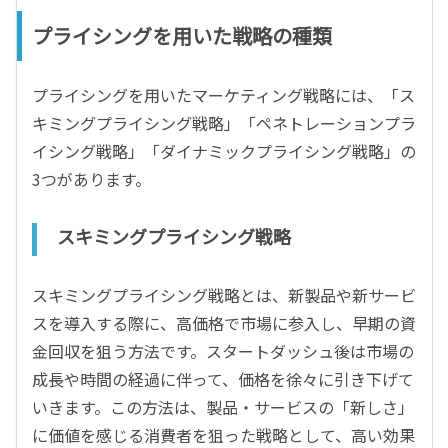
プライシングを用いた戦略の種類
プライシングを用いたマーケティング戦略には、「ス
キミングプライシング戦略」「ペネトレーションプラ
イシング戦略」「ダイナミックプライシング戦略」の
3つがあります。
スキミングプライシング戦略
スキミングプライシング戦略とは、新製品や新サービ
スを導入する際に、高価格で市場に参入し、早期の資
金回収を狙う方法です。スタートダッシュ後は市場の
成長や時間の経過に伴って、価格を徐々に引き下げて
いきます。この方法は、製品・サービスの「新しさ」
に価値を感じる消費者を狙った戦略として、高い効果