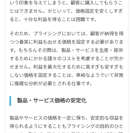
いう印象を与えてしまうと、顧客に購入してもらうこ
とはできません。かといって、価格設定を安くしすぎ
ると、十分な利益を得ることは困難です。
そのため、プライシングにおいては、顧客が納得を得
つつ着実に利益も出せる価格を設定する必要がありま
す。もちろんその際は、製品・サービスを生産・提供
するためにかかる諸々のコストを考慮することが欠か
せません。利益を最大化するために高すぎも安すぎも
しない価格を設定することは、単純なようでいて非常
に複雑な分析が必要とされる仕事です。
製品・サービス価格の安定化
製品やサービスの価格を一定に保ち、安定的な収益を
得られるようにすることもプライシングの目的のひと