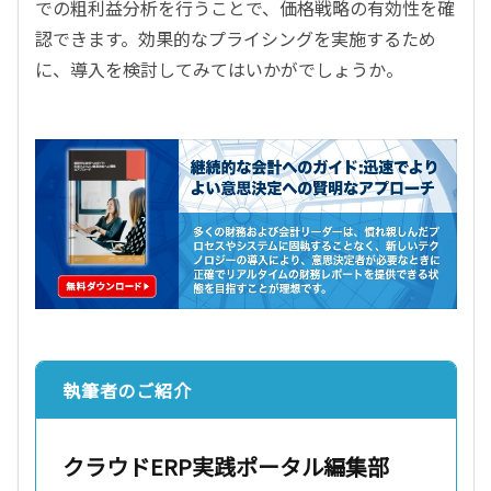
での粗利益分析を行うことで、価格戦略の有効性を確
認できます。効果的なプライシングを実施するため
に、導入を検討してみてはいかがでしょうか。
執筆者のご紹介
クラウドERP実践ポータル編集部