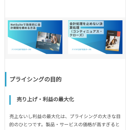
プライシングの目的
売り上げ・利益の最大化
売上ないし利益の最大化は、プライシングの大きな目
的のひとつです。製品・サービスの価格が高すぎると