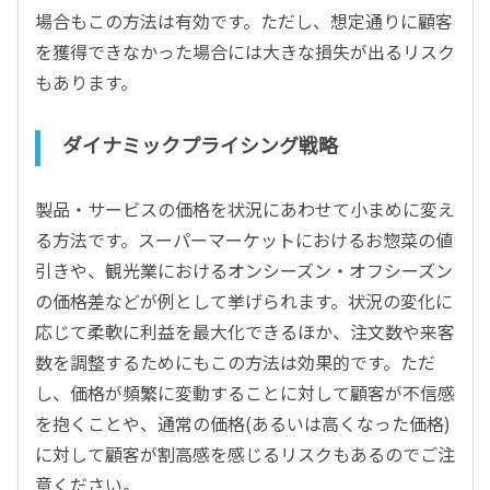
場合もこの方法は有効です。ただし、想定通りに顧客
を獲得できなかった場合には大きな損失が出るリスク
もあります。
ダイナミックプライシング戦略
製品・サービスの価格を状況にあわせて小まめに変え
る方法です。スーパーマーケットにおけるお惣菜の値
引きや、観光業におけるオンシーズン・オフシーズン
の価格差などが例として挙げられます。状況の変化に
応じて柔軟に利益を最大化できるほか、注文数や来客
数を調整するためにもこの方法は効果的です。ただ
し、価格が頻繁に変動することに対して顧客が不信感
を抱くことや、通常の価格(あるいは高くなった価格)
に対して顧客が割高感を感じるリスクもあるのでご注
意ください。