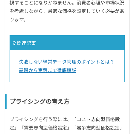
視することになりかねません。消費者心理や市場状況
を考慮しながら、最適な価格を設定していく必要があ
ります。
関連記事
失敗しない経営データ管理のポイントとは？
基礎から実践まで徹底解説
プライシングの考え方
プライシングを行う際には、「コスト志向型価格設
定」「需要志向型価格設定」「競争志向型価格設定」