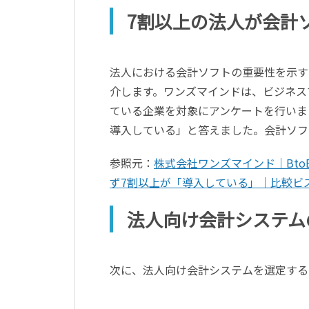
7割以上の法人が会計
法人における会計ソフトの重要性を示す
介します。ワンズマインドは、ビジネス
ている企業を対象にアンケートを行いまし
導入している」と答えました。会計ソフ
参照元：
株式会社ワンズマインド｜Bto
ず7割以上が「導入している」｜比較ビ
法人向け会計システム
次に、法人向け会計システムを選定する