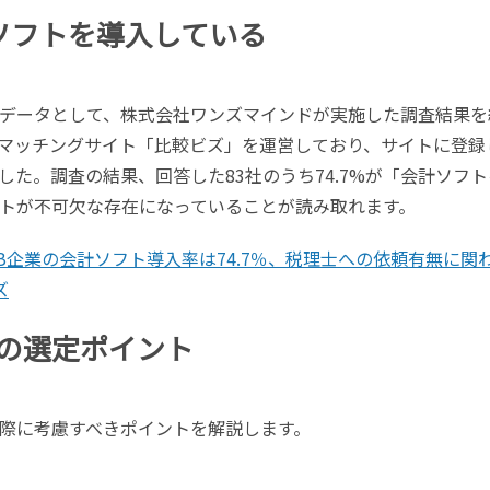
ソフトを導入している
データとして、株式会社ワンズマインドが実施した調査結果を
マッチングサイト「比較ビズ」を運営しており、サイトに登録
た。調査の結果、回答した83社のうち74.7%が「会計ソフト
トが不可欠な存在になっていることが読み取れます。
B企業の会計ソフト導入率は74.7％、税理士への依頼有無に関
ズ
の選定ポイント
際に考慮すべきポイントを解説します。