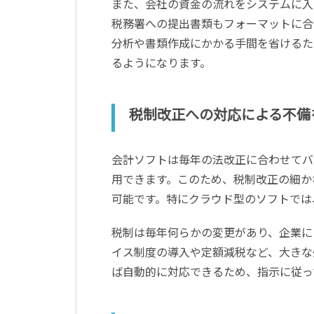
また、会社の資金の流れをシステムに入
税務署への提出書類もフォーマットに合
分析や書類作成にかかる手間を省けるた
るようになります。
税制改正への対応による不備
会計ソフトは毎年の法改正に合わせてバ
用できます。このため、税制改正の細か
可能です。特にクラウド型のソフトでは
税制は毎年何らかの変更があり、企業に
イス制度の導入や定額減税など、大きな
ば自動的に対応できるため、指示に従っ