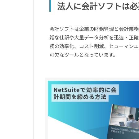
法人に会計ソフトは必
会計ソフトは企業の財務管理と会計業務
雑な仕訳や大量データ分析を迅速・正確
務の効率化、コスト削減、ヒューマンエ
可欠なツールとなっています。