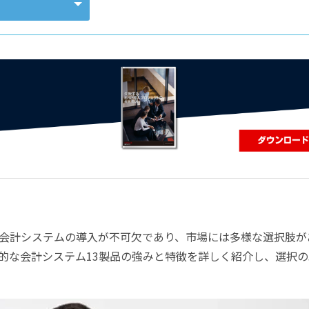
コンピューティング
会計システムの導入が不可欠であり、市場には多様な選択肢が
的な会計システム13製品の強みと特徴を詳しく紹介し、選択の