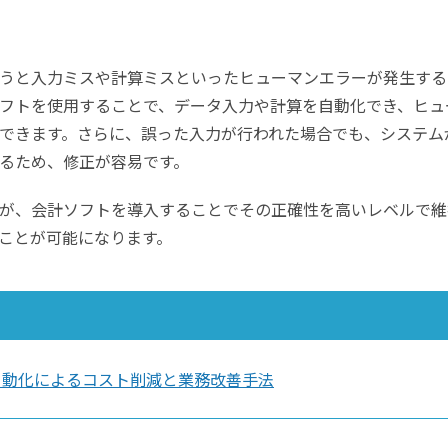
うと入力ミスや計算ミスといったヒューマンエラーが発生する
フトを使用することで、データ入力や計算を自動化でき、ヒュ
できます。さらに、誤った入力が行われた場合でも、システム
るため、修正が容易です。
が、会計ソフトを導入することでその正確性を高いレベルで維
ことが可能になります。
自動化によるコスト削減と業務改善手法