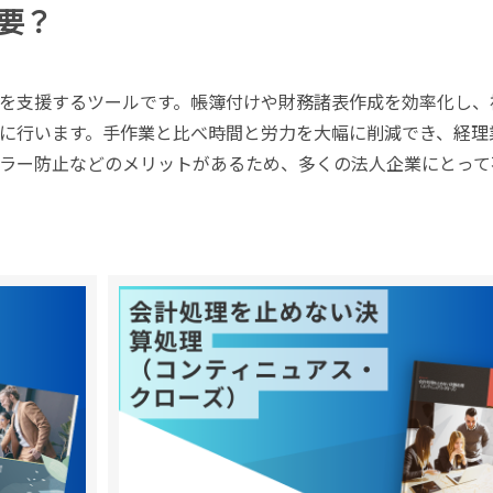
要？
を支援するツールです。帳簿付けや財務諸表作成を効率化し、
に行います。手作業と比べ時間と労力を大幅に削減でき、経理
ラー防止などのメリットがあるため、多くの法人企業にとって