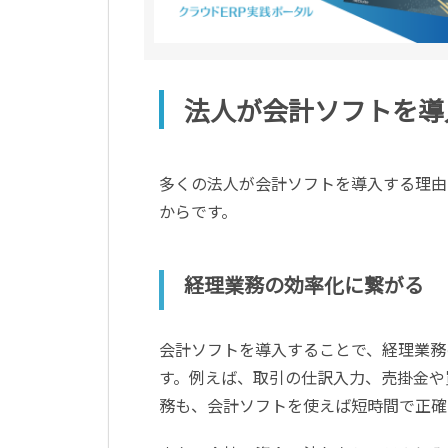
法人が会計ソフトを導
多くの法人が会計ソフトを導入する理由
からです。
経理業務の効率化に繋がる
会計ソフトを導入することで、経理業務
す。例えば、取引の仕訳入力、売掛金や
務も、会計ソフトを使えば短時間で正確