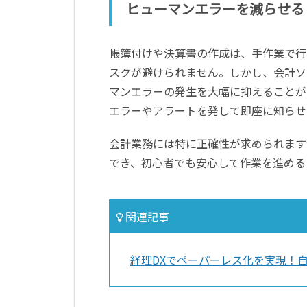
ヒューマンエラーを減らせる
帳簿付けや決算書の作成は、手作業で行
スクが避けられません。しかし、会計ソ
マンエラーの発生を大幅に抑えることが
エラーやアラートを発して即座に知らせ
会計業務には特に正確性が求められます
でき、初心者でも安心して作業を進める
関連記事
経理DXでペーパーレス化を実現！