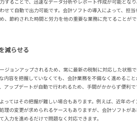
力することで、迅速なデータ分析やレポート作成が可能となり
わせて自動で出力可能です。会計ソフトの導入によって、担当
め、節約された時間と労力を他の重要な業務に充てることがで
を減らせる
ージョンアップされるため、常に最新の税制に対応した状態で
な内容を把握していなくても、会計業務を不備なく進めること
、アップデートが自動で行われるため、手間がかからず便利で
よってはその把握が難しい場合もあります。例えば、近年のイ
処理の変更が求められるケースもありますが、会計ソフトがあ
て入力を進めるだけで問題なく対応できます。