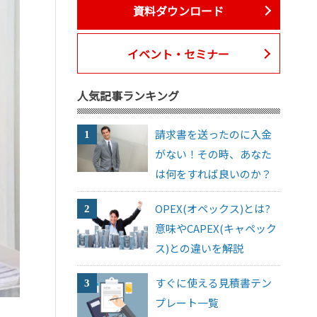
資料ダウンロード
イベント・セミナー
人気記事ランキング
請求書を送ったのに入金
がない！その時、あなた
は何をすれば良いのか？
OPEX(オペックス)とは?
意味やCAPEX(キャペック
ス)との違いを解説
すぐに使える見積書テン
プレート一覧