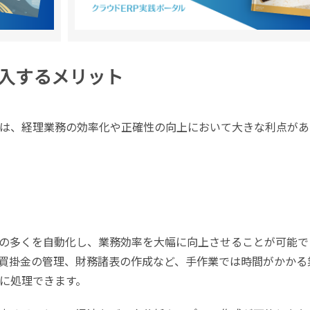
入するメリット
は、経理業務の効率化や正確性の向上において大きな利点があ
の多くを自動化し、業務効率を大幅に向上させることが可能で
買掛金の管理、財務諸表の作成など、手作業では時間がかかる
に処理できます。