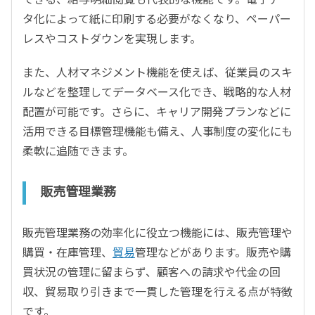
タ化によって紙に印刷する必要がなくなり、ペーパー
レスやコストダウンを実現します。
また、人材マネジメント機能を使えば、従業員のスキ
ルなどを整理してデータベース化でき、戦略的な人材
配置が可能です。さらに、キャリア開発プランなどに
活用できる目標管理機能も備え、人事制度の変化にも
柔軟に追随できます。
販売管理業務
販売管理業務の効率化に役立つ機能には、販売管理や
購買・在庫管理、
貿易
管理などがあります。販売や購
買状況の管理に留まらず、顧客への請求や代金の回
収、貿易取り引きまで一貫した管理を行える点が特徴
です。