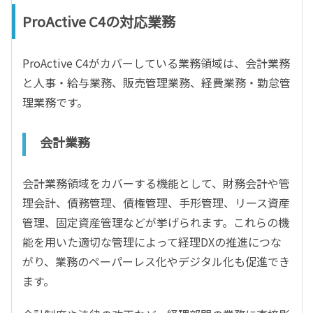
ProActive C4の対応業務
ProActive C4がカバーしている業務領域は、会計業務
と人事・給与業務、販売管理業務、経費業務・勤怠管
理業務です。
会計業務
会計業務領域をカバーする機能として、財務会計や管
理会計、債務管理、債権管理、手形管理、リース資産
管理、固定資産管理などが挙げられます。これらの機
能を用いた適切な管理によって経理DXの推進につな
がり、業務のペーパーレス化やデジタル化も促進でき
ます。