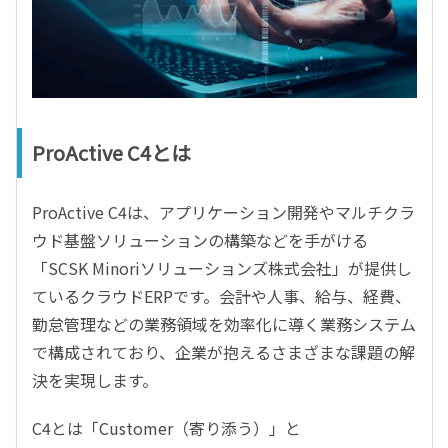
ProActive C4とは
ProActive C4は、アプリケーション開発やマルチクラ
ウド基盤ソリューションの構築などを手がける
「SCSK Minoriソリューションズ株式会社」が提供し
ているクラウドERPです。会計や人事、給与、経費、
勤怠管理などの業務領域を効率化に導く業務システム
で構成されており、企業が抱えるさまざまな課題の解
決を実現します。
C4とは「Customer（寄り添う）」と