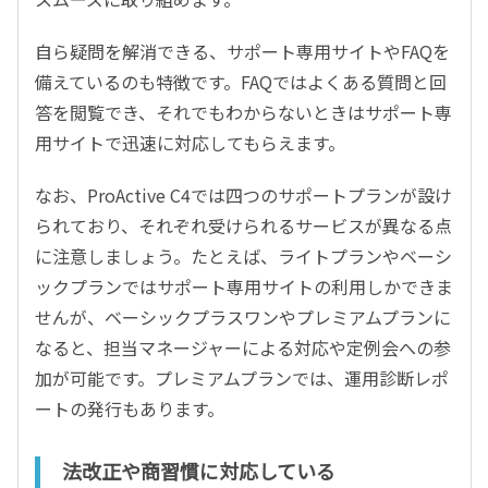
自ら疑問を解消できる、サポート専用サイトやFAQを
備えているのも特徴です。FAQではよくある質問と回
答を閲覧でき、それでもわからないときはサポート専
用サイトで迅速に対応してもらえます。
なお、ProActive C4では四つのサポートプランが設け
られており、それぞれ受けられるサービスが異なる点
に注意しましょう。たとえば、ライトプランやベーシ
ックプランではサポート専用サイトの利用しかできま
せんが、ベーシックプラスワンやプレミアムプランに
なると、担当マネージャーによる対応や定例会への参
加が可能です。プレミアムプランでは、運用診断レポ
ートの発行もあります。
法改正や商習慣に対応している