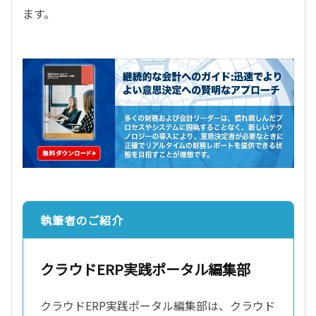
ます。
執筆者のご紹介
クラウドERP実践ポータル編集部
クラウドERP実践ポータル編集部は、クラウド