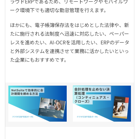
ラウドERPであるため、リモートワークやモバイルワ
ーク環境下でも適切な勤怠管理を行えます。
ほかにも、電子帳簿保存法をはじめとした法律や、新
たに施行される法制度へ迅速に対応したい、ペーパー
レスを進めたい、AI-OCRを活用したい、ERPのデータ
と外部システムを連携させて業務に活かしたいといっ
た企業にもおすすめです。