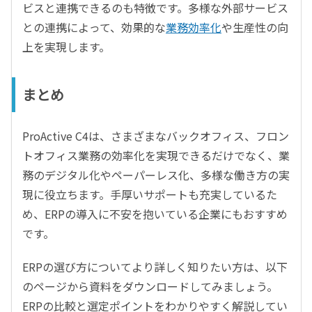
ビスと連携できるのも特徴です。多様な外部サービス
との連携によって、効果的な
業務効率化
や生産性の向
上を実現します。
まとめ
ProActive C4は、さまざまなバックオフィス、フロン
トオフィス業務の効率化を実現できるだけでなく、業
務のデジタル化やペーパーレス化、多様な働き方の実
現に役立ちます。手厚いサポートも充実しているた
め、ERPの導入に不安を抱いている企業にもおすすめ
です。
ERPの選び方についてより詳しく知りたい方は、以下
のページから資料をダウンロードしてみましょう。
ERPの比較と選定ポイントをわかりやすく解説してい