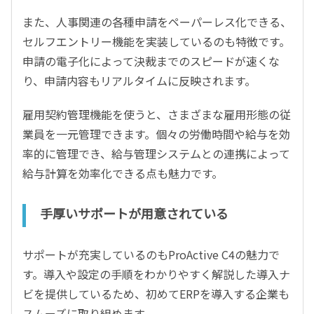
また、人事関連の各種申請をペーパーレス化できる、
セルフエントリー機能を実装しているのも特徴です。
申請の電子化によって決裁までのスピードが速くな
り、申請内容もリアルタイムに反映されます。
雇用契約管理機能を使うと、さまざまな雇用形態の従
業員を一元管理できます。個々の労働時間や給与を効
率的に管理でき、給与管理システムとの連携によって
給与計算を効率化できる点も魅力です。
手厚いサポートが用意されている
サポートが充実しているのもProActive C4の魅力で
す。導入や設定の手順をわかりやすく解説した導入ナ
ビを提供しているため、初めてERPを導入する企業も
スムーズに取り組めます。