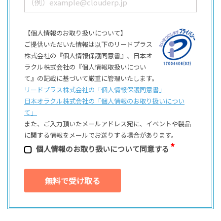
【個人情報のお取り扱いについて】
ご提供いただいた情報は以下のリードプラス
株式会社の『個人情報保護同意書』、日本オ
ラクル株式会社の『個人情報取扱いについ
て』の記載に基づいて厳重に管理いたします。
リードプラス株式会社の「個⼈情報保護同意書」
日本オラクル株式会社の「個⼈情報のお取り扱いについ
て」
また、ご⼊⼒頂いたメールアドレス宛に、イベントや製品
に関する情報をメールでお送りする場合があります。
個⼈情報のお取り扱いについて同意する