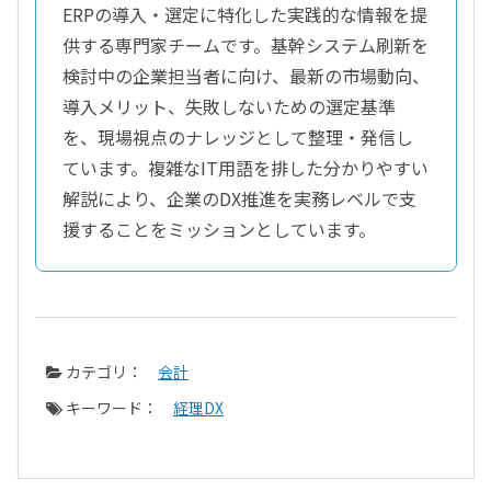
ERPの導入・選定に特化した実践的な情報を提
供する専門家チームです。基幹システム刷新を
検討中の企業担当者に向け、最新の市場動向、
導入メリット、失敗しないための選定基準
を、現場視点のナレッジとして整理・発信し
ています。複雑なIT用語を排した分かりやすい
解説により、企業のDX推進を実務レベルで支
援することをミッションとしています。
カテゴリ：
会計
キーワード：
経理DX