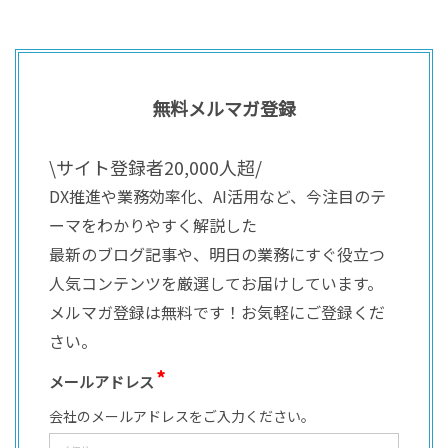
無料メルマガ登録
\サイト登録者20,000人超/
DX推進や業務効率化、AI活用など、今注目のテ
ーマをわかりやすく解説した
最新のブログ記事や、明日の業務にすぐ役立つ
人気コンテンツを厳選してお届けしています。
メルマガ登録は無料です！お気軽にご登録くだ
さい。
メールアドレス
会社のメールアドレスをご入力ください。