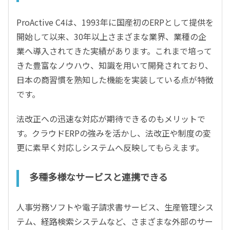
ProActive C4は、1993年に国産初のERPとして提供を
開始して以来、30年以上さまざまな業界、業種の企
業へ導入されてきた実績があります。これまで培って
きた豊富なノウハウ、知識を用いて開発されており、
日本の商習慣を熟知した機能を実装している点が特徴
です。
法改正への迅速な対応が期待できるのもメリットで
す。クラウドERPの強みを活かし、法改正や制度の変
更に素早く対応しシステムへ反映してもらえます。
多種多様なサービスと連携できる
人事労務ソフトや電子請求書サービス、生産管理シス
テム、経路検索システムなど、さまざまな外部のサー