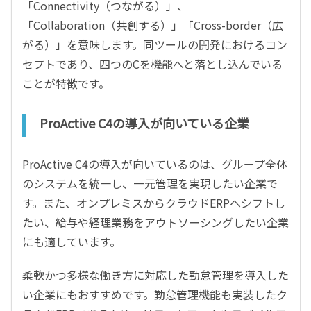
「Connectivity（つながる）」、
「Collaboration（共創する）」「Cross-border（広
がる）」を意味します。同ツールの開発におけるコン
セプトであり、四つのCを機能へと落とし込んでいる
ことが特徴です。
ProActive C4の導入が向いている企業
ProActive C4の導入が向いているのは、グループ全体
のシステムを統一し、一元管理を実現したい企業で
す。また、オンプレミスからクラウドERPへシフトし
たい、給与や経理業務をアウトソーシングしたい企業
にも適しています。
柔軟かつ多様な働き方に対応した勤怠管理を導入した
い企業にもおすすめです。勤怠管理機能も実装したク