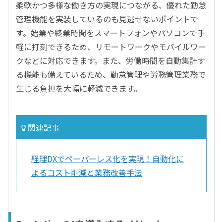
柔軟かつ多様な働き方の実現につながる、優れた勤怠
管理機能を実装しているのも見逃せないポイントで
す。始業や終業時間をスマートフォンやパソコンで手
軽に打刻できるため、リモートワークやモバイルワー
クなどに対応できます。また、労働時間を自動集計す
る機能も備えているため、勤怠管理や労務管理業務で
生じる負担を大幅に軽減できます。
関連記事
経理DXでペーパーレス化を実現！自動化に
よるコスト削減と業務改善手法