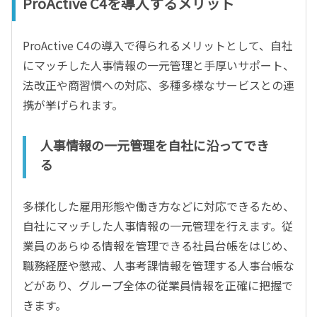
ProActive C4を導入するメリット
ProActive C4の導入で得られるメリットとして、自社
にマッチした人事情報の一元管理と手厚いサポート、
法改正や商習慣への対応、多種多様なサービスとの連
携が挙げられます。
人事情報の一元管理を自社に沿ってでき
る
多様化した雇用形態や働き方などに対応できるため、
自社にマッチした人事情報の一元管理を行えます。従
業員のあらゆる情報を管理できる社員台帳をはじめ、
職務経歴や懲戒、人事考課情報を管理する人事台帳な
どがあり、グループ全体の従業員情報を正確に把握で
きます。