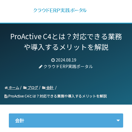
ProActive C4とは？
対応できる業務
や導入するメリットを解説
2024.08.19
クラウドERP実践ポータル
ホーム
ブログ
会計
ProActive C4とは？対応できる業務や導入するメリットを解説
会計