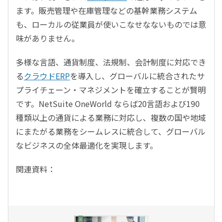
ます。販売管理や在庫管理などの基幹業務システム
も、ローカルの従業員が使いこなせなないものでは意
味がありません。
多様な言語、通貨制度、法規制、会計制度に対応でき
る
クラウドERP
を導入し、グローバルに統合されたサ
プライチェーン・マネジメントを確立することが賢明
です。NetSuite OneWorld ならば20言語および190
種類以上の通貨による業務に対応し、複数の国や地域
にまたがる業務をシームレスに統合して、グローバル
なビジネスの全体最適化を実現します。
関連資料：