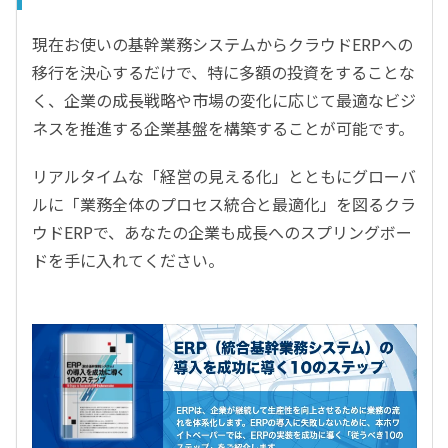
現在お使いの基幹業務システムからクラウドERPへの
移行を決心するだけで、特に多額の投資をすることな
く、企業の成長戦略や市場の変化に応じて最適なビジ
ネスを推進する企業基盤を構築することが可能です。
リアルタイムな「経営の見える化」とともにグローバ
ルに「業務全体のプロセス統合と最適化」を図るクラ
ウドERPで、あなたの企業も成長へのスプリングボー
ドを手に入れてください。