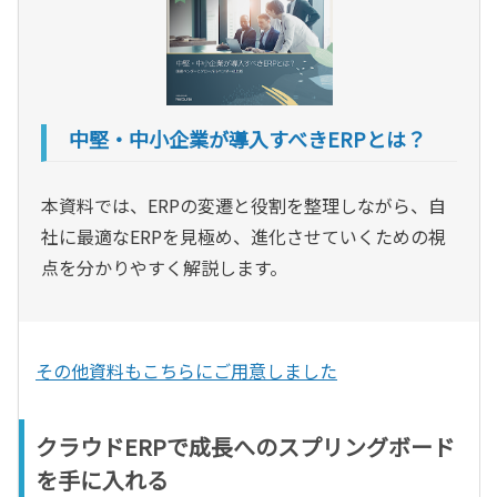
中堅・中小企業が導入すべきERPとは？
本資料では、ERPの変遷と役割を整理しながら、自
社に最適なERPを見極め、進化させていくための視
点を分かりやすく解説します。
その他資料もこちらにご用意しました
クラウドERPで成長へのスプリングボード
を手に入れる