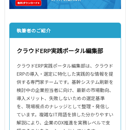
執筆者のご紹介
クラウドERP実践ポータル編集部
クラウドERP実践ポータル編集部は、クラウド
ERPの導入・選定に特化した実践的な情報を提
供する専門家チームです。基幹システム刷新を
検討中の企業担当者に向け、最新の市場動向、
導入メリット、失敗しないための選定基準
を、現場視点のナレッジとして整理・発信し
ています。複雑なIT用語を排した分かりやすい
解説により、企業のDX推進を実務レベルで支