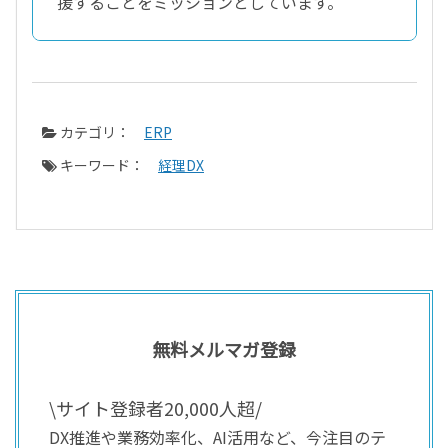
援することをミッションとしています。
カテゴリ：
ERP
キーワード：
経理DX
無料メルマガ登録
\サイト登録者20,000人超/
DX推進や業務効率化、AI活用など、今注目のテ