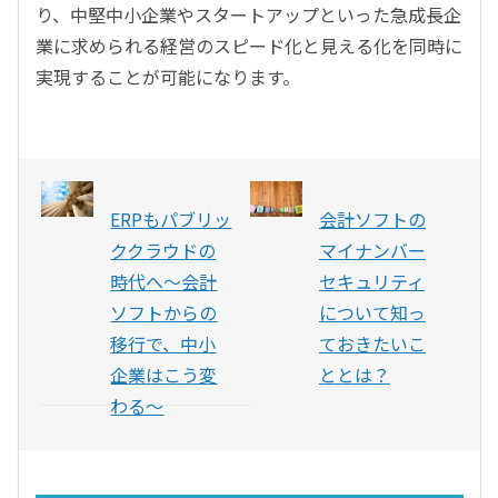
り、中堅中小企業やスタートアップといった急成長企
業に求められる経営のスピード化と見える化を同時に
実現することが可能になります。
ERPもパブリッ
会計ソフトの
ククラウドの
マイナンバー
時代へ〜会計
セキュリティ
ソフトからの
について知っ
移行で、中小
ておきたいこ
企業はこう変
ととは？
わる〜