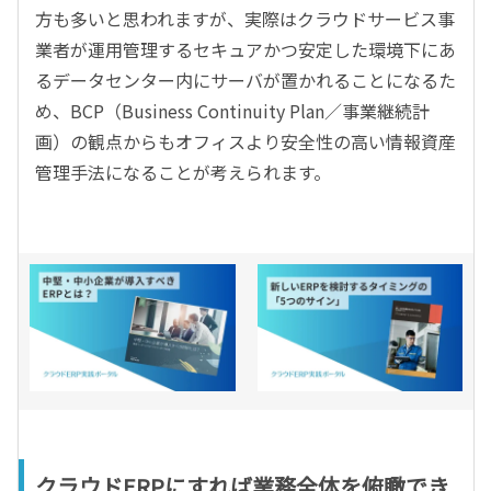
方も多いと思われますが、実際はクラウドサービス事
業者が運用管理するセキュアかつ安定した環境下にあ
るデータセンター内にサーバが置かれることになるた
め、BCP（Business Continuity Plan／事業継続計
画）の観点からもオフィスより安全性の高い情報資産
管理手法になることが考えられます。
クラウドERPにすれば業務全体を俯瞰でき