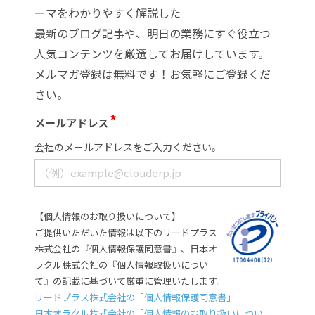
ーマをわかりやすく解説した
最新のブログ記事や、明日の業務にすぐ役立つ
人気コンテンツを厳選してお届けしています。
メルマガ登録は無料です！お気軽にご登録くだ
さい。
メールアドレス
会社のメールアドレスをご入力ください。
【個人情報のお取り扱いについて】
ご提供いただいた情報は以下のリードプラス
株式会社の『個人情報保護同意書』、日本オ
ラクル株式会社の『個人情報取扱いについ
て』の記載に基づいて厳重に管理いたします。
リードプラス株式会社の「個⼈情報保護同意書」
日本オラクル株式会社の「個⼈情報のお取り扱いについ