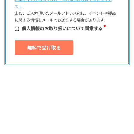
て」
また、ご⼊⼒頂いたメールアドレス宛に、イベントや製品
に関する情報をメールでお送りする場合があります。
個⼈情報のお取り扱いについて同意する