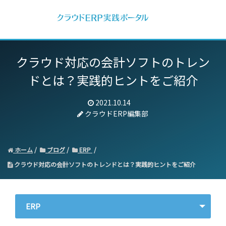
クラウド対応の会計ソフトのトレン
ドとは？実践的ヒントをご紹介
2021.10.14
クラウドERP編集部
ホーム
ブログ
ERP
クラウド対応の会計ソフトのトレンドとは？実践的ヒントをご紹介
ERP