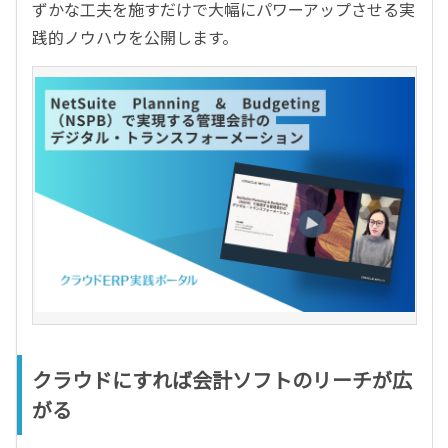
ずかな工夫を施すだけで大幅にパワーアップさせる実
践的ノウハウを公開します。
クラウドにすれば会計ソフトのリーチが広
がる