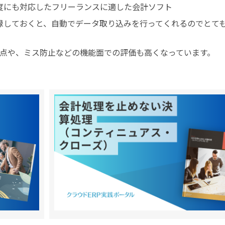
度にも対応したフリーランスに適した会計ソフト
録しておくと、自動でデータ取り込みを行ってくれるのでとて
点や、ミス防止などの機能面での評価も高くなっています。