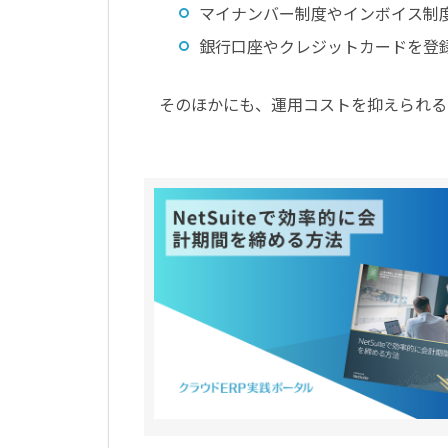
マイナンバー制度やインボイス制
銀行口座やクレジットカードを登
そのほかにも、運用コストを抑えられる