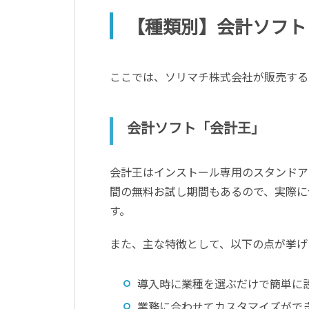
【種類別】会計ソフト
ここでは、ソリマチ株式会社が販売する
会計ソフト「会計王」
会計王はインストール専用のスタンドアロ
間の無料お試し期間もあるので、実際に
す。
また、主な特徴として、以下の点が挙げ
導入時に業種を選ぶだけで簡単に
業務に合わせてカスタマイズがで