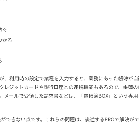
防ぐ
わかる
る
が、利用時の設定で業種を入力すると、業務にあった帳簿が自
クレジットカードや銀行口座との連携機能もあるので、帳簿の
。メールで受領した請求書などは、「電帳簿BOX」という専用
集ができない点です。これらの問題は、後述するPROで解決が