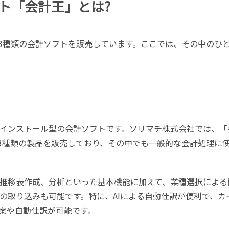
ト「会計王」とは?
は3種類の会計ソフトを販売しています。ここでは、その中のひ
インストール型の会計ソフトです。ソリマチ株式会社では、「
と3種類の製品を販売しており、その中でも一般的な会計処理に
推移表作成、分析といった基本機能に加えて、業種選択による
の取り込みも可能です。特に、AIによる自動仕訳が便利で、カ
案や自動仕訳が可能です。