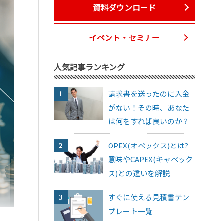
資料ダウンロード
イベント・セミナー
人気記事ランキング
請求書を送ったのに入金
がない！その時、あなた
は何をすれば良いのか？
OPEX(オペックス)とは?
意味やCAPEX(キャペック
ス)との違いを解説
すぐに使える見積書テン
プレート一覧