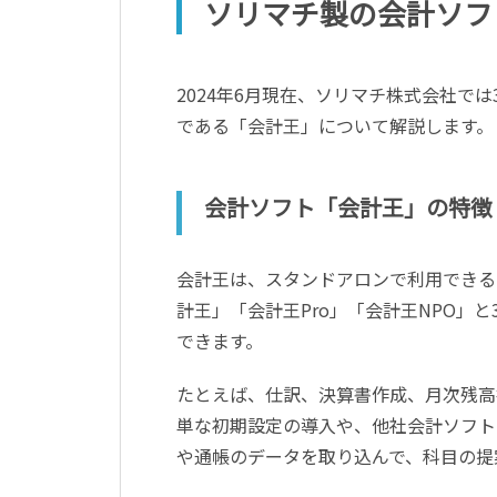
ソリマチ製の会計ソフ
2024年6月現在、ソリマチ株式会社で
である「会計王」について解説します。
会計ソフト「会計王」の特徴
会計王は、スタンドアロンで利用できる
計王」「会計王Pro」「会計王NPO」
できます。
たとえば、仕訳、決算書作成、月次残高
単な初期設定の導入や、他社会計ソフト
や通帳のデータを取り込んで、科目の提