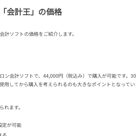
「会計王」の価格
会計ソフトの価格をご紹介します。
ン会計ソフトで、44,000円（税込み）で購入が可能です。3
使用してから購入を考えられるのも大きなポイントとなってい
られます。
設定が可能
きる