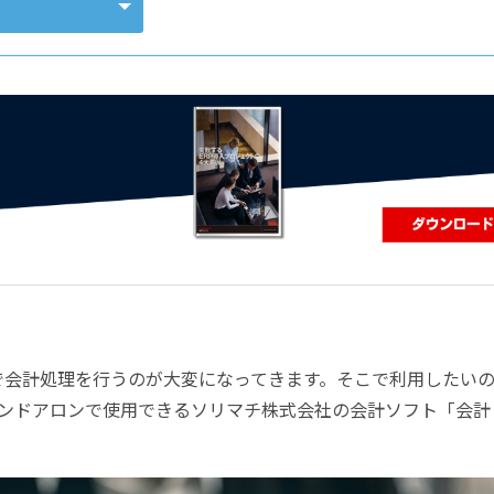
コンピューティング
けで会計処理を行うのが大変になってきます。そこで利用したい
ンドアロンで使用できるソリマチ株式会社の会計ソフト「会計