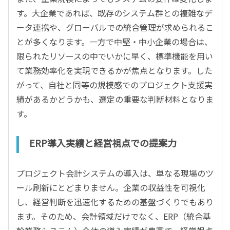
す。大企業であれば、既存のシステム群との複雑なデ
ータ連携や、グローバルでの統合管理が求められるこ
とが多くなります。一方で中堅・中小企業の場合は、
限られたリソースの中でいかに早く、標準機能を用い
て業務効率化を実現できるかが焦点となります。した
がって、自社と同等の規模感でのプロジェクト支援実
績があるかどうかも、選定の重要な判断材料となりま
す。
ERP導入実績と経営視点での提案力
プロジェクト会計システムの導入は、単なる現場のツ
ール刷新にとどまりません。企業の収益性を可視化
し、経営判断を迅速化するための基盤づくりでもあり
ます。そのため、会計領域だけでなく、ERP（統合基