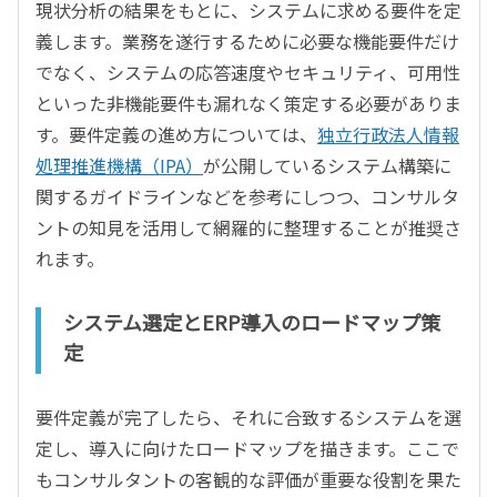
現状分析の結果をもとに、システムに求める要件を定
義します。業務を遂行するために必要な機能要件だけ
でなく、システムの応答速度やセキュリティ、可用性
といった非機能要件も漏れなく策定する必要がありま
す。要件定義の進め方については、
独立行政法人情報
処理推進機構（IPA）
が公開しているシステム構築に
関するガイドラインなどを参考にしつつ、コンサルタ
ントの知見を活用して網羅的に整理することが推奨さ
れます。
システム選定とERP導入のロードマップ策
定
要件定義が完了したら、それに合致するシステムを選
定し、導入に向けたロードマップを描きます。ここで
もコンサルタントの客観的な評価が重要な役割を果た