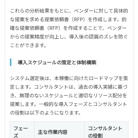
これらの分析結果をもとに、ベンダーに対して具体的
な提案を求める提案依頼書（RFP）を作成します。的
確な提案依頼書（RFP）を作成することで、ベンダー
からの提案精度が向上し、導入後の認識のズレを防ぐ
ことができます。
導入スケジュールの策定と体制構築
システム選定後は、本稼働に向けたロードマップを策
定します。コンサルタントは、過去の導入実績に基づ
き、無理のないスケジュールと適切なリソース配分を
提案します。一般的な導入フェーズとコンサルタント
の役割は以下のようになります。
フェー
コンサルタント
主な作業内容
ズ
の役割