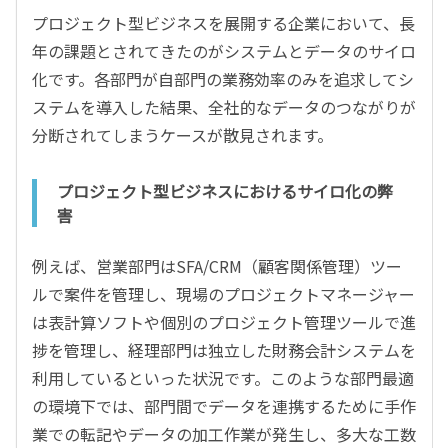
プロジェクト型ビジネスを展開する企業において、長
年の課題とされてきたのがシステムとデータのサイロ
化です。各部門が自部門の業務効率のみを追求してシ
ステムを導入した結果、全社的なデータのつながりが
分断されてしまうケースが散見されます。
プロジェクト型ビジネスにおけるサイロ化の弊
害
例えば、営業部門はSFA/CRM（顧客関係管理）ツー
ルで案件を管理し、現場のプロジェクトマネージャー
は表計算ソフトや個別のプロジェクト管理ツールで進
捗を管理し、経理部門は独立した財務会計システムを
利用しているといった状況です。このような部門最適
の環境下では、部門間でデータを連携するために手作
業での転記やデータの加工作業が発生し、多大な工数