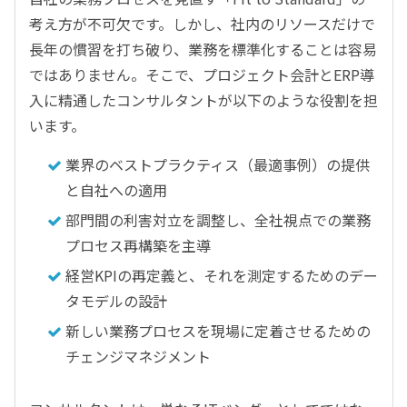
考え方が不可欠です。しかし、社内のリソースだけで
長年の慣習を打ち破り、業務を標準化することは容易
ではありません。そこで、プロジェクト会計とERP導
入に精通したコンサルタントが以下のような役割を担
います。
業界のベストプラクティス（最適事例）の提供
と自社への適用
部門間の利害対立を調整し、全社視点での業務
プロセス再構築を主導
経営KPIの再定義と、それを測定するためのデー
タモデルの設計
新しい業務プロセスを現場に定着させるための
チェンジマネジメント