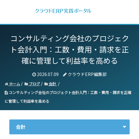
コンサルティング会社のプロジェク
ト会計入門：
工数・費用・請求を正
確に管理して利益率を高める
2026.07.09
クラウドERP編集部
ホーム
ブログ
会計
コンサルティング会社のプロジェクト会計入門：工数・費用・請求を正確
に管理して利益率を高める
会計