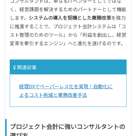
コンサルタントは、単なるITベンダーとしてではな
く、経営課題を解決するためのパートナーとして機能
します。
システムの導入を契機とした業務改革
を強力
に推進することで、プロジェクト会計システムは「コ
スト管理のためのツール」から「利益を創出し、経営
変革を牽引するエンジン」へと進化を遂げるのです。
関連記事
経理DXでペーパーレス化を実現！自動化に
よるコスト削減と業務改善手法
プロジェクト会計に強いコンサルタントの
選び方