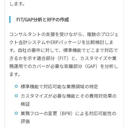
します。
FIT/GAP分析とRFPの作成
コンサルタントの支援を受けながら、複数のプロジェ
クト会計システムやERPパッケージを比較検討しま
す。自社の要件に対して、標準機能でどこまで対応で
きるかを示す適合部分（FIT）と、カスタマイズや業
務運用でのカバーが必要な乖離部分（GAP）を分析し
ます。
標準機能で対応可能な業務領域の特定
カスタマイズが必要な機能とその費用対効果の
検証
業務フローの変更（BPR）による対応可能性の
評価