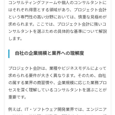
コンサルティングファームや個人のコンサルタントに
はそれぞれ得意とする領域があり、プロジェクト会計
という専門性の高い分野においては、慎重な見極めが
求められます。ここでは、プロジェクト会計に強いコ
ンサルタントを選ぶための具体的な基準について解説
します。
自社の企業規模と業界への理解度
プロジェクト会計は、業種やビジネスモデルによって
求められる要件が大きく異なります。そのため、自社
の属する業界の商習慣や、企業規模に応じた業務プロ
セスを深く理解しているコンサルタントを選ぶことが
重要です。
例えば、IT・ソフトウェア開発業界では、エンジニア