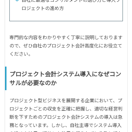
ロジェクトの進め方
専門的な内容をわかりやすく丁寧に説明しております
ので、ぜひ自社のプロジェクト会計高度化にお役立て
ください。
プロジェクト会計システム導入になぜコン
サルが必要なのか
プロジェクト型ビジネスを展開する企業において、プ
ロジェクトごとの収支を正確に把握し、適切な経営判
断を下すためのプロジェクト会計システムの導入は急
務となっています。しかし、自社主導でシステム導入