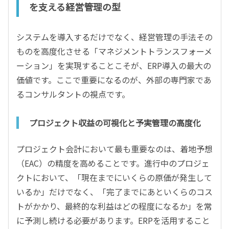
を支える経営管理の型
システムを導入するだけでなく、経営管理の手法その
ものを高度化させる「マネジメントトランスフォーメ
ーション」を実現することこそが、ERP導入の最大の
価値です。ここで重要になるのが、外部の専門家であ
るコンサルタントの視点です。
プロジェクト収益の可視化と予実管理の高度化
プロジェクト会計において最も重要なのは、着地予想
（EAC）の精度を高めることです。進行中のプロジェ
クトにおいて、「現在までにいくらの原価が発生して
いるか」だけでなく、「完了までにあといくらのコス
トがかかり、最終的な利益はどの程度になるか」を常
に予測し続ける必要があります。ERPを活用すること