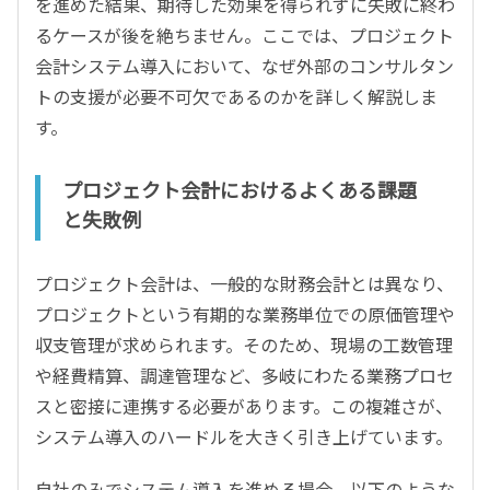
を進めた結果、期待した効果を得られずに失敗に終わ
るケースが後を絶ちません。ここでは、プロジェクト
会計システム導入において、なぜ外部のコンサルタン
トの支援が必要不可欠であるのかを詳しく解説しま
す。
プロジェクト会計におけるよくある課題
と失敗例
プロジェクト会計は、一般的な財務会計とは異なり、
プロジェクトという有期的な業務単位での原価管理や
収支管理が求められます。そのため、現場の工数管理
や経費精算、調達管理など、多岐にわたる業務プロセ
スと密接に連携する必要があります。この複雑さが、
システム導入のハードルを大きく引き上げています。
自社のみでシステム導入を進める場合、以下のような