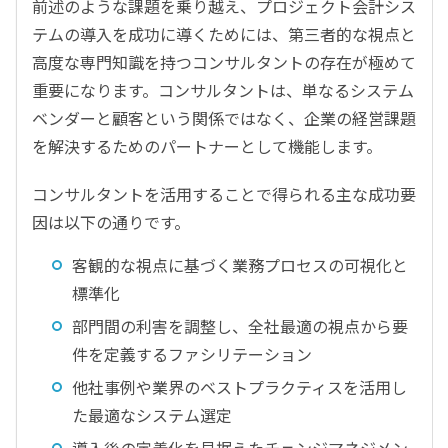
前述のような課題を乗り越え、プロジェクト会計シス
テムの導入を成功に導くためには、第三者的な視点と
高度な専門知識を持つコンサルタントの存在が極めて
重要になります。コンサルタントは、単なるシステム
ベンダーと顧客という関係ではなく、企業の経営課題
を解決するためのパートナーとして機能します。
コンサルタントを活用することで得られる主な成功要
因は以下の通りです。
客観的な視点に基づく業務プロセスの可視化と
標準化
部門間の利害を調整し、全社最適の視点から要
件を定義するファシリテーション
他社事例や業界のベストプラクティスを活用し
た最適なシステム選定
導入後の定着化を見据えたチェンジマネジメン