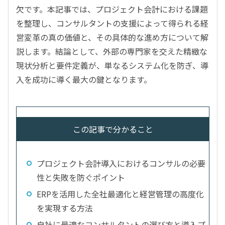
欠です。本記事では、プロジェクト会計における課題
を整理し、コンサルタントの支援によって得られる経
営変革の真の価値と、その具体的な進め方について解
説します。結論として、外部の専門家を交えた精緻な
現状分析と要件定義が、単なるシステム化を防ぎ、導
入を成功に導く最大の鍵となります。
この記事で分かること
プロジェクト会計導入におけるコンサルの必要
性と失敗を防ぐポイント
ERPを活用した全社最適化と経営管理の高度化
を実現する方法
自社に最適なコンサルタントの選び方と導入プ