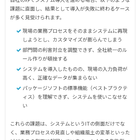
課題に直面し、結果として導入が失敗に終わるケース
が多く見受けられます。
現場の業務プロセスをそのままシステムに再現
しようとし、カスタマイズが膨らんでしまう
部門間の利害対立を調整できず、全社統一のル
ール作りが頓挫する
システムを導入したものの、現場の入力負荷が
高く、正確なデータが集まらない
パッケージソフトの標準機能（ベストプラクテ
ィス）を理解できず、システムを使いこなせな
い
これらの課題は、システムというITの側面だけでな
く、業務プロセスの見直しや組織風土の変革といった