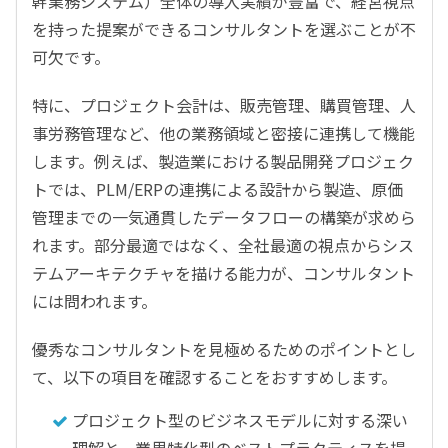
幹業務システム）全体の導入実績が豊富で、経営視点
を持った提案ができるコンサルタントを選ぶことが不
可欠です。
特に、プロジェクト会計は、販売管理、購買管理、人
事労務管理など、他の業務領域と密接に連携して機能
します。例えば、製造業における製品開発プロジェク
トでは、PLM/ERPの連携による設計から製造、原価
管理までの一気通貫したデータフローの構築が求めら
れます。部分最適ではなく、全社最適の視点からシス
テムアーキテクチャを描ける能力が、コンサルタント
には問われます。
優秀なコンサルタントを見極めるためのポイントとし
て、以下の項目を確認することをおすすめします。
プロジェクト型のビジネスモデルに対する深い