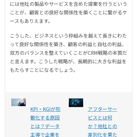
には他社の製品やサービスを含めた提案を行うという
ことが、顧客との良好な関係性を築くことに繋がるケ
ースもありえます。
こうした、ビジネスという枠組みを越えて長きにわた
って良好な関係性を築き、顧客の利益と自社の利益、
双方のバランスを整えていくことがCRM戦略の本質だ
と言えます。こうした戦略が、長期的に大きな利益を
もたらすことになるでしょう。
KPI・KGIが形
アフターサー
骸化する原因
ビスとは何
とは？データ
か？他社との
主導で企業を
差別化を果た