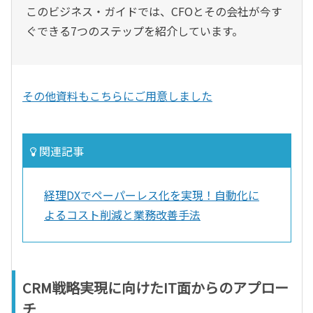
このビジネス・ガイドでは、CFOとその会社が今す
ぐできる7つのステップを紹介しています。
その他資料もこちらにご用意しました
関連記事
経理DXでペーパーレス化を実現！自動化に
よるコスト削減と業務改善手法
CRM戦略実現に向けたIT面からのアプロー
チ