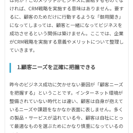
は何か？このメリットがビジネスに直結するものでな
ければ、CRM戦略を実施する意味はありません。要す
るに、顧客のためだけに行動するような「御用聞き」
になってしまっては、顧客と一緒になってビジネスを
成功させるという関係は築けません。ここでは、企業
がCRM戦略を実施する意義やメリットについて整理し
ていきます。
1.顧客ニーズを正確に把握できる
昨今のビジネス成功に欠かせない要因が「顧客ニーズ
を把握する」ということです。インターネット環境が
整備されていない時代とは違い、顧客は自身が抱えて
いるニーズや課題をなかなか表面に表しません。多く
の製品・サービスが溢れている今、顧客は自社にとっ
て最適なものを選ぶためにかなり慎重になっているの