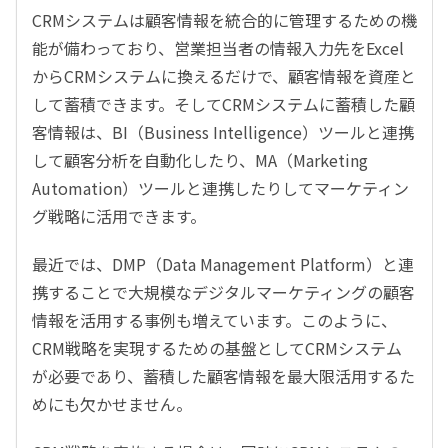
CRMシステムは顧客情報を統合的に管理するための機
能が備わっており、営業担当者の情報入力先をExcel
からCRMシステムに換えるだけで、顧客情報を資産と
して蓄積できます。そしてCRMシステムに蓄積した顧
客情報は、BI（Business Intelligence）ツールと連携
して顧客分析を自動化したり、MA（Marketing
Automation）ツールと連携したりしてマーケティン
グ戦略に活用できます。
最近では、DMP（Data Management Platform）と連
携することで大規模なデジタルマーケティングの顧客
情報を活用する事例も増えています。このように、
CRM戦略を実現するための基盤としてCRMシステム
が必要であり、蓄積した顧客情報を最大限活用するた
めにも欠かせません。