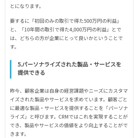
とになります。
要するに「初回のみの取引で得た500万円の利益」
と、「10年間の取引で得た4,000万円の利益」とで
は、どちらの方が企業にとって良いかということで
す。
5.パーソナライズされた製品・サービスを
提供できる
昨今、顧客企業は自身の経営課題やニーズにカスタマ
イズされた製品やサービスを求めています。顧客ごと
に最適な製品・サービスを提供することを「パーソナ
ライズ」と呼びます。CRMではこれを実現することが
でき、製品やサービスの価値をより向上することがで
きます。