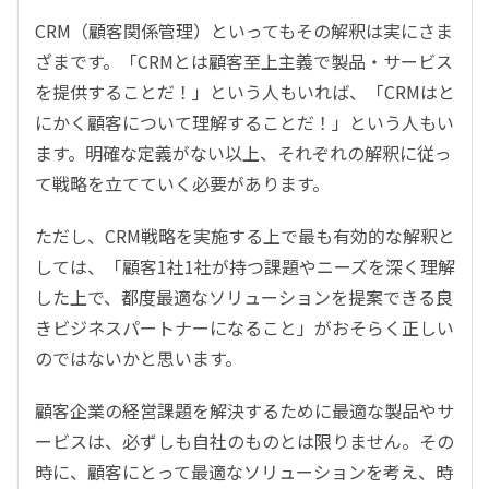
CRM（顧客関係管理）といってもその解釈は実にさま
ざまです。「CRMとは顧客至上主義で製品・サービス
を提供することだ！」という人もいれば、「CRMはと
にかく顧客について理解することだ！」という人もい
ます。明確な定義がない以上、それぞれの解釈に従っ
て戦略を立てていく必要があります。
ただし、CRM戦略を実施する上で最も有効的な解釈と
しては、「顧客1社1社が持つ課題やニーズを深く理解
した上で、都度最適なソリューションを提案できる良
きビジネスパートナーになること」がおそらく正しい
のではないかと思います。
顧客企業の経営課題を解決するために最適な製品やサ
ービスは、必ずしも自社のものとは限りません。その
時に、顧客にとって最適なソリューションを考え、時