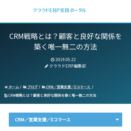
CRM戦略とは？顧客と良好な関係を
築く唯一無二の方法
2019.05.22
クラウドERP編集部
ホーム
ブログ
CRM／営業支援／Eコマース
CRM戦略とは？顧客と良好な関係を築く唯一無二の方法
CRM／営業支援／Eコマース