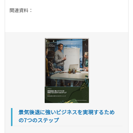
関連資料：
景気後退に強いビジネスを実現するため
の7つのステップ