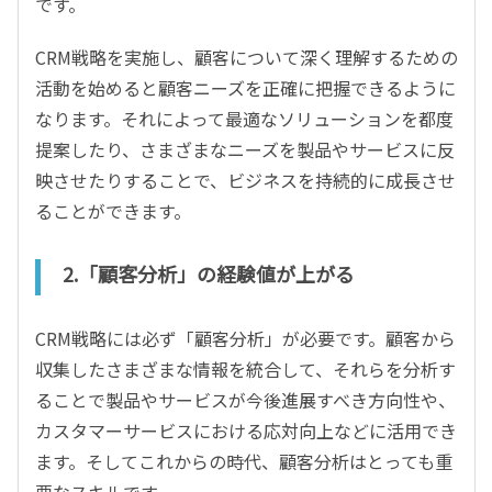
です。
CRM戦略を実施し、顧客について深く理解するための
活動を始めると顧客ニーズを正確に把握できるように
なります。それによって最適なソリューションを都度
提案したり、さまざまなニーズを製品やサービスに反
映させたりすることで、ビジネスを持続的に成長させ
ることができます。
2.「顧客分析」の経験値が上がる
CRM戦略には必ず「顧客分析」が必要です。顧客から
収集したさまざまな情報を統合して、それらを分析す
ることで製品やサービスが今後進展すべき方向性や、
カスタマーサービスにおける応対向上などに活用でき
ます。そしてこれからの時代、顧客分析はとっても重