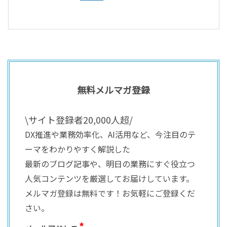
無料メルマガ登録
\サイト登録者20,000人超/
DX推進や業務効率化、AI活用など、今注目のテ
ーマをわかりやすく解説した
最新のブログ記事や、明日の業務にすぐ役立つ
人気コンテンツを厳選してお届けしています。
メルマガ登録は無料です！お気軽にご登録くだ
さい。