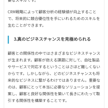
要なスキルです。
CRM戦略によって顧客分析の経験値が向上すること
で、将来的に競合優位性を手にいれるためのスキルを
生むことができます。
3.真のビジネスチャンスを見極められる
顧客との関係性の中ではさまざまなビジネスチャンス
が生まれます。顧客が抱える課題に対して、自社製品
やサービスで対応するということはさほど難しくない
からです。しかしながら、どのビジネスチャンスも将
来的なビジネスに繋がるわけではありません。重要な
のは、顧客にとって本当に必要なソリューションを提
案し、顧客と良好な関係性を築いて長きにわたって取
引する関係性を構築することです。