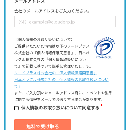
メールアドレス
会社のメールアドレスをご入力ください。
【個人情報のお取り扱いについて】
ご提供いただいた情報は以下のリードプラス
株式会社の『個人情報保護同意書』、日本オ
ラクル株式会社の『個人情報取扱いについ
て』の記載に基づいて厳重に管理いたします。
リードプラス株式会社の「個⼈情報保護同意書」
日本オラクル株式会社の「個⼈情報のお取り扱いについ
て」
また、ご⼊⼒頂いたメールアドレス宛に、イベントや製品
に関する情報をメールでお送りする場合があります。
個⼈情報のお取り扱いについて同意する