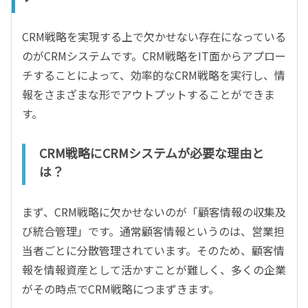
CRM戦略を実現する上で欠かせない存在になっている
のがCRMシステムです。CRM戦略をIT面からアプロー
チすることによって、効率的なCRM戦略を実行し、情
報をさまざまな形でアウトプットすることができま
す。
CRM戦略にCRMシステムが必要な理由と
は？
まず、CRM戦略に欠かせないのが「顧客情報の収集及
び統合管理」です。通常顧客情報というのは、営業担
当者ごとに分散管理されています。そのため、顧客情
報を情報資産として活かすことが難しく、多くの企業
がその時点でCRM戦略につまずきます。