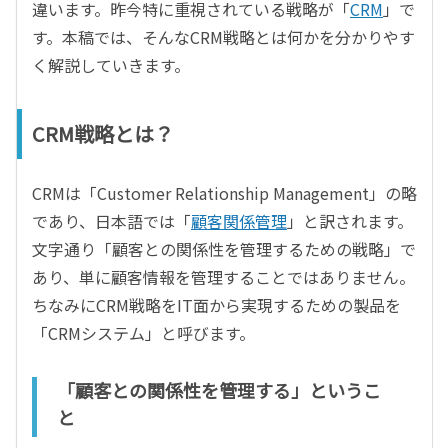
違います。昨今特に重視されている戦略が「
CRM
」で
す。本稿では、そんなCRM戦略とは何かを分かりやす
く解説していきます。
CRM戦略とは？
CRMは「Customer Relationship Management」の略
であり、日本語では「
顧客関係管理
」と訳されます。
文字通り「顧客との関係性を管理するための戦略」で
あり、単に顧客情報を管理することではありません。
ちなみにCRM戦略をIT面から実現するための製品を
「CRMシステム」と呼びます。
「顧客との関係性を管理する」というこ
と