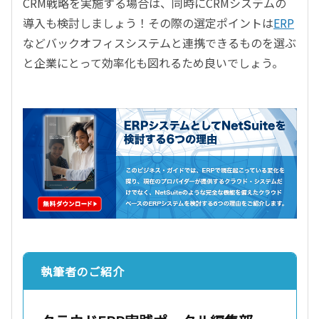
CRM戦略を実施する場合は、同時にCRMシステムの
導入も検討しましょう！その際の選定ポイントは
ERP
などバックオフィスシステムと連携できるものを選ぶ
と企業にとって効率化も図れるため良いでしょう。
執筆者のご紹介