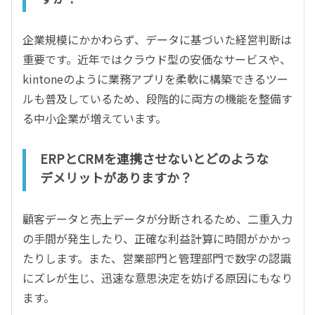
企業規模にかかわらず、データに基づいた経営判断は
重要です。近年ではクラウド型の安価なサービスや、
kintoneのように業務アプリを柔軟に構築できるツー
ルも普及しているため、段階的に両方の機能を整備す
る中小企業が増えています。
ERPとCRMを連携させないとどのような
デメリットがありますか？
顧客データと売上データが分断されるため、二重入力
の手間が発生したり、正確な利益計算に時間がかかっ
たりします。また、営業部門と管理部門で数字の認識
にズレが生じ、迅速な意思決定を妨げる原因にもなり
ます。