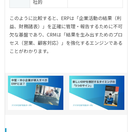
社的
このように比較すると、ERPは「企業活動の結果（利
益、財務諸表）」を正確に管理・報告するために不可
欠な基盤であり、CRMは「結果を生み出すためのプロ
セス（営業、顧客対応）」を強化するエンジンである
ことがわかります。