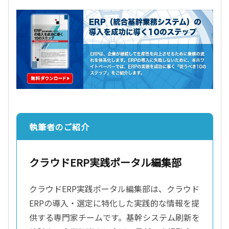
執筆者のご紹介
クラウドERP実践ポータル編集部
クラウドERP実践ポータル編集部は、クラウド
ERPの導入・選定に特化した実践的な情報を提
供する専門家チームです。基幹システム刷新を