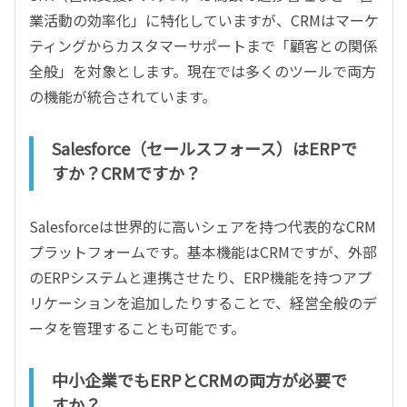
業活動の効率化」に特化していますが、CRMはマーケ
ティングからカスタマーサポートまで「顧客との関係
全般」を対象とします。現在では多くのツールで両方
の機能が統合されています。
Salesforce（セールスフォース）はERPで
すか？CRMですか？
Salesforceは世界的に高いシェアを持つ代表的なCRM
プラットフォームです。基本機能はCRMですが、外部
のERPシステムと連携させたり、ERP機能を持つアプ
リケーションを追加したりすることで、経営全般のデ
ータを管理することも可能です。
中小企業でもERPとCRMの両方が必要で
すか？