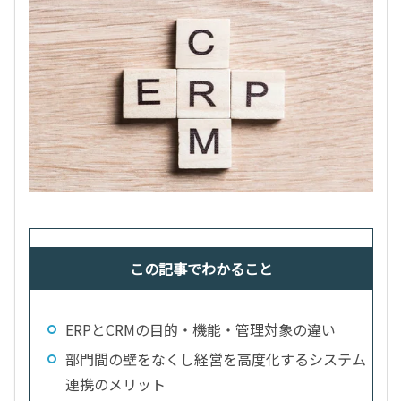
この記事でわかること
ERPとCRMの目的・機能・管理対象の違い
部門間の壁をなくし経営を高度化するシステム
連携のメリット