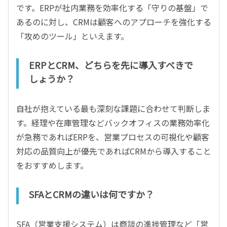
です。ERPが社内業務を効率化する「守りの基盤」で
あるのに対し、CRMは顧客へのアプローチを強化する
「攻めのツール」といえます。
ERPとCRM、どちらを先に導入すべきで
しょうか？
自社が抱えている最も深刻な課題に合わせて判断しま
す。経理や在庫管理などバックオフィスの業務効率化
が急務であればERPを、営業プロセスの可視化や顧客
対応の品質向上が優先であればCRMから導入すること
をおすすめします。
SFAとCRMの違いは何ですか？
SFA（営業支援システム）は商談の進捗管理など「営