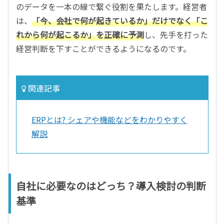
のデータを一本の線で繋ぐ役割を果たします。経営者
は、
「今、会社で何が起きているか」だけでなく「こ
れから何が起こるか」を正確に予測
し、先手を打った
経営判断を下すことができるようになるのです。
関連記事
ERPとは? シェアや機能などをわかりやすく
解説
自社に必要なのはどっち？導入検討の判断
基準