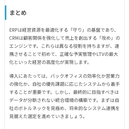
まとめ
ERPは経営資源を最適化する「守り」の基盤であり、
CRMは顧客関係を強化して売上を創出する「攻め」の
エンジンです。これらは異なる役割を持ちますが、連
携させることで初めて、正確な予実管理やLTVの最大
化といった経営の高度化が実現します。
導入にあたっては、バックオフィスの効率化か営業力
の強化か、自社の優先課題に応じたシステムから着手
することが重要です。しかし、最終的に目指すべきは
データが分断されない統合環境の構築です。まずは自
社のボトルネックを見極め、将来的なシステム連携を
見据えた選定を進めていきましょう。