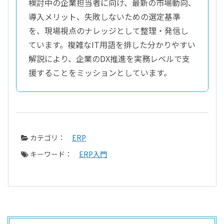
検討中の企業担当者に向け、最新の市場動向、
導入メリット、失敗しないための選定基準
を、現場視点のナレッジとして整理・発信し
ています。複雑なIT用語を排した分かりやすい
解説により、企業のDX推進を実務レベルで支
援することをミッションとしています。
カテゴリ：
ERP
キーワード：
ERP入門