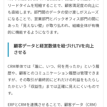
リードタイムを短縮することで、顧客満足度の向上に
も直結します。部門間のデータの受け渡しがスムーズ
になることで、営業部門とバックオフィス部門の間に
あった「見えない壁」が取り払われ、組織全体が有機
的に機能するようになります。
顧客データと経営数値を紐づけLTVを向上
させる
CRM単体では「誰に、いつ、何を売ったか」という履
歴や、顧客とのコミュニケーション履歴は管理できま
すが、その取引が最終的にどれだけの利益をもたらし
たかという「収益性」までは正確に見えにくいもので
す。
ERPとCRMを連携させることで、顧客データ（CRM）