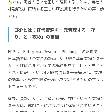
ム
です。両者の違いを正しく理解することは、自社の
課題解決に直結する正しいIT投資を行うための第一歩
です。
ERPとは：経営資源を一元管理する「守
り」と「攻め」の基盤
ERPは「Enterprise Resource Planning」の略称で、
日本語では「企業資源計画」や「統合基幹業務システ
ム」と呼ばれます。企業の根幹を成す「ヒト・モノ・
カネ・情報」という4大経営資源を一元管理し、業務
の効率化と経営判断の迅速化を実現するためのプラッ
トフォームです。
従来、会計、人事、生産、販売、在庫といった業務シ
ステムは、部門ごとにバラバラに構築されていること