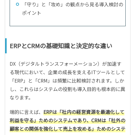
「守り」と「攻め」の観点から見る導入検討の
ポイント
ERPとCRMの基礎知識と決定的な違い
DX（デジタルトランスフォーメーション）が加速す
る現代において、企業の成長を支えるITツールとして
「ERP」と「CRM」は頻繁に比較検討されます。しか
し、これらはシステムの役割も導入目的も根本的に異
なります。
端的に言えば、
ERPは「社内の経営資源を最適化して
利益を守る」ためのシステムであり、CRMは「社外の
顧客との関係を強化して売上を攻める」ためのシステ