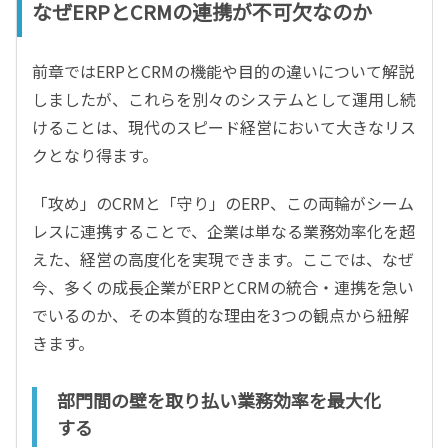
なぜERPとCRMの連携が不可欠なのか
前章ではERPとCRMの機能や目的の違いについて解説
しましたが、これらを別々のシステムとして運用し続
けることは、現代のスピード経営において大きなリス
クとなり得ます。
「攻め」のCRMと「守り」のERP、この両輪がシーム
レスに連携することで、企業は単なる業務効率化を超
えた、経営の高度化を実現できます。ここでは、なぜ
今、多くの成長企業がERPとCRMの統合・連携を急い
でいるのか、その本質的な理由を3つの観点から紐解
きます。
部門間の壁を取り払い業務効率を最大化
する