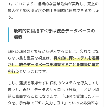
す。これにより、組織的な営業活動が実現し、売上の
最大化と顧客満足度の向上を同時に達成できるでしょ
う。
最終的に目指すべきは統合データベースの
構築
ERPとCRMのどちらから導入するにせよ、忘れてはな
らない最も重要な視点は、
将来的に両システムを連携
させ、統合データベースを構築することを前提に選定
を行う
ということです。
もし、連携を考慮せずに個別のシステムを導入してし
まうと、再び「データのサイロ化（分断）」という問
題に直面することになります。「CRMで受注したデー
タを、手作業でERPに入力し直す」といった非効率な