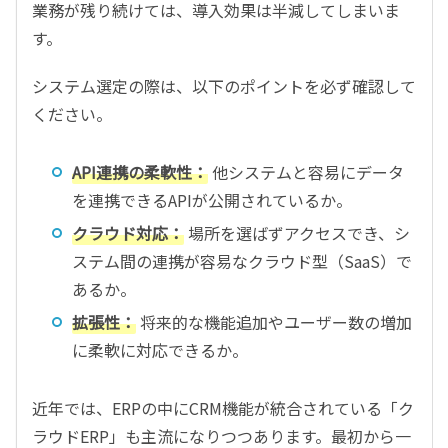
業務が残り続けては、導入効果は半減してしまいま
す。
システム選定の際は、以下のポイントを必ず確認して
ください。
API連携の柔軟性：
他システムと容易にデータ
を連携できるAPIが公開されているか。
クラウド対応：
場所を選ばずアクセスでき、シ
ステム間の連携が容易なクラウド型（SaaS）で
あるか。
拡張性：
将来的な機能追加やユーザー数の増加
に柔軟に対応できるか。
近年では、ERPの中にCRM機能が統合されている「ク
ラウドERP」も主流になりつつあります。最初から一