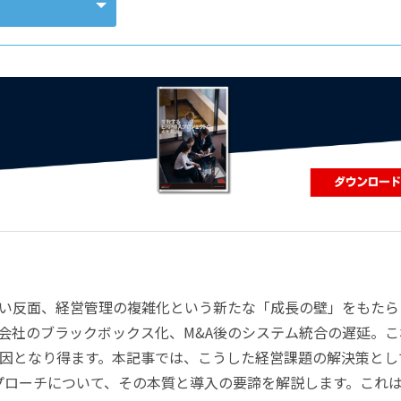
コンピューティング
い反面、経営管理の複雑化という新たな「成長の壁」をもたら
会社のブラックボックス化、M&A後のシステム統合の遅延。こ
因となり得ます。本記事では、こうした経営課題の解決策とし
アプローチについて、その本質と導入の要諦を解説します。これ