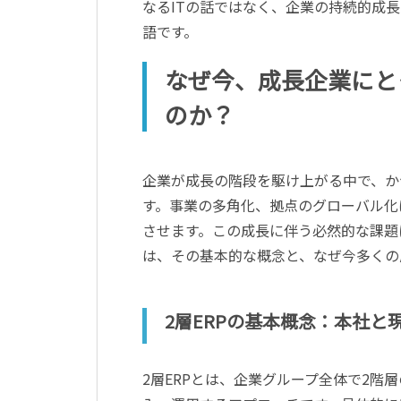
なるITの話ではなく、企業の持続的成
語です。
なぜ今、成長企業にと
のか？
企業が成長の階段を駆け上がる中で、か
す。事業の多角化、拠点のグローバル化
させます。この成長に伴う必然的な課題
は、その基本的な概念と、なぜ今多くの
2層ERPの基本概念：本社
2層ERPとは、企業グループ全体で2階層のERP