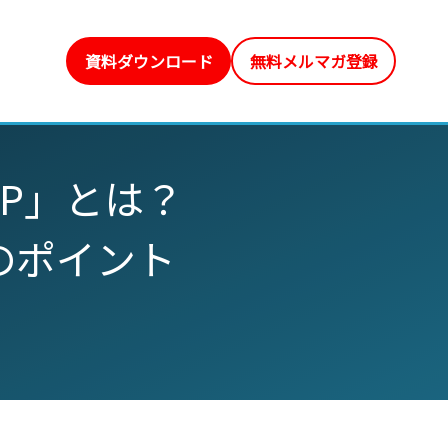
資料ダウンロード
無料メルマガ登録
P」とは？
のポイント