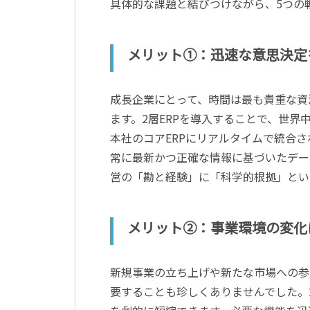
具体的な課題と結びつけながら、5つの
メリット①：迅速な意思決定
成長企業にとって、時間は最も貴重な資
ます。2層ERPを導入することで、世
本社のコアERPにリアルタイムで統合
常に最新かつ正確な情報に基づいたデー
営の「勘と経験」に「科学的根拠」とい
メリット②：事業環境の変化
新規事業の立ち上げや新たな市場への参
要することも珍しくありませんでした。2