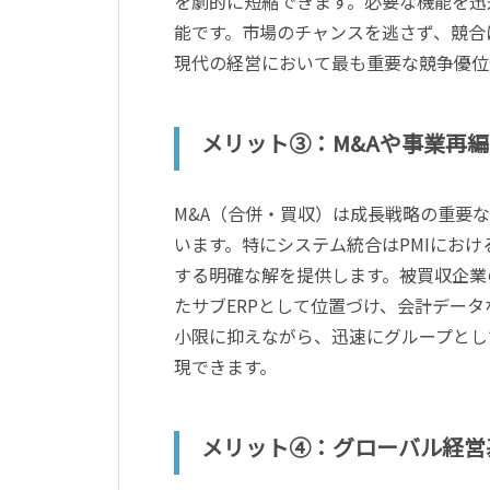
を劇的に短縮できます。必要な機能を迅
能です。市場のチャンスを逃さず、競合
現代の経営において最も重要な競争優位
メリット③：M&Aや事業再編
M&A（合併・買収）は成長戦略の重要
います。特にシステム統合はPMIにおけ
する明確な解を提供します。被買収企業
たサブERPとして位置づけ、会計デー
小限に抑えながら、迅速にグループとし
現できます。
メリット④：グローバル経営