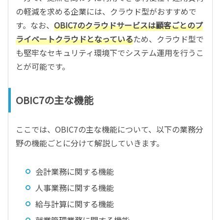
の軽減を求める企業には、クラウド型がおすすめで
す。なお、
OBIC7のクラウドサービスは顧客ごとのプ
ライベートクラウドとなっている
ため、クラウド型で
も堅牢なセキュリティ環境下でシステム運用を行うこ
とが可能です。
OBIC7の主な機能
ここでは、OBIC7の主な機能について、以下の業務分
野の機能ごとに分けて解説していきます。
会計業務に関する機能
人事業務に関する機能
給与計算に関する機能