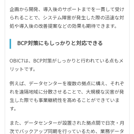
企画から開発、導入後のサポートまでを一貫して受け
られることで、システム障害が発生した際の迅速な対
処や導入後の改善提案などの効果も期待できます。
BCP対策にもしっかりと対応できる
OBIC7は、BCP対策がしっかりと行われている点もメ
リットです。
例えば、データセンターを複数の拠点に構え、それぞ
れを遠隔地域に分散させることで、大規模な災害が発
生した際でも事業継続性を高めることができていま
す。
また、データセンターが設置された拠点間で日次・月
次でバックアップ同期を行っているため、業務データ