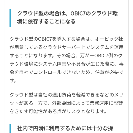
クラウド型の場合は、OBIC7のクラウド環
境に依存することになる
クラウド型のOBIC7を導入する場合は、オービック社
が用意しているクラウドサーバー上でシステムを運用
することになります。その場合、万が一OBIC7側のク
ラウド環境にシステム障害や不具合が生じた際に、事
象を自社でコントロールできないため、注意が必要で
す。
クラウド型は自社の運用負荷を軽減できるなどのメリ
ットがある一方で、外部要因によって業務運用に影響
をきたす可能性がある点がリスクとなります。
社内で円滑に利用するためには十分な操