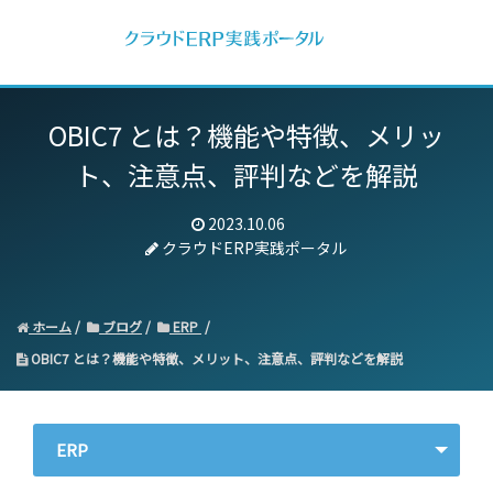
OBIC7 とは？機能や特徴、メリッ
ト、注意点、評判などを解説
2023.10.06
クラウドERP実践ポータル
ホーム
ブログ
ERP
OBIC7 とは？機能や特徴、メリット、注意点、評判などを解説
ERP