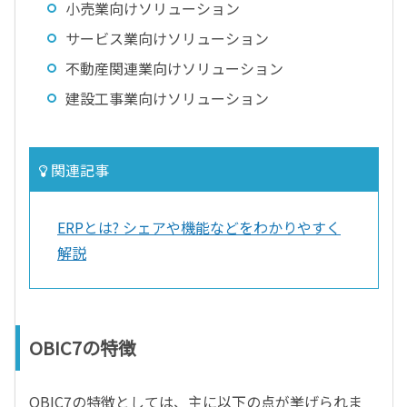
小売業向けソリューション
サービス業向けソリューション
不動産関連業向けソリューション
建設工事業向けソリューション
関連記事
ERPとは? シェアや機能などをわかりやすく
解説
OBIC7の特徴
OBIC7の特徴としては、主に以下の点が挙げられま