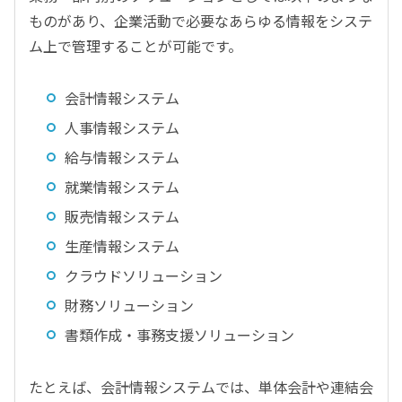
ものがあり、企業活動で必要なあらゆる情報をシステ
ム上で管理することが可能です。
会計情報システム
人事情報システム
給与情報システム
就業情報システム
販売情報システム
生産情報システム
クラウドソリューション
財務ソリューション
書類作成・事務支援ソリューション
たとえば、会計情報システムでは、単体会計や連結会