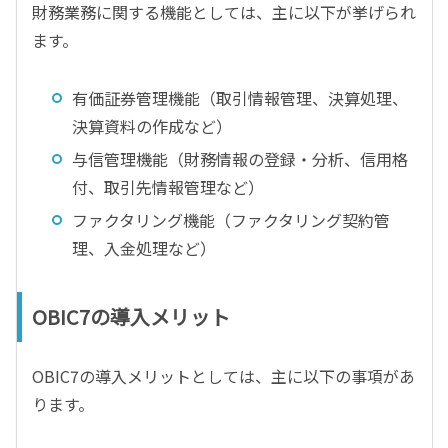
財務業務に関する機能としては、主に以下が挙げられ
ます。
有価証券管理機能（取引情報管理、決算処理、
決算資料の作成など）
与信管理機能（財務情報の登録・分析、信用格
付、取引先情報管理など）
ファクタリング機能（ファクタリング契約管
理、入金処理など）
OBIC7の導入メリット
OBIC7の導入メリットとしては、主に以下の事項があ
ります。