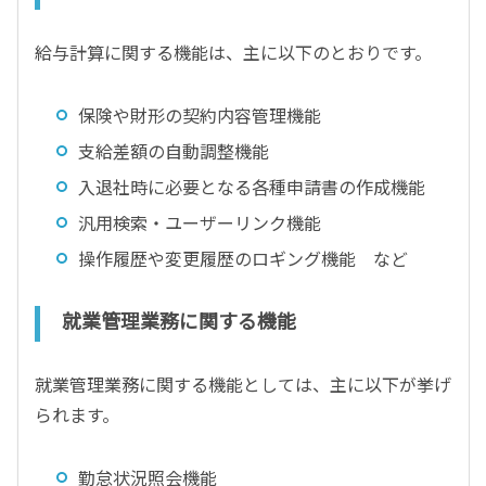
給与計算に関する機能は、主に以下のとおりです。
保険や財形の契約内容管理機能
支給差額の自動調整機能
入退社時に必要となる各種申請書の作成機能
汎用検索・ユーザーリンク機能
操作履歴や変更履歴のロギング機能 など
就業管理業務に関する機能
就業管理業務に関する機能としては、主に以下が挙げ
られます。
勤怠状況照会機能