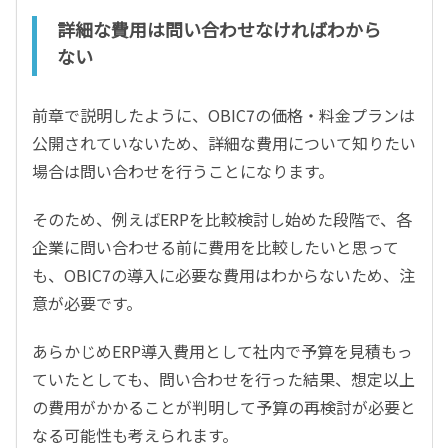
詳細な費用は問い合わせなければわから
ない
前章で説明したように、OBIC7の価格・料金プランは
公開されていないため、詳細な費用について知りたい
場合は問い合わせを行うことになります。
そのため、例えばERPを比較検討し始めた段階で、各
企業に問い合わせる前に費用を比較したいと思って
も、OBIC7の導入に必要な費用はわからないため、注
意が必要です。
あらかじめERP導入費用として社内で予算を見積もっ
ていたとしても、問い合わせを行った結果、想定以上
の費用がかかることが判明して予算の再検討が必要と
なる可能性も考えられます。