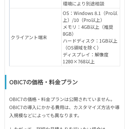
環境により別途相談
OS：Windows 8.1（Pro以
上）/10（Pro以上）
メモリ：4GB以上（推奨
8GB）
クライアント端末
ハードディスク：1GB以上
（OS領域を除く）
ディスプレイ：解像度
1280×768以上
OBIC7の価格・料金プラン
OBIC7の価格・料金プランは公開されていません。
OBIC7の導入にかかる費用は、カスタマイズ方法や導
入規模などによっても異なります。