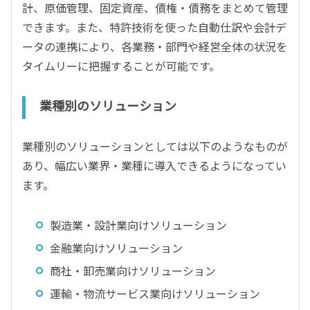
計、原価管理、固定資産、債権・債務をまとめて管理
できます。また、特許技術を使った自動仕訳や会計デ
ータの連携により、各業務・部門や経営全体の状況を
タイムリーに把握することが可能です。
業種別のソリューション
業種別のソリューションとしては以下のようなものが
あり、幅広い業界・業種に導入できるようになってい
ます。
製造業・設計業向けソリューション
金融業向けソリューション
商社・卸売業向けソリューション
運輸・物流サービス業向けソリューション