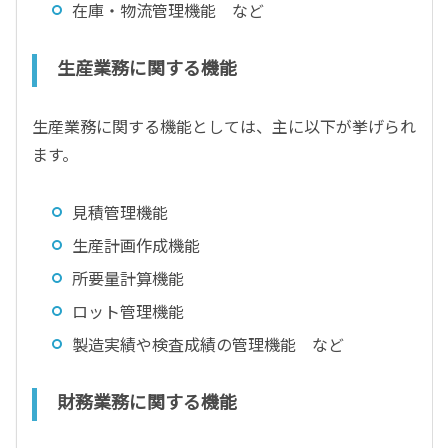
在庫・物流管理機能 など
生産業務に関する機能
生産業務に関する機能としては、主に以下が挙げられ
ます。
見積管理機能
生産計画作成機能
所要量計算機能
ロット管理機能
製造実績や検査成績の管理機能 など
財務業務に関する機能