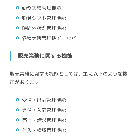
勤務実績管理機能
勤怠シフト管理機能
時間外状況管理機能
各種休暇管理機能 など
販売業務に関する機能
販売業務に関する機能としては、主に以下のような機
能があります。
受注・出荷管理機能
発注・入荷管理機能
売上・請求管理機能
仕入・検収管理機能