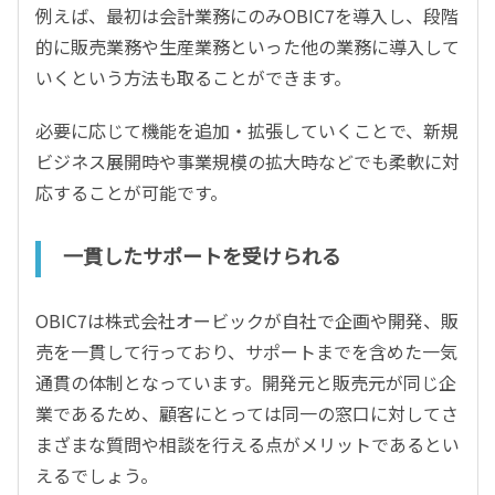
例えば、最初は会計業務にのみOBIC7を導入し、段階
的に販売業務や生産業務といった他の業務に導入して
いくという方法も取ることができます。
必要に応じて機能を追加・拡張していくことで、新規
ビジネス展開時や事業規模の拡大時などでも柔軟に対
応することが可能です。
一貫したサポートを受けられる
OBIC7は株式会社オービックが自社で企画や開発、販
売を一貫して行っており、サポートまでを含めた一気
通貫の体制となっています。開発元と販売元が同じ企
業であるため、顧客にとっては同一の窓口に対してさ
まざまな質問や相談を行える点がメリットであるとい
えるでしょう。