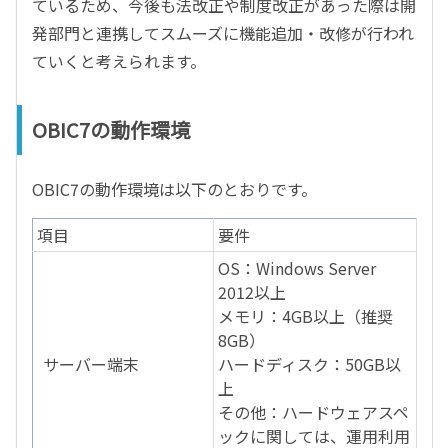
ているため、今後も法改正や制度改正があった際は開
発部門と連携してスムーズに機能追加・改修が行われ
ていくと考えられます。
OBIC7の動作環境
OBIC7の動作環境は以下のとおりです。
項目
要件
OS：Windows Server
2012以上
メモリ：4GB以上（推奨
8GB）
サーバー端末
ハードディスク：50GB以
上
その他：ハードウェアスペ
ックに関しては、運用利用