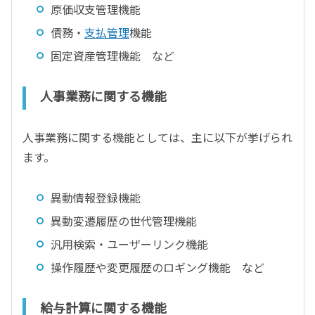
原価収支管理機能
債務・
支払管理
機能
固定資産管理機能 など
人事業務に関する機能
人事業務に関する機能としては、主に以下が挙げられ
ます。
異動情報登録機能
異動変遷履歴の世代管理機能
汎用検索・ユーザーリンク機能
操作履歴や変更履歴のロギング機能 など
給与計算に関する機能