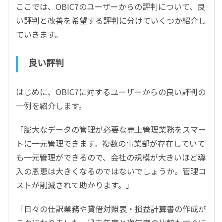
ここでは、OBIC7のユーザーからの評判について、良
い評判と改善を希望する評判に分けていくつか紹介し
ていきます。
良い評判
はじめに、OBIC7に対するユーザーからの良い評判の
一例を紹介します。
「膨大なデータの管理が必要な売上管理業務をスマー
トに一元管理できます。複数の事業部が存在していて
も一元管理ができるので、会社の規模が大きいほど導
入の恩恵は大きくなるのではないでしょうか。管理コ
ストが削減されて助かります。」
「日々の仕訳業務や貸借対照表・損益計算書の作成が