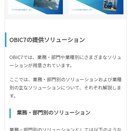
OBIC7の提供ソリューション
OBIC7では、業務・部門や業種別にさまざまなソリュ
ーションが用意されています。
ここでは、業務・部門別のソリューションおよび業種
別の主なソリューションについて、それぞれ解説しま
す。
業務・部門別のソリューション
業務・部門別のソリューションとしては以下のような