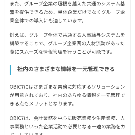
また、グループ企業の垣根を越えた共通のシステム基
盤を提供できるため、単体企業だけでなくグループ企
業全体での導入にも適しています。
例えば、グループ全体で共通する人事給与システムを
構築することで、グループ企業間の人材流動があった
際にスムーズな情報管理を行うことが可能です。
社内のさまざまな情報を一元管理できる
OBIC7にはさまざまな業務に対応するソリューション
が用意されており、社内のあらゆる情報を一元管理で
きる点もメリットとなります。
OBIC7は、会計業務を中心に販売業務や生産業務、人
事業務といった企業活動で必要となる一連の業務をカ
バーしています。