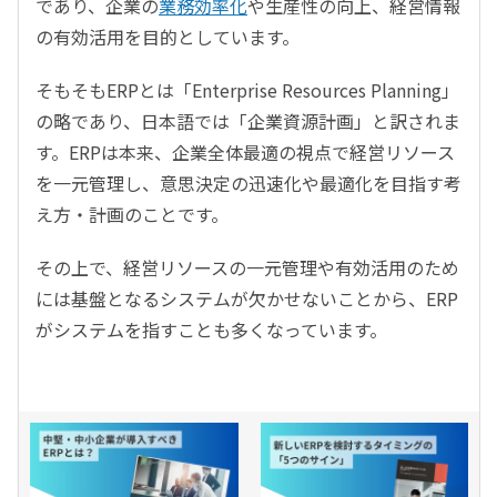
であり、企業の
業務効率化
や生産性の向上、経営情報
の有効活用を目的としています。
そもそもERPとは「Enterprise Resources Planning」
の略であり、日本語では「企業資源計画」と訳されま
す。ERPは本来、企業全体最適の視点で経営リソース
を一元管理し、意思決定の迅速化や最適化を目指す考
え方・計画のことです。
その上で、経営リソースの一元管理や有効活用のため
には基盤となるシステムが欠かせないことから、ERP
がシステムを指すことも多くなっています。