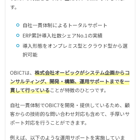
す。
自社一貫体制によるトータルサポート
ERP累計導入社数シェアNo.1の実績
導入形態をオンプレミス型とクラウド型から選
択可能
OBIC7は、
株式会社オービックがシステム企画からコ
ンサルティング、開発・構築、運用サポートまでを一
貫して行っている
ことが特徴のひとつです。
自社一貫体制でOBIC7を開発・提供しているため、顧
客からの技術的な問い合わせ対応も含めて、手厚いサ
ポート対応を行うことができます。
例えば、以下のような運用サポートを実施していま