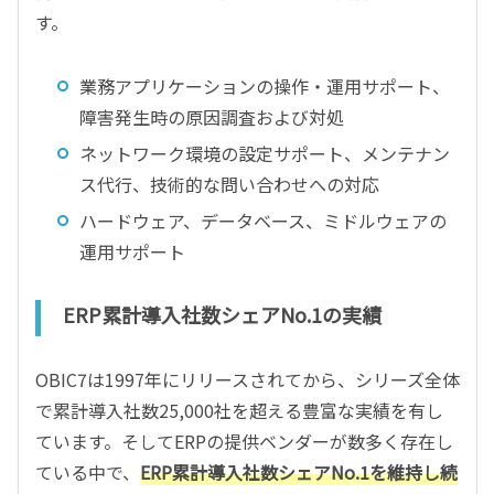
す。
業務アプリケーションの操作・運用サポート、
障害発生時の原因調査および対処
ネットワーク環境の設定サポート、メンテナン
ス代行、技術的な問い合わせへの対応
ハードウェア、データベース、ミドルウェアの
運用サポート
ERP累計導入社数シェアNo.1の実績
OBIC7は1997年にリリースされてから、シリーズ全体
で累計導入社数25,000社を超える豊富な実績を有し
ています。そしてERPの提供ベンダーが数多く存在し
ている中で、
ERP累計導入社数シェアNo.1を維持し続