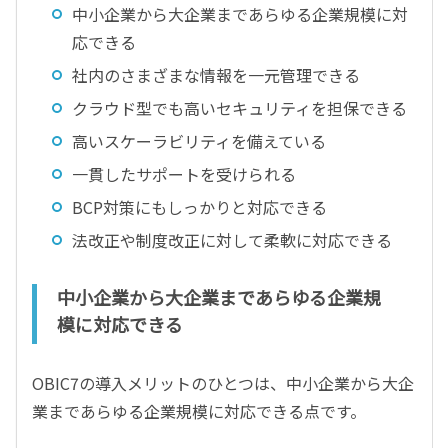
中小企業から大企業まであらゆる企業規模に対
応できる
社内のさまざまな情報を一元管理できる
クラウド型でも高いセキュリティを担保できる
高いスケーラビリティを備えている
一貫したサポートを受けられる
BCP対策にもしっかりと対応できる
法改正や制度改正に対して柔軟に対応できる
中小企業から大企業まであらゆる企業規
模に対応できる
OBIC7の導入メリットのひとつは、中小企業から大企
業まであらゆる企業規模に対応できる点です。