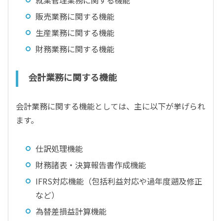
就業管理業務に関する機能
販売業務に関する機能
生産業務に関する機能
財務業務に関する機能
会計業務に関する機能
会計業務に関する機能としては、主に以下が挙げられ
ます。
仕訳処理機能
財務諸表・決算報告書作成機能
IFRS対応機能（包括利益対応や過年度遡及修正
など）
為替差損益計算機能