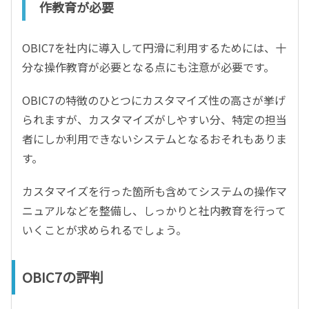
作教育が必要
OBIC7を社内に導入して円滑に利用するためには、十
分な操作教育が必要となる点にも注意が必要です。
OBIC7の特徴のひとつにカスタマイズ性の高さが挙げ
られますが、カスタマイズがしやすい分、特定の担当
者にしか利用できないシステムとなるおそれもありま
す。
カスタマイズを行った箇所も含めてシステムの操作マ
ニュアルなどを整備し、しっかりと社内教育を行って
いくことが求められるでしょう。
OBIC7の評判