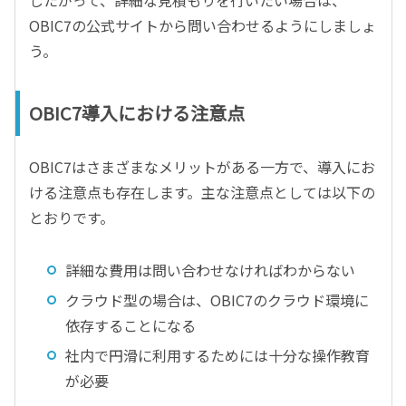
したがって、詳細な見積もりを行いたい場合は、
OBIC7の公式サイトから問い合わせるようにしましょ
う。
OBIC7導入における注意点
OBIC7はさまざまなメリットがある一方で、導入にお
ける注意点も存在します。主な注意点としては以下の
とおりです。
詳細な費用は問い合わせなければわからない
クラウド型の場合は、OBIC7のクラウド環境に
依存することになる
社内で円滑に利用するためには十分な操作教育
が必要