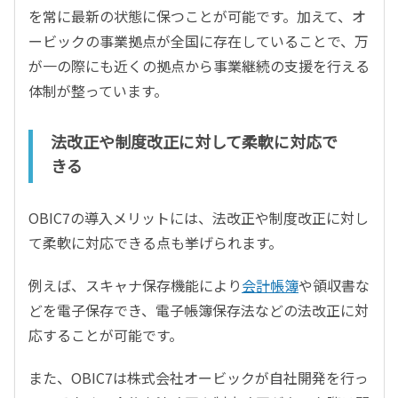
を常に最新の状態に保つことが可能です。加えて、オ
ービックの事業拠点が全国に存在していることで、万
が一の際にも近くの拠点から事業継続の支援を行える
体制が整っています。
法改正や制度改正に対して柔軟に対応で
きる
OBIC7の導入メリットには、法改正や制度改正に対し
て柔軟に対応できる点も挙げられます。
例えば、スキャナ保存機能により
会計帳簿
や領収書な
どを電子保存でき、電子帳簿保存法などの法改正に対
応することが可能です。
また、OBIC7は株式会社オービックが自社開発を行っ