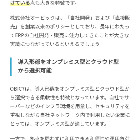
けている
点も大きな特徴です。
株式会社オービックは、「自社開発」および「直接販
売」を創業以来のポリシーとしており、長年にわたっ
てERPの自社開発・販売に注力してきたことが大きな
実績につながっているといえるでしょう。
導入形態をオンプレミス型とクラウド型
から選択可能
OBIC7は、導入形態をオンプレミス型とクラウド型か
ら選択できる柔軟性も特徴となっています。自社でサ
ーバーなどのインフラ環境を用意し、セキュリティを
重視しながら自社ネットワーク内で利用したい企業に
とっては、オンプレミス型が適しています。
一方で、拠点を問わずに利用できる利便性や運用負荷