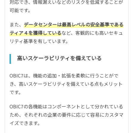
対応でき、情報漏えいなどのリスクを低減することが
可能です。
また、
データセンターは最高レベルの安全基準である
ティア４を獲得している
など、客観的にも高いセキュ
リティ基準を有しています。
高いスケーラビリティを備えている
OBIC7は、機能の追加・拡張を柔軟に行うことがで
き、高いスケーラビリティを備えている点もメリット
です。
OBIC7の各機能はコンポーネントとして分かれている
ため、それぞれの企業の要件に応じて容易にカスタマ
イズできます。