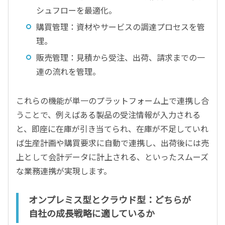
シュフローを最適化。
購買管理：資材やサービスの調達プロセスを管
理。
販売管理：見積から受注、出荷、請求までの一
連の流れを管理。
これらの機能が単一のプラットフォーム上で連携し合
うことで、例えばある製品の受注情報が入力される
と、即座に在庫が引き当てられ、在庫が不足していれ
ば生産計画や購買要求に自動で連携し、出荷後には売
上として会計データに計上される、といったスムーズ
な業務連携が実現します。
オンプレミス型とクラウド型：どちらが
自社の成長戦略に適しているか