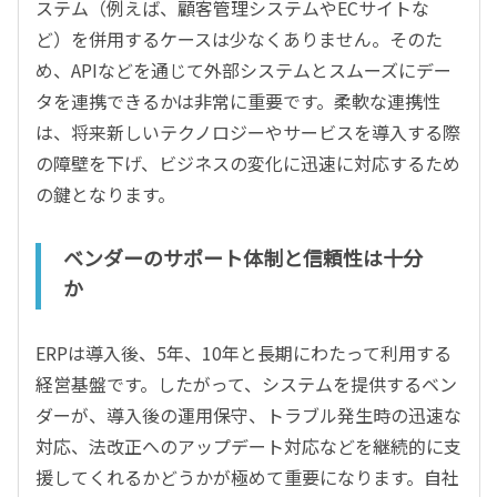
ステム（例えば、顧客管理システムやECサイトな
ど）を併用するケースは少なくありません。そのた
め、APIなどを通じて外部システムとスムーズにデー
タを連携できるかは非常に重要です。柔軟な連携性
は、将来新しいテクノロジーやサービスを導入する際
の障壁を下げ、ビジネスの変化に迅速に対応するため
の鍵となります。
ベンダーのサポート体制と信頼性は十分
か
ERPは導入後、5年、10年と長期にわたって利用する
経営基盤です。したがって、システムを提供するベン
ダーが、導入後の運用保守、トラブル発生時の迅速な
対応、法改正へのアップデート対応などを継続的に支
援してくれるかどうかが極めて重要になります。自社