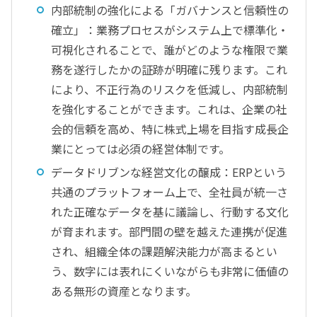
内部統制の強化による「ガバナンスと信頼性の
確立」：業務プロセスがシステム上で標準化・
可視化されることで、誰がどのような権限で業
務を遂行したかの証跡が明確に残ります。これ
により、不正行為のリスクを低減し、内部統制
を強化することができます。これは、企業の社
会的信頼を高め、特に株式上場を目指す成長企
業にとっては必須の経営体制です。
データドリブンな経営文化の醸成：ERPという
共通のプラットフォーム上で、全社員が統一さ
れた正確なデータを基に議論し、行動する文化
が育まれます。部門間の壁を越えた連携が促進
され、組織全体の課題解決能力が高まるとい
う、数字には表れにくいながらも非常に価値の
ある無形の資産となります。