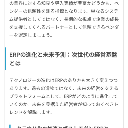
の業界に対する知見や導入実績が豊富かどうかも、ベ
ンダーの信頼性を測る指標となります。単なるシステ
ム提供者としてではなく、長期的な視点で企業の成長
を支援してくれるパートナーとして信頼できるベンダ
ーを選定しましょう。
ERPの進化と未来予測：次世代の経営基盤
とは
テクノロジーの進化はERPのあり方も大きく変えつつ
あります。過去の遺物ではなく、未来の経営を支える
プラットフォームとして、ERPがどのように進化して
いくのか。未来を見据えた経営者が知っておくべきト
レンドを解説します。