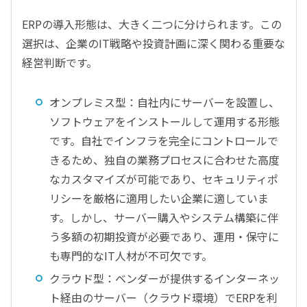
ERPの導入形態は、大きく二つに分けられます。この
選択は、企業のIT戦略や投資計画に深く関わる重要な
経営判断です。
オンプレミス型：自社内にサーバーを設置し、
ソフトウェアをインストールして運用する形態
です。自社でインフラを完全にコントロールで
きるため、独自の業務プロセスに合わせた高度
なカスタマイズが可能であり、セキュリティポ
リシーを厳格に適用したい企業に適していま
す。しかし、サーバー購入やシステム構築に伴
う多額の初期投資が必要であり、運用・保守に
も専門的なIT人材が不可欠です。
クラウド型：ベンダーが提供するインターネッ
ト経由のサーバー（クラウド環境）でERPを利