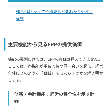
ERPとは? シェアや機能などをわかりやすく
解説
主要機能から見るERPの提供価値
機能の羅列だけでは、ERPの真価は見えてきません。
ここでは、各機能が単独で持つ意味合いを超え、経営
全体にどのような「価値」をもたらすのかを解き明か
します。
財務・会計機能：経営の健全性を示す計
器