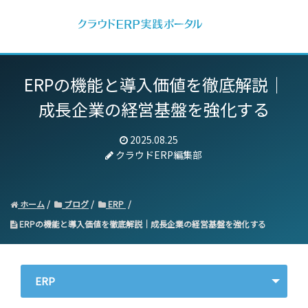
ERPの機能と導入価値を徹底解説｜
成長企業の経営基盤を強化する
2025.08.25
クラウドERP編集部
ホーム
ブログ
ERP
ERPの機能と導入価値を徹底解説｜成長企業の経営基盤を強化する
ERP