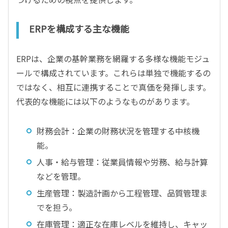
ERPを構成する主な機能
ERPは、企業の基幹業務を網羅する多様な機能モジュ
ールで構成されています。これらは単独で機能するの
ではなく、相互に連携することで真価を発揮します。
代表的な機能には以下のようなものがあります。
財務会計：企業の財務状況を管理する中核機
能。
人事・給与管理：従業員情報や労務、給与計算
などを管理。
生産管理：製造計画から工程管理、品質管理ま
でを担う。
在庫管理：適正な在庫レベルを維持し、キャッ