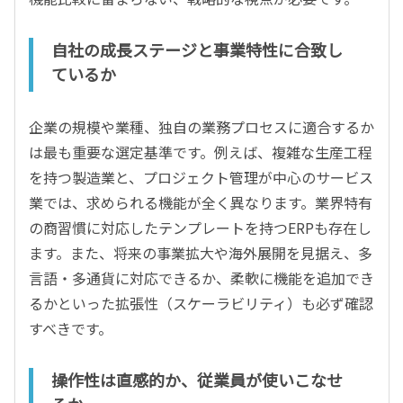
自社の成長ステージと事業特性に合致し
ているか
企業の規模や業種、独自の業務プロセスに適合するか
は最も重要な選定基準です。例えば、複雑な生産工程
を持つ製造業と、プロジェクト管理が中心のサービス
業では、求められる機能が全く異なります。業界特有
の商習慣に対応したテンプレートを持つERPも存在し
ます。また、将来の事業拡大や海外展開を見据え、多
言語・多通貨に対応できるか、柔軟に機能を追加でき
るかといった拡張性（スケーラビリティ）も必ず確認
すべきです。
操作性は直感的か、従業員が使いこなせ