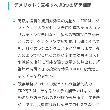
デメリット：直視すべき3つの経営課題
高額な投資と費用対効果の見極め：ERPは、ソ
フトウェアのライセンス費用や導入支援のコン
サルティング費用など、多額の初期投資を必要
とします。クラウド型で初期費用は抑えられて
も、月々のランニングコストが発生します。導
入によって得られる業務効率化の効果やコスト
削減額を事前に可能な限り定量的に算出し、経
営陣が納得できる投資対効果（ROI）を策定し
なくてはなりません。
既存業務プロセスの変革という組織的痛み：
ERP導入は、単なるシステム刷新ではなく、業
務のやり方そのものを根底から見直す「業務改
革」です。長年慣れ親しんだプロセスを変更す