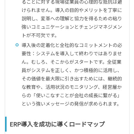
ることに対する現場従業員の心理的な抵抗は避
けられません。導入の目的やメリットを丁寧に
説明し、変革への理解と協力を得るための粘り
強いコミュニケーションとチェンジマネジメン
トが不可欠です。
導入後の定着化と全社的なコミットメントの必
要性：システムを導入して終わりではありませ
ん。むしろ、そこからがスタートです。全従業
員がシステムを正しく、かつ積極的に活用し、
その価値を最大限に引き出すためには、継続的
な教育や、活用状況のモニタリング、経営層か
らの「使いこなすことが会社の成長に繋がる」
という強いメッセージの発信が求められます。
ERP導入を成功に導くロードマップ