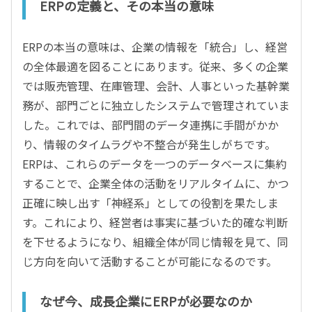
ERPの定義と、その本当の意味
ERPの本当の意味は、企業の情報を「統合」し、経営
の全体最適を図ることにあります。従来、多くの企業
では販売管理、在庫管理、会計、人事といった基幹業
務が、部門ごとに独立したシステムで管理されていま
した。これでは、部門間のデータ連携に手間がかか
り、情報のタイムラグや不整合が発生しがちです。
ERPは、これらのデータを一つのデータベースに集約
することで、企業全体の活動をリアルタイムに、かつ
正確に映し出す「神経系」としての役割を果たしま
す。これにより、経営者は事実に基づいた的確な判断
を下せるようになり、組織全体が同じ情報を見て、同
じ方向を向いて活動することが可能になるのです。
なぜ今、成長企業にERPが必要なのか