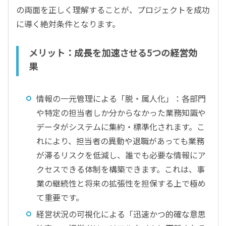
の両面を正しく理解することが、プロジェクトを成功
に導く絶対条件となります。
メリット：成長を加速させる5つの経営効
果
情報の一元管理による「脱・属人化」：各部門
や特定の担当者しか分からなかった業務知識や
データがシステムに集約・標準化されます。こ
れにより、担当者の異動や退職があっても業務
が滞るリスクを低減し、誰でも必要な情報にア
クセスできる体制を構築できます。これは、事
業の継続性と将来の拡張性を担保する上で極め
て重要です。
経営状況の可視化による「迅速かつ的確な意思