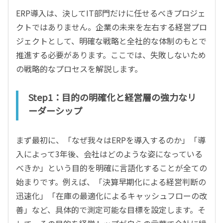
ERP導入は、決してIT部門だけに任せるべきプロジェ
クトではありません。企業の未来を左右する経営プロ
ジェクトとして、明確な戦略と全社的な体制のもとで
推進する必要があります。ここでは、失敗しないため
の戦略的なプロセスを解説します。
Step1：目的の明確化と経営層の強力なリ
ーダーシップ
まず最初に、「なぜ我々はERPを導入するのか」「導
入によって3年後、会社はどのような姿になっている
べきか」という目的を明確に言語化することが全ての
始まりです。例えば、「決算早期化による経営判断の
迅速化」「在庫の最適化によるキャッシュフローの改
善」など、具体的で測定可能な目標を設定します。そ