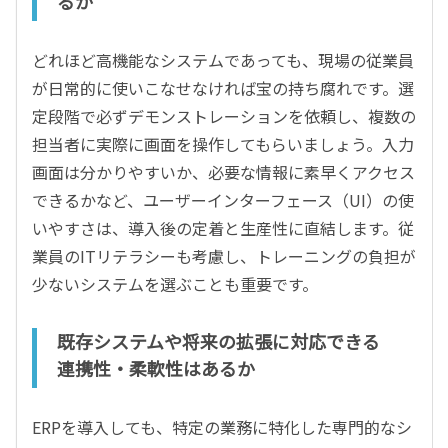
るか
どれほど高機能なシステムであっても、現場の従業員
が日常的に使いこなせなければ宝の持ち腐れです。選
定段階で必ずデモンストレーションを依頼し、複数の
担当者に実際に画面を操作してもらいましょう。入力
画面は分かりやすいか、必要な情報に素早くアクセス
できるかなど、ユーザーインターフェース（UI）の使
いやすさは、導入後の定着と生産性に直結します。従
業員のITリテラシーも考慮し、トレーニングの負担が
少ないシステムを選ぶことも重要です。
既存システムや将来の拡張に対応できる
連携性・柔軟性はあるか
ERPを導入しても、特定の業務に特化した専門的なシ