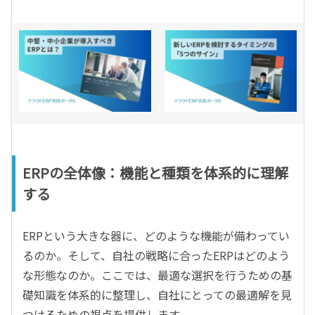
ERPの全体像：機能と種類を体系的に理解
する
ERPという大きな器に、どのような機能が備わってい
るのか。そして、自社の戦略に合ったERPはどのよう
な形態なのか。ここでは、最適な選択を行うための基
礎知識を体系的に整理し、自社にとっての最適解を見
つけるための視点を提供します。