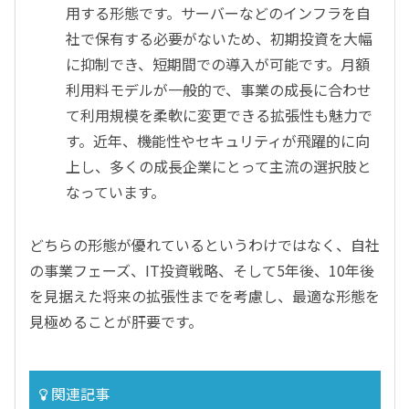
用する形態です。サーバーなどのインフラを自
社で保有する必要がないため、初期投資を大幅
に抑制でき、短期間での導入が可能です。月額
利用料モデルが一般的で、事業の成長に合わせ
て利用規模を柔軟に変更できる拡張性も魅力で
す。近年、機能性やセキュリティが飛躍的に向
上し、多くの成長企業にとって主流の選択肢と
なっています。
どちらの形態が優れているというわけではなく、自社
の事業フェーズ、IT投資戦略、そして5年後、10年後
を見据えた将来の拡張性までを考慮し、最適な形態を
見極めることが肝要です。
関連記事