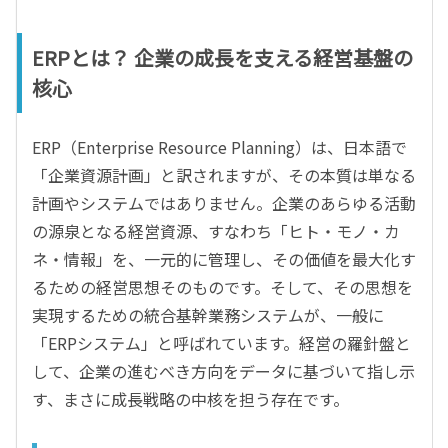
ERPとは？ 企業の成長を支える経営基盤の
核心
ERP（Enterprise Resource Planning）は、日本語で
「企業資源計画」と訳されますが、その本質は単なる
計画やシステムではありません。企業のあらゆる活動
の源泉となる経営資源、すなわち「ヒト・モノ・カ
ネ・情報」を、一元的に管理し、その価値を最大化す
るための経営思想そのものです。そして、その思想を
実現するための統合基幹業務システムが、一般に
「ERPシステム」と呼ばれています。経営の羅針盤と
して、企業の進むべき方向をデータに基づいて指し示
す、まさに成長戦略の中核を担う存在です。