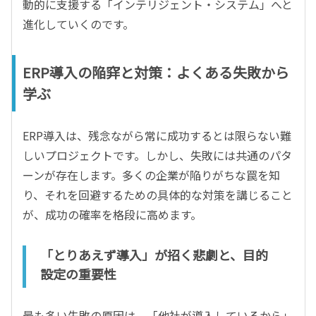
動的に支援する「インテリジェント・システム」へと
進化していくのです。
ERP導入の陥穽と対策：よくある失敗から
学ぶ
ERP導入は、残念ながら常に成功するとは限らない難
しいプロジェクトです。しかし、失敗には共通のパタ
ーンが存在します。多くの企業が陥りがちな罠を知
り、それを回避するための具体的な対策を講じること
が、成功の確率を格段に高めます。
「とりあえず導入」が招く悲劇と、目的
設定の重要性
最も多い失敗の原因は、「他社が導入しているから」