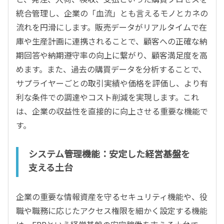
統合管理し、企業の「血流」とも言えるモノとカネの
流れを円滑にします。販売データがリアルタイムで在
庫や生産計画に連携されることで、顧客への正確な納
期回答や納期遵守率の向上に繋がり、顧客満足度を高
めます。また、過去の購買データを分析することで、
サプライヤーごとの取引実績や価格を評価し、より有
利な条件での調達やコスト削減を実現します。これ
は、企業の収益性を直接的に向上させる重要な機能で
す。
システム管理機能：安定した経営基盤を
支える土台
企業の重要な情報資産を守るセキュリティ機能や、役
職や職務に応じたアクセス権限を細かく設定する機能