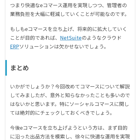
つまり快適なeコマース運用を実現しつつ、管理者の
業務負担を大幅に軽減していくことが可能なのです。
もしもeコマースを立ち上げ、将来的に拡大していく
ことが目的であれば、
NetSuite
のようなクラウド
ERP
ソリューションは欠かせないでしょう。
まとめ
いかがでしょうか？今回改めてコマースについて解説
してみましたが、意外と知らなかったことも多いので
はないかと思います。特にソーシャルコマースに関し
ては絶対的にチェックしておくべきでしょう。
今後eコマースを立ち上げようという方は、まず目的
に沿った出品方法を模索し、徐々に快適な運用を実現