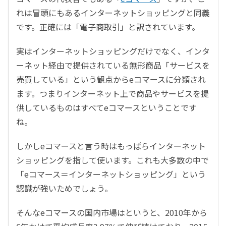
れは冒頭にもあるインターネットショッピングと同義
です。正確には「電子商取引」と訳されています。
実はインターネットショッピングだけでなく、インタ
ーネット経由で提供されている無形商品「サービスを
売買している」という観点からeコマースに分類され
ます。つまりインターネット上で商品やサービスを提
供しているものはすべてeコマースということです
ね。
しかしeコマースと言う時はもっぱらインターネット
ショッピングを指して使います。これも大多数の中で
「eコマース＝インターネットショッピング」という
認識が強いためでしょう。
そんなeコマースの国内市場はというと、2010年から