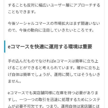
することも反対に幅広いユーザー層にアプローチする
こともできます。
今後ソーシャルコマースの市場拡大はまず間違いない
ので、今後の動向に注目していきたいところです。
eコマースを快適に運用する環境は重要
手の込んだものでなければeコマースは簡単に立ち上
げることができると考えられています。確かに立ち上
げ自体は簡単でしょうが、運用に関してはそうもいき
ません。
eコマースでも実店舗同様に在庫を持つ必要がありま
すし、一つ一つの取引を迅速に処理するためにシステ
ムが必要不可欠です。つまり、運用自体は実店舗とほ