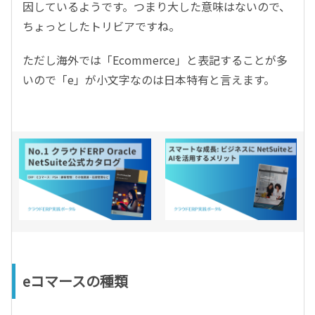
因しているようです。つまり大した意味はないので、
ちょっとしたトリビアですね。
ただし海外では「Ecommerce」と表記することが多
いので「e」が小文字なのは日本特有と言えます。
eコマースの種類