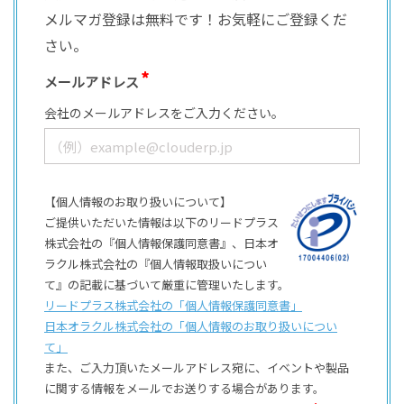
メルマガ登録は無料です！お気軽にご登録くだ
さい。
メールアドレス
会社のメールアドレスをご入力ください。
【個人情報のお取り扱いについて】
ご提供いただいた情報は以下のリードプラス
株式会社の『個人情報保護同意書』、日本オ
ラクル株式会社の『個人情報取扱いについ
て』の記載に基づいて厳重に管理いたします。
リードプラス株式会社の「個⼈情報保護同意書」
日本オラクル株式会社の「個⼈情報のお取り扱いについ
て」
また、ご⼊⼒頂いたメールアドレス宛に、イベントや製品
に関する情報をメールでお送りする場合があります。