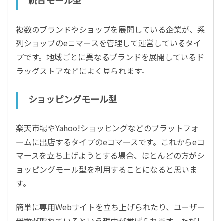
統合モール型
複数のブランドやショップを展開している企業が、系
列ショップのeコマースを管理して運営しているタイ
プです。地域ごとに異なるブランドを展開しているド
ラッグストアなどによく見られます。
ショッピングモール型
楽天市場やYahoo!ショッピングなどのプラットフォ
ームに出店するタイプのeコマースです。これからeコ
マースを立ち上げようとする場合、ほとんどの方がシ
ョッピングモール型を利用することになると思いま
す。
簡単に専用Webサイトを立ち上げられたり、ユーザー
母数が取れているという理由が挙げられます。ただし