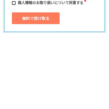
個⼈情報のお取り扱いについて同意する