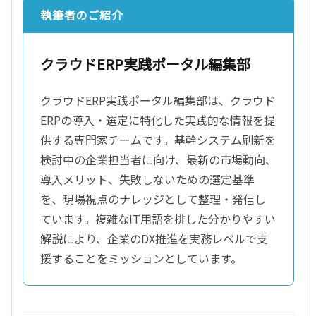
執筆者のご紹介
クラウドERP実践ポータル編集部
クラウドERP実践ポータル編集部は、クラウド
ERPの導入・選定に特化した実践的な情報を提
供する専門家チームです。基幹システム刷新を
検討中の企業担当者に向け、最新の市場動向、
導入メリット、失敗しないための選定基準
を、現場視点のナレッジとして整理・発信し
ています。複雑なIT用語を排した分かりやすい
解説により、企業のDX推進を実務レベルで支
援することをミッションとしています。