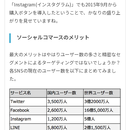
「Instagram(インスタグラム)」でも2015年9月から
購入ボタンを導入したということで、かなりの盛り上
がりを見せていますね。
ソーシャルコマースのメリット
最大のメリットはやはりユーザー数の多さと精密なセ
グメントによるターゲティングではないでしょうか？
各SNSの現在のユーザー数を以下にまとめてみまし
た。