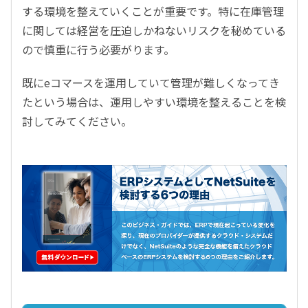
する環境を整えていくことが重要です。特に在庫管理
に関しては経営を圧迫しかねないリスクを秘めている
ので慎重に行う必要がります。
既にeコマースを運用していて管理が難しくなってき
たという場合は、運用しやすい環境を整えることを検
討してみてください。