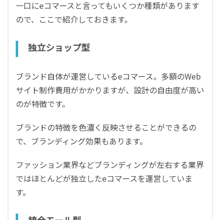
一口にeコマースと言ってもいくつか種類があります
ので、ここで紹介しておきます。
独立ショップ型
ブランド自体が運営しているeコマース。多額のWeb
サイト制作費用がかかりますが、設計の自由度が高い
のが特徴です。
ブランドの特徴を色濃く反映させることができるの
で、ブランディング効果もあります。
ファッション業界などブランディングが左右する業界
ではほとんどが独立したeコマースを運営していま
す。