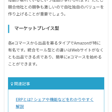
競合他社との競争も激しいので自社独自のバリューを
作り上げることが重要でしょう。
マーケットプレイス型
各eコマースから出品を募るタイプでAmazonが特に
有名です。統合モール型との違いはWebサイトがなく
とも出品できる点であり、簡単にeコマースを始める
ことができます。
関連記事
ERPとは? シェアや機能などをわかりやすく
解説