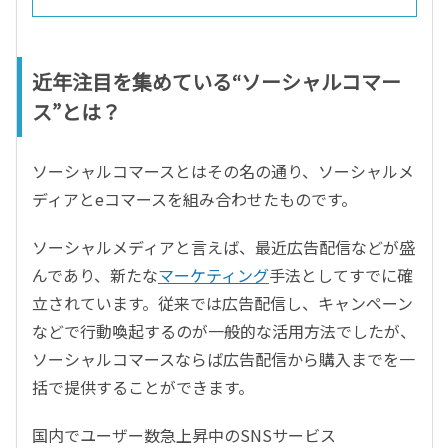
近年注目を集めている“ソーシャルコマー
ス”とは？
ソーシャルコマースとはその名の通り、ソーシャルメ
ディアとeコマースを組み合わせたものです。
ソーシャルメディアと言えば、最近広告配信などが盛
んであり、新たな
マーケティング
手法としてすでに確
立されています。従来では広告配信し、キャンペーン
などで行動喚起するのが一般的な活用方法でしたが、
ソーシャルコマースならば広告配信から購入までを一
括で提供することができます。
国内でユーザー数急上昇中のSNSサービス