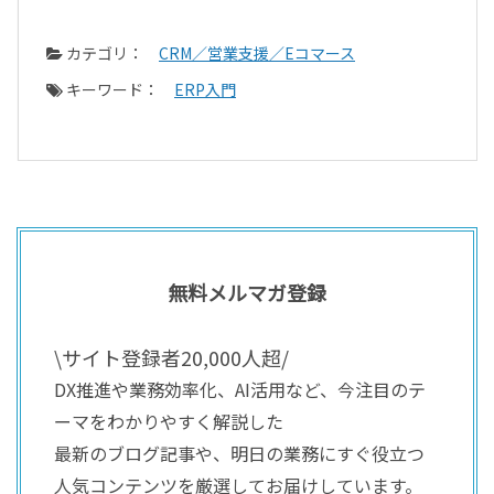
カテゴリ：
CRM／営業支援／Eコマース
キーワード：
ERP入門
無料メルマガ登録
\サイト登録者20,000人超/
DX推進や業務効率化、AI活用など、今注目のテ
ーマをわかりやすく解説した
最新のブログ記事や、明日の業務にすぐ役立つ
人気コンテンツを厳選してお届けしています。