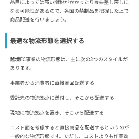
品目によっては高い関税がかかったり最悪差し戻しに
なる可能性があるので、各国の禁制品を把握した上で
商品配送を行いましょう。
最適な物流形態を選択する
越境EC事業の物流形態は、主に次の3つのスタイルが
あります。
事業者から消費者に直接商品配送する
委託先の物流拠点に送付し、そこから配送する
現地に物流拠点を置き、そこから配送する
コスト面を考慮すると直接商品を配送するというのが
一般的な物流形態です。ただし、コストよりも作業効