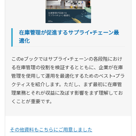
在庫管理が促進するサプライ•チェーン最
適化
このeブックではサプライ•チェーンの各段階におけ
る在庫管理の役割を検証するとともに、企業が在庫
管理を使用して運用を最適化するためのベスト•プラ
クティスを紹介します。ただし、まず最初に在庫管
理業務とそれが収益に及ぼす影響をまず理解してお
くことが重要です。
その他資料もこちらにご用意しました