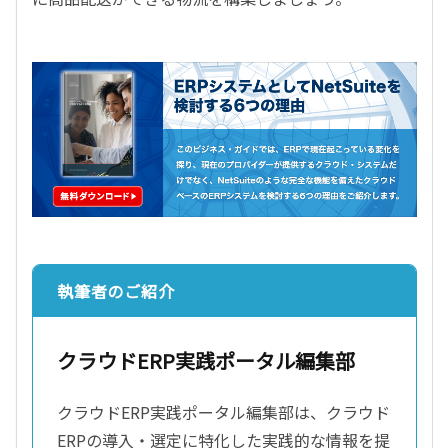
執筆者のご紹介
クラウドERP実践ポータル編集部
クラウドERP実践ポータル編集部は、クラウド
ERPの導入・選定に特化した実践的な情報を提