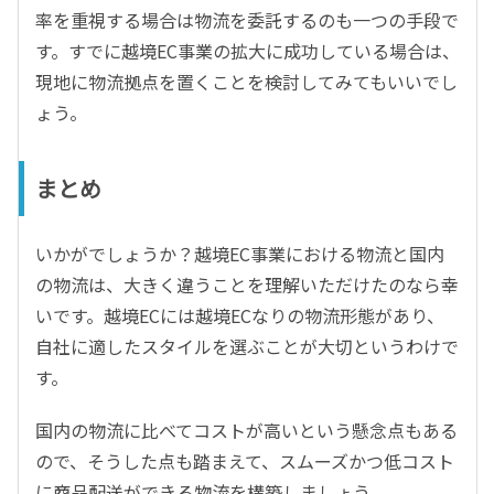
率を重視する場合は物流を委託するのも一つの手段で
す。すでに越境EC事業の拡大に成功している場合は、
現地に物流拠点を置くことを検討してみてもいいでし
ょう。
まとめ
いかがでしょうか？越境EC事業における物流と国内
の物流は、大きく違うことを理解いただけたのなら幸
いです。越境ECには越境ECなりの物流形態があり、
自社に適したスタイルを選ぶことが大切というわけで
す。
国内の物流に比べてコストが高いという懸念点もある
ので、そうした点も踏まえて、スムーズかつ低コスト
に商品配送ができる物流を構築しましょう。