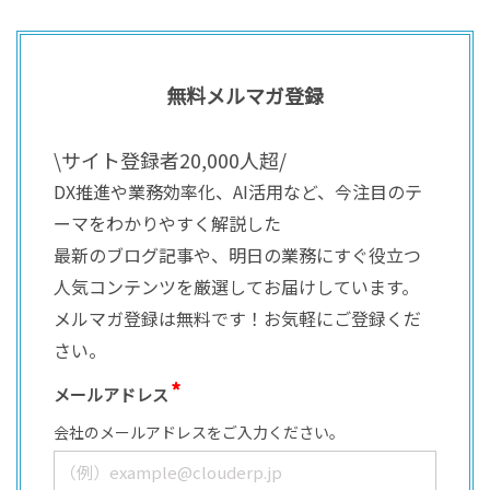
無料メルマガ登録
\サイト登録者20,000人超/
DX推進や業務効率化、AI活用など、今注目のテ
ーマをわかりやすく解説した
最新のブログ記事や、明日の業務にすぐ役立つ
人気コンテンツを厳選してお届けしています。
メルマガ登録は無料です！お気軽にご登録くだ
さい。
メールアドレス
会社のメールアドレスをご入力ください。