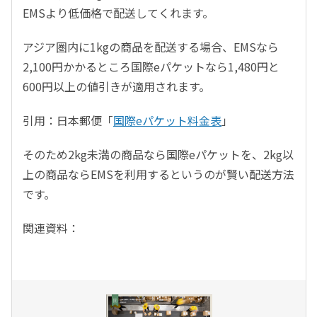
EMSより低価格で配送してくれます。
アジア圏内に1kgの商品を配送する場合、EMSなら
2,100円かかるところ国際eパケットなら1,480円と
600円以上の値引きが適用されます。
引用：日本郵便「
国際eパケット料金表
」
そのため2kg未満の商品なら国際eパケットを、2kg以
上の商品ならEMSを利用するというのが賢い配送方法
です。
関連資料：