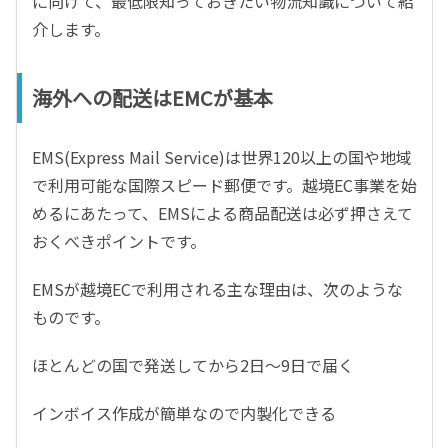
に向けて、最低限知っておきたい物流知識について紹
介します。
海外への配送はEMCが基本
EMS(Express Mail Service)は世界120以上の国や地域
で利用可能な国際スピード郵便です。越境EC事業を始
めるにあたって、EMSによる商品配送は必ず押さえて
おくべきポイントです。
EMSが越境ECで利用される主な理由は、次のような
ものです。
ほとんどの国で発送してから2日～9日で届く
インボイス作成が簡単なので内製化できる