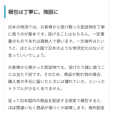
梱包は丁寧に、強固に
日本の物流では、お客様から受け取った配送物を丁寧
に扱うのが基本です。投げることはもちろん、一定重
量のものであれば複数人で扱います。一方海外はとい
うと、ほとんどの国で日本のような物流文化はないと
言っていいでしょう。
お客様から預かった配送物でも、投げたり雑に扱うこ
とは当たり前です。そのため、商品が割れ物の場合、
購入者の手元に届いたときには壊れていた、といった
トラブルが少なくありません。
従って日本国内の商品を配送する感覚で梱包すると、
ほぼ間違いなく商品が傷つくか故障します。海外配送