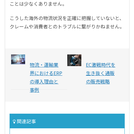
ことは少なくありません。
こうした海外の物流状況を正確に把握していないと、
クレームや消費者とのトラブルに繋がりかねません。
物流・運輸業
EC激戦時代を
界におけるERP
生き抜く通販
の導入理由と
の販売戦略
事例
関連記事