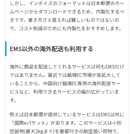
しかし、インボイスのフォーマットは日本郵便のホー
ムページからダウンロードできるため、内製化するべ
きです。書き方さえ覚えれば難しいものではないの
で、コスト削減のためにも内製化をおすすめします。
EMS以外の海外配送も利用する
海外に商品を配送してくれるサービスは何もEMSだけ
ではありません。最近では越境EC市場が急拡大して
いることから、中国向け越境EC専用の海外配送サー
ビスなど、利用できるサービスの幅が広がっていま
す。
例えば日本郵便が提供しているサービスはEMS以外に
「国際eパケット」があります。このサービスは小形
包装物(最大2kgまで)を書留付きの航空扱い荷物で、