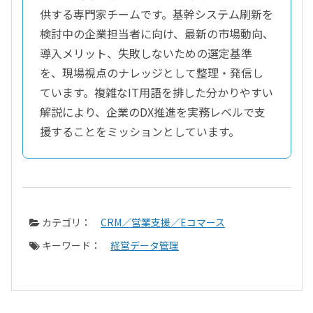
供する専門家チームです。基幹システム刷新を
検討中の企業担当者に向け、最新の市場動向、
導入メリット、失敗しないための選定基準
を、現場視点のナレッジとして整理・発信し
ています。複雑なIT用語を排した分かりやすい
解説により、企業のDX推進を実務レベルで支
援することをミッションとしています。
カテゴリ：
CRM／営業支援／Eコマース
キーワード：
経営データ管理