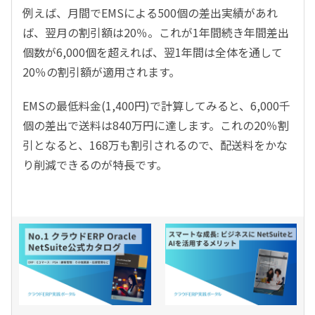
例えば、月間でEMSによる500個の差出実績があれ
ば、翌月の割引額は20％。これが1年間続き年間差出
個数が6,000個を超えれば、翌1年間は全体を通して
20％の割引額が適用されます。
EMSの最低料金(1,400円)で計算してみると、6,000千
個の差出で送料は840万円に達します。これの20％割
引となると、168万も割引されるので、配送料をかな
り削減できるのが特長です。