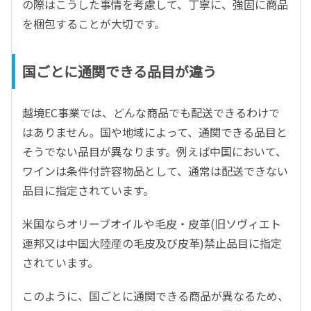
の際はこうした事情を考慮して、丁寧に、強固に商品
を梱包することが大切です。
国ごとに通関できる品目が違う
越境EC事業では、どんな商品でも配送できるわけで
はありません。国や地域によって、通関できる品目と
そうでない品目が異なります。例えば中国において、
ワインは条件付許容物品として、通常は配送できない
品目に指定されています。
米国ならオリーブオイルや毛皮・皮革(旧ソヴィエト
連邦又は中国大陸産の毛皮及び皮革)禁止品目に指定
されています。
このように、国ごとに通関できる商品が異なるため、