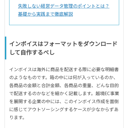
失敗しない経営データ管理のポイントとは？
基礎から実践まで徹底解説
インボイスはフォーマットをダウンロード
して自作するべし
インボイスは海外に商品を配送する際に必要な明細書
のようなものです。箱の中には何が入っているのか、
各商品の金額と合計金額、各商品の重量、どんな目的
で配送するのかなどを細かく記載します。越境EC事業
を展開する企業の中には、このインボイス作成を面倒
に感じてアウトソーシングするケースが少なからずあ
ります。