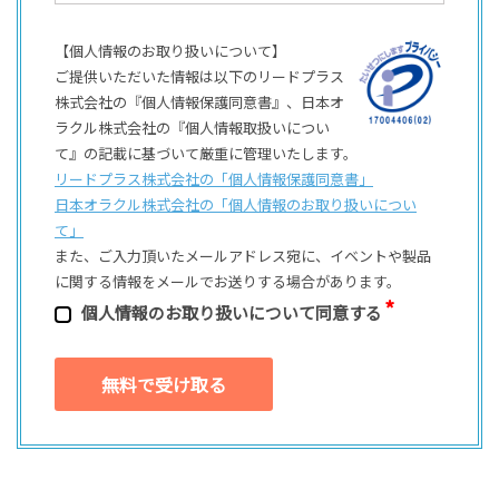
【個人情報のお取り扱いについて】
ご提供いただいた情報は以下のリードプラス
株式会社の『個人情報保護同意書』、日本オ
ラクル株式会社の『個人情報取扱いについ
て』の記載に基づいて厳重に管理いたします。
リードプラス株式会社の「個⼈情報保護同意書」
日本オラクル株式会社の「個⼈情報のお取り扱いについ
て」
また、ご⼊⼒頂いたメールアドレス宛に、イベントや製品
に関する情報をメールでお送りする場合があります。
個⼈情報のお取り扱いについて同意する