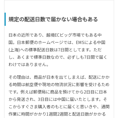
規定の配送日数で届かない場合もある
日本の近所であり、越境ECビッグ市場でもある中
国。日本郵便のホームページでは、EMSによる中国
(上海)への標準配送日数は7日間としてます。ただ
し、あくまで標準日数なので、必ずしも7日間で届く
わけではありません。
その理由は、商品が日本を出てしまえば、配送にかか
る時間は航空便や現地の物流状況に影響を受けるため
です。例えば郵便局に商品を預けてから2日目に日本
から発送され、3日目には中国に届いたとします。そ
こからすぐさま購入者のもとに届くと思いきや、通関
作業に時間がかかり1週間2週間と配送日数がかかる