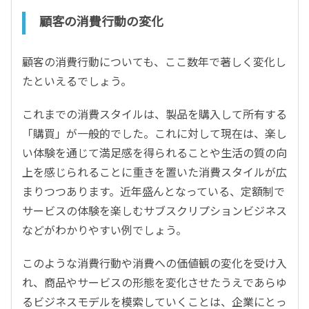
顧客の消費行動の変化
顧客の消費行動についても、ここ数年で著しく変化し
たといえるでしょう。
これまでの消費スタイルは、製品を購入して所有する
「購買」が一般的でした。これに対して現在は、楽し
い体験を通じて満足感を得られることや生活の質の向
上を感じられることに重きを置いた消費スタイルが広
まりつつあります。近年盛んとなっている、定額制で
サービスの体験を楽しむサブスクリプションビジネス
などがわかりやすい例でしょう。
このような消費行動や消費への価値観の変化を受け入
れ、商品やサービスの形態を変化させたうえであらゆ
るビジネスモデルを模索していくことは、企業にとっ