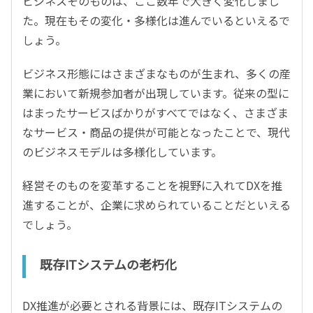
ビジネスそのものは、ここ数年で大きく変化しまし
た。現在もその変化・多様化は進んでいるといえるで
しょう。
ビジネス形態にはさまざまなものが生まれ、多くの産
業において新規参加者が出現しています。従来の型に
はまったサービスばかりがすべてではなく、さまざま
なサービス・商品の提供が可能となったことで、現代
のビジネスモデルは多様化しています。
経営そのものを変革することを視野に入れてDXを推
進することが、企業に求められていることだといえる
でしょう。
既存ITシステムの老朽化
DX推進が必要とされる背景には、既存ITシステムの