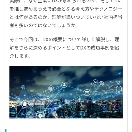
実際に、なぜ企業にDXが求められるのか、そしてDX
を推し進めるうえで必要となる考え方やテクノロジー
とは何があるのか、理解が追いついていない社内担当
者も多いのではないでしょうか。
そこで今回は、DXの概要について詳しく解説し、理
解をさらに深めるポイントとしてDXの成功事例を紹
介します。