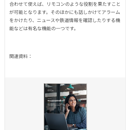
合わせて使えば、リモコンのような役割を果たすこと
が可能となります。そのほかにも話しかけてアラーム
をかけたり、ニュースや鉄道情報を確認したりする機
能などは有名な機能の一つです。
関連資料：