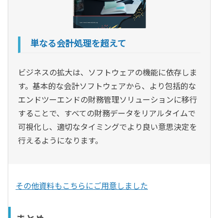
単なる会計処理を超えて
ビジネスの拡大は、ソフトウェアの機能に依存しま
す。基本的な会計ソフトウェアから、より包括的な
エンドツーエンドの財務管理ソリューションに移行
することで、すべての財務データをリアルタイムで
可視化し、適切なタイミングでより良い意思決定を
行えるようになります。
その他資料もこちらにご用意しました