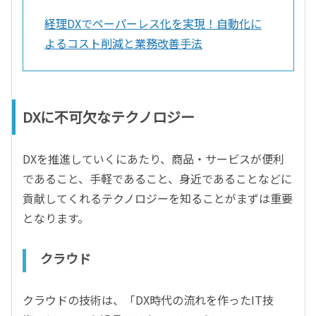
経理DXでペーパーレス化を実現！自動化に
よるコスト削減と業務改善手法
DXに不可欠なテクノロジー
DXを推進していくにあたり、商品・サービスが便利
であること、手軽であること、身近であることなどに
貢献してくれるテクノロジーを知ることがまずは重要
となります。
クラウド
クラウドの技術は、「DX時代の流れを作ったIT技