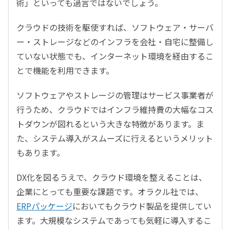
術」といっても過言ではないでしょう。
クラウドの技術を駆使すれば、ソフトウェア・サーバ
ー・ストレージなどのインフラを会社・自宅に整備し
ていない状態でも、インターネット環境を経由するこ
とで機能を利用できます。
ソフトウェアやストレージの管理はサービス事業者が
行うため、クラウドではインフラ維持費の大幅なコス
トダウンが図れるという大きな特徴があります。ま
た、システム導入がスムーズに行えるというメリット
もあります。
DX化を図るうえで、クラウド環境を整えることは、
企業にとっても重要な課題です。オラクル社では、
ERPパッケージ
においてもクラウド製品を提供してい
ます。大規模なシステムであっても気軽に導入するこ