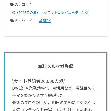
カテゴリ：
DX（2025年の崖）／クラウドコンピューティング
キーワード：
経理DX
無料メルマガ登録
\サイト登録者20,000人超/
DX推進や業務効率化、AI活用など、今注目のテ
ーマをわかりやすく解説した
最新のブログ記事や、明日の業務にすぐ役立つ
人気コンテンツを厳選してお届けしています。