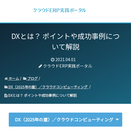
DXとは？ ポイントや成功事例につ
いて解説
2021.04.01
クラウドERP実践ポータル
ホーム
ブログ
DX（2025年の崖）／クラウドコンピューティング
DXとは？ ポイントや成功事例について解説
DX（2025年の崖）／クラウドコンピューティング