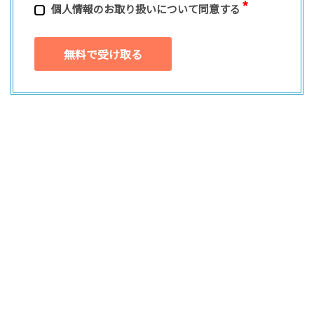
個⼈情報のお取り扱いについて同意する