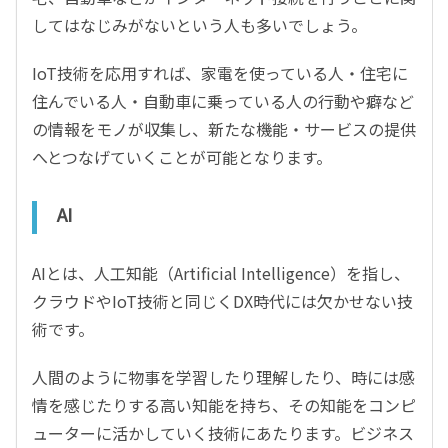
してはなじみがないという人も多いでしょう。
IoT技術を応用すれば、家電を使っている人・住宅に
住んでいる人・自動車に乗っている人の行動や癖など
の情報をモノが収集し、新たな機能・サービスの提供
へとつなげていくことが可能となります。
AI
AIとは、人工知能（Artificial Intelligence）を指し、
クラウドやIoT技術と同じくDX時代には欠かせない技
術です。
人間のように物事を学習したり理解したり、時には感
情を感じたりする高い知能を持ち、その知能をコンピ
ューターに活かしていく技術にあたります。ビジネス