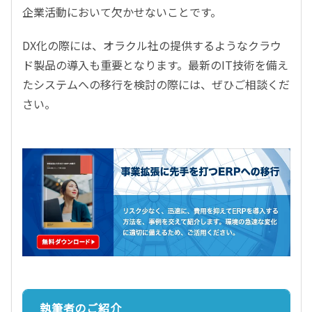
企業活動において欠かせないことです。
DX化の際には、オラクル社の提供するようなクラウ
ド製品の導入も重要となります。最新のIT技術を備え
たシステムへの移行を検討の際には、ぜひご相談くだ
さい。
執筆者のご紹介