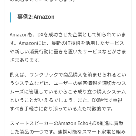
事例2: Amazon
Amazonも、DXを成功させた企業として知られていま
す。Amazonには、最新のIT技術を活用したサービス
や新しい消費行動に重きを置いたサービスなどがさま
ざまあります。
例えば、ワンクリックで商品購入を済ませられるとい
うシステムなどは、ユーザーの顧客情報を適切かつス
ムーズに管理しているからこそ成り立つ購入システム
ということがいえるでしょう。また、DX時代で重視
すべき手軽さに寄り添っている点も特徴的です。
スマートスピーカーのAmazon EchoもDX推進に貢献
した製品の一つです。連携可能なスマート家電と組み