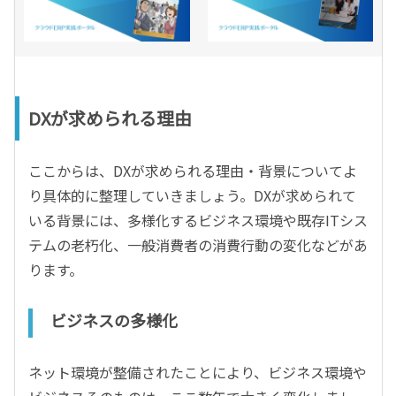
DXが求められる理由
ここからは、DXが求められる理由・背景についてよ
り具体的に整理していきましょう。DXが求められて
いる背景には、多様化するビジネス環境や既存ITシス
テムの老朽化、一般消費者の消費行動の変化などがあ
ります。
ビジネスの多様化
ネット環境が整備されたことにより、ビジネス環境や