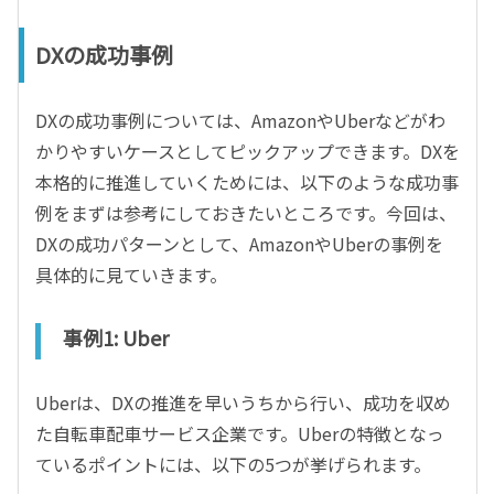
DXの成功事例
DXの成功事例については、AmazonやUberなどがわ
かりやすいケースとしてピックアップできます。DXを
本格的に推進していくためには、以下のような成功事
例をまずは参考にしておきたいところです。今回は、
DXの成功パターンとして、AmazonやUberの事例を
具体的に見ていきます。
事例1: Uber
Uberは、DXの推進を早いうちから行い、成功を収め
た自転車配車サービス企業です。Uberの特徴となっ
ているポイントには、以下の5つが挙げられます。