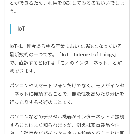
とができるため、利用を検討してみるのもいいでしょ
う。
IoT
IoTは、昨今あらゆる産業において話題となっている
最新技術の一つです。「IoT＝Internet of Things」
で、直訳するとIoTは「モノのインターネット」と解
釈できます。
パソコンやスマートフォンだけでなく、モノがインタ
ーネットに接続することで、機能性を高めたり分析を
行ったりする技術のことです。
パソコンなどのデジタル機器がインターネットに接続
することはよく知られますが、例えば家電製品や住
宅、自動車などがインターネット接続を行うことに関