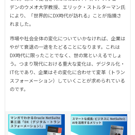
デンのウメオ大学教授、エリック・ストルターマン氏
により、「世界的にDX時代が訪れる」ことが指摘さ
れました。
市場や社会全体の変化についていかなければ、企業は
やがて衰退の一途をたどることになります。これは
DX時代に限ったことでなく、世の常といえるでしょ
う。つまり現代における重大な変化は、デジタル化・
IT化であり、企業はその変化に合わせて変革（トラン
スフォーメーション）していくことが求められている
のです。