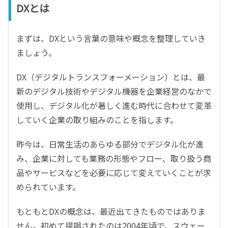
DXとは
まずは、DXという言葉の意味や概念を整理していき
ましょう。
DX（デジタルトランスフォーメーション）とは、最
新のデジタル技術やデジタル機器を企業経営のなかで
使用し、デジタル化が著しく進む時代に合わせて変革
していく企業の取り組みのことを指します。
昨今は、日常生活のあらゆる部分でデジタル化が進
み、企業に対しても業務の形態やフロー、取り扱う商
品やサービスなどを必要に応じて変えていくことが求
められています。
もともとDXの概念は、最近出てきたものではありま
せん。初めて提唱されたのは2004年頃で、スウェー