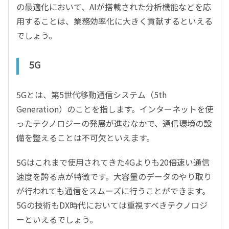
の最適化において、AIが搭載された分析機能などを応
用することは、業務効率化に大きく貢献するといえる
でしょう。
5G
5Gとは、第5世代移動通信システム（5th
Generation）のことを指します。インターネットを使
ったテクノロジーの発展が進むなかで、通信環境の設
備を整えることは不可欠といえます。
5Gはこれまで使用されてきた4Gよりも20倍速い通信
速度を誇る点が特徴です。大容量のデータのやり取り
が行われても通信をスムーズに行うことができます。
5Gの技術もDX時代においては重視すべきテクノロジ
ーといえるでしょう。