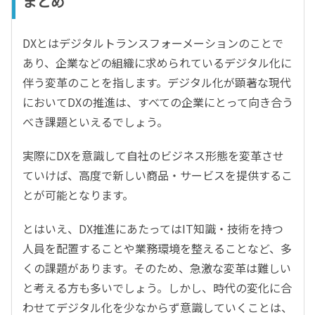
まとめ
DXとはデジタルトランスフォーメーションのことで
あり、企業などの組織に求められているデジタル化に
伴う変革のことを指します。デジタル化が顕著な現代
においてDXの推進は、すべての企業にとって向き合う
べき課題といえるでしょう。
実際にDXを意識して自社のビジネス形態を変革させ
ていけば、高度で新しい商品・サービスを提供するこ
とが可能となります。
とはいえ、DX推進にあたってはIT知識・技術を持つ
人員を配置することや業務環境を整えることなど、多
くの課題があります。そのため、急激な変革は難しい
と考える方も多いでしょう。しかし、時代の変化に合
わせてデジタル化を少なからず意識していくことは、