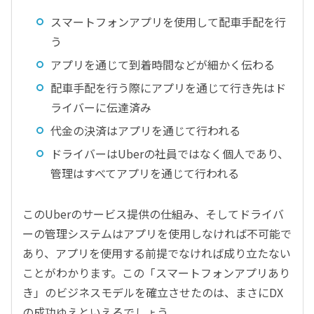
スマートフォンアプリを使用して配車手配を行
う
アプリを通じて到着時間などが細かく伝わる
配車手配を行う際にアプリを通じて行き先はド
ライバーに伝達済み
代金の決済はアプリを通じて行われる
ドライバーはUberの社員ではなく個人であり、
管理はすべてアプリを通じて行われる
このUberのサービス提供の仕組み、そしてドライバ
ーの管理システムはアプリを使用しなければ不可能で
あり、アプリを使用する前提でなければ成り立たない
ことがわかります。この「スマートフォンアプリあり
き」のビジネスモデルを確立させたのは、まさにDX
の成功ゆえといえるでしょう。