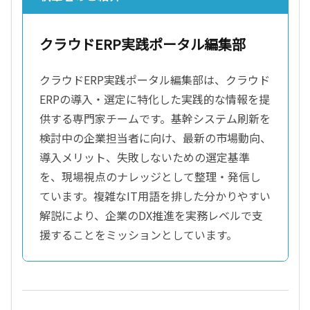
クラウドERP実践ポータル編集部
クラウドERP実践ポータル編集部は、クラウド
ERPの導入・選定に特化した実践的な情報を提
供する専門家チームです。基幹システム刷新を
検討中の企業担当者に向け、最新の市場動向、
導入メリット、失敗しないための選定基準
を、現場視点のナレッジとして整理・発信し
ています。複雑なIT用語を排した分かりやすい
解説により、企業のDX推進を実務レベルで支
援することをミッションとしています。