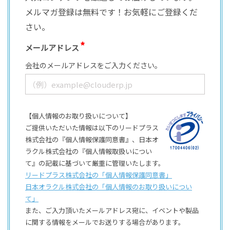
メルマガ登録は無料です！お気軽にご登録くだ
さい。
メールアドレス
会社のメールアドレスをご入力ください。
【個人情報のお取り扱いについて】
ご提供いただいた情報は以下のリードプラス
株式会社の『個人情報保護同意書』、日本オ
ラクル株式会社の『個人情報取扱いについ
て』の記載に基づいて厳重に管理いたします。
リードプラス株式会社の「個⼈情報保護同意書」
日本オラクル株式会社の「個⼈情報のお取り扱いについ
て」
また、ご⼊⼒頂いたメールアドレス宛に、イベントや製品
に関する情報をメールでお送りする場合があります。