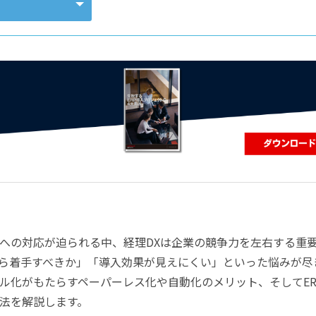
コンピューティング
への対応が迫られる中、経理DXは企業の競争力を左右する重
ら着手すべきか」「導入効果が見えにくい」といった悩みが尽
ル化がもたらすペーパーレス化や自動化のメリット、そしてER
法を解説します。