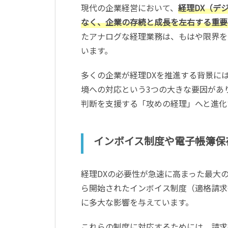
現代の企業経営において、
経理DX（デ
なく、企業の存続と成長を左右する重要
たアナログな経理業務は、もはや限界を
います。
多くの企業が経理DXを推進する背景に
境への対応という3つの大きな要因があ
判断を支援する「攻めの経理」へと進化
インボイス制度や電子帳簿保
経理DXの必要性が急速に高まった最大の
ら開始されたインボイス制度（適格請求
に多大な影響を与えています。
これらの制度に対応するためには、請求