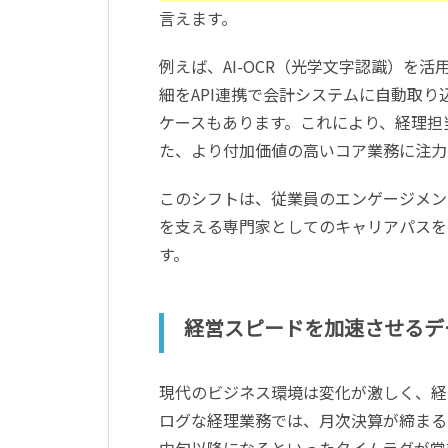
言えます。
例えば、AI-OCR（光学文字認識）を
細をAPI連携で会計システムに自動取
ケースもあります。これにより、経理担
た、より付加価値の高いコア業務に注力
このシフトは、従業員のエンゲージメン
を支える専門家としてのキャリアパスを
す。
経営スピードを加速させるデ
現代のビジネス環境は変化が激しく、経
ログな経理業務では、月次決算が締まる