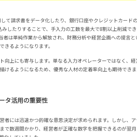
活用して請求書をデータ化したり、銀行口座やクレジットカード
り込みしたりすることで、手入力の工数を最大で8割以上削減でき
当者は単純作業から解放され、財務分析や経営企画への提言と
できるようになります。
ト向上にも寄与します。単なる入力オペレーターではなく、経
描けるようになるため、優秀な人材の定着率向上も期待できま
ータ活用の重要性
営者には迅速かつ的確な意思決定が求められます。しかし、ア
まで数週間かかり、経営者が正確な数字を把握できるのが翌月