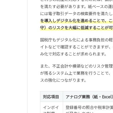
を満たす必要があります。紙ベースの運
には電子取引データの検索要件を満たし
を導入しデジタル化を進めることで、こ
守）のリスクを大幅に低減することが可
国税庁もデジタル化による事務負担の軽
イトなどで確認することができますが、
み化で対応することが求められます。
また、不正会計や横領などのリスク管理
が残るシステム上で業務を行うことで、
スの強化につながります。
対応項目
アナログ業務（紙・Exce
インボイ
登録番号の照合や税率計