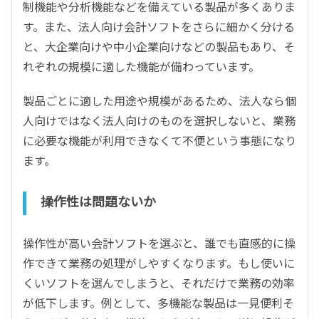
制機能や分析機能などを備えている製品が多くありま
す。また、法人向け会計ソフトをさらに細かく分ける
と、大企業向けや中小企業向けなどの製品もあり、そ
れぞれの規模に適した機能が備わっています。
製品ごとに適した用途や規模があるため、法人なら個
人向けではなく法人向けのものを選択しないと、業務
に必要な機能が利用できなくて不便という事態になり
ます。
操作性は問題ないか
操作性が高い会計ソフトを選ぶと、誰でも直感的に操
作できて業務の処理がしやすくなります。もし使いに
くいソフトを選んでしまうと、それだけで業務の効率
が低下します。例として、多機能な製品は一見便利そ