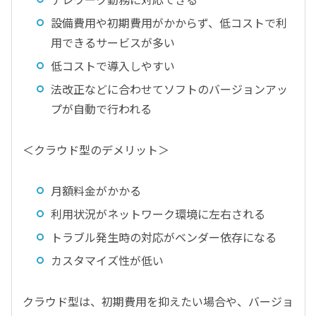
設備費用や初期費用がかからず、低コストで利
用できるサービスが多い
低コストで導入しやすい
法改正などに合わせてソフトのバージョンアッ
プが自動で行われる
＜クラウド型のデメリット＞
月額料金がかかる
利用状況がネットワーク環境に左右される
トラブル発生時の対応がベンダー依存になる
カスタマイズ性が低い
クラウド型は、初期費用を抑えたい場合や、バージョ