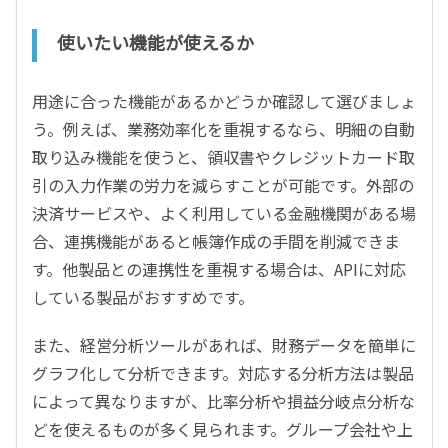
使いたい機能が使えるか
用途に合った機能があるかどうか確認して選びましょ
う。例えば、業務効率化を重視するなら、明細の自動
取り込み機能を使うと、領収書やクレジットカード取
引の入力作業の労力を減らすことが可能です。外部の
決済サービスや、よく利用している金融機関がある場
合、連携機能があると帳簿作成の手間を削減できま
す。他製品との連携性を重視する場合は、APIに対応
している製品がおすすめです。
また、経営分析ツールがあれば、財務データを簡単に
グラフ化して分析できます。対応する分析方法は製品
によって異なりますが、比率分析や損益分岐点分析な
どを使えるものが多く見られます。グループ会社や上