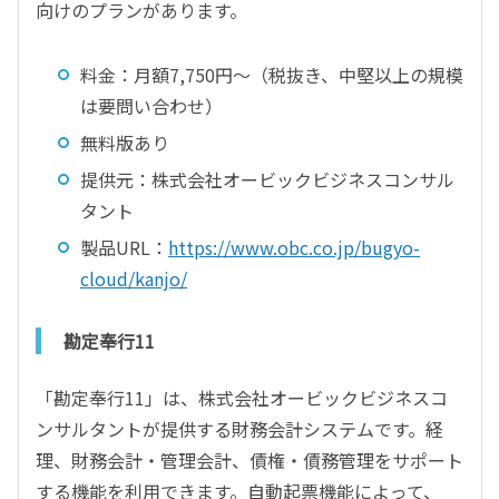
向けのプランがあります。
料金：月額7,750円～（税抜き、中堅以上の規模
は要問い合わせ）
無料版あり
提供元：株式会社オービックビジネスコンサル
タント
製品URL：
https://www.obc.co.jp/bugyo-
cloud/kanjo/
勘定奉行11
「勘定奉行11」は、株式会社オービックビジネスコ
ンサルタントが提供する財務会計システムです。経
理、財務会計・管理会計、債権・債務管理をサポート
する機能を利用できます。自動起票機能によって、