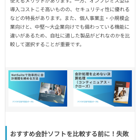
使えるメリットがあります。一方、オンプレミス型は
導入コストこそ高いものの、セキュリティ性に優れる
などの特長があります。また、個人事業主・小規模企
業向けと、中堅～大企業向けでも備わっている機能に
違いがあるため、自社に適した製品がどれなのかを比
較して選択することが重要です。
おすすめ会計ソフトを比較する前に！失敗