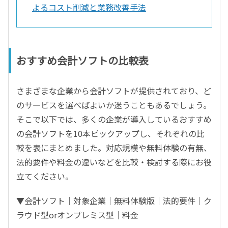
よるコスト削減と業務改善手法
おすすめ会計ソフトの比較表
さまざまな企業から会計ソフトが提供されており、ど
のサービスを選べばよいか迷うこともあるでしょう。
そこで以下では、多くの企業が導入しているおすすめ
の会計ソフトを10本ピックアップし、それぞれの比
較を表にまとめました。対応規模や無料体験の有無、
法的要件や料金の違いなどを比較・検討する際にお役
立てください。
▼会計ソフト｜対象企業｜無料体験版｜法的要件｜ク
ラウド型orオンプレミス型｜料金