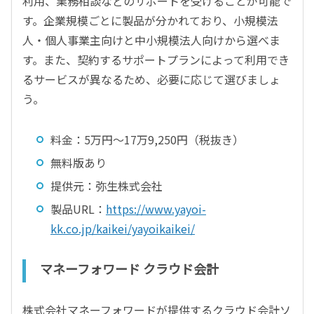
利用、業務相談などのサポートを受けることが可能で
す。企業規模ごとに製品が分かれており、小規模法
人・個人事業主向けと中小規模法人向けから選べま
す。また、契約するサポートプランによって利用でき
るサービスが異なるため、必要に応じて選びましょ
う。
料金：5万円～17万9,250円（税抜き）
無料版あり
提供元：弥生株式会社
製品URL：
https://www.yayoi-
kk.co.jp/kaikei/yayoikaikei/
マネーフォワード クラウド会計
株式会社マネーフォワードが提供するクラウド会計ソ