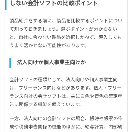
しない会計ソフトの比較ポイント
製品紹介をする前に、製品を比較するポイントについ
て知っておきましょう。選ぶポイントが分からない
と、自社に合わない製品を選択しかねず、導入しても
うまく活かせない可能性があります。
法人向けか個人事業主向けか
会計ソフトの種類として、法人向けや個人事業主向
け、フリーランス向けなどがあります。個人・フリー
ランス向けの会計ソフトは、主に白色や青色の確定申
告に関係する機能を備えています。
一方、法人向けの会計ソフトの場合、帳簿や帳票の作
成や税務申告関係の機能のほかに、給与計算、内部統