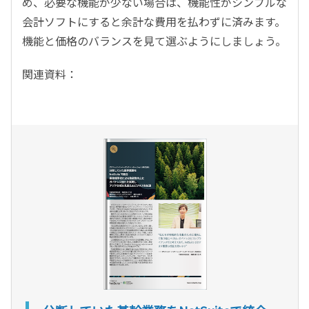
め、必要な機能が少ない場合は、機能性がシンプルな
会計ソフトにすると余計な費用を払わずに済みます。
機能と価格のバランスを見て選ぶようにしましょう。
関連資料：