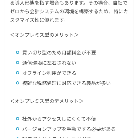
る導入形態を指す場合もあります。その場合、自社で
ゼロから会計システムの環境を構築するため、特にカ
スタマイズ性に優れます。
＜オンプレミス型のメリット＞
買い切り型のため月額料金が不要
通信環境に左右されない
オフライン利用ができる
複雑な税務処理に対応できる製品が多い
＜オンプレミス型のデメリット＞
社外からアクセスしにくくて不便
バージョンアップを手動でする必要がある