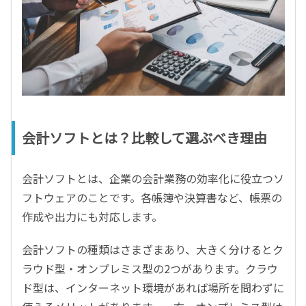
会計ソフトとは？比較して選ぶべき理由
会計ソフトとは、企業の会計業務の効率化に役立つソ
フトウェアのことです。各帳簿や決算書など、帳票の
作成や出力にも対応します。
会計ソフトの種類はさまざまあり、大きく分けるとク
ラウド型・オンプレミス型の2つがあります。クラウ
ド型は、インターネット環境があれば場所を問わずに