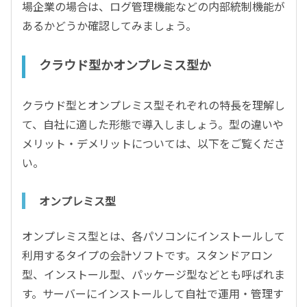
場企業の場合は、ログ管理機能などの内部統制機能が
あるかどうか確認してみましょう。
クラウド型かオンプレミス型か
クラウド型とオンプレミス型それぞれの特長を理解し
て、自社に適した形態で導入しましょう。型の違いや
メリット・デメリットについては、以下をご覧くださ
い。
オンプレミス型
オンプレミス型とは、各パソコンにインストールして
利用するタイプの会計ソフトです。スタンドアロン
型、インストール型、パッケージ型などとも呼ばれま
す。サーバーにインストールして自社で運用・管理す