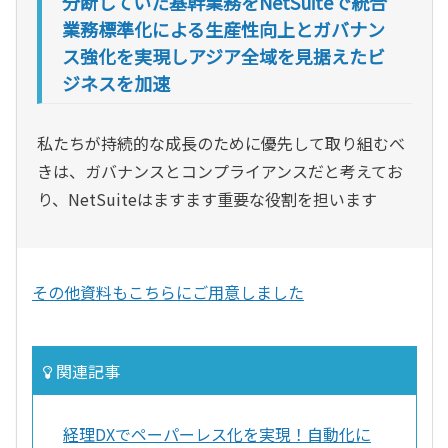
分断していた基幹業務をNetSuiteで統合
業務標準化による生産性向上とガバナン
ス強化を実現しアジア全域を見据えたビ
ジネスを加速
私たちが持続的な成長のために優先して取り組むべ
きは、ガバナンスとコンプライアンスだと考えてお
り、NetSuiteはますます重要な役割を担います
その他資料もこちらにご用意しました
関連記事
経理DXでペーパーレス化を実現！自動化に