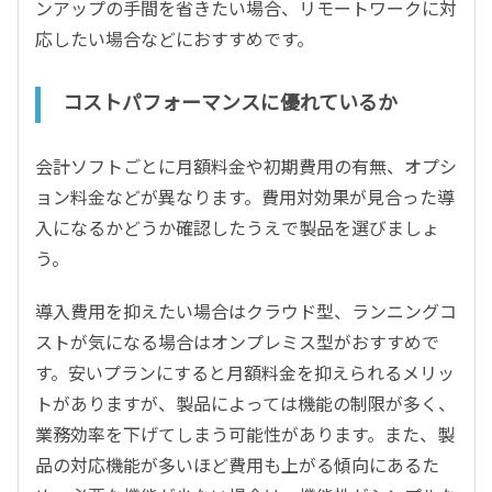
ンアップの手間を省きたい場合、リモートワークに対
応したい場合などにおすすめです。
コストパフォーマンスに優れているか
会計ソフトごとに月額料金や初期費用の有無、オプシ
ョン料金などが異なります。費用対効果が見合った導
入になるかどうか確認したうえで製品を選びましょ
う。
導入費用を抑えたい場合はクラウド型、ランニングコ
ストが気になる場合はオンプレミス型がおすすめで
す。安いプランにすると月額料金を抑えられるメリッ
トがありますが、製品によっては機能の制限が多く、
業務効率を下げてしまう可能性があります。また、製
品の対応機能が多いほど費用も上がる傾向にあるた