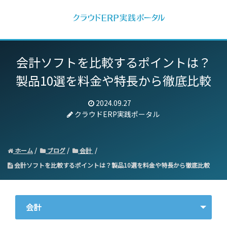
会計ソフトを比較するポイントは？
製品10選を料金や特長から徹底比較
2024.09.27
クラウドERP実践ポータル
ホーム
ブログ
会計
会計ソフトを比較するポイントは？製品10選を料金や特長から徹底比較
会計