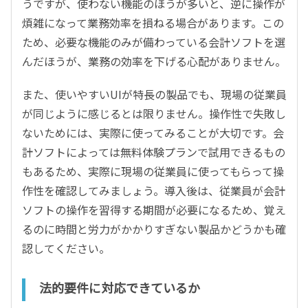
うですが、使わない機能のほうが多いと、逆に操作が
煩雑になって業務効率を損ねる場合があります。この
ため、必要な機能のみが備わっている会計ソフトを選
んだほうが、業務の効率を下げる心配がありません。
また、使いやすいUIが特長の製品でも、現場の従業員
が同じように感じるとは限りません。操作性で失敗し
ないためには、実際に使ってみることが大切です。会
計ソフトによっては無料体験プランで試用できるもの
もあるため、実際に現場の従業員に使ってもらって操
作性を確認してみましょう。導入後は、従業員が会計
ソフトの操作を習得する期間が必要になるため、覚え
るのに時間と労力がかかりすぎない製品かどうかも確
認してください。
法的要件に対応できているか