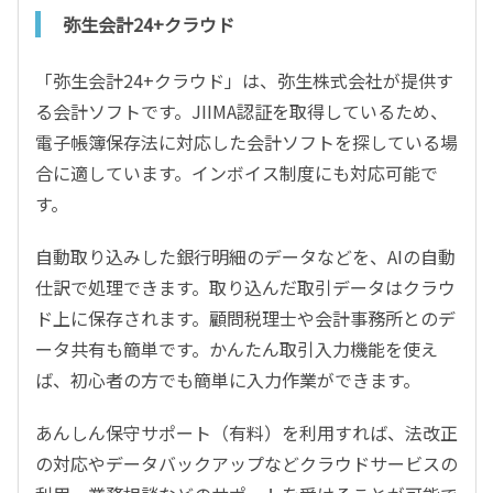
弥生会計24+クラウド
「弥生会計24+クラウド」は、弥生株式会社が提供す
る会計ソフトです。JIIMA認証を取得しているため、
電子帳簿保存法に対応した会計ソフトを探している場
合に適しています。インボイス制度にも対応可能で
す。
自動取り込みした銀行明細のデータなどを、AIの自動
仕訳で処理できます。取り込んだ取引データはクラウ
ド上に保存されます。顧問税理士や会計事務所とのデ
ータ共有も簡単です。かんたん取引入力機能を使え
ば、初心者の方でも簡単に入力作業ができます。
あんしん保守サポート（有料）を利用すれば、法改正
の対応やデータバックアップなどクラウドサービスの