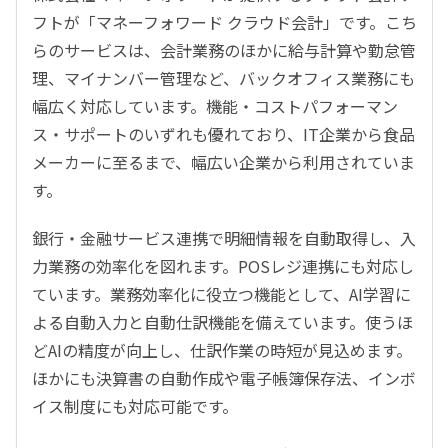
フトが「マネーフォワード クラウド会計」です。こち
らのサービスは、会計業務のほかに給与計算や勤怠管
理、マイナンバー管理など、バックオフィス業務にも
幅広く対応しています。機能・コストパフォーマン
ス・サポートのいずれも優れており、IT企業から食品
メーカーに至るまで、幅広い企業から利用されていま
す。
銀行・金融サービス連携で明細情報を自動取得し、入
力業務の効率化を図れます。POSレジ連携にも対応し
ています。業務効率化に役立つ機能として、AI学習に
よる自動入力と自動仕訳機能を備えています。使うほ
どAIの精度が向上し、仕訳作業の時短が見込めます。
ほかにも決算書の自動作成や電子帳簿保存法、インボ
イス制度にも対応可能です。