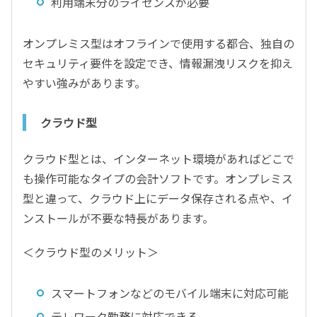
利用端末分のライセンスが必要
オンプレミス型はオフラインで使用する都合、独自の
セキュリティ要件を設定でき、情報漏洩リスクを抑え
やすい強みがあります。
クラウド型
クラウド型とは、インターネット環境があればどこで
も操作可能なタイプの会計ソフトです。オンプレミス
型と違って、クラウド上にデータ保存される点や、イ
ンストールが不要な特長があります。
＜クラウド型のメリット＞
スマートフォンなどのモバイル端末に対応可能
テレワーク勤務に対応できる