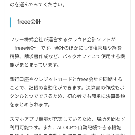
のを選んでみてください。
freee会計
フリー株式会社が運営するクラウド会計ソフトが
「freee会計」です。会計のほかにも債権管理や経費
精算、請求書作成など、バックオフィスで使用する機
能がまとまっています。
銀行口座やクレジットカードとfreee会計を同期する
ことで、記帳の自動化ができます。決算書の作成もボ
タンひとつでできるため、初心者でも簡単に決算書類
をまとめられます。
スマホアプリ機能が充実しているため、場所を問わず
利用可能です。また、AI-OCRで自動記帳できる機能