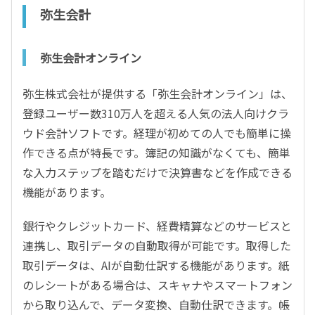
弥生会計
弥生会計オンライン
弥生株式会社が提供する「弥生会計オンライン」は、
登録ユーザー数310万人を超える人気の法人向けクラ
ウド会計ソフトです。経理が初めての人でも簡単に操
作できる点が特長です。簿記の知識がなくても、簡単
な入力ステップを踏むだけで決算書などを作成できる
機能があります。
銀行やクレジットカード、経費精算などのサービスと
連携し、取引データの自動取得が可能です。取得した
取引データは、AIが自動仕訳する機能があります。紙
のレシートがある場合は、スキャナやスマートフォン
から取り込んで、データ変換、自動仕訳できます。帳