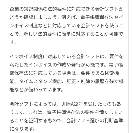
企業の簿記関係の法的要件に対応できる会計ソフトか
どうか確認しましょう。例えば、電子帳簿保存法やイ
ンボイス制度などに対応している会計ソフトを使うこ
とで、新しい法的要件に簡単に対応することが可能で
す。
インボイス制度に対応している会計ソフトは、要件を
満たしたインボイスの作成や発行が可能です。電子帳
簿保存法に対応している場合は、要件である検索機
能、タイムスタンプ機能、訂正・削除の履歴を残す機
能などが備わっています。
会計ソフトによっては、JIIMA認証を受けたものもあ
ります。これは、電子帳簿保存法の要件を満たしてい
ることを証明するもので、会計ソフト選びの判断基準
になります。