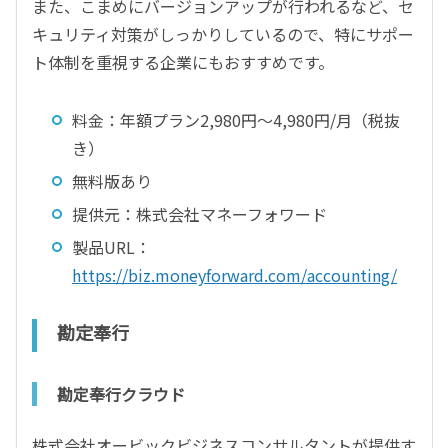
また、こまめにバージョンアップが行われるなど、セ
キュリティ対策がしっかりしているので、特にサポー
ト体制を重視する企業にもおすすめです。
料金：年額プラン2,980円～4,980円/月（税抜
き）
無料版あり
提供元：株式会社マネーフォワード
製品URL：
https://biz.moneyforward.com/accounting/
勘定奉行
勘定奉行クラウド
株式会社オービックビジネスコンサルタントが提供す