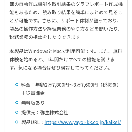
簿の自動作成機能や取引結果のグラフレポート作成機
能もあるため、読み取り結果を簡単にまとめて見るこ
とが可能です。さらに、サポート体制が整っており、
製品の操作方法や経理業務のやり方などを聞いたり、
税務業務の相談をしたりできます。
本製品はWindowsとMacで利用可能です。また、無料
体験を始めると、1年間だけすべての機能を試せま
す。気になる場合はぜひ検討してみてください。
料金：年額2万7,800円～3万7,600円（税抜き）
＋従量課金
無料版あり
提供元：弥生株式会社
製品URL：
https://www.yayoi-kk.co.jp/kaikei/