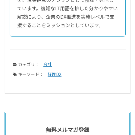
ています。複雑なIT用語を排した分かりやすい
解説により、企業のDX推進を実務レベルで支
援することをミッションとしています。
カテゴリ：
会計
キーワード：
経理DX
無料メルマガ登録