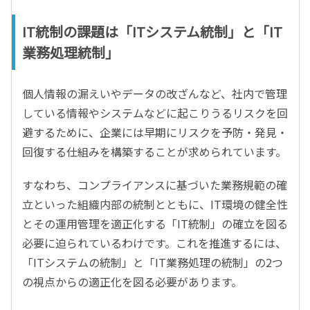
IT統制の課題は「ITシステム統制」と「IT
業務処理統制」
個人情報の漏えいやデータの改ざんなど、社内で管理
している情報やシステムなどに起こりうるリスクを回
避するために、企業には早期にリスクを予防・発見・
回復する仕組みを構築することが求められています。
すなわち、コンプライアンスに基づいた業務規範の確
立といった組織内部の統制とともに、IT環境の健全性
とその運用管理を適正化する「IT統制」の確立を図る
必要に迫られているわけです。これを推進するには、
「ITシステムの統制」と「IT業務処理の統制」の2つ
の視点からの適正化を図る必要があります。