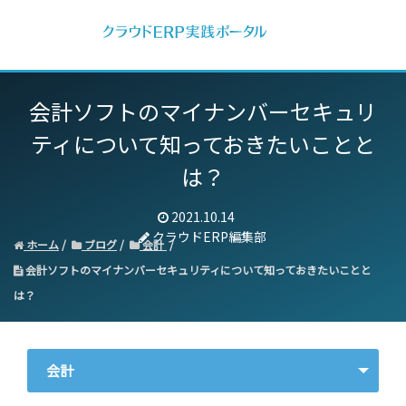
会計ソフトのマイナンバーセキュリ
ティについて知っておきたいことと
は？
2021.10.14
クラウドERP編集部
ホーム
ブログ
会計
会計ソフトのマイナンバーセキュリティについて知っておきたいことと
は？
会計