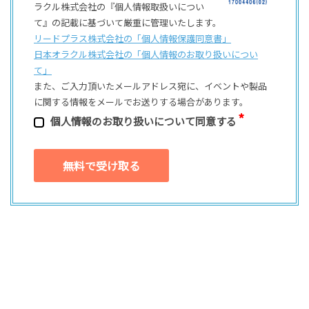
ラクル株式会社の『個人情報取扱いについ
て』の記載に基づいて厳重に管理いたします。
リードプラス株式会社の「個⼈情報保護同意書」
日本オラクル株式会社の「個⼈情報のお取り扱いについ
て」
また、ご⼊⼒頂いたメールアドレス宛に、イベントや製品
に関する情報をメールでお送りする場合があります。
個⼈情報のお取り扱いについて同意する