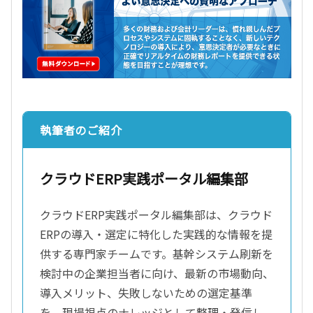
執筆者のご紹介
クラウドERP実践ポータル編集部
クラウドERP実践ポータル編集部は、クラウド
ERPの導入・選定に特化した実践的な情報を提
供する専門家チームです。基幹システム刷新を
検討中の企業担当者に向け、最新の市場動向、
導入メリット、失敗しないための選定基準
を、現場視点のナレッジとして整理・発信し