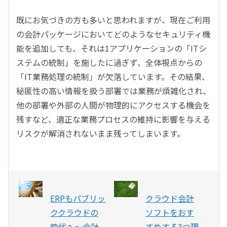
既にお気づきの方も多いと思われますが、現在ご利用
の会計パッケージにおいてどのようなセキュリティ機
能を追加しても、それは1アプリケーションの「ITシ
ステムの統制」を施したに過ぎず、全体視点からの
「IT業務処理の統制」が欠落しています。その結果、
秘匿性の高い情報を扱う部署では業務が煩雑化され、
他の部署や外部の人間が物理的にアクセスする機会を
残すなど、適正な業務プロセスの維持に影響を与える
リスクが解消されないまま残ってしまいます。
ERPもパブリッ
クラウド会計
ククラウドの
ソフトをおす
時代へ〜会計
すめする3つ理