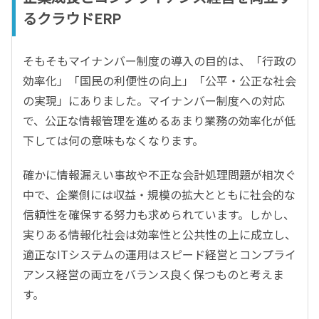
るクラウドERP
そもそもマイナンバー制度の導入の目的は、「行政の
効率化」「国民の利便性の向上」「公平・公正な社会
の実現」にありました。マイナンバー制度への対応
で、公正な情報管理を進めるあまり業務の効率化が低
下しては何の意味もなくなります。
確かに情報漏えい事故や不正な会計処理問題が相次ぐ
中で、企業側には収益・規模の拡大とともに社会的な
信頼性を確保する努力も求められています。しかし、
実りある情報化社会は効率性と公共性の上に成立し、
適正なITシステムの運用はスピード経営とコンプライ
アンス経営の両立をバランス良く保つものと考えま
す。