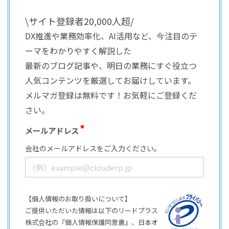
\サイト登録者20,000人超/
DX推進や業務効率化、AI活用など、今注目のテ
ーマをわかりやすく解説した
最新のブログ記事や、明日の業務にすぐ役立つ
人気コンテンツを厳選してお届けしています。
メルマガ登録は無料です！お気軽にご登録くだ
さい。
メールアドレス
会社のメールアドレスをご入力ください。
【個人情報のお取り扱いについて】
ご提供いただいた情報は以下のリードプラス
株式会社の『個人情報保護同意書』、日本オ