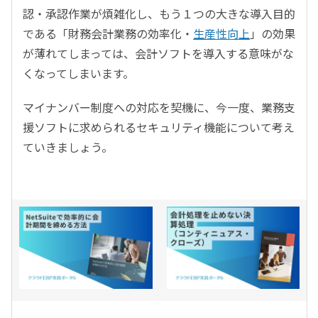
認・承認作業が煩雑化し、もう１つの大きな導入目的
である「財務会計業務の効率化・
生産性向上
」の効果
が薄れてしまっては、会計ソフトを導入する意味がな
くなってしまいます。
マイナンバー制度への対応を契機に、今一度、業務支
援ソフトに求められるセキュリティ機能について考え
ていきましょう。