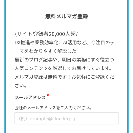
無料メルマガ登録
\サイト登録者20,000人超/
DX推進や業務効率化、AI活用など、今注目のテ
ーマをわかりやすく解説した
最新のブログ記事や、明日の業務にすぐ役立つ
人気コンテンツを厳選してお届けしています。
メルマガ登録は無料です！お気軽にご登録くだ
さい。
メールアドレス
会社のメールアドレスをご入力ください。