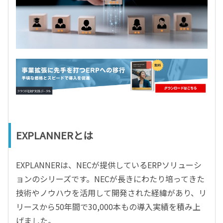
EXPLANNERとは
EXPLANNERは、NECが提供しているERPソリューシ
ョンのシリーズです。NECが長きにわたり培ってきた
技術やノウハウを活用して開発された経緯があり、リ
リースから50年間で30,000本もの導入実績を積み上
げました。