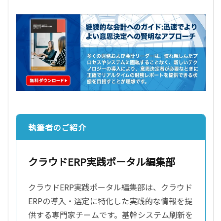
執筆者のご紹介
クラウドERP実践ポータル編集部
クラウドERP実践ポータル編集部は、クラウド
ERPの導入・選定に特化した実践的な情報を提
供する専門家チームです。基幹システム刷新を