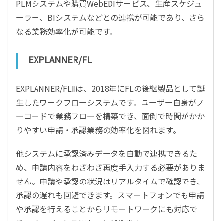
PLMシステムや購買WebEDIサービス、生産スケジュ
ーラー、BIシステムなどとの連携が可能であり、さら
なる業務効率化が可能です。
EXPLANNER/FL
EXPLANNER/FLⅡは、2018年にFLの後継製品として誕
生したワークフローシステムです。ユーザー自身がノ
ーコードで業務フローを構築でき、面倒で時間がかか
りやすい申請・承認業務の効率化を図れます。
他システムに承認済みデータを自動で連携できるた
め、申請内容をわざわざ再度手入力する必要がありま
せん。申請や承認の状況はリアルタイムで確認でき、
承認の遅れも回避できます。スマートフォンでも申請
や承認を行えることからリモートワークにも対応で