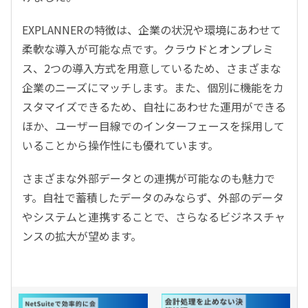
EXPLANNERの特徴は、企業の状況や環境にあわせて
柔軟な導入が可能な点です。クラウドとオンプレミ
ス、2つの導入方式を用意しているため、さまざまな
企業のニーズにマッチします。また、個別に機能をカ
スタマイズできるため、自社にあわせた運用ができる
ほか、ユーザー目線でのインターフェースを採用して
いることから操作性にも優れています。
さまざまな外部データとの連携が可能なのも魅力で
す。自社で蓄積したデータのみならず、外部のデータ
やシステムと連携することで、さらなるビジネスチャ
ンスの拡大が望めます。