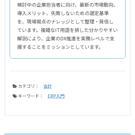
検討中の企業担当者に向け、最新の市場動向、
導入メリット、失敗しないための選定基準
を、現場視点のナレッジとして整理・発信し
ています。複雑なIT用語を排した分かりやすい
解説により、企業のDX推進を実務レベルで支
援することをミッションとしています。
カテゴリ：
会計
キーワード：
ERP入門