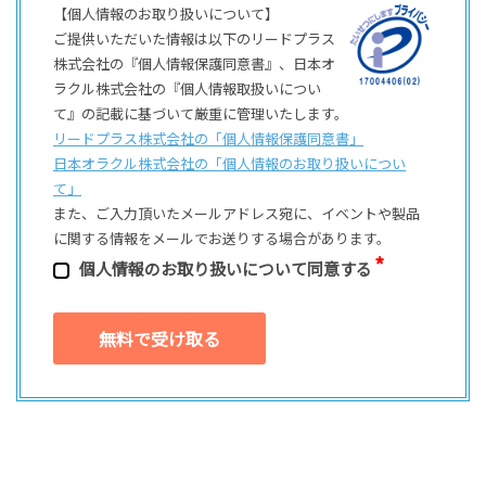
【個人情報のお取り扱いについて】
ご提供いただいた情報は以下のリードプラス
株式会社の『個人情報保護同意書』、日本オ
ラクル株式会社の『個人情報取扱いについ
て』の記載に基づいて厳重に管理いたします。
リードプラス株式会社の「個⼈情報保護同意書」
日本オラクル株式会社の「個⼈情報のお取り扱いについ
て」
また、ご⼊⼒頂いたメールアドレス宛に、イベントや製品
に関する情報をメールでお送りする場合があります。
個⼈情報のお取り扱いについて同意する