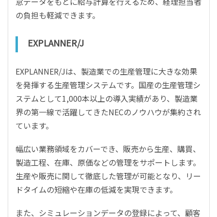
怠データをもとに給与計算を行えるため、経理担当者
の負担も軽減できます。
EXPLANNER/J
EXPLANNER/Jは、製造業での生産管理に大きな効果
を発揮する生産管理システムです。国産の生産管理シ
ステムとして1,000本以上の導入実績があり、製造業
界の第一線で活躍してきたNECのノウハウが集約され
ています。
幅広い業務領域をカバーでき、販売から生産、購買、
製造工程、在庫、原価などの管理をサポートします。
生産や販売に関して徹底した管理が可能となり、リー
ドタイムの短縮や在庫の低減を実現できます。
また、シミュレーションデータの登録によって、顧客