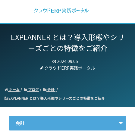
EXPLANNER とは？導入形態やシリ
ーズごとの特徴をご紹介
2024.09.05
クラウドERP実践ポータル
ホーム
ブログ
会計
EXPLANNER とは？導入形態やシリーズごとの特徴をご紹介
会計