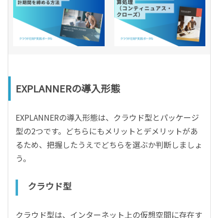
EXPLANNERの導入形態
EXPLANNERの導入形態は、クラウド型とパッケージ
型の2つです。どちらにもメリットとデメリットがあ
るため、把握したうえでどちらを選ぶか判断しましょ
う。
クラウド型
クラウド型は、インターネット上の仮想空間に存在す