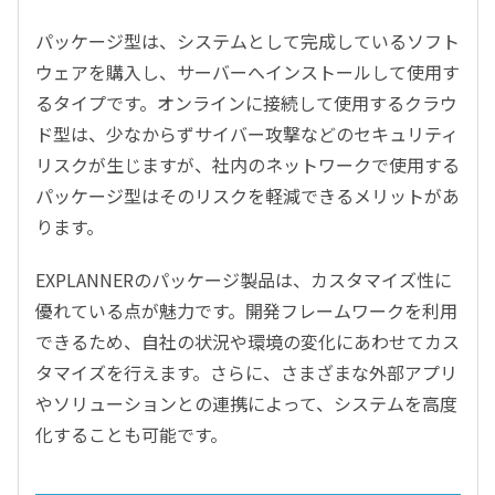
パッケージ型は、システムとして完成しているソフト
ウェアを購入し、サーバーへインストールして使用す
るタイプです。オンラインに接続して使用するクラウ
ド型は、少なからずサイバー攻撃などのセキュリティ
リスクが生じますが、社内のネットワークで使用する
パッケージ型はそのリスクを軽減できるメリットがあ
ります。
EXPLANNERのパッケージ製品は、カスタマイズ性に
優れている点が魅力です。開発フレームワークを利用
できるため、自社の状況や環境の変化にあわせてカス
タマイズを行えます。さらに、さまざまな外部アプリ
やソリューションとの連携によって、システムを高度
化することも可能です。