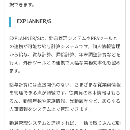
択できます。
EXPLANNER/S
EXPLANNER/Sは、勤怠管理システムやRPAツールと
の連携が可能な給与計算システムです。個人情報管理
から給与、賞与計算、昇給計算、年末調整計算などを
行え、外部ツールとの連携で大幅な業務効率化も望め
ます。
給与計算には直接関係のない、さまざまな従業員情報
を管理できる点が特徴です。従業員の基本情報はもち
ろん、勤続年数や家族情報、異動履歴など、あらゆる
人事情報をシステム上で管理できます。
勤怠管理システムと連携すれば、一括で取り込んだ勤