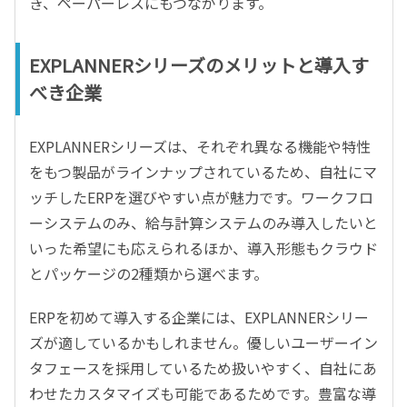
き、ペーパーレスにもつながります。
EXPLANNERシリーズのメリットと導入す
べき企業
EXPLANNERシリーズは、それぞれ異なる機能や特性
をもつ製品がラインナップされているため、自社にマ
ッチしたERPを選びやすい点が魅力です。ワークフロ
ーシステムのみ、給与計算システムのみ導入したいと
いった希望にも応えられるほか、導入形態もクラウド
とパッケージの2種類から選べます。
ERPを初めて導入する企業には、EXPLANNERシリー
ズが適しているかもしれません。優しいユーザーイン
タフェースを採用しているため扱いやすく、自社にあ
わせたカスタマイズも可能であるためです。豊富な導