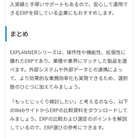
入実績と手厚いサポートもあるので、安心して運用で
きるERPを探している企業にもおすすめします。
まとめ
EXPLANNERシリーズは、操作性や機能性、拡張性に
優れたERPであり、業種や業界にマッチした製品を選
べます。外部システムや外部データとの連携によっ
て、より効果的な業務効率化も実現できるため、選択
肢のひとつに加えてみましょう。
「もっとじっくり検討したい」と考えるのなら、以下
のWebサイトからERPの比較資料をダウンロードして
みましょう。ERPの比較および選定のポイントを解説
しているので、ERP選びの参考にできます。