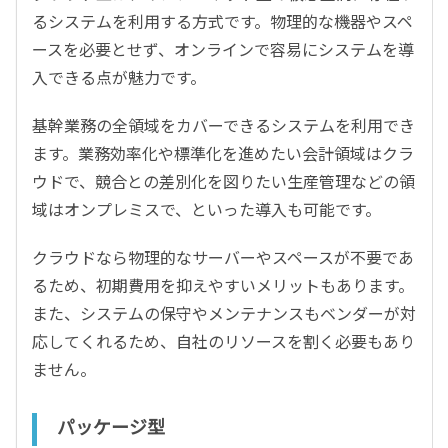
るシステムを利用する方式です。物理的な機器やスペ
ースを必要とせず、オンラインで容易にシステムを導
入できる点が魅力です。
基幹業務の全領域をカバーできるシステムを利用でき
ます。業務効率化や標準化を進めたい会計領域はクラ
ウドで、競合との差別化を図りたい生産管理などの領
域はオンプレミスで、といった導入も可能です。
クラウドなら物理的なサーバーやスペースが不要であ
るため、初期費用を抑えやすいメリットもあります。
また、システムの保守やメンテナンスもベンダーが対
応してくれるため、自社のリソースを割く必要もあり
ません。
パッケージ型