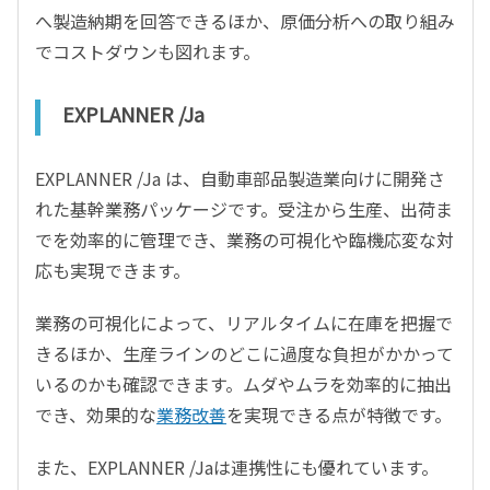
へ製造納期を回答できるほか、原価分析への取り組み
でコストダウンも図れます。
EXPLANNER /Ja
EXPLANNER /Ja は、自動車部品製造業向けに開発さ
れた基幹業務パッケージです。受注から生産、出荷ま
でを効率的に管理でき、業務の可視化や臨機応変な対
応も実現できます。
業務の可視化によって、リアルタイムに在庫を把握で
きるほか、生産ラインのどこに過度な負担がかかって
いるのかも確認できます。ムダやムラを効率的に抽出
でき、効果的な
業務改善
を実現できる点が特徴です。
また、EXPLANNER /Jaは連携性にも優れています。