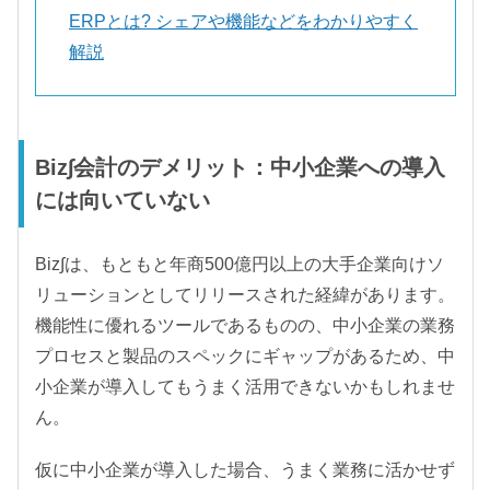
ERPとは? シェアや機能などをわかりやすく
解説
Biz∫会計のデメリット：中小企業への導入
には向いていない
Biz∫は、もともと年商500億円以上の大手企業向けソ
リューションとしてリリースされた経緯があります。
機能性に優れるツールであるものの、中小企業の業務
プロセスと製品のスペックにギャップがあるため、中
小企業が導入してもうまく活用できないかもしれませ
ん。
仮に中小企業が導入した場合、うまく業務に活かせず