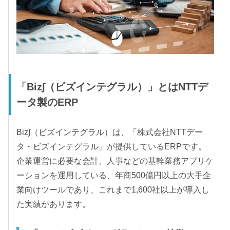
「Biz∫（ビズインテグラル）」とはNTTデ
ータ製のERP
Biz∫（ビズインテグラル）は、「株式会社NTTデー
タ・ビズインテグラル」が提供しているERPです。
企業運営に必要な会計、人事などの基幹業務アプリケ
ーションを運用している、年商500億円以上の大手企
業向けツールであり、これまで1,600社以上が導入し
た実績があります。