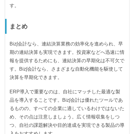
す。
まとめ
Biz∫会計なら、連結決算業務の効率化を進められ、早
期の連結決算も実現できます。投資家などへ迅速に情
報を提供するためにも、連結決算の早期化は不可欠で
す。Biz∫会計なら、さまざまな自動化機能を駆使して
決算を早期化できます。
ERP導入で重要なのは、自社にマッチした最適な製
品を導入することです。Biz∫会計は優れたツールであ
るものの、すべての企業に適しているわけではないた
め、その点は注意しましょう。広く情報収集をしつ
つ、自社の課題解決や目的達成を実現できる製品の導
入をおすすめします。