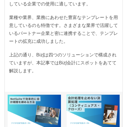
している企業での使用に適しています。
業種や業界、業務にあわせた豊富なテンプレートを用
意しているのも特徴です。さまざまな業界で活躍して
いるパートナー企業と密に連携することで、テンプレ
ートの拡充に成功しました。
上記の通り、Biz∫は四つのソリューションで構成され
ていますが、本記事ではBiz∫会計にスポットをあてて
解説します。