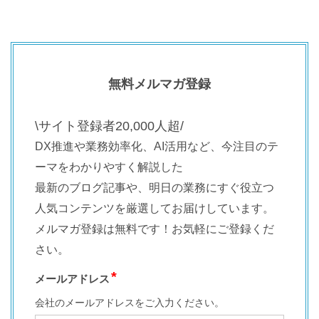
無料メルマガ登録
\サイト登録者20,000人超/
DX推進や業務効率化、AI活用など、今注目のテ
ーマをわかりやすく解説した
最新のブログ記事や、明日の業務にすぐ役立つ
人気コンテンツを厳選してお届けしています。
メルマガ登録は無料です！お気軽にご登録くだ
さい。
メールアドレス
会社のメールアドレスをご入力ください。