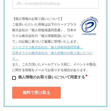
【個人情報のお取り扱いについて】
ご提供いただいた情報は以下のリードプラス
株式会社の『個人情報保護同意書』、日本オ
ラクル株式会社の『個人情報取扱いについ
て』の記載に基づいて厳重に管理いたします。
リードプラス株式会社の「個⼈情報保護同意書」
日本オラクル株式会社の「個⼈情報のお取り扱いについ
て」
また、ご⼊⼒頂いたメールアドレス宛に、イベントや製品
に関する情報をメールでお送りする場合があります。
個⼈情報のお取り扱いについて同意する