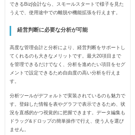
できるBiz∫会計なら、スモールスタートで様子を見た
うえで、使用途中での離脱や機能拡張を行えます。
経営判断に必要な分析が可能
高度な管理会計と分析により、経営判断をサポートし
てくれるのも大きなメリットです。最大20項目まで
を管理できるだけでなく、分析を進めたい項目をセグ
メントで設定できるため自由度の高い分析を行えま
す。
分析ツールがデフォルトで実装されているのも魅力で
す。登録した情報を表やグラフで表示できるため、状
況を直感的かつ視覚的に把握できます。データ編集も
ドラッグ&ドロップの簡単操作で行え、使う人を選び
ません。