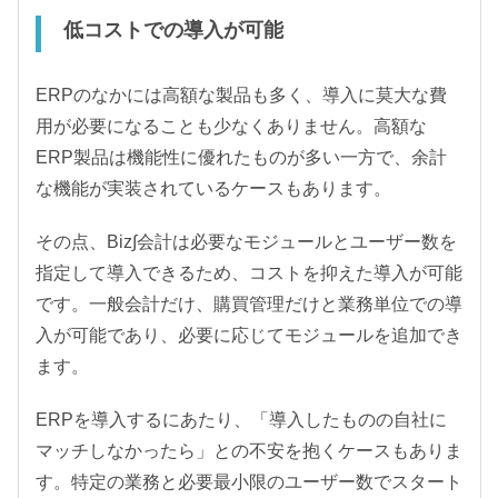
低コストでの導入が可能
ERPのなかには高額な製品も多く、導入に莫大な費
用が必要になることも少なくありません。高額な
ERP製品は機能性に優れたものが多い一方で、余計
な機能が実装されているケースもあります。
その点、Biz∫会計は必要なモジュールとユーザー数を
指定して導入できるため、コストを抑えた導入が可能
です。一般会計だけ、購買管理だけと業務単位での導
入が可能であり、必要に応じてモジュールを追加でき
ます。
ERPを導入するにあたり、「導入したものの自社に
マッチしなかったら」との不安を抱くケースもありま
す。特定の業務と必要最小限のユーザー数でスタート