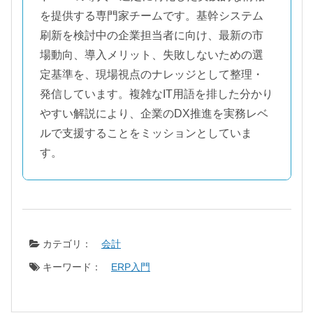
を提供する専門家チームです。基幹システム
刷新を検討中の企業担当者に向け、最新の市
場動向、導入メリット、失敗しないための選
定基準を、現場視点のナレッジとして整理・
発信しています。複雑なIT用語を排した分かり
やすい解説により、企業のDX推進を実務レベ
ルで支援することをミッションとしていま
す。
カテゴリ：
会計
キーワード：
ERP入門