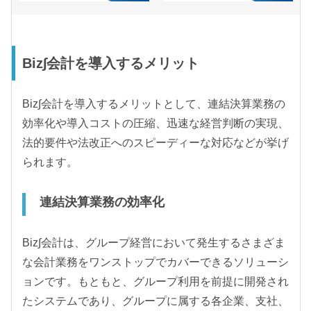
Biz∫会計を導入するメリット
Biz∫会計を導入するメリットとして、連結決算業務の
効率化や導入コストの圧縮、迅速な経営判断の実現、
法的要件や法改正へのスピーディーな対応などが挙げ
られます。
連結決算業務の効率化
Biz∫会計は、グループ経営において発生するさまざま
な会計業務をワンストップでカバーできるソリューシ
ョンです。もともと、グループ利用を前提に開発され
たシステムであり、グループに属する各企業、支社、