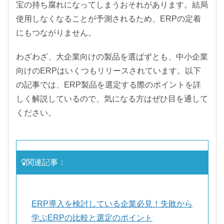
宝の持ち腐れになってしまうおそれがあります。結局
使用しなくなることが予測されるため、ERPの定着
にもつながりません。
わざわざ、大企業向けの製品を選ばずとも、中小企業
向けのERPはいくつもリリースされています。以下
の記事では、ERP製品を選定する際のポイントを詳
しく解説しているので、気になる方はぜひ目を通して
ください。
関連記事：
ERP導入を検討している企業必見！失敗から
学ぶERPの比較と選定のポイント