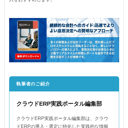
執筆者のご紹介
クラウドERP実践ポータル編集部
クラウドERP実践ポータル編集部は、クラウ
ドERPの導入・選定に特化した実践的な情報