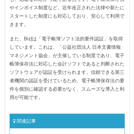
やインボイス制度など、近年改正された法律や新たに
スタートした制度にも対応しており、安心して利用で
きます。
また、Biz∫は「電子帳簿ソフト法的要件認証」を取得
しています。これは、「公益社団法人 日本文書情報
マネジメント協会」が主催している制度であり、電子
帳簿保存法に対応した会計ソフトであると判断された
ソフトウェアが認証を受けられます。信頼できる第三
者機関の認証を受けているため、電子帳簿保存法の要
件を個別に確認する必要がなく、スムーズな導入と利
用が可能です。
関連記事