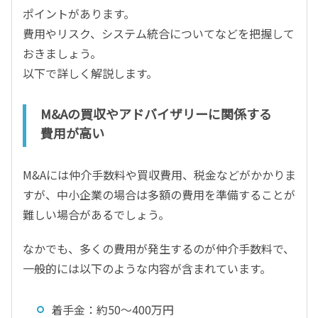
ポイントがあります。
費用やリスク、システム統合についてなどを把握して
おきましょう。
以下で詳しく解説します。
M&Aの買収やアドバイザリーに関係する
費用が高い
M&Aには仲介手数料や買収費用、税金などがかかりま
すが、中小企業の場合は多額の費用を準備することが
難しい場合があるでしょう。
なかでも、多くの費用が発生するのが仲介手数料で、
一般的には以下のような内容が含まれています。
着手金：約50〜400万円