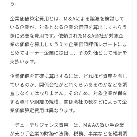
う。
企業価値算定費用とは、M＆Aによる譲渡を検討して
いる企業が、対象となる企業の価値を算出してもらう
際に必要な費用です。依頼されたM＆A会社が対象企
業の価値を算出したうえで企業価値評価レポートにま
とめてオーナー企業に提出し、その対価として報酬を
支払います。
企業価値を正確に算出するには、どれほど資産を有し
ているのか、関係会社がどれくらいあるのかなどを調
査しなくてはなりません。そのため、対象企業が保有
する資産や組織の規模、関係会社の数などによって企
業価値算定費用は異なります。
「デューデリジェンス費用」は、M＆Aの買い手企業
が売り手企業の財務や法務、税務、事業などを短期調