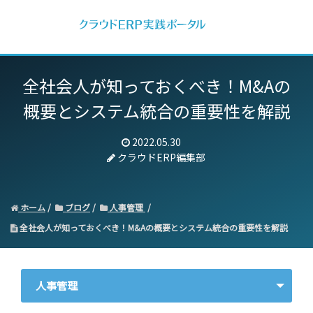
全社会人が知っておくべき！
M&Aの
概要とシステム統合の重要性を解説
2022.05.30
クラウドERP編集部
ホーム
ブログ
人事管理
全社会人が知っておくべき！M&Aの概要とシステム統合の重要性を解説
人事管理