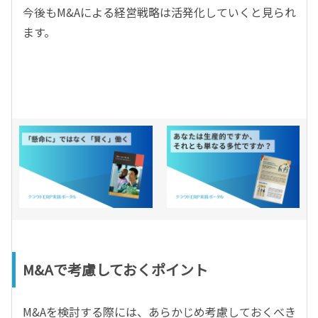
今後もM&Aによる経営戦略は活発化していくと見られ
ます。
M&Aで考慮しておくポイント
M&Aを検討する際には、あらかじめ考慮しておくべき