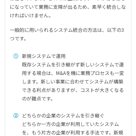
になっていて業務に支障が出るため、素早く統合しな
ければいけません。
一般的に用いられるシステム統合の方法は、以下の3
つです。
新規システムで運用
既存システムを引き継がず新しいシステムで運
用する場合は、M&Aを機に業務プロセスも一変
します。新しい事業に合わせてシステムが構築
できる利点がありますが、コストが大きくなる
のが難点です。
どちらかの企業のシステムを引き継ぐ
どちらか一方の企業が利用していたシステム
を、もう片方の企業が利用する手法です。新規