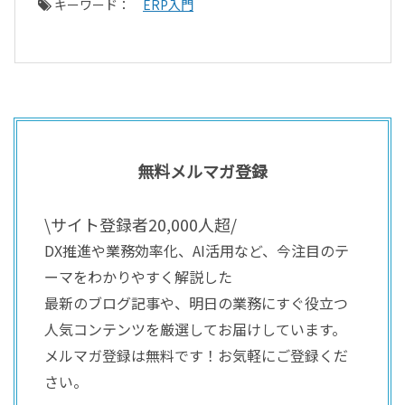
キーワード：
ERP入門
無料メルマガ登録
\サイト登録者20,000人超/
DX推進や業務効率化、AI活用など、今注目のテ
ーマをわかりやすく解説した
最新のブログ記事や、明日の業務にすぐ役立つ
人気コンテンツを厳選してお届けしています。
メルマガ登録は無料です！お気軽にご登録くだ
さい。