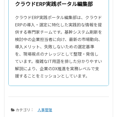
クラウドERP実践ポータル編集部
クラウドERP実践ポータル編集部は、クラウド
ERPの導入・選定に特化した実践的な情報を提
供する専門家チームです。基幹システム刷新を
検討中の企業担当者に向け、最新の市場動向、
導入メリット、失敗しないための選定基準
を、現場視点のナレッジとして整理・発信し
ています。複雑なIT用語を排した分かりやすい
解説により、企業のDX推進を実務レベルで支
援することをミッションとしています。
カテゴリ：
人事管理