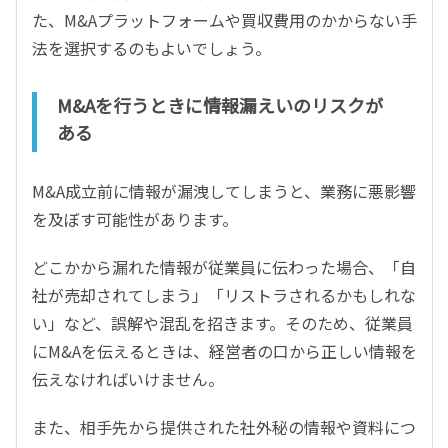
た、M&Aプラットフォームや買収費用のかからない手
法を選択するのもよいでしょう。
M&Aを行うときに情報漏えいのリスクが
ある
M&A成立前に情報が漏洩してしまうと、業務に悪影響
を及ぼす可能性があります。
どこかから漏れた情報が従業員に伝わった場合、「自
社が売却されてしまう」「リストラされるかもしれな
い」など、誤解や混乱を招きます。そのため、従業員
にM&Aを伝えるときは、経営者の口から正しい情報を
伝えなければいけません。
また、相手先から提供された社外秘の情報や資料につ