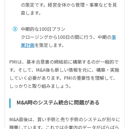
の策定です。経営全体から管理・事業などを見
直します。
中期的な100日プラン
クロージングから100日の間に行う、中期の
事
業計画
を策定します。
PMIは、基本合意書の締結前に構築するのが一般的で
す。そして、M&A後も新しい情報を元に、構築・実施
していく必要があります。PMIの重要性を理解して、
しっかりと取り組みましょう。
M&A時のシステム統合に問題がある
M&A直後は、買い手側と売り手側のシステムが別々に
稼働しています。これでは企業内のデータがばらばら