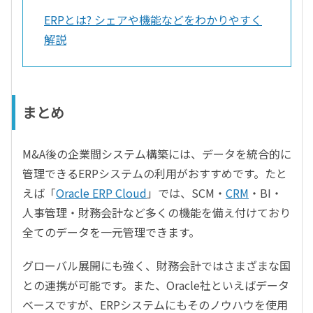
ERPとは? シェアや機能などをわかりやすく
解説
まとめ
M&A後の企業間システム構築には、データを統合的に
管理できるERPシステムの利用がおすすめです。たと
えば「
Oracle ERP Cloud
」では、SCM・
CRM
・BI・
人事管理・財務会計など多くの機能を備え付けており
全てのデータを一元管理できます。
グローバル展開にも強く、財務会計ではさまざまな国
との連携が可能です。また、Oracle社といえばデータ
ベースですが、ERPシステムにもそのノウハウを使用