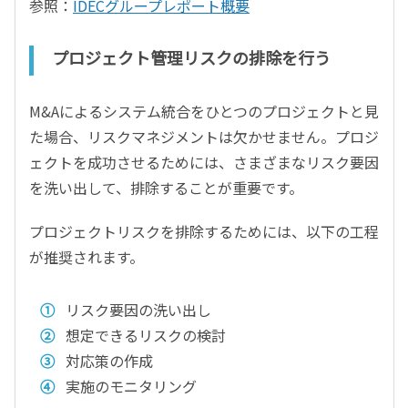
参照：
IDECグループレポート概要
プロジェクト管理リスクの排除を行う
M&Aによるシステム統合をひとつのプロジェクトと見
た場合、リスクマネジメントは欠かせません。プロジ
ェクトを成功させるためには、さまざまなリスク要因
を洗い出して、排除することが重要です。
プロジェクトリスクを排除するためには、以下の工程
が推奨されます。
リスク要因の洗い出し
想定できるリスクの検討
対応策の作成
実施のモニタリング