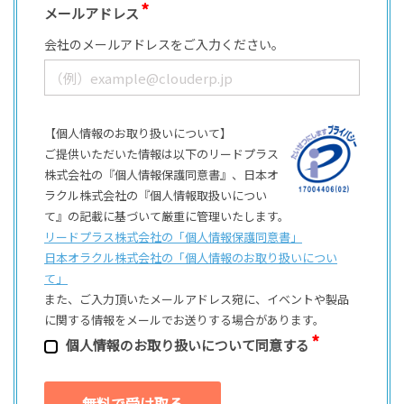
メールアドレス
会社のメールアドレスをご入力ください。
【個人情報のお取り扱いについて】
ご提供いただいた情報は以下のリードプラス
株式会社の『個人情報保護同意書』、日本オ
ラクル株式会社の『個人情報取扱いについ
て』の記載に基づいて厳重に管理いたします。
リードプラス株式会社の「個⼈情報保護同意書」
日本オラクル株式会社の「個⼈情報のお取り扱いについ
て」
また、ご⼊⼒頂いたメールアドレス宛に、イベントや製品
に関する情報をメールでお送りする場合があります。
個⼈情報のお取り扱いについて同意する