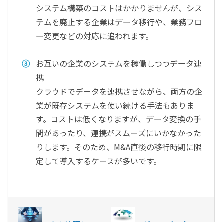
システム構築のコストはかかりませんが、シス
テムを廃止する企業はデータ移行や、業務フロ
ー変更などの対応に追われます。
お互いの企業のシステムを稼働しつつデータ連
携
クラウドでデータを連携させながら、両方の企
業が既存システムを使い続ける手法もありま
す。コストは低くなりますが、データ変換の手
間があったり、連携がスムーズにいかなかった
りします。そのため、M&A直後の移行時期に限
定して導入するケースが多いです。