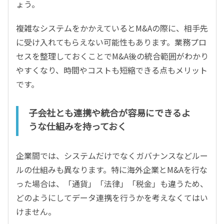
ょう。
複雑なシステムをかかえているとM&Aの際に、相手先
に受け入れてもらえない可能性もあります。業務プロ
セスを整理しておくことでM&A後の統合範囲がわかり
やすくなり、時間やコストも短縮できる点もメリット
です。
子会社とも連携や統合が容易にできるよ
うな仕組みを持っておく
企業間では、システムだけでなくガバナンスなどルー
ルの仕組みも異なります。特に海外企業とM&Aを行な
った場合は、「通貨」「法律」「税金」も違うため、
どのようにしてデータ連携を行うかを考えなくてはい
けません。