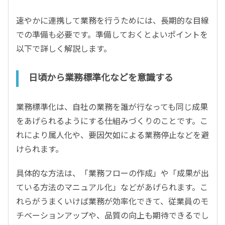
速やかに連携して業務を行うためには、長期的な目線
での準備も必要です。準備しておくとよいポイントを
以下で詳しく解説します。
日頃から業務標準化などを意識する
業務標準化は、自社の業務を誰が行なっても同じ成果
をあげられるようにする仕組みづくりのことです。こ
れにより属人化や、要因欠如による業務停止などを避
けられます。
具体的な方法は、「業務フローの作成」や「成果が出
ている方法のマニュアル化」などがあげられます。こ
れらがうまくいけば業務が効率化できて、従業員のモ
チベーションアップや、品質の向上も期待できるでし