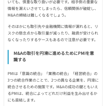
いても、慎重な取り扱いが必要です。相手側の重要な
情報を漏えいさせてしまったら、信頼関係が破綻し、
M&Aの締結は難しくなるでしょう。
そのほかにも取引先や金融機関に情報が漏れると、リ
スクの懸念点から取引量が減ったり、融資が受けられ
なくなったりするケースもあるので注意が必要です。
M&Aの取引を円滑に進めるためにPMIを意
識する
PMIは「意識の統合」「業務の統合」「経営統合」の
3つの統合作業のことで、2つの異なる企業を、円滑に
統合させるための施策です。M&Aの成功の鍵ともいえ
るPMIは、統合によってどれだけ利益を生み出せるか
にも直結します。