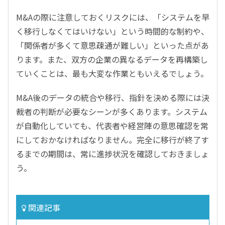
M&Aの際に注意しておくリスクには、「システムを早
く移行しなくてはいけない」という時間的な制約や、
「関係者が多くて意思疎通が難しい」といった点があ
ります。また、双方の企業の異なるデータを再構築し
ていくことは、最も大変な作業ともいえるでしょう。
M&A後のデータの統合や移行、指針を決める際には決
裁者の判断が必要なシーンが多くあります。システム
が自動化していても、代表者や経営陣の意思確認を常
にしておかなければなりません。完全に移行が終了す
るまでの期間は、常に進捗状況を確認しておきましょ
う。
関連記事