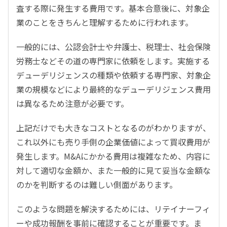
査する際に発生する費用です。基本合意後に、対象企
業のことをきちんと理解するために行われます。
一般的には、公認会計士や弁護士、税理士、社会保険
労務士などその道の専門家に依頼をします。実施する
デューデリジェンスの種類や依頼する専門家、対象企
業の規模などにより最終的なデューデリジェンス費用
は異なるため注意が必要です。
上記だけでも大きなコストとなるのがわかりますが、
これ以外にも売り手側の企業価値によって買収費用が
発生します。M&Aにかかる費用は複雑なため、内容に
対して適切な金額か、また一般的に見て妥当な金額な
のかを判断するのは難しい側面があります。
このような問題を解決するためには、リテイナーフィ
ーや成功報酬を事前に確認することが重要です。ま