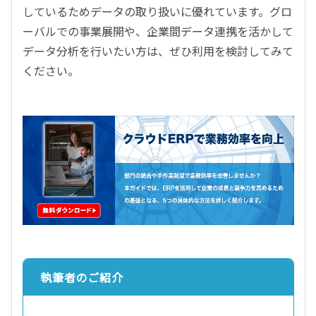
しているためデータの取り扱いに優れています。グロ
ーバルでの事業展開や、企業間データ連携を活かして
データ分析を行いたい方は、ぜひ利用を検討してみて
ください。
執筆者のご紹介