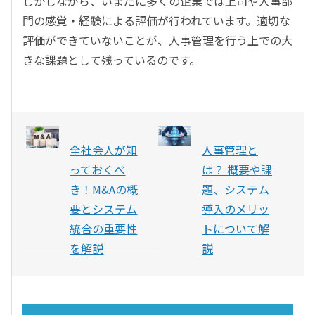
しかしながら、いまだに多くの企業では上司や人事部
門の感覚・経験による評価が行われています。適切な
評価ができていないことが、人事管理を行う上での大
きな課題として残っているのです。
全社会人が知
人事管理と
っておくべ
は？ 概要や課
き！M&Aの概
題、システム
要とシステム
導入のメリッ
統合の重要性
トについて解
を解説
説