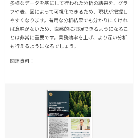
多様なデータを基にして行われた分析の結果を、グラ
フや表、図によって可視化できるため、現状が把握し
やすくなります。有用な分析結果でも分かりにくけれ
ば意味がないため、直感的に把握できるようになるこ
とは非常に重要です。業務効率を上げ、より深い分析
も行えるようになるでしょう。
関連資料：