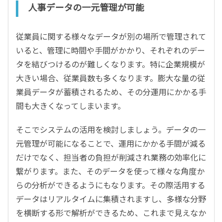
人事データの一元管理が可能
従業員に関する様々なデータが別の場所で管理されて
いると、管理に時間や手間がかかり、それぞれのデー
タを結びつけるのが難しくなります。特に企業規模が
大きい場合、従業員数も多くなります。膨大な量の従
業員データが蓄積されるため、その分運用にかかる手
間も大きくなってしまいます。
そこでシステムの活用を検討しましょう。データの一
元管理が可能になることで、運用にかかる手間が減る
だけでなく、担当者の負担が削減され業務の効率化に
繋がります。また、そのデータを使って様々な角度か
らの分析ができるようにもなります。その際活用する
データはリアルタイムに集積されますし、多様な分野
を横断する形で解析ができるため、これまで見えなか