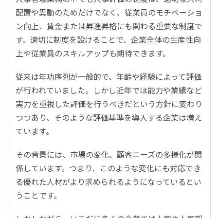
配置や異動のためだけでなく、従業員のモチベーショ
ン向上、賃金または昇進昇格にも関わる重要な制度で
す。適切に制度を設けることで、企業全体の生産性向
上や従業員のスキルアップも期待できます。
従来は年功序列が一般的で、年齢や経験によって評価
が行われていました。しかし近年では能力や業績など
実力を重視した評価を行うべきだという方針に変わり
つつあり、そのような評価基準を導入する企業は増え
ています。
その背景には、市場の変化、顧客ニーズの多様化が関
係しています。つまり、このような変化にも対応でき
る優れた人材がより求められるようになっているとい
うことです。