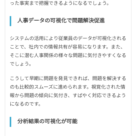
った事実まで把握できるようになるでしょう。
人事データの可視化で問題解決促進
システムの活用により従業員のデータが可視化される
ことで、社内での情報共有が容易になります。また、
そこに潜む人事関係の様々な問題に気付きやすくなる
でしょう。
こうして早期に問題を発見できれば、問題を解決する
のも比較的スムーズに進められます。視覚化された情
報から問題の傾向に気付き、すばやく対応できるよう
になるのです。
分析結果の可視化が可能