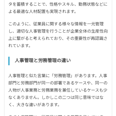
タを蓄積することで、性格やスキル、勤務状態などに
よる最適な人材配置も実現されます。
このように、従業員に関する様々な情報を一元管理
し、適切な人事管理を行うことが企業全体の生産性向
上に繋がると考えられており、その重要性が再認識さ
れています。
人事管理と労務管理の違い
人事管理と似た言葉に「労務管理」があります。人事
部門と労務部門が同一の部署であるケースや、同一の
人物が人事業務と労務業務を兼任しているケースも少
なくありません。しかしこの二つは同じ意味ではな
く、大きな違いがあります。