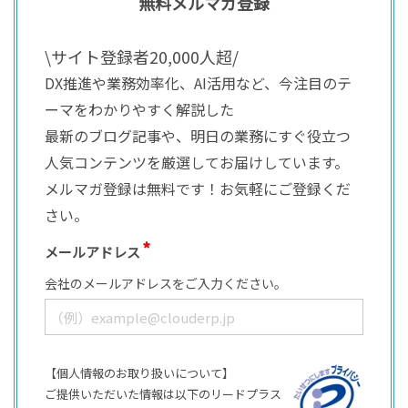
無料メルマガ登録
\サイト登録者20,000人超/
DX推進や業務効率化、AI活用など、今注目のテ
ーマをわかりやすく解説した
最新のブログ記事や、明日の業務にすぐ役立つ
人気コンテンツを厳選してお届けしています。
メルマガ登録は無料です！お気軽にご登録くだ
さい。
メールアドレス
会社のメールアドレスをご入力ください。
【個人情報のお取り扱いについて】
ご提供いただいた情報は以下のリードプラス