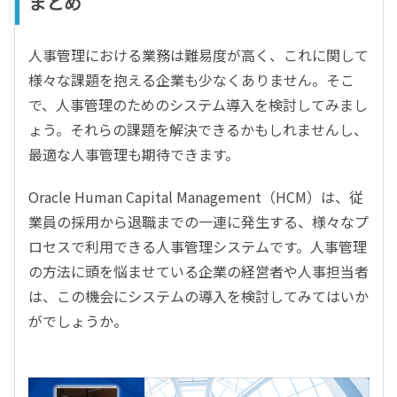
まとめ
人事管理における業務は難易度が高く、これに関して
様々な課題を抱える企業も少なくありません。そこ
で、人事管理のためのシステム導入を検討してみまし
ょう。それらの課題を解決できるかもしれませんし、
最適な人事管理も期待できます。
Oracle Human Capital Management（HCM）は、従
業員の採用から退職までの一連に発生する、様々なプ
ロセスで利用できる人事管理システムです。人事管理
の方法に頭を悩ませている企業の経営者や人事担当者
は、この機会にシステムの導入を検討してみてはいか
がでしょうか。