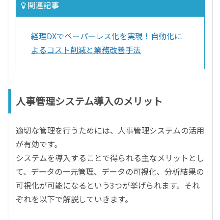
関連記事
経理DXでペーパーレス化を実現！自動化に
よるコスト削減と業務改善手法
人事管理システム導入のメリット
適切な管理を行うためには、人事管理システムの活用
が有効です。
システムを導入することで得られる主なメリットとし
て、データの一元管理、データの可視化、分析結果の
可視化が可能になるという3つが挙げられます。それ
ぞれを以下で解説していきます。