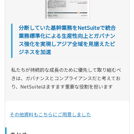
分断していた基幹業務をNetSuiteで統合
業務標準化による生産性向上とガバナン
ス強化を実現しアジア全域を見据えたビ
ジネスを加速
私たちが持続的な成長のために優先して取り組むべ
きは、ガバナンスとコンプライアンスだと考えてお
り、NetSuiteはますます重要な役割を担います
その他資料もこちらにご用意しました