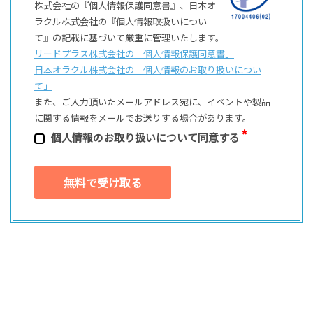
株式会社の『個人情報保護同意書』、日本オ
ラクル株式会社の『個人情報取扱いについ
て』の記載に基づいて厳重に管理いたします。
リードプラス株式会社の「個⼈情報保護同意書」
日本オラクル株式会社の「個⼈情報のお取り扱いについ
て」
また、ご⼊⼒頂いたメールアドレス宛に、イベントや製品
に関する情報をメールでお送りする場合があります。
個⼈情報のお取り扱いについて同意する