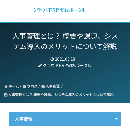
人事管理とは？ 概要や課題、シス
テム導入のメリットについて解説
2021.03.18
クラウドERP実践ポータル
ホーム
ブログ
人事管理
人事管理とは？ 概要や課題、システム導入のメリットについて解説
人事管理