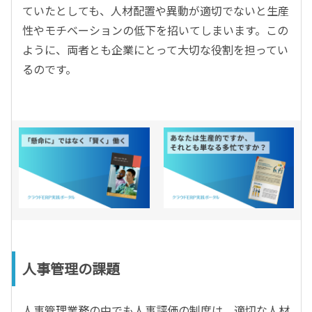
ていたとしても、人材配置や異動が適切でないと生産
性やモチベーションの低下を招いてしまいます。この
ように、両者とも企業にとって大切な役割を担ってい
るのです。
人事管理の課題
人事管理業務の中でも人事評価の制度は、適切な人材