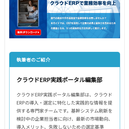
執筆者のご紹介
クラウドERP実践ポータル編集部
クラウドERP実践ポータル編集部は、クラウド
ERPの導入・選定に特化した実践的な情報を提
供する専門家チームです。基幹システム刷新を
検討中の企業担当者に向け、最新の市場動向、
導入メリット、失敗しないための選定基準