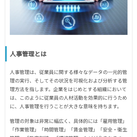
人事管理とは
人事管理は、従業員に関する様々なデータの一元的管
理の実行、そしてその状況を可視化および分析する管
理方法を指します。企業をはじめとする組織において
は、このように従業員の人材活動を効果的に行うため
に、人事管理を行うことが大きな意味を持ちます。
管理の対象は非常に幅広く、具体的には「雇用管理」
「作業管理」「時間管理」「賃金管理」「安全・衛生