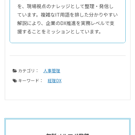
を、現場視点のナレッジとして整理・発信し
ています。複雑なIT用語を排した分かりやすい
解説により、企業のDX推進を実務レベルで支
援することをミッションとしています。
カテゴリ：
人事管理
キーワード：
経理DX