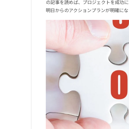
の記事を読めば、プロジェクトを成功に
明日からのアクションプランが明確にな