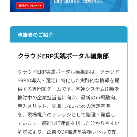
執筆者のご紹介
クラウドERP実践ポータル編集部
クラウドERP実践ポータル編集部は、クラウド
ERPの導入・選定に特化した実践的な情報を提
供する専門家チームです。基幹システム刷新を
検討中の企業担当者に向け、最新の市場動向、
導入メリット、失敗しないための選定基準
を、現場視点のナレッジとして整理・発信し
ています。複雑なIT用語を排した分かりやすい
解説により、企業のDX推進を実務レベルで支