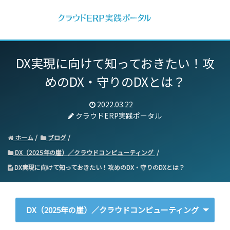
DX実現に向けて知っておきたい！攻
めのDX・守りのDXとは？
2022.03.22
クラウドERP実践ポータル
ホーム
ブログ
DX（2025年の崖）／クラウドコンピューティング
DX実現に向けて知っておきたい！攻めのDX・守りのDXとは？
DX（2025年の崖）／クラウドコンピューティング