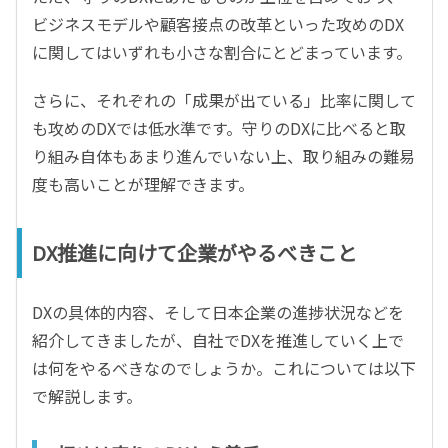
ビジネスモデルや顧客接点の改革といった攻めのDX
に関してはいずれも小さな割合にとどまっています。
さらに、それぞれの「成果が出ている」比率に関して
も攻めのDXでは低水準です。守りのDXに比べると取
り組み自体もあまり進んでいない上、取り組みの難易
度も高いことが理解できます。
DX推進に向けて企業がやるべきこと
DXの具体的内容、そして日本企業の進捗状況などを
紹介してきましたが、自社でDXを推進していく上で
は何をやるべきなのでしょうか。これについては以下
で解説します。