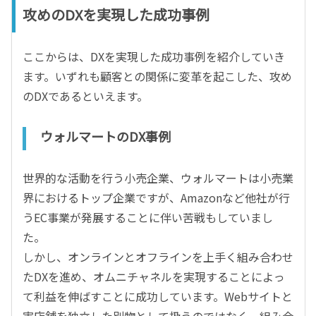
攻めのDXを実現した成功事例
ここからは、DXを実現した成功事例を紹介していき
ます。いずれも顧客との関係に変革を起こした、攻め
のDXであるといえます。
ウォルマートのDX事例
世界的な活動を行う小売企業、ウォルマートは小売業
界におけるトップ企業ですが、Amazonなど他社が行
うEC事業が発展することに伴い苦戦もしていまし
た。
しかし、オンラインとオフラインを上手く組み合わせ
たDXを進め、オムニチャネルを実現することによっ
て利益を伸ばすことに成功しています。Webサイトと
実店舗を独立した別物として扱うのではなく、組み合