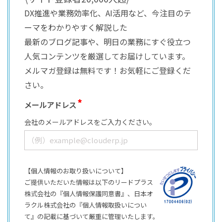
DX推進や業務効率化、AI活用など、今注目のテ
ーマをわかりやすく解説した
最新のブログ記事や、明日の業務にすぐ役立つ
人気コンテンツを厳選してお届けしています。
メルマガ登録は無料です！お気軽にご登録くだ
さい。
メールアドレス
会社のメールアドレスをご入力ください。
【個人情報のお取り扱いについて】
ご提供いただいた情報は以下のリードプラス
株式会社の『個人情報保護同意書』、日本オ
ラクル株式会社の『個人情報取扱いについ
て』の記載に基づいて厳重に管理いたします。