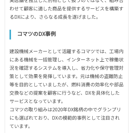
わせて顧客に適した商品を提供するサービスを構築す
るDXにより、さらなる成長を遂げました。
コマツのDX事例
建設機械メーカーとして活躍するコマツでは、工場内
にある機械を一括管理し、インターネット上で稼働状
況を確認するシステムを導入し、省力化や保守管理対
策として効果を発揮しています。元は機械の盗難防止
等を目的としていましたが、燃料消費の効率化や部品
交換などの提案を顧客に行うなど、DXを具体化した
サービスとなっています。
コマツの取り組みは2020年DX銘柄の中でグランプリ
にも選ばれており、DXの模範的事例として注目され
ています。