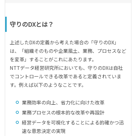
守りのDXとは？
上述したDXの定義から考えた場合の「守りのDX」
は、「組織そのものや企業風土、業務、プロセスなど
を変革」することがこれにあたります。
NTTデータ経営研究所においても、守りのDXは自社
でコントロールできる改革であると定義されていま
す。例えば以下のようなことです。
業務効率の向上、省力化に向けた改革
業務プロセスの根本的な改革や再設計
経営データを可視化することによる的確かつ迅
速な意思決定の実現