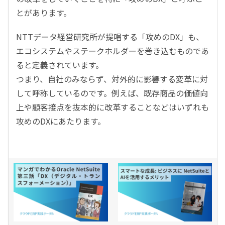
とがあります。
NTTデータ経営研究所が提唱する「攻めのDX」も、
エコシステムやステークホルダーを巻き込むものであ
ると定義されています。
つまり、自社のみならず、対外的に影響する変革に対
して呼称しているのです。例えば、既存商品の価値向
上や顧客接点を抜本的に改革することなどはいずれも
攻めのDXにあたります。