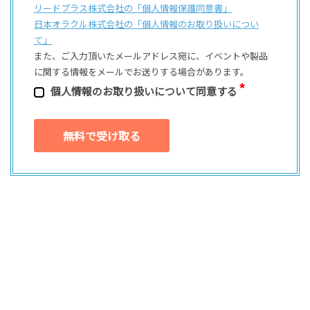
リードプラス株式会社の「個⼈情報保護同意書」
日本オラクル株式会社の「個⼈情報のお取り扱いについ
て」
また、ご⼊⼒頂いたメールアドレス宛に、イベントや製品
に関する情報をメールでお送りする場合があります。
個⼈情報のお取り扱いについて同意する