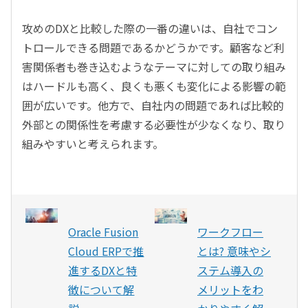
攻めのDXと比較した際の一番の違いは、自社でコン
トロールできる問題であるかどうかです。顧客など利
害関係者も巻き込むようなテーマに対しての取り組み
はハードルも高く、良くも悪くも変化による影響の範
囲が広いです。他方で、自社内の問題であれば比較的
外部との関係性を考慮する必要性が少なくなり、取り
組みやすいと考えられます。
Oracle Fusion
ワークフロー
Cloud ERPで推
とは? 意味やシ
進するDXと特
ステム導入の
徴について解
メリットをわ