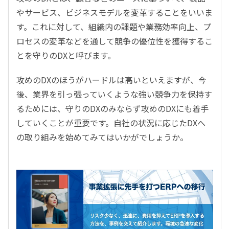
やサービス、ビジネスモデルを変革することをいいま
す。これに対して、組織内の課題や業務効率向上、プ
ロセスの変革などを通して競争の優位性を獲得するこ
とを守りのDXと呼びます。
攻めのDXのほうがハードルは高いといえますが、今
後、業界を引っ張っていくような強い競争力を保持す
るためには、守りのDXのみならず攻めのDXにも着手
していくことが重要です。自社の状況に応じたDXへ
の取り組みを始めてみてはいかがでしょうか。