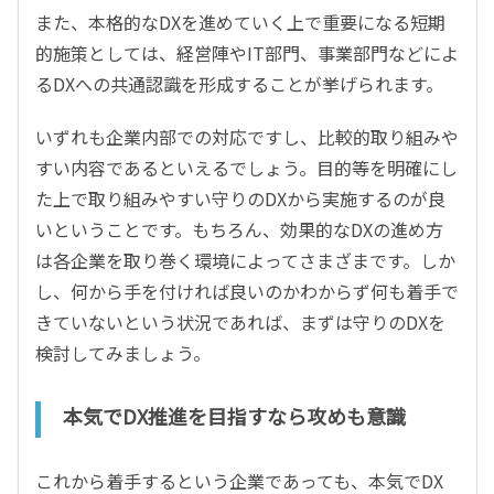
また、本格的なDXを進めていく上で重要になる短期
的施策としては、経営陣やIT部門、事業部門などによ
るDXへの共通認識を形成することが挙げられます。
いずれも企業内部での対応ですし、比較的取り組みや
すい内容であるといえるでしょう。目的等を明確にし
た上で取り組みやすい守りのDXから実施するのが良
いということです。もちろん、効果的なDXの進め方
は各企業を取り巻く環境によってさまざまです。しか
し、何から手を付ければ良いのかわからず何も着手で
きていないという状況であれば、まずは守りのDXを
検討してみましょう。
本気でDX推進を目指すなら攻めも意識
これから着手するという企業であっても、本気でDX