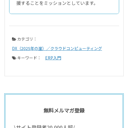
援することをミッションとしています。
カテゴリ：
DX（2025年の崖）／クラウドコンピューティング
キーワード：
ERP入門
無料メルマガ登録
\サイト登録者20,000人超/