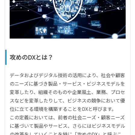
攻めのDXとは？
データおよびデジタル技術の活用により、社会や顧客
のニーズに基づき製品・サービス・ビジネスモデルを
変革したり、組織そのものや企業風土、業務、プロセ
スなどを変革したりして、ビジネスの競争において優
位に立てる環境を構築することをDXと呼びます。
この定義においては、前者の社会ニーズ・顧客ニーズ
に基づいて製品やサービス、さらにはビジネスモデル
の改革をしていくことを特に「攻めのDX」と呼ぶこ