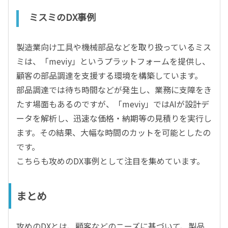
ミスミのDX事例
製造業向け工具や機械部品などを取り扱っているミス
ミは、「meviy」というプラットフォームを提供し、
顧客の部品調達を支援する環境を構築しています。
部品調達では待ち時間などが発生し、業務に支障をき
たす場面もあるのですが、「meviy」ではAIが設計デ
ータを解析し、迅速な価格・納期等の見積りを実行し
ます。その結果、大幅な時間のカットを可能としたの
です。
こちらも攻めのDX事例として注目を集めています。
まとめ
攻めのDXとは、顧客などのニーズに基づいて、製品