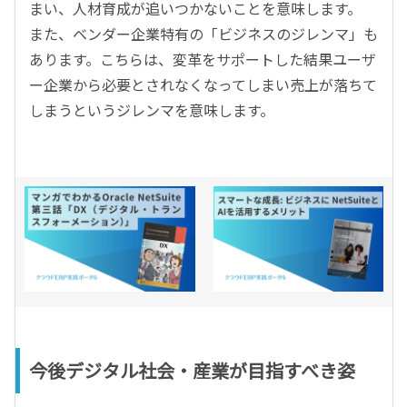
まい、人材育成が追いつかないことを意味します。
また、ベンダー企業特有の「ビジネスのジレンマ」も
あります。こちらは、変革をサポートした結果ユーザ
ー企業から必要とされなくなってしまい売上が落ちて
しまうというジレンマを意味します。
今後デジタル社会・産業が目指すべき姿