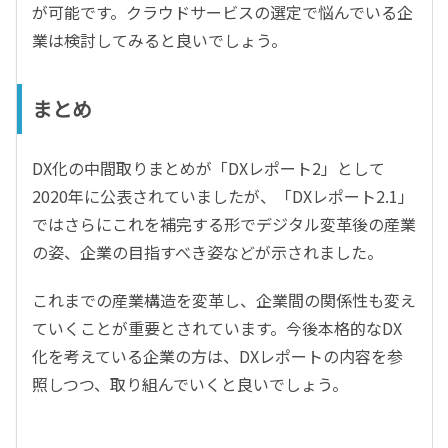
が可能です。クラウドサービスの選定で悩んでいる企
業は検討してみると良いでしょう。
まとめ
DX化の中間取りまとめが「DXレポート2」として
2020年に公表されていましたが、「DXレポート2.1」
ではさらにこれを補完する形でデジタル変革後の産業
の姿、企業の目指すべき姿などが示されました。
これまでの産業構造を変革し、企業間の関係性も変え
ていくことが重要とされています。今後本格的なDX
化を考えている企業の方は、DXレポートの内容を参
照しつつ、取り組んでいくと良いでしょう。