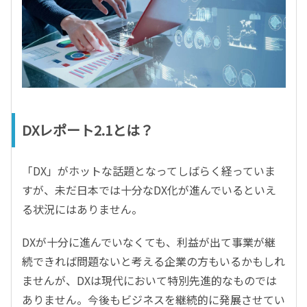
DXレポート2.1とは？
「DX」がホットな話題となってしばらく経っていま
すが、未だ日本では十分なDX化が進んでいるといえ
る状況にはありません。
DXが十分に進んでいなくても、利益が出て事業が継
続できれば問題ないと考える企業の方もいるかもしれ
ませんが、DXは現代において特別先進的なものでは
ありません。今後もビジネスを継続的に発展させてい