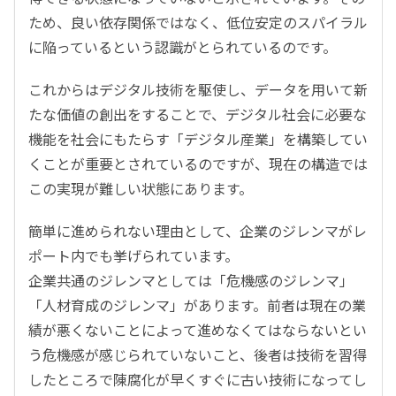
ため、良い依存関係ではなく、低位安定のスパイラル
に陥っているという認識がとられているのです。
これからはデジタル技術を駆使し、データを用いて新
たな価値の創出をすることで、デジタル社会に必要な
機能を社会にもたらす「デジタル産業」を構築してい
くことが重要とされているのですが、現在の構造では
この実現が難しい状態にあります。
簡単に進められない理由として、企業のジレンマがレ
ポート内でも挙げられています。
企業共通のジレンマとしては「危機感のジレンマ」
「人材育成のジレンマ」があります。前者は現在の業
績が悪くないことによって進めなくてはならないとい
う危機感が感じられていないこと、後者は技術を習得
したところで陳腐化が早くすぐに古い技術になってし