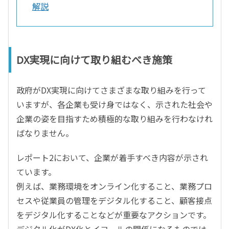
解説
DX実現に向けて取り組むべき施策
政府がDX実現に向けてさまざまな取り組みを行って
いますが、各企業も受け身ではなく、示された社会や
企業の姿を目指すため積極的な取り組みを行わなけれ
ばなりません。
レポート2において、企業が着手すべき内容が示され
ています。
例えば、業務環境をオンライン化すること、業務プロ
セスや従業員の管理をデジタル化すること、顧客接点
をデジタル化することなどが重要なアクションです。
デジタル化がDX化とイコールの関係になるものでは