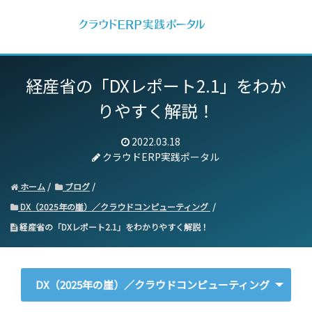
経産省の「DXレポート2.1」をわか
りやすく解説！
2022.03.18
クラウドERP実践ポータル
ホーム
ブログ
DX（2025年の崖）／クラウドコンピューティング
経産省の「DXレポート2.1」をわかりやすく解説！
DX（2025年の崖）／クラウドコンピューティング