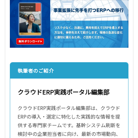
執筆者のご紹介
クラウドERP実践ポータル編集部
クラウドERP実践ポータル編集部は、クラウド
ERPの導入・選定に特化した実践的な情報を提
供する専門家チームです。基幹システム刷新を
検討中の企業担当者に向け、最新の市場動向、