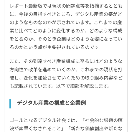
レポート最新版では現状の問題点等を指摘するととも
に、今後の目指すべきところ、デジタル産業の姿がど
のようなものなのかが示されています。これまでの産
業と比べてどのように変化するのか、どのような構成
をとるのか、そのとき企業はどのような姿になってい
るのかという点が重要視されているのです。
また、その到達すべき産業構成に至るにはどのような
方向性で改革を進めていくのか、これまでの現状を打
破し、変化を加速させていくための取り組み内容など
も記載されています。以下で細部を解説します。
デジタル産業の構成と企業例
ゴールとなるデジタル社会では、「社会的な課題の解
決が素早くなされること」「新たな価値創出や新たな