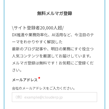
無料メルマガ登録
\サイト登録者20,000人超/
DX推進や業務効率化、AI活用など、今注目のテ
ーマをわかりやすく解説した
最新のブログ記事や、明日の業務にすぐ役立つ
人気コンテンツを厳選してお届けしています。
メルマガ登録は無料です！お気軽にご登録くだ
さい。
メールアドレス
会社のメールアドレスをご入力ください。