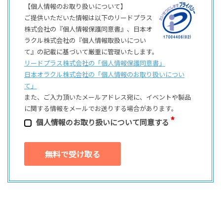
【個人情報のお取り扱いについて】
ご提供いただいた情報は以下のリードプラス
株式会社の『個人情報保護同意書』、日本オ
ラクル株式会社の『個人情報取扱いについ
て』の記載に基づいて厳重に管理いたします。
リードプラス株式会社の「個⼈情報保護同意書」
日本オラクル株式会社の「個⼈情報のお取り扱いについ
て」
また、ご⼊⼒頂いたメールアドレス宛に、イベントや製品
に関する情報をメールでお送りする場合があります。
個⼈情報のお取り扱いについて同意する