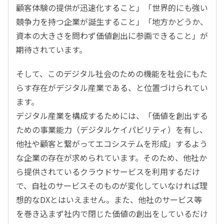
顧客体験の提供が迅速化すること」「世界的にも強い
競争力を持つ企業が誕生すること」「地方かどうか、
資本の大きさを問わず価値創出に参画できること」が
期待されています。
そして、このデジタル社会のための機能を社会にもた
らす存在がデジタル産業である、と位置づけられてい
ます。
デジタル産業を構成するためには、「価値を創出する
ための事業能力（デジタルケイパビリティ）を有し、
他社や顧客と繋がってエコシステムを形成」するよう
な企業の存在が求められています。そのため、他社か
ら提供されているクラウドサービスを利用するだけ
で、自社のサービスそのものが変化していなければ理
想的なDXとはいえません。また、他社のサービス等
を巻き込まず社内で閉じた価値の創出をしているだけ