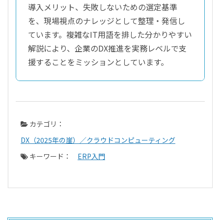
導入メリット、失敗しないための選定基準
を、現場視点のナレッジとして整理・発信し
ています。複雑なIT用語を排した分かりやすい
解説により、企業のDX推進を実務レベルで支
援することをミッションとしています。
カテゴリ：
DX（2025年の崖）／クラウドコンピューティング
キーワード：
ERP入門