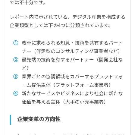
では不十分です。
レポート内で示されている、デジタル産業を構成する
企業類型としては下の4つに分類されています。
改革に求められる知見・技術を共有するパート
ナー（伴走型のコンサルティング事業者など）
最先端の技術を有するパートナー（開発会社な
ど）
業界ごとの協調領域をカバーするプラットフォ
ーム提供主体（プラットフォーム事業者）
新たなサービスやビジネスにより社会に新たな
価値を与える主体（大手の小売事業者）
企業変革の方向性