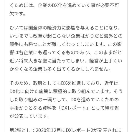
くためには、企業のDX化を進めていく事が必要不可
欠です。
ひいては国全体の経済力に影響を与えることになり、
いつまでも改革が起こらない企業ばかりだと海外との
競争にも勝つことが難しくなってしまいます。この影
響は各企業にも返ってくるものであり、このままだと
近い将来大きな壁に当たってしまい、経営が上手くい
かなくなる企業も多く出てくるかもしれません。
そのため、政府としてもDXを推進しており、近年は
DX化に向けた施策に積極的に取り組んでいます。そう
した取り組みの一環として、DXを進めていくための
手掛かりとなる資料を「DXレポート」として経産省
が公表しています。
第2弾として2020年12月にDXレポート2が発表されま