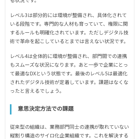
レベル3は部分的には環境が整備され、具体化されて
いる段階です。専門的な人材も育っていて、権限に関
するルールも明確化されています。ただしデジタル技
術で革命を起こしているとまでは言えない状況です。
レベル4は全体的に環境が整備され、部門間での連携
もスムーズな状況になります。あと一歩で企業にとっ
て最適なDXという状態です。最後のレベル5は最適化
されたデジタル技術が定着しています。課題はなくな
ったと言えるでしょう。
意思決定方法での課題
従来型の組織は、業務部門同士の連携が取れていない
縦割り構造のサイロ化企業組織です。これを解決する