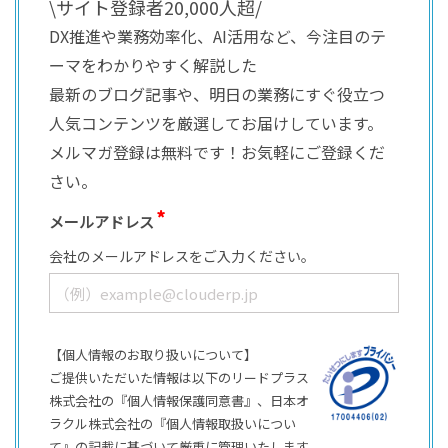
\サイト登録者20,000人超/
DX推進や業務効率化、AI活用など、今注目のテ
ーマをわかりやすく解説した
最新のブログ記事や、明日の業務にすぐ役立つ
人気コンテンツを厳選してお届けしています。
メルマガ登録は無料です！お気軽にご登録くだ
さい。
メールアドレス
会社のメールアドレスをご入力ください。
【個人情報のお取り扱いについて】
ご提供いただいた情報は以下のリードプラス
株式会社の『個人情報保護同意書』、日本オ
ラクル株式会社の『個人情報取扱いについ
て』の記載に基づいて厳重に管理いたします。