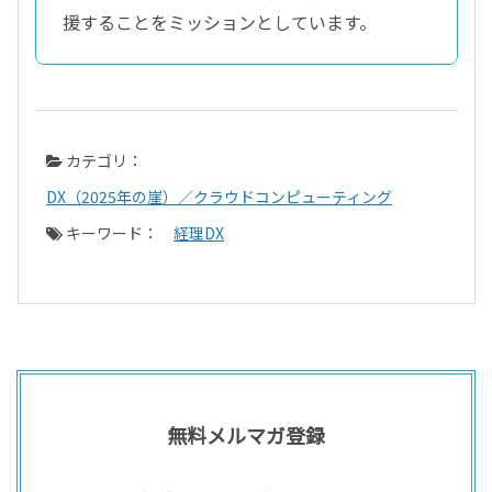
援することをミッションとしています。
カテゴリ：
DX（2025年の崖）／クラウドコンピューティング
キーワード：
経理DX
無料メルマガ登録