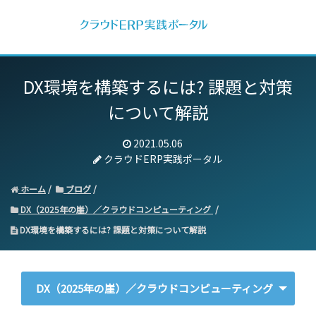
DX環境を構築するには? 課題と対策
について解説
2021.05.06
クラウドERP実践ポータル
ホーム
ブログ
DX（2025年の崖）／クラウドコンピューティング
DX環境を構築するには? 課題と対策について解説
DX（2025年の崖）／クラウドコンピューティング