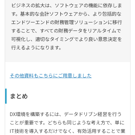
ビジネスの拡大は、ソフトウェアの機能に依存しま
す。基本的な会計ソフトウェアから、より包括的な
エンドツーエンドの財務管理ソリューションに移行
することで、すべての財務データをリアルタイムで
可視化し、適切なタイミングでより良い意思決定を
行えるようになります。
その他資料もこちらにご用意しました
まとめ
DX環境を構築するには、データドリブン経営を行う
ことが重要です。どちらも同じような考え方で、単に
IT技術を導入するだけでなく、有効活用することで業