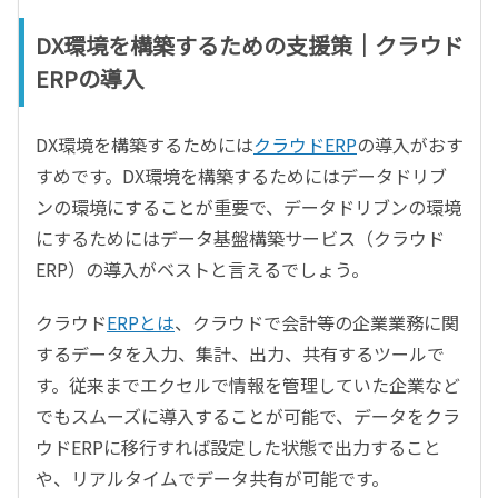
DX環境を構築するための支援策｜クラウド
ERPの導入
DX環境を構築するためには
クラウドERP
の導入がおす
すめです。DX環境を構築するためにはデータドリブ
ンの環境にすることが重要で、データドリブンの環境
にするためにはデータ基盤構築サービス（クラウド
ERP）の導入がベストと言えるでしょう。
クラウド
ERPとは
、クラウドで会計等の企業業務に関
するデータを入力、集計、出力、共有するツールで
す。従来までエクセルで情報を管理していた企業など
でもスムーズに導入することが可能で、データをクラ
ウドERPに移行すれば設定した状態で出力すること
や、リアルタイムでデータ共有が可能です。