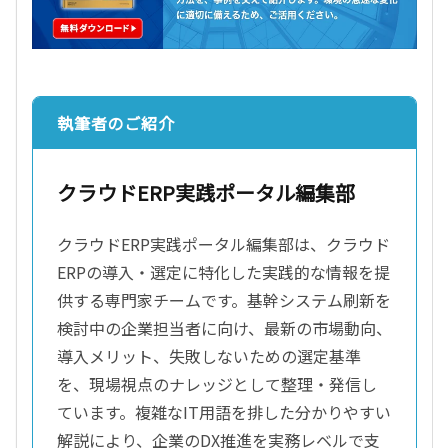
執筆者のご紹介
クラウドERP実践ポータル編集部
クラウドERP実践ポータル編集部は、クラウド
ERPの導入・選定に特化した実践的な情報を提
供する専門家チームです。基幹システム刷新を
検討中の企業担当者に向け、最新の市場動向、
導入メリット、失敗しないための選定基準
を、現場視点のナレッジとして整理・発信し
ています。複雑なIT用語を排した分かりやすい
解説により、企業のDX推進を実務レベルで支