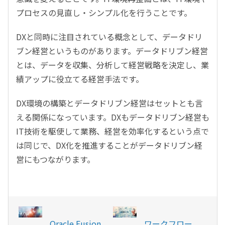
プロセスの見直し・シンプル化を行うことです。
DXと同時に注目されている概念として、データドリ
ブン経営というものがあります。データドリブン経営
とは、データを収集、分析して経営戦略を決定し、業
績アップに役立てる経営手法です。
DX環境の構築とデータドリブン経営はセットとも言
える関係になっています。DXもデータドリブン経営も
IT技術を駆使して業務、経営を効率化するという点で
は同じで、DX化を推進することがデータドリブン経
営にもつながります。
Oracle Fusion
ワークフロー