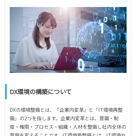
DX環境の構築について
DXの環境整備とは、「企業内変革」と「IT環境再整
備」の2つを指します。企業内変革とは、意識・制
度・権限・プロセス・組織・人材を整備し社内全体の
意識を変えることです。IT環境再整備とは、IT環境や