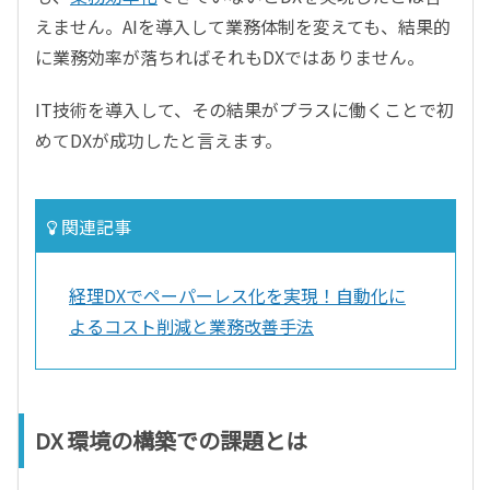
えません。AIを導入して業務体制を変えても、結果的
に業務効率が落ちればそれもDXではありません。
IT技術を導入して、その結果がプラスに働くことで初
めてDXが成功したと言えます。
関連記事
経理DXでペーパーレス化を実現！自動化に
よるコスト削減と業務改善手法
DX 環境の構築での課題とは