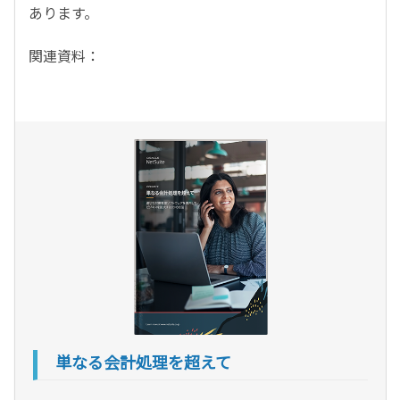
あります。
関連資料：
単なる会計処理を超えて