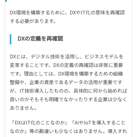
DX環境を構築するために、DXやIT化の意味を再確認
する必要があります。
DXの定義を再確認
DXとは、デジタル技術を活用し、ビジネスモデルを
変革することです。DXの定義の再確認は非常に重要
です。理由としては、DX環境を構築するための組織
整備や、企業の資産であるデータの活用が重要です
が、IT技術導入したものの、具体的に何から始めれば
良いのかそもそも明確でなかったりする企業は少なく
ありません。
「DXはIT化のことなのか」「AIやIoTを導入すること
なのか」等の勘違いも少なくはありません。導入すれ