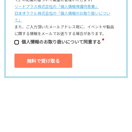
リードプラス株式会社の「個⼈情報保護同意書」
日本オラクル株式会社の「個⼈情報のお取り扱いについ
て」
また、ご⼊⼒頂いたメールアドレス宛に、イベントや製品
に関する情報をメールでお送りする場合があります。
個⼈情報のお取り扱いについて同意する