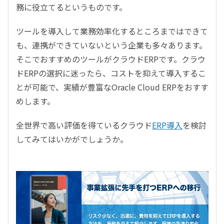
務に役立てるというものです。
ツールを導入して業務効率化するところまではできて
も、連携ができていないという企業も多々あります。
そこでおすすめのツールがクラウドERPです。クラウ
ドERPの選択に迷ったら、コストを抑えて導入するこ
とが可能で、実績が豊富なOracle Cloud ERPをおすす
めします。
全世界で高い評価を得ているクラウド
ERP導入
を検討
してみてはいかがでしょうか。