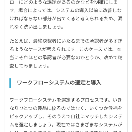
ローにどのような課題があるのかなどを明確にしま
す。場合によっては、システムの導入以前に改善しな
ければならない部分が出てくると考えられるため、漏
れなく洗い出しましょう。
たとえば、最終決裁者にいたるまでの承認者が多すぎ
るようなケースが考えられます。このケースでは、本
当にそれほどの承認者が必要なのかどうか、改めて精
査してみましょう。
ワークフローシステムの選定と導入
ワークフローシステムを選定するプロセスです。いき
なりひとつの製品に絞るのではなく、いくつか候補を
ピックアップし、そのうえで自社にマッチしたシステ
ムを選定しましょう。現在ではさまざまなシステムが