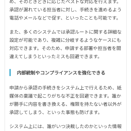
め、そのときどきに応じたベストな対応を行えます。
承認が漏れている担当者に対し、手続きを進めるよう
電話やメールなどで促す、といったことも可能です。
また、多くのシステムでは承認ルートに関する詳細な
設定が可能であり、複雑に分岐するようなケースにも
対応できます。そのため、申請する部署や担当者を間
違えてしまうといったミスも回避できます。
内部統制やコンプライアンスを強化できる
申請から承認の手続きをシステム上で行えるため、紙
媒体の稟議で起こりがちな不正を回避できます。誰か
が勝手に内容を書き換える、権限を持たない者以外が
承認してしまう、といった事態も防げます。
システム上には、誰がいつ決裁したのかといった情報