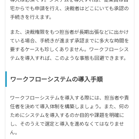
宅からでも申請を行え、決裁者はどこにいても承認の
手続きを行えます。
また、決裁権限をもつ担当者が長期出張などに出かけ
ている場合、手続きが進まず承認までに多大な時間を
要するケースも珍しくありません。ワークフローシス
テムを導入すれば、このような事態も回避できます。
ワークフローシステムの導入手順
ワークフローシステムを導入する際には、担当者や責
任者を決めて導入体制を構築しましょう。また、何の
ためにシステムを導入するのか目的や課題を明確に
し、そのうえで選定と導入を進めなくてはなりませ
ん。