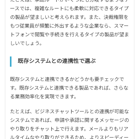
ースでは、複雑なルートにも柔軟に対応できるタイプ
の製品が望ましいと考えられます。また、決裁権限を
もつ従業員が頻繁に外出するような企業なら、スマー
トフォンで閲覧や手続きを行えるタイプの製品が望ま
しいでしょう。
既存システムとの連携性で選ぶ
既存システムと連携できるかどうかも要チェックで
す。既存システムと連携できる製品であれば、さらな
る業務効率化を実現できます。
たとえば、ビジネスチャットツールとの連携が可能な
システムであれば、申請や承認に関するメッセージの
やり取りをチャット上で行えます。メールよりもリア
ルタイムなやり取りができるため、よりスピーディー