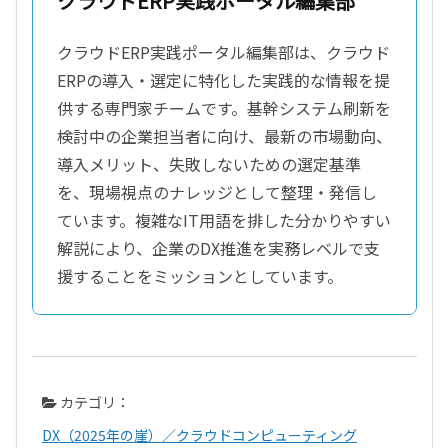
クラウドERP実践ポータル編集部
クラウドERP実践ポータル編集部は、クラウド
ERPの導入・選定に特化した実践的な情報を提
供する専門家チームです。基幹システム刷新を
検討中の企業担当者に向け、最新の市場動向、
導入メリット、失敗しないための選定基準
を、現場視点のナレッジとして整理・発信し
ています。複雑なIT用語を排した分かりやすい
解説により、企業のDX推進を実務レベルで支
援することをミッションとしています。
カテゴリ：
DX（2025年の崖）／クラウドコンピューティング