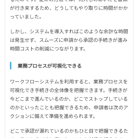
が行き来するため、どうしてもやり取りに時間がかか
っていました。
しかし、システムを導入すればこのような余計な時間
は発生せず、スムーズに申請から承認の手続きが進み
時間コストの削減につながります。
業務プロセスが可視化できる
ワークフローシステムを利用すると、業務プロセスを
可視化でき手続きの全体像を把握できます。手続きが
今どこまで進んでいるのか、どこでストップしている
のかといったことも把握できるため、申請者は次のア
クションに備えて準備を進められます。
どこで承認が漏れているのかもひと目で把握できるた