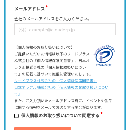
メールアドレス
会社のメールアドレスをご入力ください。
【個人情報のお取り扱いについて】
ご提供いただいた情報は以下のリードプラス
株式会社の『個人情報保護同意書』、日本オ
ラクル株式会社の『個人情報取扱いについ
て』の記載に基づいて厳重に管理いたします。
リードプラス株式会社の「個⼈情報保護同意書」
日本オラクル株式会社の「個⼈情報のお取り扱いについ
て」
また、ご⼊⼒頂いたメールアドレス宛に、イベントや製品
に関する情報をメールでお送りする場合があります。
個⼈情報のお取り扱いについて同意する