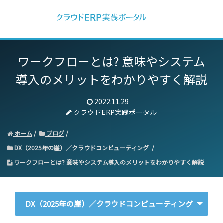
ワークフローとは? 意味やシステム
導入のメリットをわかりやすく解説
2022.11.29
クラウドERP実践ポータル
ホーム
ブログ
DX（2025年の崖）／クラウドコンピューティング
ワークフローとは? 意味やシステム導入のメリットをわかりやすく解説
DX（2025年の崖）／クラウドコンピューティング