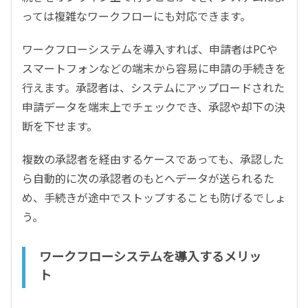
っては複雑なワークフローにも対応できます。
ワークフローシステムを導入すれば、申請者はPCや
スマートフォンなどの端末から容易に申請の手続きを
行えます。承認者は、システムにアップロードされた
申請データを端末上でチェックでき、承認や却下の決
断を下せます。
複数の承認者を経由するケースであっても、承認した
ら自動的に次の承認者のもとへデータが送られるた
め、手続きが途中でストップすることも防げるでしょ
う。
ワークフローシステムを導入するメリッ
ト