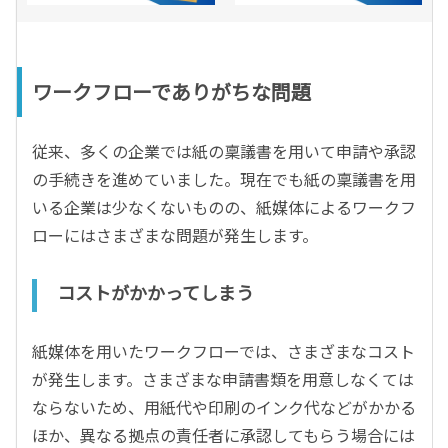
ワークフローでありがちな問題
従来、多くの企業では紙の稟議書を用いて申請や承認
の手続きを進めていました。現在でも紙の稟議書を用
いる企業は少なくないものの、紙媒体によるワークフ
ローにはさまざまな問題が発生します。
コストがかかってしまう
紙媒体を用いたワークフローでは、さまざまなコスト
が発生します。さまざまな申請書類を用意しなくては
ならないため、用紙代や印刷のインク代などがかかる
ほか、異なる拠点の責任者に承認してもらう場合には