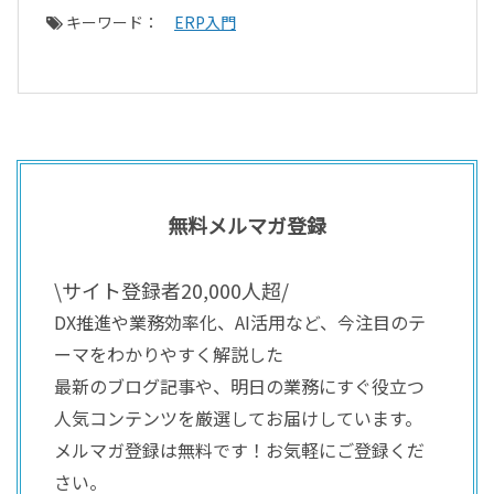
キーワード：
ERP入門
無料メルマガ登録
\サイト登録者20,000人超/
DX推進や業務効率化、AI活用など、今注目のテ
ーマをわかりやすく解説した
最新のブログ記事や、明日の業務にすぐ役立つ
人気コンテンツを厳選してお届けしています。
メルマガ登録は無料です！お気軽にご登録くだ
さい。