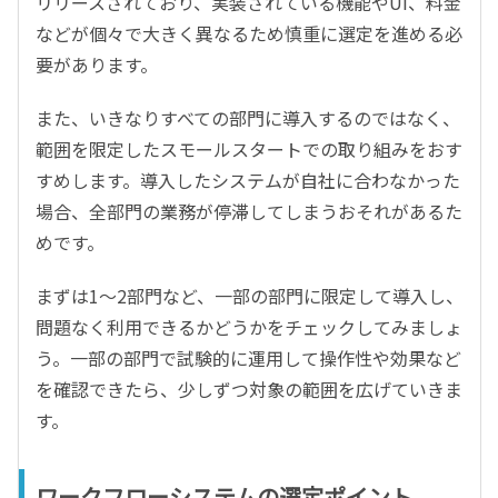
リリースされており、実装されている機能やUI、料金
などが個々で大きく異なるため慎重に選定を進める必
要があります。
また、いきなりすべての部門に導入するのではなく、
範囲を限定したスモールスタートでの取り組みをおす
すめします。導入したシステムが自社に合わなかった
場合、全部門の業務が停滞してしまうおそれがあるた
めです。
まずは1～2部門など、一部の部門に限定して導入し、
問題なく利用できるかどうかをチェックしてみましょ
う。一部の部門で試験的に運用して操作性や効果など
を確認できたら、少しずつ対象の範囲を広げていきま
す。
ワークフローシステムの選定ポイント