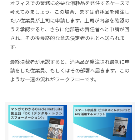
オフィスでの業務に必要な消耗品を発注するケースで
考えてみましょう。この場合、まずは消耗品を発注し
たい従業員が上司に申請します。上司が内容を確認の
うえ承認すると、さらに他部署の責任者へと申請が回
され、その後最終的な意思決定者のもとへ送られま
す。
最終決裁者が承認すると、消耗品が発注され最初に申
請をした従業員、もしくはその部署へ届きます。この
ような一連の流れがワークフローです。