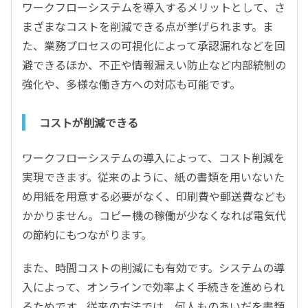
ワークフローシステムを導入するメリットとして、さ
まざまなコストを削減できる点が挙げられます。ま
た、業務プロセスの可視化によって承認漏れなどを回
避できるほか、不正や情報漏えい防止など内部統制の
強化や、多様な働き方への対応も可能です。
コストが削減できる
ワークフローシステムの導入によって、コスト削減を
実現できます。従来のように、紙の書類を用いないた
め用紙を用意する必要がなく、印刷費や郵送費なども
かかりません。コピー機の稼働が少なくなれば電気代
の節約にもつながります。
また、時間コストの削減にも有効です。システムの導
入によって、オンラインで効率よく手続きを進められ
るためです。従来の方法では、何人ものあいだを書類