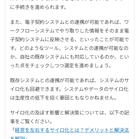
に手続きを進められます。
また、電子契約システムとの連携が可能であれば、ワ
ークフローシステムでやり取りした情報をそのまま電
子契約システムに反映させる、といったことが可能で
す。どのようなツール、システムとの連携が可能なの
か、自社の既存システムにも対応しているのか、とい
った点をチェックしつつ選定を進めましょう。
既存システムとの連携が可能であれば、システムのサ
イロ化も回避できます。システムやデータのサイロ化
は生産性の低下を招く要因ともなりかねません。
サイロ化の及ぼす影響と解決策については、以下の記
事をご覧ください。
「
経営を左右するサイロ化とは？デメリットと解決法
を解説
」