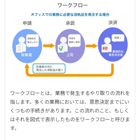
ワークフローとは、業務で発生するやり取りの流れを
指します。多くの業務においては、意思決定までにい
くつもの手続きがあります。この流れのこと、もしく
はそれを図式で表示したものをワークフローと呼びま
す。