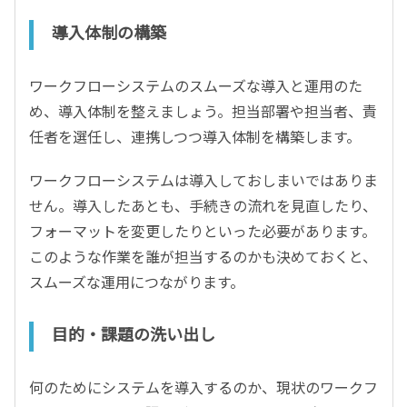
導入体制の構築
ワークフローシステムのスムーズな導入と運用のた
め、導入体制を整えましょう。担当部署や担当者、責
任者を選任し、連携しつつ導入体制を構築します。
ワークフローシステムは導入しておしまいではありま
せん。導入したあとも、手続きの流れを見直したり、
フォーマットを変更したりといった必要があります。
このような作業を誰が担当するのかも決めておくと、
スムーズな運用につながります。
目的・課題の洗い出し
何のためにシステムを導入するのか、現状のワークフ