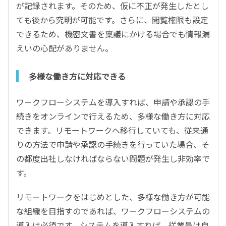
が記録されます。そのため、仮に不正が発生したとし
ても後から究明が可能です。さらに、閲覧権限も設定
できるため、機密文書を稟議にかける場合でも情報漏
えいの心配がありません。
多様な働き方に対応できる
ワークフローシステムを導入すれば、申請や承認の手
続きをオンラインで行えるため、多様な働き方に対応
できます。リモートワークへ移行していても、従来通
りの方法で申請や承認の手続きを行っていた場合、そ
の都度出社しなければならない問題が発生し非効率で
す。
リモートワークをはじめとした、多様な働き方が可能
な組織を目指すのであれば、ワークフローシステムの
導入は必須です。システムを導入すれば、従業員は自