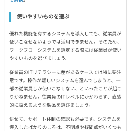
使いやすいものを選ぶ
優れた機能を有するシステムを導入しても、従業員が
使いこなせないようでは活用できません。そのため、
ワークフローシステムを選定する際には従業員が使い
やすいものを選びましょう。
従業員のITリテラシーに差があるケースでは特に要注
意です。操作が難しいシステムを選んでしまうと、一
部の従業員しか使いこなせない、といったことが起こ
りかねません。従業員のITレベルにかかわらず、直感
的に扱えるような製品を選びましょう。
併せて、サポート体制の確認も必要です。システムを
導入したばかりのころは、不明点や疑問点がいくつも