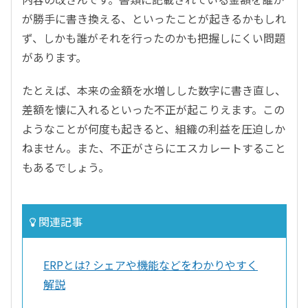
が勝手に書き換える、といったことが起きるかもしれ
ず、しかも誰がそれを行ったのかも把握しにくい問題
があります。
たとえば、本来の金額を水増しした数字に書き直し、
差額を懐に入れるといった不正が起こりえます。この
ようなことが何度も起きると、組織の利益を圧迫しか
ねません。また、不正がさらにエスカレートすること
もあるでしょう。
関連記事
ERPとは? シェアや機能などをわかりやすく
解説