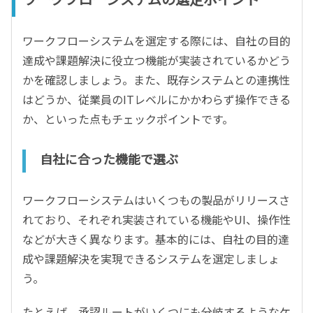
ワークフローシステムを選定する際には、自社の目的
達成や課題解決に役立つ機能が実装されているかどう
かを確認しましょう。また、既存システムとの連携性
はどうか、従業員のITレベルにかかわらず操作できる
か、といった点もチェックポイントです。
自社に合った機能で選ぶ
ワークフローシステムはいくつもの製品がリリースさ
れており、それぞれ実装されている機能やUI、操作性
などが大きく異なります。基本的には、自社の目的達
成や課題解決を実現できるシステムを選定しましょ
う。
たとえば、承認ルートがいくつにも分岐するようなケ