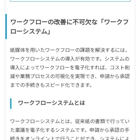
ワークフローの改善に不可欠な「ワークフ
ローシステム」
紙媒体を用いたワークフローの課題を解決するには、
ワークフローシステムの導入が有効です。システムの
導入によってワークフローを電子化すれば、コスト削
減や業務プロセスの可視化を実現でき、申請から承認
までの手続きもスピード化できます。
ワークフローシステムとは
ワークフローシステムとは、従来紙の書類で行ってい
た稟議を電子化するシステムです。申請から承認の手
続きをオンライン上で行うことができ、システムによ