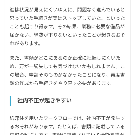
進捗状況が見えにくいゆえに、問題なく進んでいると
思っていた手続きが実はストップしていた、といった
ことも起こり得ます。その結果、業務に必要な備品が
届かない、経費が下りないといったことが起きるおそ
れがあります。
また、書類がどこにあるのか正確に把握しにくいた
め、万が一紛失しても気づけないかもしれません。こ
の場合、申請そのものがなかったことになり、再度書
類の作成から手続きをやり直す必要があります。
社内不正が起きやすい
紙媒体を用いたワークフローでは、社内不正が発生す
るおそれがあります。たとえば、書類に記載している
内容の改ざんです。書類に記載されている金額を誰か