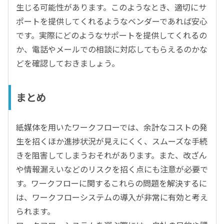
生じる可能性があります。このようなとき、適切にサ
ポートを提供してくれるようなベンダーであれば安心
です。実際にどのようなサポートを提供してくれるの
か、電話やメールでの相談に対応してもらえるのかな
どを確認しておきましょう。
まとめ
紙媒体を用いたワークフローでは、余計なコストの発
生を招くほか進捗状況が見えにくく、スムーズな手続
きを阻害してしまうおそれがあります。また、改ざん
や情報漏えいなどのリスクを招く点にも注意が必要で
す。ワークフローに関するこれらの問題を解決するに
は、ワークフローシステムの導入が非常に有効と考え
られます。