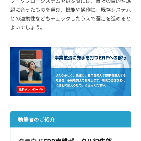
ワークフローシステムを選ぶ際には、自社の目的や課
題に合ったものを選び、機能や操作性、既存システム
との連携性などもチェックしたうえで選定を進めると
よいでしょう。
執筆者のご紹介