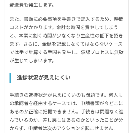
郵送費も発生します。
また、書類に必要事項を手書きで記入するため、時間
コストがかかります。余計な時間を費やしてしまう
と、本業に割く時間が少なくなり生産性の低下を招き
ます。さらに、金額を記載しなくてはならないケース
では手で計算する手間も発生し、承認プロセスに無駄
が生じてしまいます。
進捗状況が見えにくい
手続きの進捗状況が見えにくいのも問題です。何人も
の承認者を経由するケースでは、申請書類が今どこに
あるのか正確に把握できません。手続きは問題なく進
んでいるのか、差し戻しはあるのかといったことが分
からず、申請者は次のアクションを起こせません。