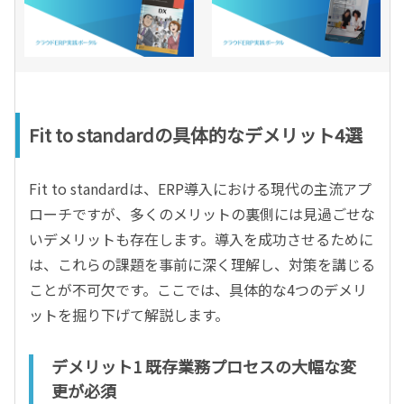
Fit to standardの具体的なデメリット4選
Fit to standardは、ERP導入における現代の主流アプ
ローチですが、多くのメリットの裏側には見過ごせな
いデメリットも存在します。導入を成功させるために
は、これらの課題を事前に深く理解し、対策を講じる
ことが不可欠です。ここでは、具体的な4つのデメリ
ットを掘り下げて解説します。
デメリット1 既存業務プロセスの大幅な変
更が必須