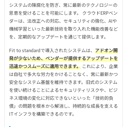
システムの陳腐化を防ぎ、常に最新のテクノロジーの
恩恵を受けることを可能にします。 クラウドERPベン
ダーは、法改正への対応、セキュリティの強化、AIや
機械学習といった最新技術を取り入れた機能改善など
を、定期的なアップデートを通じて提供します。
Fit to standardで導入されたシステムは、
アドオン開
発が少ないため、ベンダーが提供するアップデートを
迅速かつスムーズに適用できます。
これにより、企業
は自社で多大な労力をかけることなく、常に最新かつ
安全なシステム基盤を維持できます。旧式のシステム
を使い続けることによるセキュリティリスクや、ビジ
ネス環境の変化に対応できないといった「技術的負
債」の問題を根本から解消し、持続的な成長を支える
ITインフラを構築できるのです。