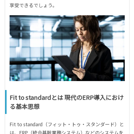
享受できるでしょう。
Fit to standardとは 現代のERP導入におけ
る基本思想
Fit to standard（フィット・トゥ・スタンダード）と
は、ERP（統合基幹業務システム）などのシステムを