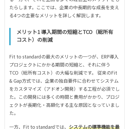
たらします。ここでは、企業の中長期的な成長を支え
る4つの主要なメリットを詳しく解説します。
メリット1 導入期間の短縮とTCO（総所有
コスト）の削減
Fit to standardの最大のメリットの一つが、ERP導入
プロジェクトにかかる期間の短縮と、それに伴う
TCO（総所有コスト）の大幅な削減です。 従来のFit
& Gap方式では、企業の独自要件に合わせてシステム
をカスタマイズ（アドオン開発）する工程が必須でし
た。この開発には多くの時間と費用がかかり、プロジ
ェクトが長期化・高額化する主な原因となっていまし
た。
一方、Fit to standardでは、
システムの標準機能を最