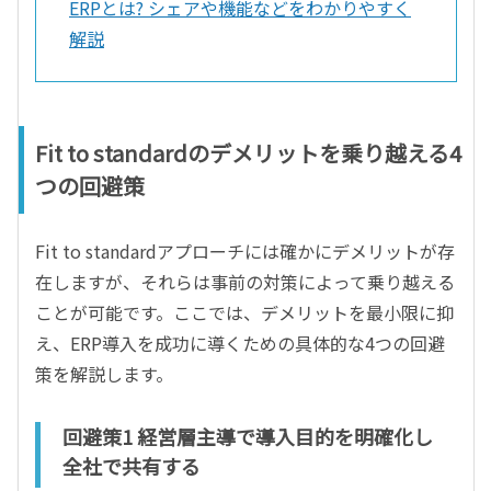
ERPとは? シェアや機能などをわかりやすく
解説
Fit to standardのデメリットを乗り越える4
つの回避策
Fit to standardアプローチには確かにデメリットが存
在しますが、それらは事前の対策によって乗り越える
ことが可能です。ここでは、デメリットを最小限に抑
え、ERP導入を成功に導くための具体的な4つの回避
策を解説します。
回避策1 経営層主導で導入目的を明確化し
全社で共有する