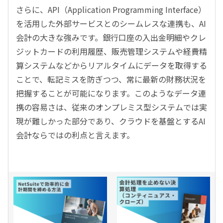
さらに、API（Application Programming Interface）
を活用した外部サービスとのシームレスな連携も、AI
会計の大きな強みです。銀行口座の入出金明細やクレ
ジットカードの利用履歴、販売管理システムや経費精
算システムなどからリアルタイムにデータを取得する
ことで、転記ミスを防ぎつつ、常に最新の財務状況を
把握することが可能になります。このようなデータ連
携の容易さは、従来のオンプレミス型システムでは実
現が難しかった部分であり、クラウドを基盤とするAI
会計ならではの利点と言えます。