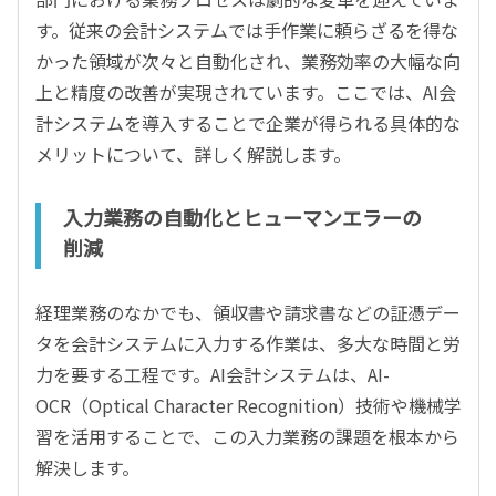
す。従来の会計システムでは手作業に頼らざるを得な
かった領域が次々と自動化され、業務効率の大幅な向
上と精度の改善が実現されています。ここでは、AI会
計システムを導入することで企業が得られる具体的な
メリットについて、詳しく解説します。
入力業務の自動化とヒューマンエラーの
削減
経理業務のなかでも、領収書や請求書などの証憑デー
タを会計システムに入力する作業は、多大な時間と労
力を要する工程です。AI会計システムは、AI-
OCR（Optical Character Recognition）技術や機械学
習を活用することで、この入力業務の課題を根本から
解決します。