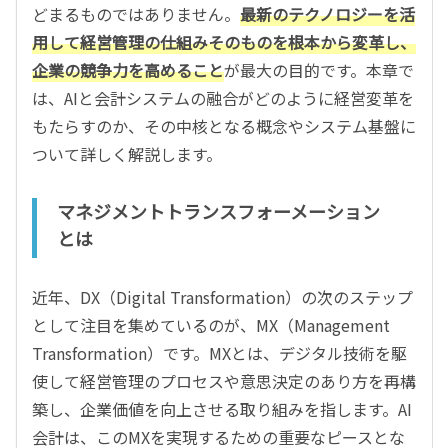
どまるものではありません。
最新のテクノロジーを活
用して経営管理の仕組みそのものを根本から変革し、
企業の競争力を高めること
が最大の目的です。本章で
は、AIと会計システムの融合がどのように経営変革を
もたらすのか、その中核となる概念やシステム基盤に
ついて詳しく解説します。
マネジメントトランスフォーメーション
とは
近年、DX（Digital Transformation）の次のステップ
として注目を集めているのが、MX（Management
Transformation）です。MXとは、デジタル技術を駆
使して経営管理のプロセスや意思決定のあり方を再構
築し、企業価値を向上させる取り組みを指します。AI
会計は、このMXを実現するための重要なピースとな