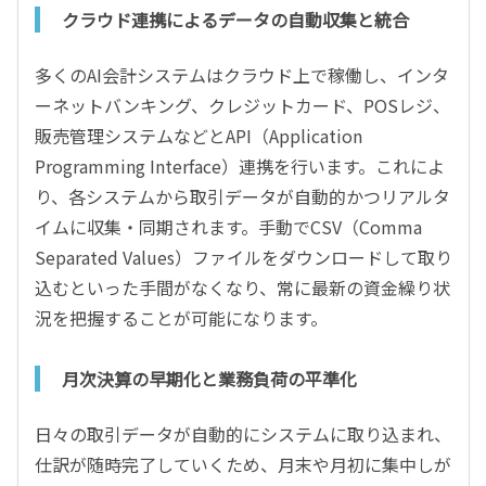
クラウド連携によるデータの自動収集と統合
多くのAI会計システムはクラウド上で稼働し、インタ
ーネットバンキング、クレジットカード、POSレジ、
販売管理システムなどとAPI（Application
Programming Interface）連携を行います。これによ
り、各システムから取引データが自動的かつリアルタ
イムに収集・同期されます。手動でCSV（Comma
Separated Values）ファイルをダウンロードして取り
込むといった手間がなくなり、常に最新の資金繰り状
況を把握することが可能になります。
月次決算の早期化と業務負荷の平準化
日々の取引データが自動的にシステムに取り込まれ、
仕訳が随時完了していくため、月末や月初に集中しが