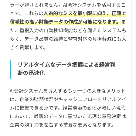
ラーが避けられません。AI会計システムを活用するこ
とで、これらの
人為的なミスを最小限に抑え、正確で
信頼性の高い財務データの作成が可能になります。
ま
た、重複入力の自動検知機能などを備えたシステムも
多く、データ品質の維持と監査対応の負担軽減にも大
きく貢献します。
リアルタイムなデータ把握による経営判
断の迅速化
AI会計システムを導入するもう一つの大きなメリット
は、企業の財務状況やキャッシュフローをリアルタイ
ムに把握できる点です。経営環境の変化が激しい現代
において、最新のデータに基づいた迅速な意思決定は
企業の競争力を左右する重要な要素となります。