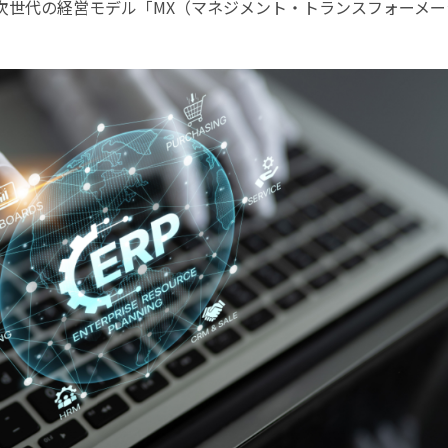
る次世代の経営モデル「MX（マネジメント・トランスフォーメー