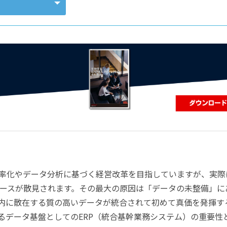
コンピューティング
効率化やデータ分析に基づく経営改革を目指していますが、実際
ースが散見されます。その最大の原因は「データの未整備」に
社内に散在する質の高いデータが統合されて初めて真価を発揮す
るデータ基盤としてのERP（統合基幹業務システム）の重要性