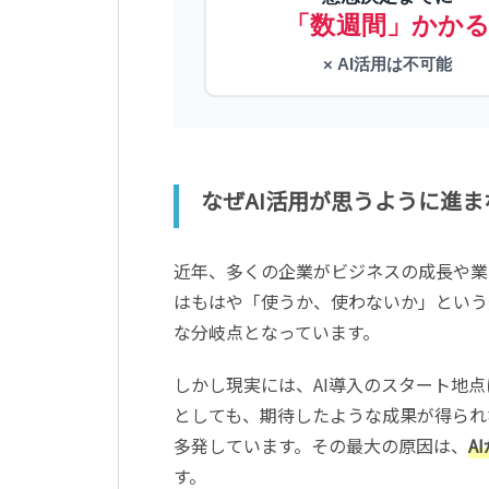
「数週間」かか
× AI活用は不可能
なぜAI活用が思うように進ま
近年、多くの企業がビジネスの成長や業
はもはや「使うか、使わないか」という
な分岐点となっています。
しかし現実には、AI導入のスタート地
としても、期待したような成果が得られ
多発しています。その最大の原因は、
A
す。