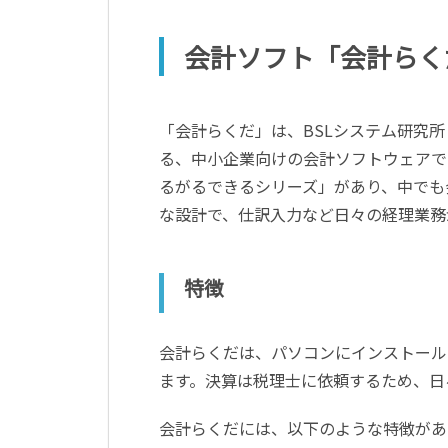
会計ソフト「会計らく
「会計らくだ」は、BSLシステム研究
る、中小企業向けの会計ソフトウェアで
るがるできるシリーズ」があり、中でも
な設計で、仕訳入力など日々の経理業務
特徴
会計らくだは、パソコンにインストール
ます。決算は税理士に依頼するため、日
会計らくだには、以下のような特徴があ