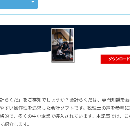
コンピューティング
計らくだ」をご存知でしょうか？会計らくだは、専門知識を要
やすい操作性を追求した会計ソフトです。税理士の声を参考に
格的で、多くの中小企業で導入されています。本記事では、こ
て紹介します。