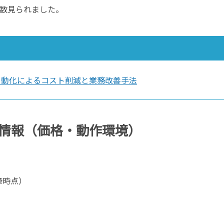
数見られました。
自動化によるコスト削減と業務改善手法
情報（価格・動作環境）
筆時点）