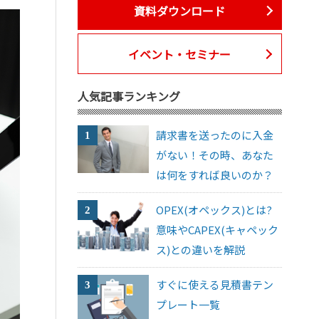
資料ダウンロード
イベント・セミナー
人気記事ランキング
請求書を送ったのに入金
がない！その時、あなた
は何をすれば良いのか？
OPEX(オペックス)とは?
意味やCAPEX(キャペック
ス)との違いを解説
すぐに使える見積書テン
プレート一覧