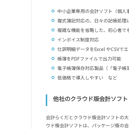
中小企業専用の会計ソフト（個人
複式簿記対応の、日々の記帳処理
複雑な機能を省略した、初心者で
インボイス制度対応
仕訳明細データをExcel やCSV
帳簿をPDFファイルで出力可能
電子帳簿保存対応製品（「電子帳
低価格で導入しやすい など
他社のクラウド版会計ソフト
会計らくだとクラウド版会計ソフトの大
ウド版会計ソフトは、パッケージ版の会