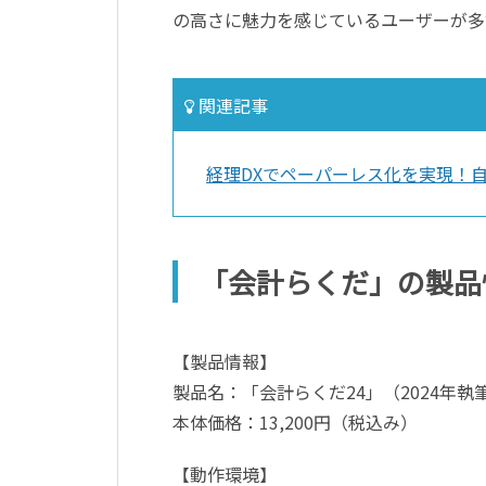
の高さに魅力を感じているユーザーが多
関連記事
経理DXでペーパーレス化を実現！
「会計らくだ」の製品
【製品情報】
製品名：「会計らくだ24」（2024年執
本体価格：13,200円（税込み）
【動作環境】