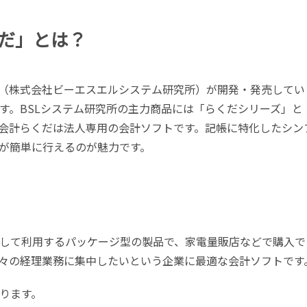
だ」とは？
所（株式会社ビーエスエルシステム研究所）が開発・発売してい
す。BSLシステム研究所の主力商品には「らくだシリーズ」と
会計らくだは法人専用の会計ソフトです。記帳に特化したシン
が簡単に行えるのが魅力です。
して利用するパッケージ型の製品で、家電量販店などで購入で
々の経理業務に集中したいという企業に最適な会計ソフトです
ります。