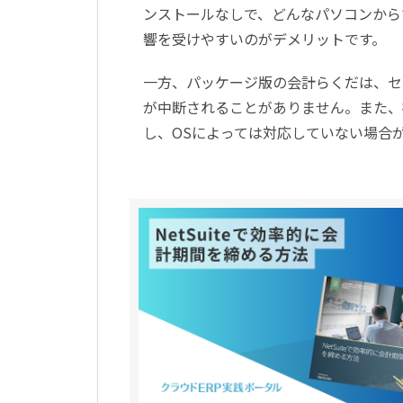
ンストールなしで、どんなパソコンから
響を受けやすいのがデメリットです。
一方、パッケージ版の会計らくだは、セ
が中断されることがありません。また、
し、OSによっては対応していない場合