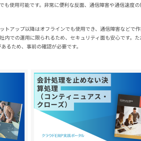
でも使用可能です。非常に便利な反面、通信障害や通信速度の
ットアップ以降はオフラインでも使用でき、通信障害などで作
社内での運用に限られるため、セキュリティ面も安心です。た
があるため、事前の確認が必要です。