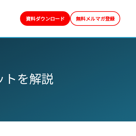
資料ダウンロード
無料メルマガ登録
ットを解説