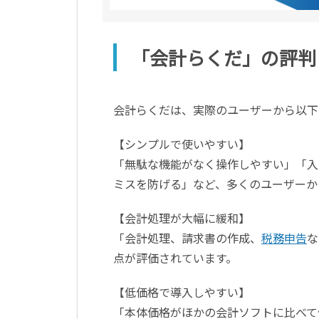
「会計らくだ」の評判
会計らくだは、実際のユーザーから以下
【シンプルで使いやすい】
「無駄な機能がなく操作しやすい」「入
ミスを防げる」など、多くのユーザーか
【会計処理が大幅に緩和】
「会計処理、請求書の作成、
税務申告
な
点が評価されています。
【低価格で導入しやすい】
「本体価格がほかの会計ソフトに比べて