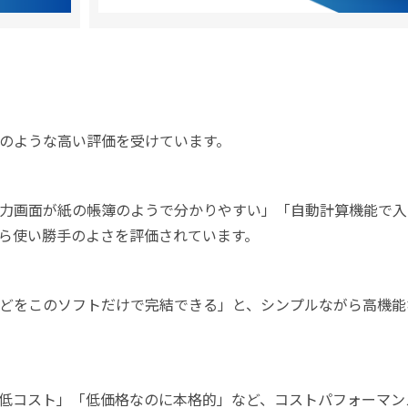
のような高い評価を受けています。
力画面が紙の帳簿のようで分かりやすい」「自動計算機能で入
ら使い勝手のよさを評価されています。
どをこのソフトだけで完結できる」と、シンプルながら高機能
低コスト」「低価格なのに本格的」など、コストパフォーマン