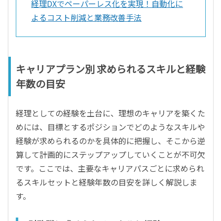
経理DXでペーパーレス化を実現！自動化に
よるコスト削減と業務改善手法
キャリアプラン別 求められるスキルと経験
年数の目安
経理としての経験を土台に、理想のキャリアを築くた
めには、目標とするポジションでどのようなスキルや
経験が求められるのかを具体的に把握し、そこから逆
算して計画的にステップアップしていくことが不可欠
です。ここでは、主要なキャリアパスごとに求められ
るスキルセットと経験年数の目安を詳しく解説しま
す。