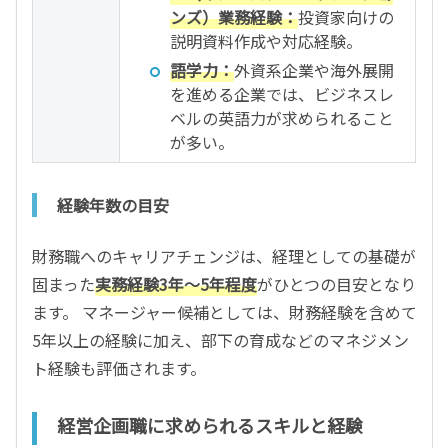
ンズ）業務経験：
投資家向けの
説明資料作成や対応経験。
語学力：
外資系企業や海外展開
を進める企業では、ビジネスレ
ベルの英語力が求められること
が多い。
経験年数の目安
財務職へのキャリアチェンジは、経理としての基礎が
固まった
実務経験3年〜5年程度
がひとつの目安となり
ます。 マネージャー候補としては、財務経験を含めて
5年以上の経験に加え、部下の育成などのマネジメン
ト経験も評価されます。
経営企画職に求められるスキルと経験