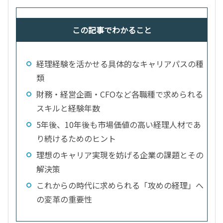
この記事でわかること
経理経験を活かせる具体的なキャリアパスの種
類
財務・経営企画・CFOなど各職種で求められる
スキルと経験年数
5年後、10年後も市場価値の高い経理人材であ
り続けるためのヒント
理想のキャリア実現を妨げる企業の課題とその
解決策
これからの時代に求められる「攻めの経理」へ
の変革の重要性