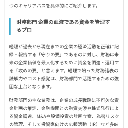
つのキャリアパスを具体的にご紹介します。
財務部門 企業の血液である資金を管理す
るプロ
経理が過去から現在までの企業の経済活動を正確に記
録・報告する「守りの要」であるのに対し、財務は未
来の企業価値を最大化するために資金を調達・運用す
る「攻めの要」と言えます。経理で培った財務諸表の
読解力やコスト感覚は、財務部門で活躍するための強
固な土台となります。
財務部門の主な業務は、企業の成長戦略に不可欠な資
金計画の策定、金融機関との融資交渉や株式発行によ
る資金調達、M&Aや設備投資の計画立案、為替リスク
の管理、そして投資家向けの広報活動（IR）など多岐