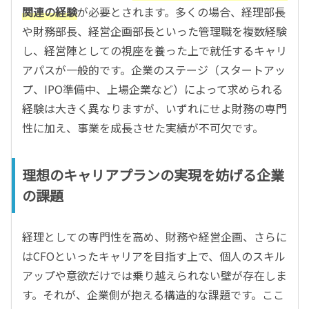
関連の経験
が必要とされます。多くの場合、経理部長
や財務部長、経営企画部長といった管理職を複数経験
し、経営陣としての視座を養った上で就任するキャリ
アパスが一般的です。企業のステージ（スタートアッ
プ、IPO準備中、上場企業など）によって求められる
経験は大きく異なりますが、いずれにせよ財務の専門
性に加え、事業を成長させた実績が不可欠です。
理想のキャリアプランの実現を妨げる企業
の課題
経理としての専門性を高め、財務や経営企画、さらに
はCFOといったキャリアを目指す上で、個人のスキル
アップや意欲だけでは乗り越えられない壁が存在しま
す。それが、企業側が抱える構造的な課題です。ここ