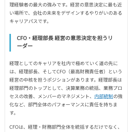
理経験者の最大の強みです。経営の意思決定に最も近
い場所で、会社の未来をデザインするやりがいのある
キャリアパスです。
CFO・経理部長 経営の意思決定を担うリ
ーダー
経理としてのキャリアを社内で極めていく道の先に
は、経理部長、そしてCFO（最高財務責任者）という
経営の中核を担うポジションがあります。経理部長は
経理部門のトップとして、決算業務の統括、業務プロ
セスの改善、メンバーのマネジメント、
内部統制
の強
化など、部門全体のパフォーマンスに責任を持ちま
す。
CFOは、経理・財務部門全体を統括するだけでなく、