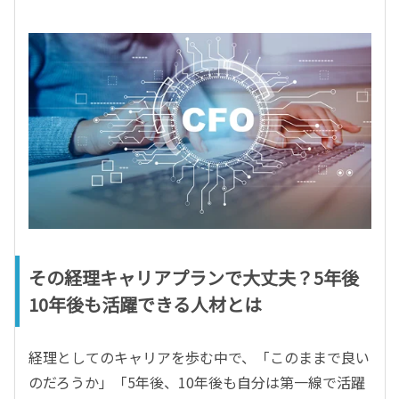
その経理キャリアプランで大丈夫？5年後
10年後も活躍できる人材とは
経理としてのキャリアを歩む中で、「このままで良い
のだろうか」「5年後、10年後も自分は第一線で活躍