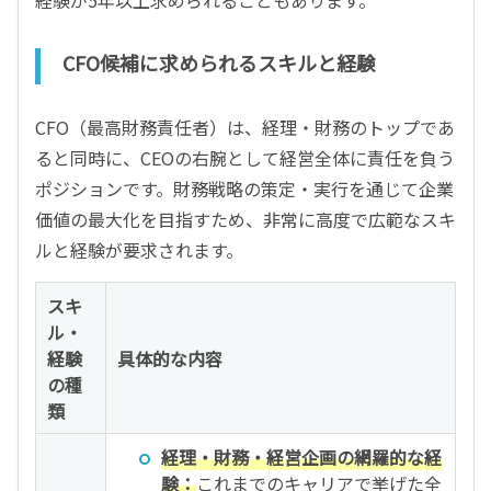
CFO候補に求められるスキルと経験
CFO（最高財務責任者）は、経理・財務のトップであ
ると同時に、CEOの右腕として経営全体に責任を負う
ポジションです。財務戦略の策定・実行を通じて企業
価値の最大化を目指すため、非常に高度で広範なスキ
ルと経験が要求されます。
スキ
ル・
経験
具体的な内容
の種
類
経理・財務・経営企画の網羅的な経
験：
これまでのキャリアで挙げた全