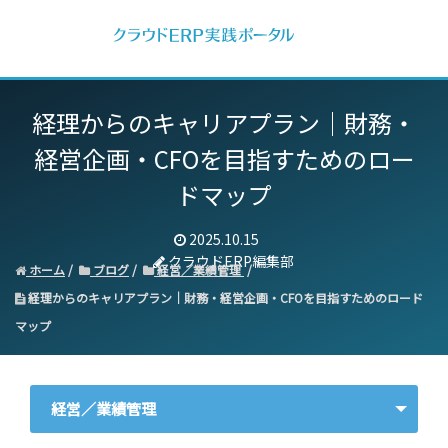
経理からのキャリアプラン｜
財務・
経営企画・CFOを目指すためのロー
ドマップ
2025.10.15
クラウドERP編集部
ホーム
ブログ
経営／業績管理
経理からのキャリアプラン｜財務・経営企画・CFOを目指すためのロード
マップ
経営／業績管理