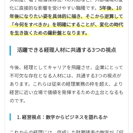
化に直接的な影響を受けやすい職種です。
5年後、10
年後になりたい姿を具体的に描き、そこから逆算して
「今何をすべきか」を明確にすることが、変化の時代
を生き抜くための羅針盤となります。
活躍できる経理人材に共通する3つの視点
今後、経理としてキャリアを飛躍させ、企業にとって
不可欠な存在となる人材には、共通する3つの視点が
あります。これらは従来の経理業務の枠を超え、より
経営に近い立場で価値を発揮するための土台となるも
のです。
1. 経営視点：数字からビジネスを語れるか
これからの経理には、作成した財務諸表の数字が「何