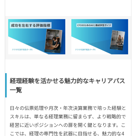
経理経験を活かせる魅力的なキャリアパス
一覧
日々の伝票処理や月次・年次決算業務で培った経験と
スキルは、単なる経理業務に留まらず、より戦略的で
経営に近いポジションへの扉を開く鍵となります。こ
こでは、経理の専門性を武器に目指せる、魅力的な4