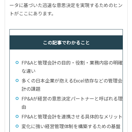
ータに基づいた迅速な意思決定を実現するためのヒン
トがここにあります。
この記事でわかること
FP&Aと管理会計の目的・役割・業務内容の明確
な違い
多くの日本企業が抱えるExcel依存などの管理会
計の課題
FP&Aが経営の意思決定パートナーと呼ばれる理
由
FP&Aと管理会計を連携させる具体的なメリット
変化に強い経営管理体制を構築するための基盤