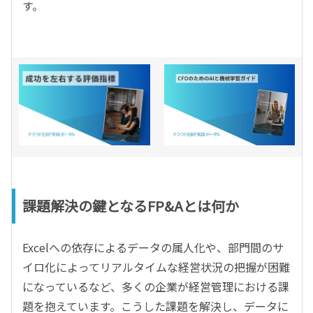
す。
課題解決の鍵となるFP&Aとは何か
Excelへの依存によるデータの属人化や、部門間のサ
イロ化によってリアルタイムな経営状況の把握が困難
になっているなど、多くの企業が経営管理における課
題を抱えています。こうした課題を解決し、データに