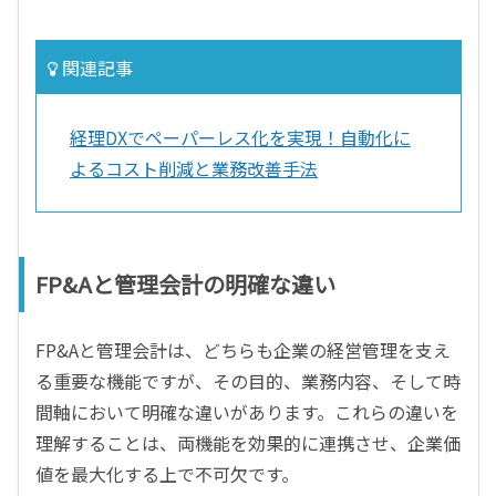
関連記事
経理DXでペーパーレス化を実現！自動化に
よるコスト削減と業務改善手法
FP&Aと管理会計の明確な違い
FP&Aと管理会計は、どちらも企業の経営管理を支え
る重要な機能ですが、その目的、業務内容、そして時
間軸において明確な違いがあります。これらの違いを
理解することは、両機能を効果的に連携させ、企業価
値を最大化する上で不可欠です。