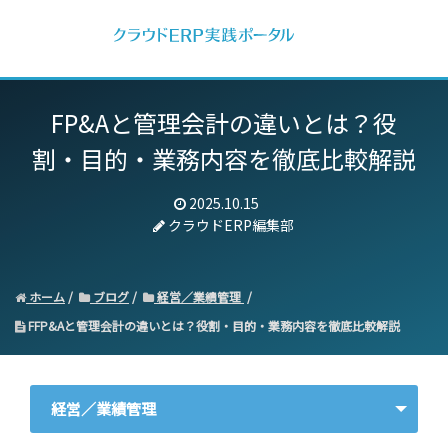
FP&Aと管理会計の違いとは？
役
割・目的・業務内容を徹底比較解説
2025.10.15
クラウドERP編集部
ホーム
ブログ
経営／業績管理
FFP&Aと管理会計の違いとは？役割・目的・業務内容を徹底比較解説
経営／業績管理