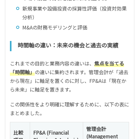
新規事業や設備投資の採算性評価（投資対効果
分析）
M&Aの財務モデリングと評価
時間軸の違い：未来の機会と過去の実績
これまでの目的と業務内容の違いは、
焦点を当てる
「時間軸」
の違いに集約されます。管理会計が「過去
から現在」に軸足を置くのに対し、FP&Aは「現在か
ら未来」に軸足を置きます。
この関係性をより明確に理解するために、以下の表に
まとめました。
管理会計
比較
FP&A (Financial
(Management