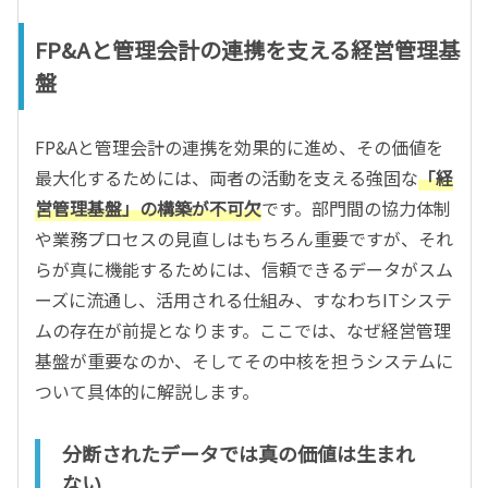
FP&Aと管理会計の連携を支える経営管理基
盤
FP&Aと管理会計の連携を効果的に進め、その価値を
最大化するためには、両者の活動を支える強固な
「経
営管理基盤」の構築が不可欠
です。部門間の協力体制
や業務プロセスの見直しはもちろん重要ですが、それ
らが真に機能するためには、信頼できるデータがスム
ーズに流通し、活用される仕組み、すなわちITシステ
ムの存在が前提となります。ここでは、なぜ経営管理
基盤が重要なのか、そしてその中核を担うシステムに
ついて具体的に解説します。
分断されたデータでは真の価値は生まれ
ない