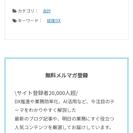
カテゴリ：
会計
キーワード：
経理DX
無料メルマガ登録
\サイト登録者20,000人超/
DX推進や業務効率化、AI活用など、今注目のテ
ーマをわかりやすく解説した
最新のブログ記事や、明日の業務にすぐ役立つ
人気コンテンツを厳選してお届けしています。