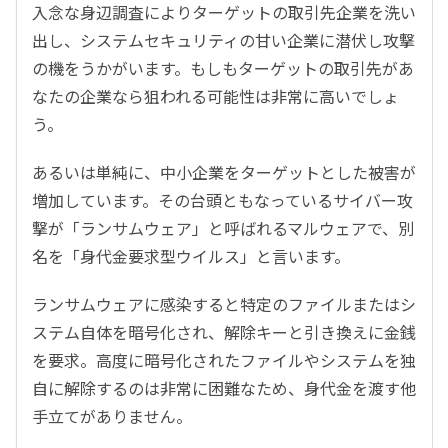
入念な身辺調査によりターゲットの取引先企業を洗い
出し、システムセキュリティの甘い企業に潜伏し攻撃
の機をうかがいます。もしもターゲットの取引先があ
なたの企業なら狙われる可能性は非常に高いでしょ
う。
あるいは単純に、中小企業をターゲットとした被害が
増加しています。その台頭ともなっているサイバー攻
撃が「ランサムウェア」と呼ばれるマルウェアで、別
名を「身代金要求型ウイルス」と言います。
ランサムウェアに感染すると特定のファイルまたはシ
ステム自体を暗号化され、解除キーと引き換えに金銭
を要求。高度に暗号化されたファイルやシステムを独
自に解除するのは非常に困難なため、身代金を渡す他
手立てがありません。