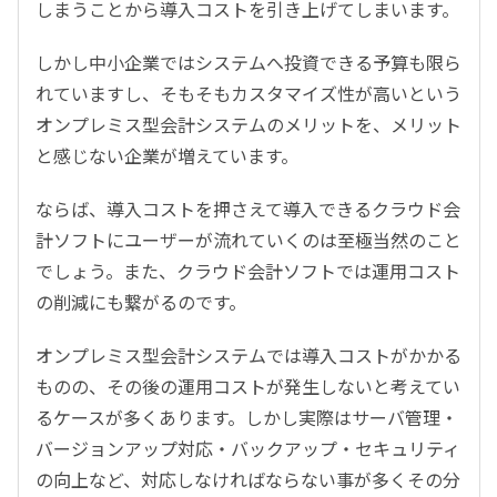
しまうことから導入コストを引き上げてしまいます。
しかし中小企業ではシステムへ投資できる予算も限ら
れていますし、そもそもカスタマイズ性が高いという
オンプレミス型会計システムのメリットを、メリット
と感じない企業が増えています。
ならば、導入コストを押さえて導入できるクラウド会
計ソフトにユーザーが流れていくのは至極当然のこと
でしょう。また、クラウド会計ソフトでは運用コスト
の削減にも繋がるのです。
オンプレミス型会計システムでは導入コストがかかる
ものの、その後の運用コストが発生しないと考えてい
るケースが多くあります。しかし実際はサーバ管理・
バージョンアップ対応・バックアップ・セキュリティ
の向上など、対応しなければならない事が多くその分