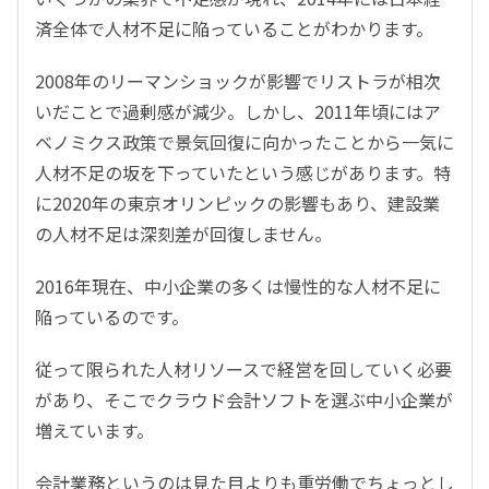
済全体で人材不足に陥っていることがわかります。
2008年のリーマンショックが影響でリストラが相次
いだことで過剰感が減少。しかし、2011年頃にはア
ベノミクス政策で景気回復に向かったことから一気に
人材不足の坂を下っていたという感じがあります。特
に2020年の東京オリンピックの影響もあり、建設業
の人材不足は深刻差が回復しません。
2016年現在、中小企業の多くは慢性的な人材不足に
陥っているのです。
従って限られた人材リソースで経営を回していく必要
があり、そこでクラウド会計ソフトを選ぶ中小企業が
増えています。
会計業務というのは見た目よりも重労働でちょっとし