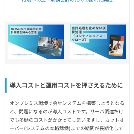
導入コストと運用コストを押さえるために
オンプレミス環境で会計システムを構築しようとなる
と、問題になるのが導入コストです。サーバ調達だけ
でも多額のコストがかかってしまいますし、カットオ
ーバー(システムの本格稼働)までの期間が長期化して