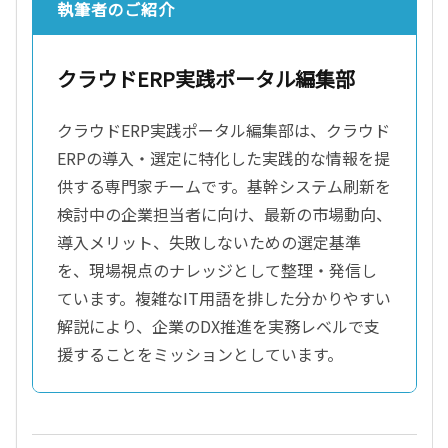
執筆者のご紹介
クラウドERP実践ポータル編集部
クラウドERP実践ポータル編集部は、クラウド
ERPの導入・選定に特化した実践的な情報を提
供する専門家チームです。基幹システム刷新を
検討中の企業担当者に向け、最新の市場動向、
導入メリット、失敗しないための選定基準
を、現場視点のナレッジとして整理・発信し
ています。複雑なIT用語を排した分かりやすい
解説により、企業のDX推進を実務レベルで支
援することをミッションとしています。