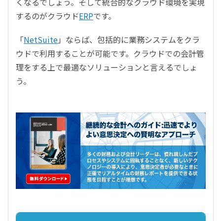
くなるでしょう。そして統合的なクラウド環境を実現
するのがクラウド
ERP
です。
「
NetSuite
」ならば、包括的に業務システムをクラ
ウドで利用することが可能です。クラウドでの会計管
理をする上で最適なソリューションと言えるでしょ
う。