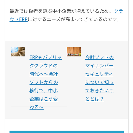
最近では後者を選ぶ中小企業が増えているため、
クラ
ウドERP
に対するニーズが高まってきているのです。
ERPもパブリッ
会計ソフトの
ククラウドの
マイナンバー
時代へ〜会計
セキュリティ
ソフトからの
について知っ
移行で、中小
ておきたいこ
企業はこう変
ととは？
わる〜