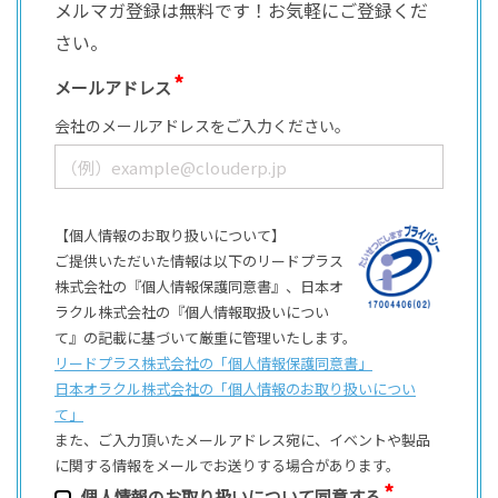
メルマガ登録は無料です！お気軽にご登録くだ
さい。
メールアドレス
会社のメールアドレスをご入力ください。
【個人情報のお取り扱いについて】
ご提供いただいた情報は以下のリードプラス
株式会社の『個人情報保護同意書』、日本オ
ラクル株式会社の『個人情報取扱いについ
て』の記載に基づいて厳重に管理いたします。
リードプラス株式会社の「個⼈情報保護同意書」
日本オラクル株式会社の「個⼈情報のお取り扱いについ
て」
また、ご⼊⼒頂いたメールアドレス宛に、イベントや製品
に関する情報をメールでお送りする場合があります。
個⼈情報のお取り扱いについて同意する