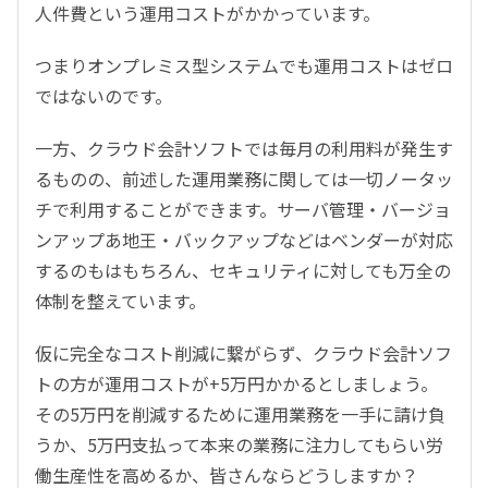
人件費という運用コストがかかっています。
つまりオンプレミス型システムでも運用コストはゼロ
ではないのです。
一方、クラウド会計ソフトでは毎月の利用料が発生す
るものの、前述した運用業務に関しては一切ノータッ
チで利用することができます。サーバ管理・バージョ
ンアップあ地王・バックアップなどはベンダーが対応
するのもはもちろん、セキュリティに対しても万全の
体制を整えています。
仮に完全なコスト削減に繋がらず、クラウド会計ソフ
トの方が運用コストが+5万円かかるとしましょう。
その5万円を削減するために運用業務を一手に請け負
うか、5万円支払って本来の業務に注力してもらい労
働生産性を高めるか、皆さんならどうしますか？