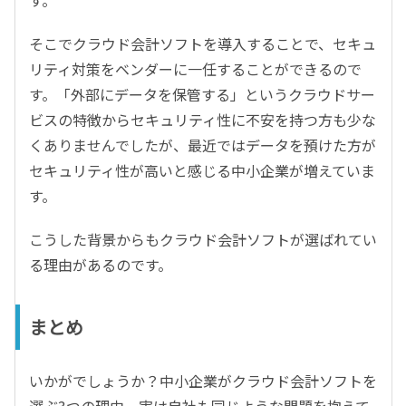
す。
そこでクラウド会計ソフトを導入することで、セキュ
リティ対策をベンダーに一任することができるので
す。「外部にデータを保管する」というクラウドサー
ビスの特徴からセキュリティ性に不安を持つ方も少な
くありませんでしたが、最近ではデータを預けた方が
セキュリティ性が高いと感じる中小企業が増えていま
す。
こうした背景からもクラウド会計ソフトが選ばれてい
る理由があるのです。
まとめ
いかがでしょうか？中小企業がクラウド会計ソフトを