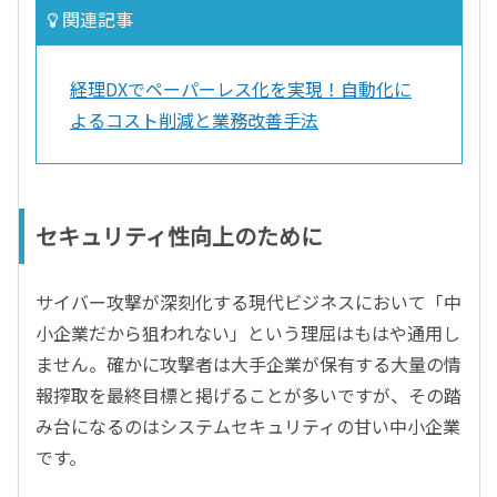
関連記事
経理DXでペーパーレス化を実現！自動化に
よるコスト削減と業務改善手法
セキュリティ性向上のために
サイバー攻撃が深刻化する現代ビジネスにおいて「中
小企業だから狙われない」という理屈はもはや通用し
ません。確かに攻撃者は大手企業が保有する大量の情
報搾取を最終目標と掲げることが多いですが、その踏
み台になるのはシステムセキュリティの甘い中小企業
です。