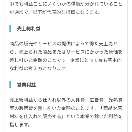
中でも利益ごとにいくつかの種類が分かれていること
が通常で、以下が代表的な指標になります。
売上総利益
商品の販売やサービスの提供によって得た売上高か
ら、売上られた商品またはサービスにかかった原価を
差し引いた金額のことです。企業にとって最も基本的
な利益の考え方となります。
営業利益
売上総利益から仕入れ以外の人件費、広告費、光熱費
等の販管費を差し引いた金額のことです。「商品や原
材料を仕入れて販売する」という本業で稼いだ利益を
指します。