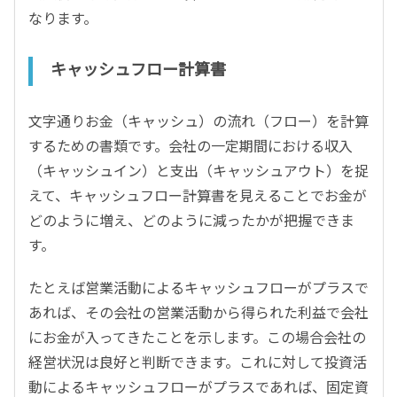
なります。
キャッシュフロー計算書
文字通りお金（キャッシュ）の流れ（フロー）を計算
するための書類です。会社の一定期間における収入
（キャッシュイン）と支出（キャッシュアウト）を捉
えて、キャッシュフロー計算書を見えることでお金が
どのように増え、どのように減ったかが把握できま
す。
たとえば営業活動によるキャッシュフローがプラスで
あれば、その会社の営業活動から得られた利益で会社
にお金が入ってきたことを示します。この場合会社の
経営状況は良好と判断できます。これに対して投資活
動によるキャッシュフローがプラスであれば、固定資