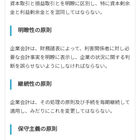
資本取引と損益取引とを明瞭に区別し、特に資本剰余
金と利益剰余金とを混同してはならない。
明瞭性の原則
企業会計は、財務諸表によって、利害関係者に対し必
要な会計事実を明瞭に表示し、企業の状況に関する判
断を誤らせないようにしなければならない。
継続性の原則
企業会計は、その処理の原則及び手続を毎期継続して
適用し、みだりにこれを変更してはならない。
保守主義の原則