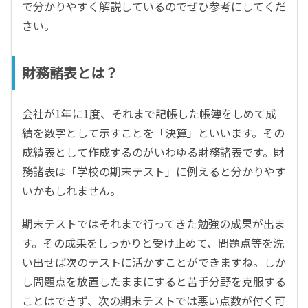
で分かりやすく解説しているのでぜひ参考にしてくだ
さい。
財務諸表とは？
会社が1年に1度、それまで記帳した帳簿をしめて成
績を数字として示すことを「決算」といいます。その
成績表として作成するのがいわゆる財務諸表です。財
務諸表は「学校の期末テスト」に例えると分かりやす
いかもしれません。
期末テストではそれまで行ってきた勉強の成果が出ま
す。その成果をしっかりと受け止めて、問題点等を洗
い出せば次のテストに活かすことができますね。しか
し問題点を放置したままにすると苦手分野を克服する
ことはできず、次の期末テストでは悪い点数が付く可