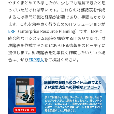
やすくまとめてみましたが、少しでも理解できたと思
っていただければ幸いです。これらの財務諸表を作成
するには専門知識と経験が必要であり、手間もかかり
ます。これを効率良く行うためのITソリューションが
ERP
（Enterprise Resource Planning）です。ERPは
統合的なITシステム環境を構築するIT製品であり、財
務諸表を作成するためにあらゆる情報をスピーディに
提供します。財務諸表を効率良く作成したいという場
合は、ぜひ
ERP導入
をご検討ください。