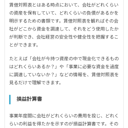
賃借対照表とはある時点において、会社がどれくらい
の資産を保有していて、どれくらいの負債があるかを
明示するための書類です。賃借対照表を観ればその会
社がどこから資金を調達して、それをどう使用したか
が判断でき、会社経営の安全性や健全性を把握するこ
とができます。
たとえば「会社が今持つ資産の中で現金化できるもの
はどれくらいあるか？」や「事業に必要な資金を過度
に調達していないか？」などの情報を、賃借対照表を
見るだけで理解できます。
損益計算書
事業年度間に会社がどれくらいの費用を投じ、どれく
らいの利益を得たかを示すのが損益計算書です。その