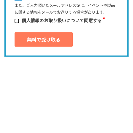
また、ご⼊⼒頂いたメールアドレス宛に、イベントや製品
に関する情報をメールでお送りする場合があります。
個⼈情報のお取り扱いについて同意する