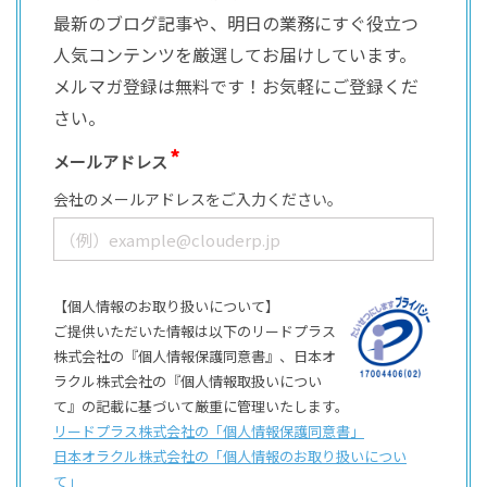
最新のブログ記事や、明日の業務にすぐ役立つ
人気コンテンツを厳選してお届けしています。
メルマガ登録は無料です！お気軽にご登録くだ
さい。
メールアドレス
会社のメールアドレスをご入力ください。
【個人情報のお取り扱いについて】
ご提供いただいた情報は以下のリードプラス
株式会社の『個人情報保護同意書』、日本オ
ラクル株式会社の『個人情報取扱いについ
て』の記載に基づいて厳重に管理いたします。
リードプラス株式会社の「個⼈情報保護同意書」
日本オラクル株式会社の「個⼈情報のお取り扱いについ
て」