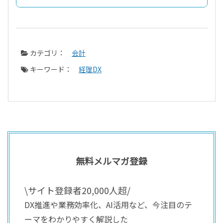
カテゴリ：
会計
キーワード：
経理DX
無料メルマガ登録
\サイト登録者20,000人超/
DX推進や業務効率化、AI活用など、今注目のテ
ーマをわかりやすく解説した