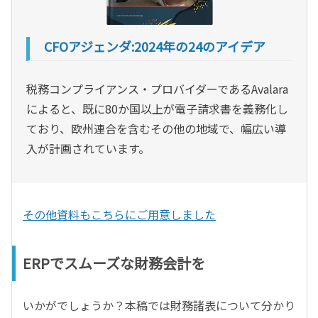
CFOアジェンダ:2024年の24のアイデア
税務コンプライアンス・プロバイダーであるAvalara
によると、既に80か国以上が電子請求書を義務化し
ており、欧州連合を含むその他の地域で、幅広い導
入が計画されています。
その他資料もこちらにご用意しました
ERPでスムーズな財務会計を
いかがでしょうか？本稿では財務諸表について分かり