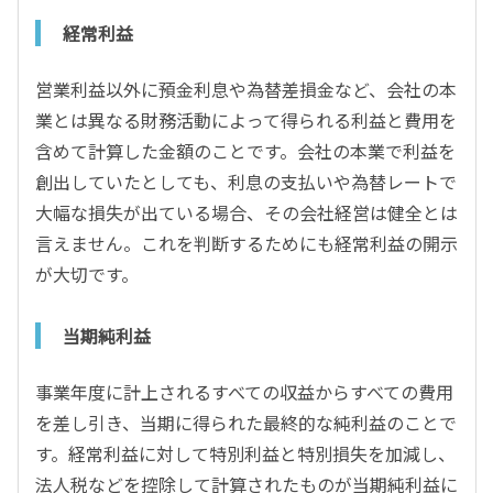
経常利益
営業利益以外に預金利息や為替差損金など、会社の本
業とは異なる財務活動によって得られる利益と費用を
含めて計算した金額のことです。会社の本業で利益を
創出していたとしても、利息の支払いや為替レートで
大幅な損失が出ている場合、その会社経営は健全とは
言えません。これを判断するためにも経常利益の開示
が大切です。
当期純利益
事業年度に計上されるすべての収益からすべての費用
を差し引き、当期に得られた最終的な純利益のことで
す。経常利益に対して特別利益と特別損失を加減し、
法人税などを控除して計算されたものが当期純利益に