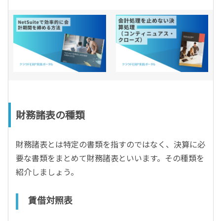
財務諸表の種類
財務諸表とは特定の書類を指すのではなく、決算に必
要な書類をまとめて財務諸表といいます。その種類を
紹介しましょう。
賃借対照表