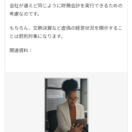
会社が違えど同じように財務会計を実行できるための
考慮なのです。
もちろん、文飾決算など虚偽の経営状況を開示するこ
とは罰則対象になります。
関連資料：