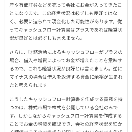
産や有価証券などを売って会社にお金が入ってきたこ
とになります。この経営状況は必ずしも良好ではな
く、必要に迫られて現金化した可能性があります。従
ってキャッシュフロー計算書はプラスであれば経営状
況が良好とは必ずしも言えません。
さらに、財務活動によるキャッシュフローがプラスの
場合、借入や増資によってお金が増えたことを意味す
るので、これも経営状況が良好とは言えません。逆に
マイナスの場合は借入を返済する資金に余裕が生まれ
たと考えられます。
こうしたキャッシュフロー計算書を作成する義務を持
つのは、株式市場で株式を公開している会社のみで
す。しかしながらキャッシュフロー計算書を作成する
ことでお金の増減を確認でき、会社の経営状況を細か