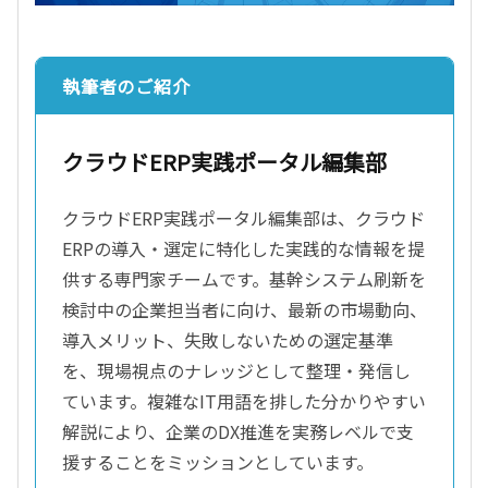
執筆者のご紹介
クラウドERP実践ポータル編集部
クラウドERP実践ポータル編集部は、クラウド
ERPの導入・選定に特化した実践的な情報を提
供する専門家チームです。基幹システム刷新を
検討中の企業担当者に向け、最新の市場動向、
導入メリット、失敗しないための選定基準
を、現場視点のナレッジとして整理・発信し
ています。複雑なIT用語を排した分かりやすい
解説により、企業のDX推進を実務レベルで支
援することをミッションとしています。