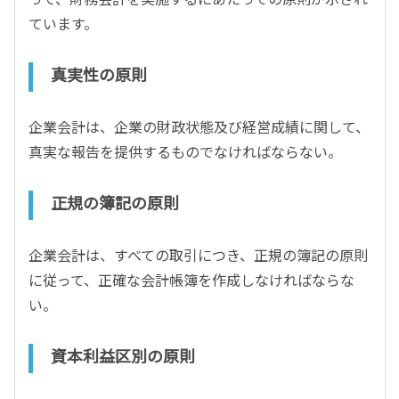
ています。
真実性の原則
企業会計は、企業の財政状態及び経営成績に関して、
真実な報告を提供するものでなければならない。
正規の簿記の原則
企業会計は、すべての取引につき、正規の簿記の原則
に従って、正確な会計帳簿を作成しなければならな
い。
資本利益区別の原則