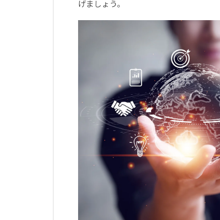
げましょう。