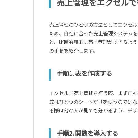
売上管理をエクセルで
売上管理のひとつの方法としてエクセル
ため、自社に合った売上管理システムを
と、比較的簡単に売上管理ができるよう
の手順を紹介します。
手順1. 表を作成する
エクセルで売上管理を行う際、まず自社
成はひとつのシートだけを使うのではな
る際は他の人が見ても分かるよう、デザ
手順2. 関数を導入する