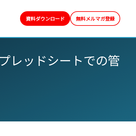
資料ダウンロード
無料メルマガ登録
プレッドシートでの管