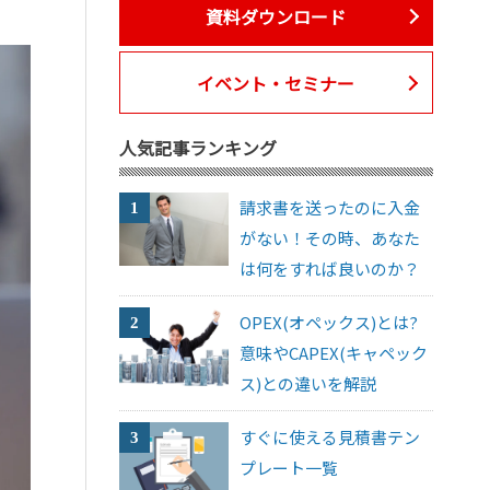
資料ダウンロード
イベント・セミナー
人気記事ランキング
請求書を送ったのに入金
がない！その時、あなた
は何をすれば良いのか？
OPEX(オペックス)とは?
意味やCAPEX(キャペック
ス)との違いを解説
すぐに使える見積書テン
プレート一覧