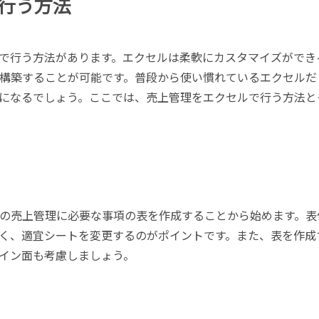
行う方法
で行う方法があります。エクセルは柔軟にカスタマイズができ
構築することが可能です。普段から使い慣れているエクセルだ
になるでしょう。ここでは、売上管理をエクセルで行う方法と
の売上管理に必要な事項の表を作成することから始めます。表
く、適宜シートを変更するのがポイントです。また、表を作成
イン面も考慮しましょう。