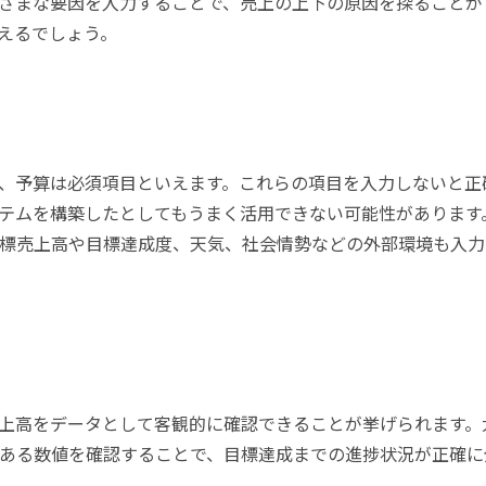
ざまな要因を入力することで、売上の上下の原因を探ることが
えるでしょう。
、予算は必須項目といえます。これらの項目を入力しないと正
テムを構築したとしてもうまく活用できない可能性があります
標売上高や目標達成度、天気、社会情勢などの外部環境も入力
上高をデータとして客観的に確認できることが挙げられます。
ある数値を確認することで、目標達成までの進捗状況が正確に