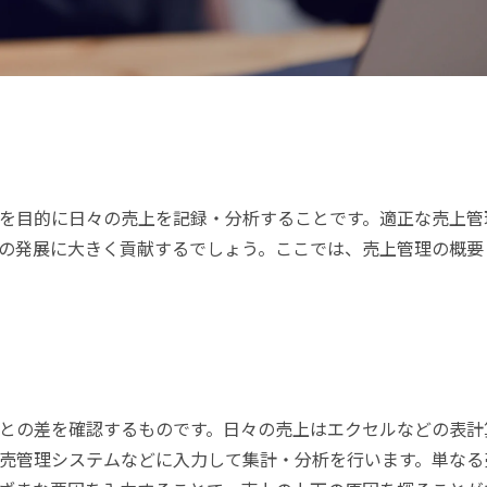
を目的に日々の売上を記録・分析することです。適正な売上管
の発展に大きく貢献するでしょう。ここでは、売上管理の概要
との差を確認するものです。日々の売上はエクセルなどの表計
売管理システムなどに入力して集計・分析を行います。単なる