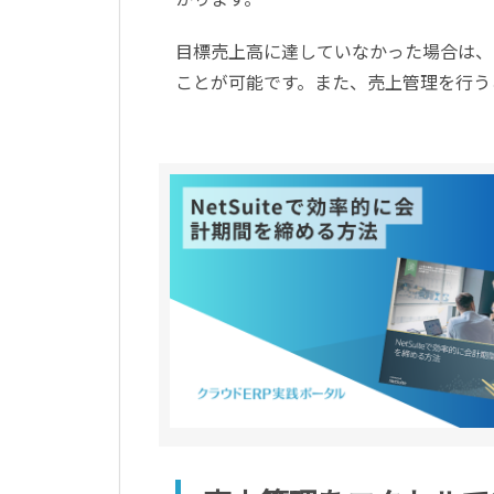
目標売上高に達していなかった場合は、
ことが可能です。また、売上管理を行う