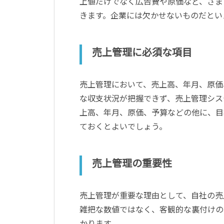
上値だけでなく広告費や原価など、さま
きます。企業には欠かせないものだとい
売上管理に必須な項目
売上管理において、売上高、年月、原価
な収支状況が把握できず、売上管理シス
上高、年月、原価、予算などの他に、目
ておくとよいでしょう。
売上管理の重要性
売上管理が重要な理由として、自社の売
雑把な数値ではなく、客観的な裏付けの
かります。