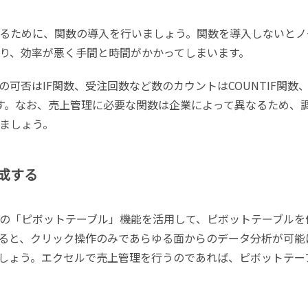
るために、関数の導入を行いましょう。関数を導入しないとノ
り、効率が悪く手間と時間がかかってしまいます。
可否はIF関数、受注回数など数のカウントはCOUNTIF関数
ます。なお、売上管理に必要な関数は企業によって異なるため、
ましょう。
作成する
の「ピボットテーブル」機能を活用して、ピボットテーブルを
ると、クリック操作のみであらゆる面からのデータ分析が可能
しょう。エクセルで売上管理を行うのであれば、ピボットテー