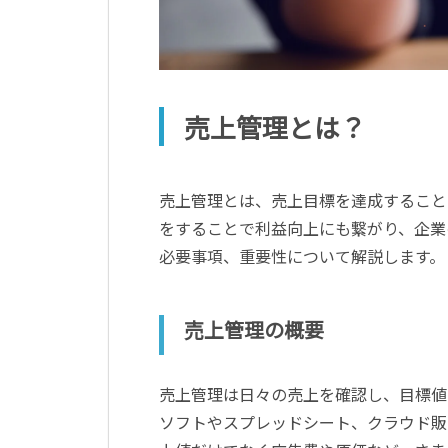
売上管理とは？
売上管理とは、売上目標を達成すること
をすることで利益向上にも繋がり、企業
必要事項、重要性について解説します。
売上管理の概要
売上管理は日々の売上を確認し、目標値
ソフトやスプレッドシート、クラウド販