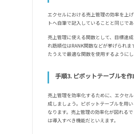
エクセルにおける売上管理の効率を上げ
トへ自筆で記入していることと同じであ
売上管理に使える関数として、目標達成の
れ筋順位はRANK関数などが挙げられ
たうえで最適な関数を使用するようにし
手順3. ピボットテーブルを
売上管理を効率化するために、エクセル
成しましょう。ピボットテーブルを用い
なります。売上管理の効率化が図れるで
は導入すべき機能だといえます。