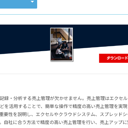
コンピューティング
記録・分析する売上管理が欠かせません。売上管理はエクセル
どを活用することで、簡単な操作で精度の高い売上管理を実現
重要性を説明し、エクセルやクラウドシステム、スプレッドシ
。自社に合う方法で精度の高い売上管理を行い、売上アップに