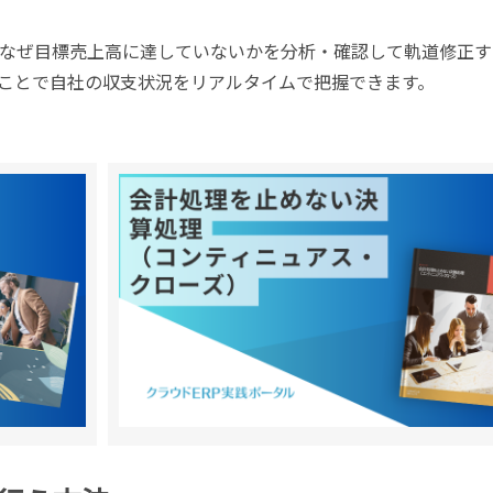
なぜ目標売上高に達していないかを分析・確認して軌道修正す
ことで自社の収支状況をリアルタイムで把握できます。