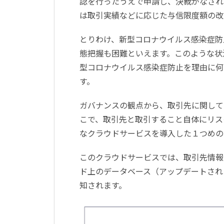
認を行ったうえで申請し、決裁がなされ
は取引実績などに応じた与信限度額の改
とりわけ、新型コロナウイルス感染症防
態把握も困難といえます。このような状
型コロナウイルス感染症防止を理由に何
す。
ガバナンスの観点から、取引先に関して
こで、取引先と取引すること自体にリス
なクラウドサービスを導入した１つめの
このクラウドサービスでは、取引先情報
ド上のデータベース（アップデートされ
知されます。