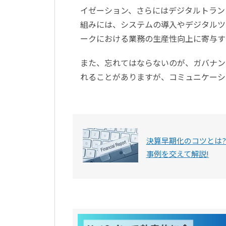
イゼーション、さらにはデジタルトラン
組みには、システムの導入やデジタルツ
ークにおける業務の生産性向上に寄与す
また、忘れてはならないのが、ガバナン
れることがありますが、コミュニケーシ
決算早期化のコツとは?
事例を交えて解説!