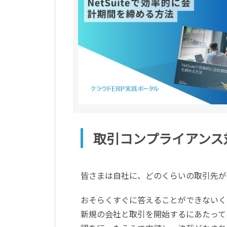
取引コンプライアンス
皆さまは自社に、どのくらいの取引先が
おそらくすぐに答えることができないく
新規の会社と取引を開始するにあたって