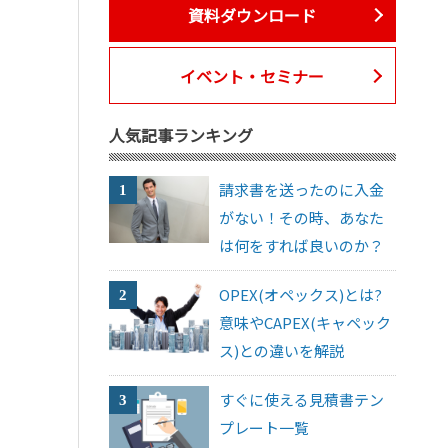
資料ダウンロード
イベント・セミナー
人気記事ランキング
請求書を送ったのに入金
がない！その時、あなた
は何をすれば良いのか？
OPEX(オペックス)とは?
意味やCAPEX(キャペック
ス)との違いを解説
すぐに使える見積書テン
プレート一覧