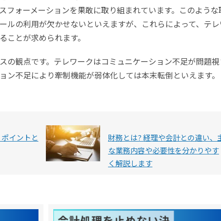
スフォーメーションを果敢に取り組まれています。このような
ールの利用が欠かせないといえますが、これらによって、テレ
ることが求められます。
スの観点です。テレワークはコミュニケーション不足が問題視
ョン不足により牽制機能が弱体化しては本末転倒といえます。
 ポイントと
財務とは? 経理や会計との違い、
な業務内容や必要性を分かりやす
く解説します