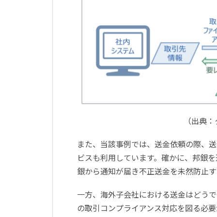
（出典：
また、当該事例では、送金依頼の際、送
ビスも利用しています。確かに、邦銀を
銀から通知が届き不正送金を未然防止す
一方、海外子会社における送金はどうで
の取引コンプライアンス対応を図る必要