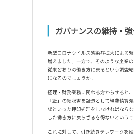
ガバナンスの維持・強
新型コロナウイルス感染症拡大による緊
増えました。一方で、そのような企業の
従来どおりの働き方に戻るという調査結
になるのでしょうか。
経理・財務業務に関わる方からすると、
「紙」の領収書を証憑として経費精算処
認といった押印処理をしなければならな
した働き方に戻らざるを得ないというこ
これに対して、引き続きテレワークを推