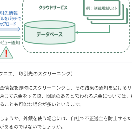
クニエ, 取引先のスクリーニング）
金情報を即時にスクリーニングし、その結果の通知を受けるサ
通じて送金をする際、問題のあると思われる送金については、
ることも可能な場合が多いといえます。
しょうか。外銀を使う場合には、自社で不正送金を防止するた
があるのではないでしょうか。