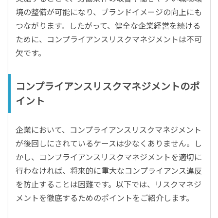
境の整備が可能になり、ブランドイメージの向上にも
つながります。したがって、健全な企業経営を続ける
ために、コンプライアンスリスクマネジメントは不可
欠です。
コンプライアンスリスクマネジメントのポ
イント
企業において、コンプライアンスリスクマネジメント
が後回しにされているケースは少なくありません。し
かし、コンプライアンスリスクマネジメントを適切に
行わなければ、将来的に重大なコンプライアンス違反
を防止することは困難です。以下では、リスクマネジ
メントを徹底するためのポイントをご紹介します。