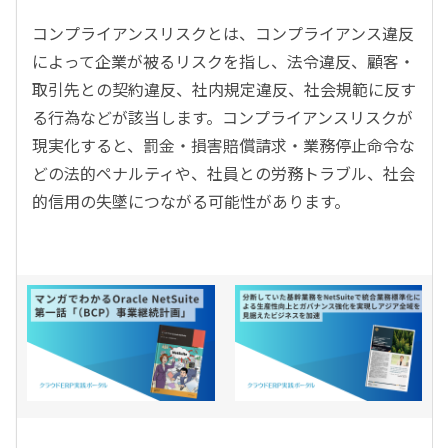
コンプライアンスリスクとは、コンプライアンス違反
によって企業が被るリスクを指し、法令違反、顧客・
取引先との契約違反、社内規定違反、社会規範に反す
る行為などが該当します。コンプライアンスリスクが
現実化すると、罰金・損害賠償請求・業務停止命令な
どの法的ペナルティや、社員との労務トラブル、社会
的信用の失墜につながる可能性があります。