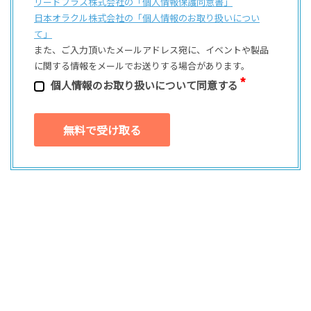
リードプラス株式会社の「個⼈情報保護同意書」
日本オラクル株式会社の「個⼈情報のお取り扱いについ
て」
また、ご⼊⼒頂いたメールアドレス宛に、イベントや製品
に関する情報をメールでお送りする場合があります。
個⼈情報のお取り扱いについて同意する