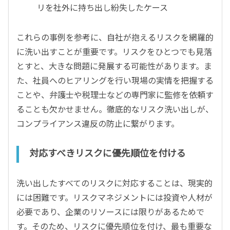
リを社外に持ち出し紛失したケース
これらの事例を参考に、自社が抱えるリスクを網羅的
に洗い出すことが重要です。リスクをひとつでも見落
とすと、大きな問題に発展する可能性があります。ま
た、社員へのヒアリングを行い現場の実情を把握する
ことや、弁護士や税理士などの専門家に監修を依頼す
ることも欠かせません。徹底的なリスク洗い出しが、
コンプライアンス違反の防止に繋がります。
対応すべきリスクに優先順位を付ける
洗い出したすべてのリスクに対応することは、現実的
には困難です。リスクマネジメントには投資や人材が
必要であり、企業のリソースには限りがあるためで
す。そのため、リスクに優先順位を付け、最も重要な