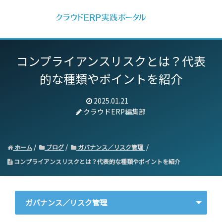
コンプライアンスリスクとは？代表
的な種類やポイントを紹介
2025.01.21
クラウドERP編集部
ホーム
ブログ
ガバナンス／リスク管理
コンプライアンスリスクとは？代表的な種類やポイントを紹介
ガバナンス／リスク管理