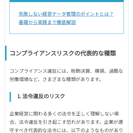
失敗しない経営データ管理のポイントとは？
基礎から実践まで徹底解説
コンプライアンスリスクの代表的な種類
コンプライアンス違反には、粉飾決算、横領、過酷な
労働環境など、さまざまな種類があります。
1. 法令違反のリスク
企業経営に関わる多くの法令を正しく理解しない場
合、法令違反を引き起こす恐れがあります。企業が遵
守すべき代表的な法令には、以下のようなものがあり