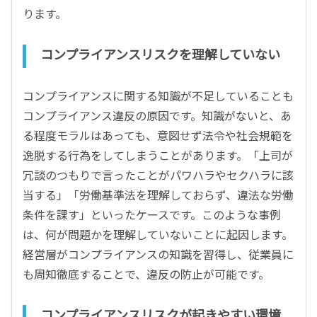
ります。
コンプライアンスリスクを理解していない
コンプライアンスに関する知識が不足していることも
コンプライアンス違反の原因です。知識がないと、あ
る程度モラルはあっても、意図せず法令や社会規範を
逸脱する行為をしてしまうことがあります。「上司が
冗談のつもりで言ったことがパワハラやセクハラに該
当する」「労働基準法を理解しておらず、違法な労働
条件を課す」といったケースです。このような事例
は、何が問題かを理解していないことに起因します。
経営層がコンプライアンスの知識を習得し、従業員に
も周知徹底することで、違反の防止が可能です。
コンプライアンスリスクが起きやすい環境