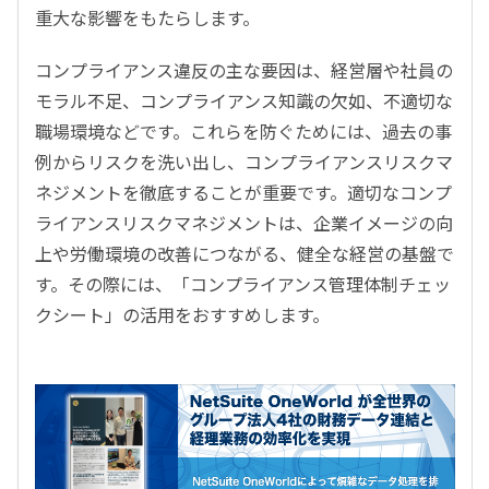
重大な影響をもたらします。
コンプライアンス違反の主な要因は、経営層や社員の
モラル不足、コンプライアンス知識の欠如、不適切な
職場環境などです。これらを防ぐためには、過去の事
例からリスクを洗い出し、コンプライアンスリスクマ
ネジメントを徹底することが重要です。適切なコンプ
ライアンスリスクマネジメントは、企業イメージの向
上や労働環境の改善につながる、健全な経営の基盤で
す。その際には、「コンプライアンス管理体制チェッ
クシート」の活用をおすすめします。