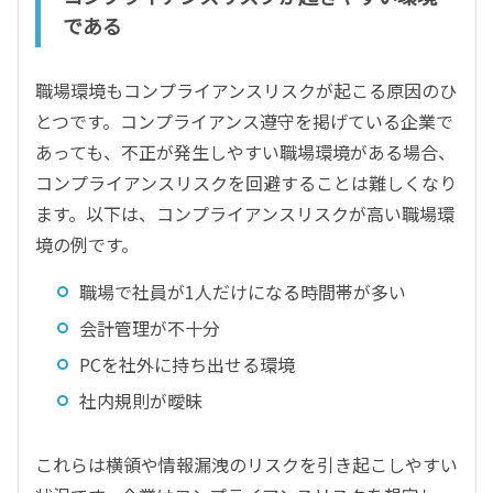
である
職場環境もコンプライアンスリスクが起こる原因のひ
とつです。コンプライアンス遵守を掲げている企業で
あっても、不正が発生しやすい職場環境がある場合、
コンプライアンスリスクを回避することは難しくなり
ます。以下は、コンプライアンスリスクが高い職場環
境の例です。
職場で社員が1人だけになる時間帯が多い
会計管理が不十分
PCを社外に持ち出せる環境
社内規則が曖昧
これらは横領や情報漏洩のリスクを引き起こしやすい