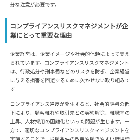
分な注意が必要です。
コンプライアンスリスクマネジメントが企
業にとって重要な理由
企業経営は、企業イメージや社会的信頼によって支え
られています。コンプライアンスリスクマネジメント
は、行政処分や刑事罰などのリスクを防ぎ、企業経営
に与える損害を回避するために欠かせない取り組みで
す。
コンプライアンス違反が発生すると、社会的評判の低
下により、顧客離れや取引先との契約解除、離職率の
上昇、人材採用の困難化といった問題が生じます。一
方で、適切なコンプライアンスリスクマネジメントを
実施することで、労働条件の改善や働きやすい職場環