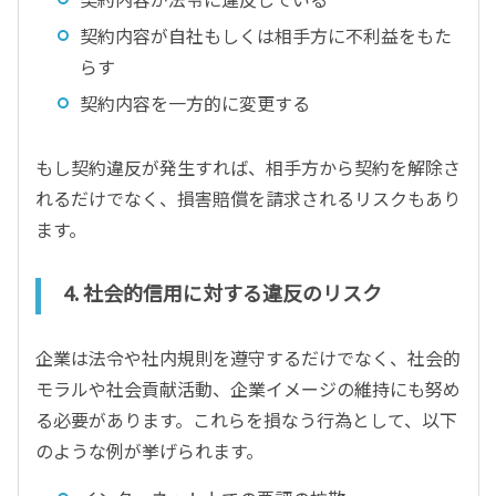
契約内容が自社もしくは相手方に不利益をもた
らす
契約内容を一方的に変更する
もし契約違反が発生すれば、相手方から契約を解除さ
れるだけでなく、損害賠償を請求されるリスクもあり
ます。
4. 社会的信用に対する違反のリスク
企業は法令や社内規則を遵守するだけでなく、社会的
モラルや社会貢献活動、企業イメージの維持にも努め
る必要があります。これらを損なう行為として、以下
のような例が挙げられます。