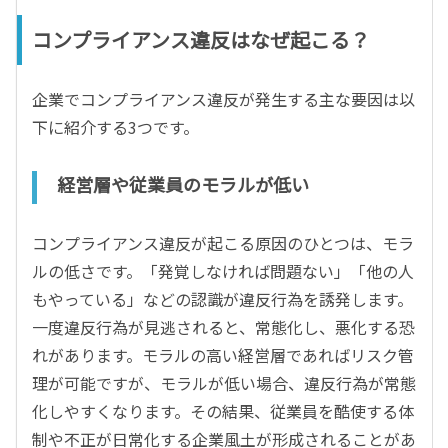
コンプライアンス違反はなぜ起こる？
企業でコンプライアンス違反が発生する主な要因は以
下に紹介する3つです。
経営層や従業員のモラルが低い
コンプライアンス違反が起こる原因のひとつは、モラ
ルの低さです。「発覚しなければ問題ない」「他の人
もやっている」などの認識が違反行為を誘発します。
一度違反行為が見逃されると、常態化し、悪化する恐
れがあります。モラルの高い経営層であればリスク管
理が可能ですが、モラルが低い場合、違反行為が常態
化しやすくなります。その結果、従業員を酷使する体
制や不正が日常化する企業風土が形成されることがあ