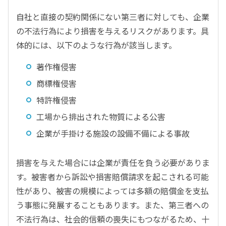
自社と直接の契約関係にない第三者に対しても、企業
の不法行為により損害を与えるリスクがあります。具
体的には、以下のような行為が該当します。
著作権侵害
商標権侵害
特許権侵害
工場から排出された物質による公害
企業が手掛ける施設の設備不備による事故
損害を与えた場合には企業が責任を負う必要がありま
す。被害者から訴訟や損害賠償請求を起こされる可能
性があり、被害の規模によっては多額の賠償金を支払
う事態に発展することもあります。また、第三者への
不法行為は、社会的信頼の喪失にもつながるため、十