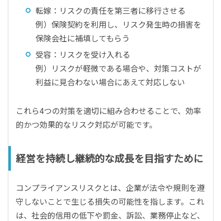
転嫁：リスクの責任を第三者に移行させる
例）保険契約を利用し、リスク発生時の損害を
保険会社に補填してもらう
受容：リスクを受け入れる
例）リスクが軽微である場合や、対策コストが
利益に見合わない場合にあえて対応しない
これら4つの対策を適切に組み合わせることで、効率
的かつ効果的なリスク対応が可能です。
経営を持続し継続的な成長を目指すために
コンプライアンスリスクとは、企業が法令や規則を遵
守しないことで生じる損失の可能性を指します。これ
は、社会的信用の低下や罰金、訴訟、業務停止など、