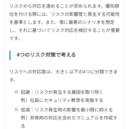
リスクから対応を進めることが求められます。優先順
位を付ける際には、リスクの影響度と発生する可能性
を基準とします。また、常に最悪のシナリオを想定
し、それに基づいてリスク対応を検討することが重要
です。
4つのリスク対策で考える
リスクへの対応策は、大きく以下の4つに分類できま
す。
回避：リスクが発生する要因を取り除く
例）社員にセキュリティ教育を実施する
低減：リスク発生時の影響を最小限に抑える
例）非常時の対応を含めたマニュアルを作成す
る