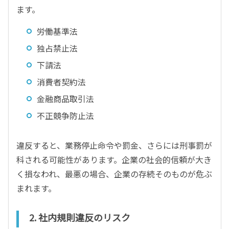
ます。
労働基準法
独占禁止法
下請法
消費者契約法
金融商品取引法
不正競争防止法
違反すると、業務停止命令や罰金、さらには刑事罰が
科される可能性があります。企業の社会的信頼が大き
く損なわれ、最悪の場合、企業の存続そのものが危ぶ
まれます。
2. 社内規則違反のリスク