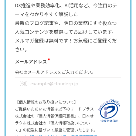
DX推進や業務効率化、AI活用など、今注目のテ
ーマをわかりやすく解説した
最新のブログ記事や、明日の業務にすぐ役立つ
人気コンテンツを厳選してお届けしています。
メルマガ登録は無料です！お気軽にご登録くだ
さい。
メールアドレス
会社のメールアドレスをご入力ください。
【個人情報のお取り扱いについて】
ご提供いただいた情報は以下のリードプラス
株式会社の『個人情報保護同意書』、日本オ
ラクル株式会社の『個人情報取扱いについ
て』の記載に基づいて厳重に管理いたします。