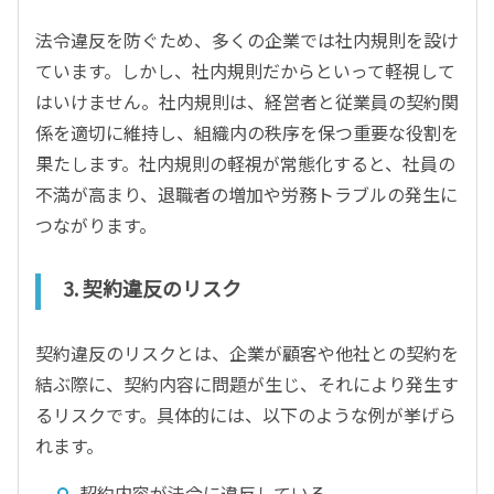
法令違反を防ぐため、多くの企業では社内規則を設け
ています。しかし、社内規則だからといって軽視して
はいけません。社内規則は、経営者と従業員の契約関
係を適切に維持し、組織内の秩序を保つ重要な役割を
果たします。社内規則の軽視が常態化すると、社員の
不満が高まり、退職者の増加や労務トラブルの発生に
つながります。
3. 契約違反のリスク
契約違反のリスクとは、企業が顧客や他社との契約を
結ぶ際に、契約内容に問題が生じ、それにより発生す
るリスクです。具体的には、以下のような例が挙げら
れます。
契約内容が法令に違反している