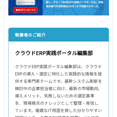
執筆者のご紹介
クラウドERP実践ポータル編集部
クラウドERP実践ポータル編集部は、クラウド
ERPの導入・選定に特化した実践的な情報を提
供する専門家チームです。基幹システム刷新を
検討中の企業担当者に向け、最新の市場動向、
導入メリット、失敗しないための選定基準
を、現場視点のナレッジとして整理・発信し
ています。複雑なIT用語を排した分かりやすい