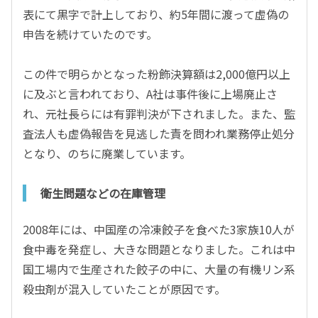
表にて黒字で計上しており、約5年間に渡って虚偽の
申告を続けていたのです。
この件で明らかとなった粉飾決算額は2,000億円以上
に及ぶと言われており、A社は事件後に上場廃止さ
れ、元社長らには有罪判決が下されました。また、監
査法人も虚偽報告を見逃した責を問われ業務停止処分
となり、のちに廃業しています。
衛生問題などの在庫管理
2008年には、中国産の冷凍餃子を食べた3家族10人が
食中毒を発症し、大きな問題となりました。これは中
国工場内で生産された餃子の中に、大量の有機リン系
殺虫剤が混入していたことが原因です。