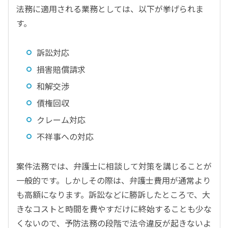
法務に適用される業務としては、以下が挙げられま
す。
訴訟対応
損害賠償請求
和解交渉
債権回収
クレーム対応
不祥事への対応
案件法務では、弁護士に相談して対策を講じることが
一般的です。しかしその際は、弁護士費用が通常より
も高額になります。訴訟などに勝訴したところで、大
きなコストと時間を費やすだけに終始することも少な
くないので、予防法務の段階で法令違反が起きないよ