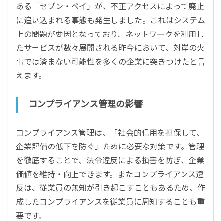
ある「セブン・ペイ」が、不正アクセスによって廃止
に追い込まれる事態も発生しました。これはシステム
上の問題が要因となっており、ネットワークを利用し
たサービスが数々展開される昨今において、対岸の火
事では済まない可能性を多くの企業に突きつけたと言
えます。
コンプライアンス管理の影響
コンプライアンス管理は、「社会的信用を担保して、
企業評価の低下を防ぐ」ために必要な対策です。管理
を徹底することで、法令違反による損害を防ぎ、企業
価値を維持・向上できます。またコンプライアンス違
反は、従業員の無知が引き起こすこともあるため、作
成したコンプライアンスを従業員に周知することも重
要です。