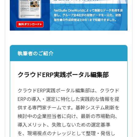
執筆者のご紹介
クラウドERP実践ポータル編集部
クラウドERP実践ポータル編集部は、クラウド
ERPの導入・選定に特化した実践的な情報を提
供する専門家チームです。基幹システム刷新を
検討中の企業担当者に向け、最新の市場動向、
導入メリット、失敗しないための選定基準
を、現場視点のナレッジとして整理・発信し