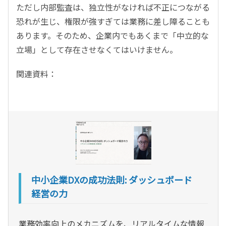
ただし内部監査は、独立性がなければ不正につながる
恐れが生じ、権限が強すぎては業務に差し障ることも
あります。そのため、企業内でもあくまで「中立的な
立場」として存在させなくてはいけません。
関連資料：
中小企業DXの成功法則: ダッシュボード
経営の力
業務効率向上のメカニズムを、リアルタイムな情報