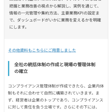
把握と業務改善の視点から解説し、実例を通じて、
情報の一元管理や集約方法、主要業務KPIの設定ま
で、ダッシュボードがいかに業務を変えるかを明確
にします。
その他資料もこちらにご用意しました
全社の統括体制の作成と現場の管理体制
の確立
コンプライアンス管理体制が作成できたら、企業内体
制もそれに合わせて自然に構築されていきます。ま
ず、経営者は企業のトップであり、コンプライアンス
に対して責任を負う立場です。さらにその下には、