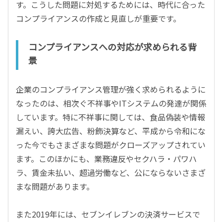
す。こうした問題に対処するためには、時代に合った
コンプライアンスの作成と見直しが重要です。
コンプライアンスへの対応が求められる背
景
企業のコンプライアンス管理が強く求められるように
なったのは、相次ぐ不祥事やITシステムの発達が関係
しています。特に不祥事に関しては、食品偽装や情報
漏えい、誇大広告、粉飾決算など、平成から令和にな
った今でもさまざまな問題がクローズアップされてい
ます。このほかにも、業務違反やセクハラ・パワハ
ラ、賃金未払い、超過労働など、公にならないさまざ
まな問題があります。
また2019年には、セブンイレブンの決済サービスで