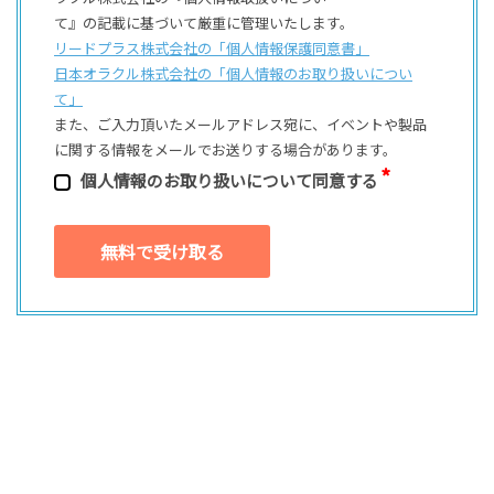
て』の記載に基づいて厳重に管理いたします。
リードプラス株式会社の「個⼈情報保護同意書」
日本オラクル株式会社の「個⼈情報のお取り扱いについ
て」
また、ご⼊⼒頂いたメールアドレス宛に、イベントや製品
に関する情報をメールでお送りする場合があります。
個⼈情報のお取り扱いについて同意する