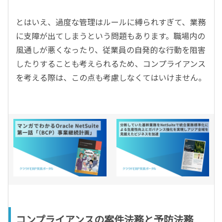
とはいえ、過度な管理はルールに縛られすぎて、業務
に支障が出てしまうという問題もあります。職場内の
風通しが悪くなったり、従業員の自発的な行動を阻害
したりすることも考えられるため、コンプライアンス
を考える際は、この点も考慮しなくてはいけません。
コンプライアンスの案件法務と予防法務