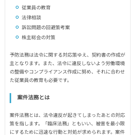
従業員の教育
法律相談
訴訟問題の回避策考案
株主総会の対策
予防法務は法令に関する対応策ゆえ、契約書の作成が
主となります。また、法令に違反しないよう労働環境
の整備やコンプライアンス作成に努め、それに合わせ
た従業員の教育も必要です。
案件法務とは
案件法務とは、法令違反が起きてしまったあとの対応
策を指します。「臨床法務」ともいい、被害を最小限
にするために迅速な行動と対処が求められます。案件