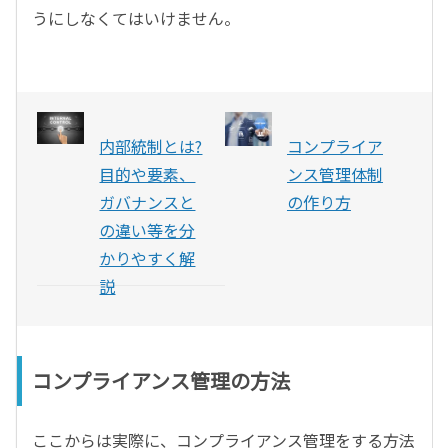
うにしなくてはいけません。
内部統制とは?
コンプライア
目的や要素、
ンス管理体制
ガバナンスと
の作り方
の違い等を分
かりやすく解
説
コンプライアンス管理の方法
ここからは実際に、コンプライアンス管理をする方法