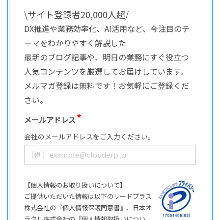
\サイト登録者20,000人超/
DX推進や業務効率化、AI活用など、今注目のテ
ーマをわかりやすく解説した
最新のブログ記事や、明日の業務にすぐ役立つ
人気コンテンツを厳選してお届けしています。
メルマガ登録は無料です！お気軽にご登録くだ
さい。
メールアドレス
会社のメールアドレスをご入力ください。
【個人情報のお取り扱いについて】
ご提供いただいた情報は以下のリードプラス
株式会社の『個人情報保護同意書』、日本オ
ラクル株式会社の『個人情報取扱いについ