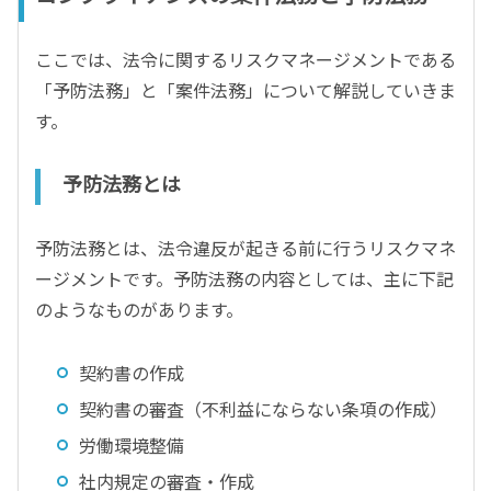
ここでは、法令に関するリスクマネージメントである
「予防法務」と「案件法務」について解説していきま
す。
予防法務とは
予防法務とは、法令違反が起きる前に行うリスクマネ
ージメントです。予防法務の内容としては、主に下記
のようなものがあります。
契約書の作成
契約書の審査（不利益にならない条項の作成）
労働環境整備
社内規定の審査・作成