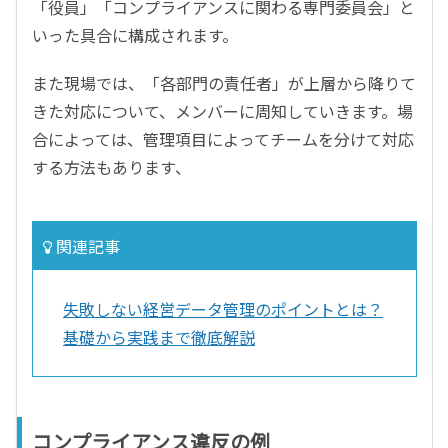
「役員」「コンプライアンスに関わる専門委員会」と
いった具合に構成されます。
また現場では、「各部門の責任者」が上層から降りて
きた対応について、メンバーに周知していきます。場
合によっては、管理項目によってチームを分けて対応
する方法もあります、
関連記事
失敗しない経営データ管理のポイントとは？
基礎から実践まで徹底解説
コンプライアンス違反の例