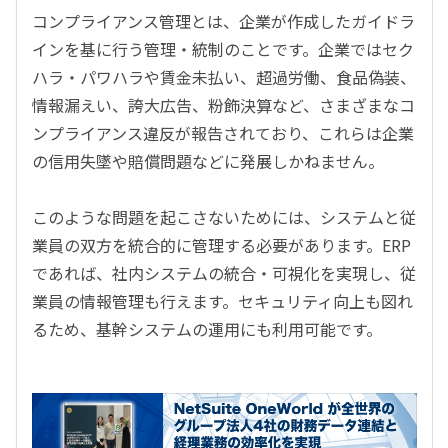
コンプライアンス管理とは、企業が作成したガイドラ
インを基に行う管理・統制のことです。企業ではセク
ハラ・パワハラや賃金未払い、超過労働、食品偽装、
情報漏えい、誇大広告、粉飾決算など、さまざまなコ
ンプライアンス違反が報告されており、これらは企業
の信用失墜や賠償問題などに発展しかねません。
このような問題を起こさないためには、システムと従
業員の双方を統合的に管理する必要があります。ERP
であれば、社内システムの統合・可視化を実現し、従
業員の情報管理も行えます。セキュリティ向上も図れ
るため、基幹システムの運用にも利用可能です。