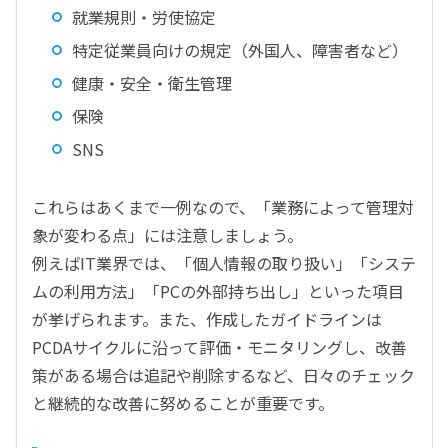
就業規則・労使協定
特定従業員向けの規定（外国人、障害者など）
健康・安全・衛生管理
保険
SNS
これらはあくまで一例なので、「業務によって管理対
象が変わる点」には注意しましょう。
例えばIT業界では、「個人情報の取り扱い」「システ
ムの利用方法」「PCの外部持ち出し」といった項目
が挙げられます。また、作成したガイドラインは
PCDAサイクルに沿って評価・モニタリングし、改善
策がある場合は追記や削除するなど、日々のチェック
と継続的な改善に努めることが重要です。