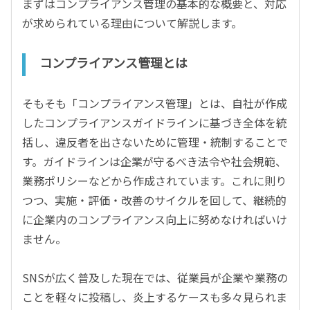
まずはコンプライアンス管理の基本的な概要と、対応
が求められている理由について解説します。
コンプライアンス管理とは
そもそも「コンプライアンス管理」とは、自社が作成
したコンプライアンスガイドラインに基づき全体を統
括し、違反者を出さないために管理・統制することで
す。ガイドラインは企業が守るべき法令や社会規範、
業務ポリシーなどから作成されています。これに則り
つつ、実施・評価・改善のサイクルを回して、継続的
に企業内のコンプライアンス向上に努めなければいけ
ません。
SNSが広く普及した現在では、従業員が企業や業務の
ことを軽々に投稿し、炎上するケースも多々見られま