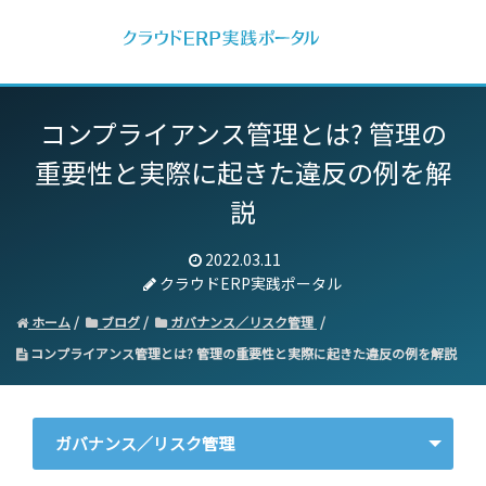
コンプライアンス管理とは? 管理の
重要性と実際に起きた違反の例を解
説
2022.03.11
クラウドERP実践ポータル
ホーム
ブログ
ガバナンス／リスク管理
コンプライアンス管理とは? 管理の重要性と実際に起きた違反の例を解説
ガバナンス／リスク管理