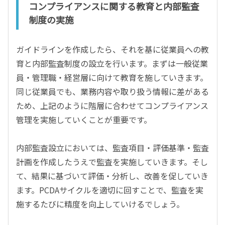
コンプライアンスに関する教育と内部監査
制度の実施
ガイドラインを作成したら、それを基に従業員への教
育と内部監査制度の設立を行います。まずは一般従業
員・管理職・経営層に向けて教育を施していきます。
同じ従業員でも、業務内容や取り扱う情報に差がある
ため、上記のように階層に合わせてコンプライアンス
管理を実施していくことが重要です。
内部監査設立においては、監査項目・評価基準・監査
計画を作成したうえで監査を実施していきます。そし
て、結果に基づいて評価・分析し、改善を促していき
ます。PCDAサイクルを適切に回すことで、監査を実
施するたびに精度を向上していけるでしょう。