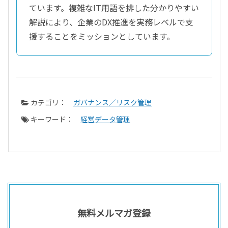
ています。複雑なIT用語を排した分かりやすい
解説により、企業のDX推進を実務レベルで支
援することをミッションとしています。
カテゴリ：
ガバナンス／リスク管理
キーワード：
経営データ管理
無料メルマガ登録