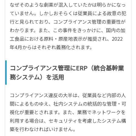
なぜそのような劇薬が混入していたかは明らかになっ
ていません。しかしおそらくは従業員による故意の犯
行と見られており、コンプライアンス管理の重要性が
わかります。また、この事件をきっかけに、国内の加
工食品における原料・原産地表示が推奨され、2022
年4月からはそれぞれ義務化されます。
コンプライアンス管理にERP（統合基幹業
務システム）を活用
コンプライアンス違反の大半は、従業員など内部の人
間によるものゆえ、社内システムの統括的な管理・可
視化が重要とされます。また、業務でネットワークを
利用する場合は、セキュリティを考慮したシステム構
築を行わなければいけません。