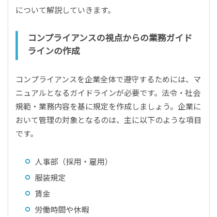
について解説していきます。
コンプライアンスの視点からの業務ガイド
ラインの作成
コンプライアンスを企業全体で遵守するためには、マ
ニュアルとなるガイドラインが必要です。法令・社会
規範・業務内容を基に規定を作成しましょう。企業に
おいて管理の対象となるのは、主に以下のような項目
です。
人事部（採用・雇用）
服装規定
賃金
労働時間や休暇